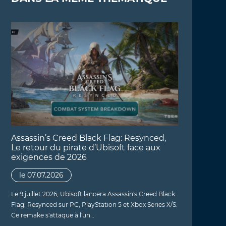
Assassin’s Creed Black Flag: Resynced,
Le retour du pirate d’Ubisoft face aux
exigences de 2026
le 07.07.2026
Le 9 juillet 2026, Ubisoft lancera Assassin's Creed Black
Flag: Resynced sur PC, PlayStation 5 et Xbox Series X/S.
Ce remake s'attaque à l'un…