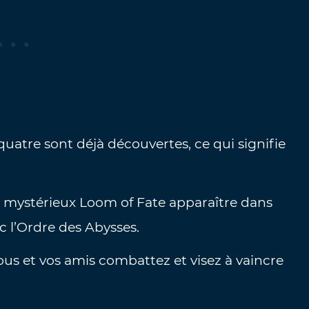
quatre sont déjà découvertes, ce qui signifie
 mystérieux Loom of Fate apparaître dans
c l’Ordre des Abysses.
ous et vos amis combattez et visez à vaincre