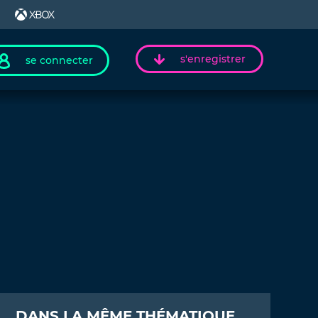
s'enregistrer
se connecter
DANS LA MÊME THÉMATIQUE