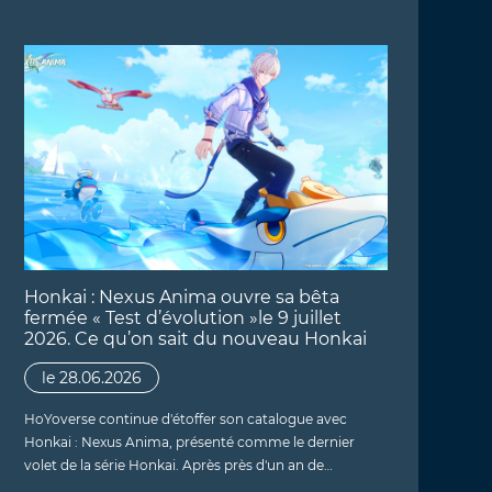
Honkai : Nexus Anima ouvre sa bêta
fermée « Test d’évolution »le 9 juillet
2026. Ce qu’on sait du nouveau Honkai
le 28.06.2026
HoYoverse continue d'étoffer son catalogue avec
Honkai : Nexus Anima, présenté comme le dernier
volet de la série Honkai. Après près d'un an de…