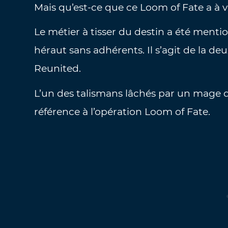
Mais qu’est-ce que ce Loom of Fate a à v
Le métier à tisser du destin a été menti
héraut sans adhérents. Il s’agit de la d
Reunited.
L’un des talismans lâchés par un mage d
référence à l’opération Loom of Fate.