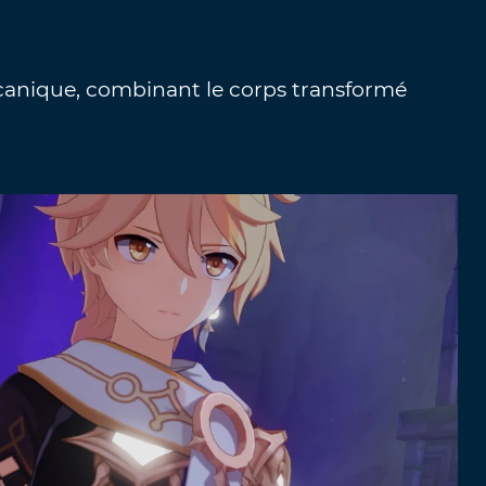
écanique, combinant le corps transformé