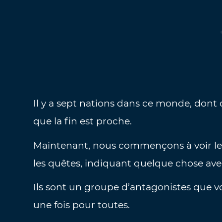
Il y a sept nations dans ce monde, dont 
que la fin est proche.
Maintenant, nous commençons à voir le
les quêtes, indiquant quelque chose ave
Ils sont un groupe d’antagonistes que v
une fois pour toutes.