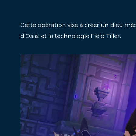
Cette opération vise à créer un dieu m
d’Osial et la technologie Field Tiller.