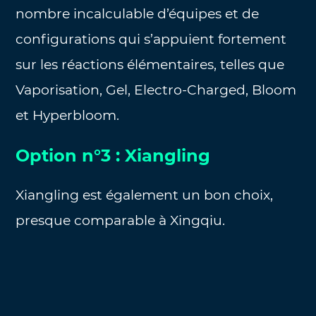
nombre incalculable d’équipes et de
configurations qui s’appuient fortement
sur les réactions élémentaires, telles que
Vaporisation, Gel, Electro-Charged, Bloom
et Hyperbloom.
Option n°3 : Xiangling
Xiangling est également un bon choix,
presque comparable à Xingqiu.