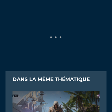
DANS LA MÊME THÉMATIQUE