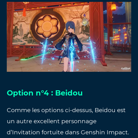
Option n°4 : Beidou
Comme les options ci-dessus, Beidou est
un autre excellent personnage
d’Invitation fortuite dans Genshin Impact.