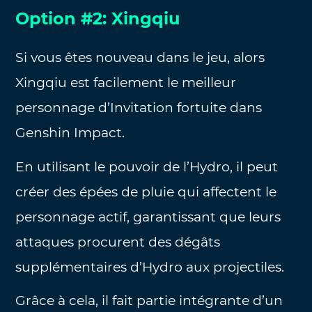
Option #2: Xingqiu
Si vous êtes nouveau dans le jeu, alors
Xingqiu est facilement le meilleur
personnage d’Invitation fortuite dans
Genshin Impact.
En utilisant le pouvoir de l’Hydro, il peut
créer des épées de pluie qui affectent le
personnage actif, garantissant que leurs
attaques procurent des dégâts
supplémentaires d’Hydro aux projectiles.
Grâce à cela, il fait partie intégrante d’un