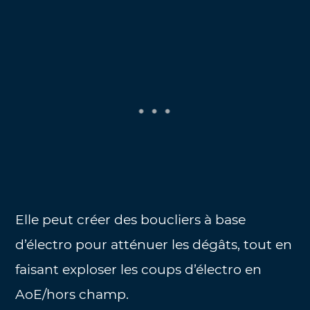
Elle peut créer des boucliers à base
d’électro pour atténuer les dégâts, tout en
faisant exploser les coups d’électro en
AoE/hors champ.