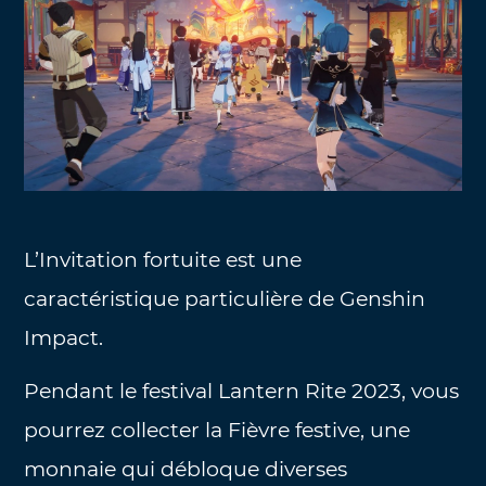
L’Invitation fortuite est une
caractéristique particulière de Genshin
Impact.
Pendant le festival Lantern Rite 2023, vous
pourrez collecter la Fièvre festive, une
monnaie qui débloque diverses