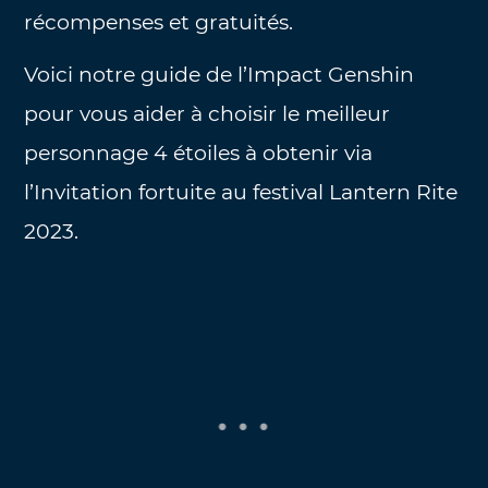
récompenses et gratuités.
Voici notre guide de l’Impact Genshin
pour vous aider à choisir le meilleur
personnage 4 étoiles à obtenir via
l’Invitation fortuite au festival Lantern Rite
2023.