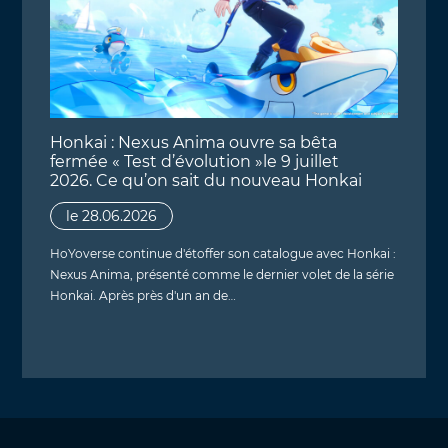
Honkai : Nexus Anima ouvre sa bêta
fermée « Test d’évolution »le 9 juillet
2026. Ce qu’on sait du nouveau Honkai
le 28.06.2026
HoYoverse continue d'étoffer son catalogue avec Honkai :
Nexus Anima, présenté comme le dernier volet de la série
Honkai. Après près d'un an de…