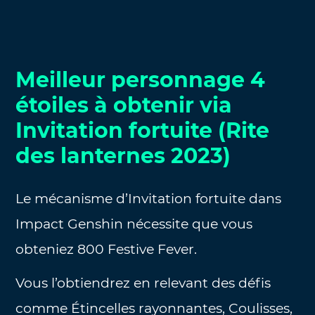
Meilleur personnage 4
étoiles à obtenir via
Invitation fortuite (Rite
des lanternes 2023)
Le mécanisme d’Invitation fortuite dans
Impact Genshin nécessite que vous
obteniez 800 Festive Fever.
Vous l’obtiendrez en relevant des défis
comme Étincelles rayonnantes, Coulisses,