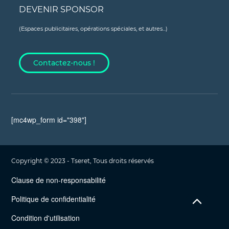
DEVENIR SPONSOR
(Espaces publicitaires, opérations spéciales, et autres...)
Contactez-nous !
[mc4wp_form id="398"]
Copyright © 2023 - Tseret, Tous droits réservés
Clause de non-responsabilité
Politique de confidentialité
Condition d'utilisation