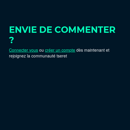
ENVIE DE COMMENTER
?
Connecter vous
ou
créer un compte
dès maintenant et
rejoignez la communauté tseret