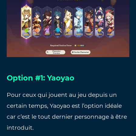
Option #1: Yaoyao
Pour ceux qui jouent au jeu depuis un
certain temps, Yaoyao est l’option idéale
car c’est le tout dernier personnage à être
introduit.