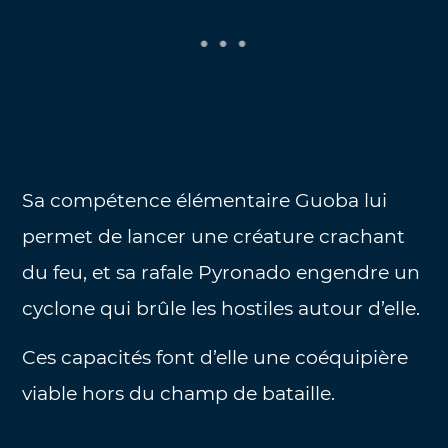
Sa compétence élémentaire Guoba lui
permet de lancer une créature crachant
du feu, et sa rafale Pyronado engendre un
cyclone qui brûle les hostiles autour d’elle.
Ces capacités font d’elle une coéquipière
viable hors du champ de bataille.