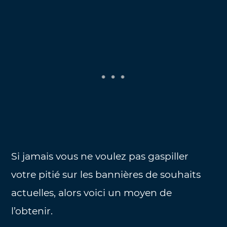
Si jamais vous ne voulez pas gaspiller
votre pitié sur les bannières de souhaits
actuelles, alors voici un moyen de
l’obtenir.