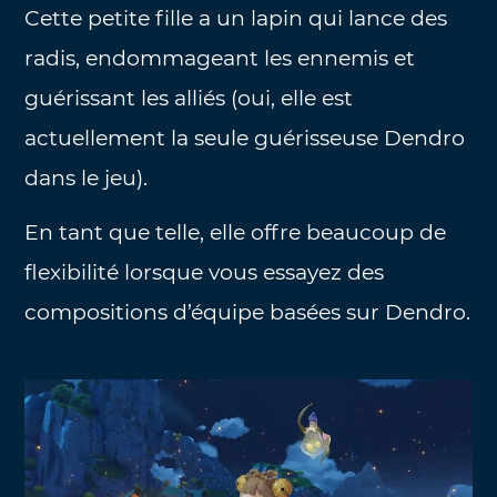
Cette petite fille a un lapin qui lance des
radis, endommageant les ennemis et
guérissant les alliés (oui, elle est
actuellement la seule guérisseuse Dendro
dans le jeu).
En tant que telle, elle offre beaucoup de
flexibilité lorsque vous essayez des
compositions d’équipe basées sur Dendro.