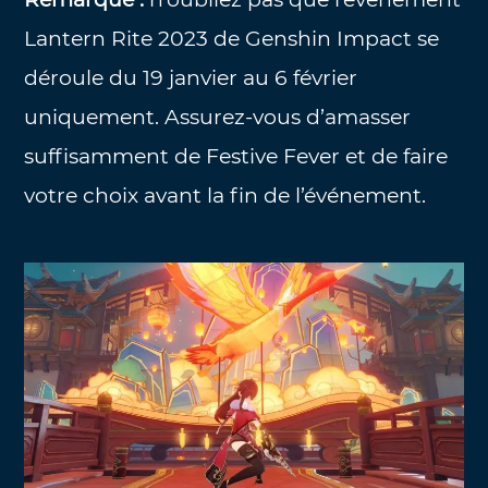
Lantern Rite 2023 de Genshin Impact se
déroule du 19 janvier au 6 février
uniquement. Assurez-vous d’amasser
suffisamment de Festive Fever et de faire
votre choix avant la fin de l’événement.