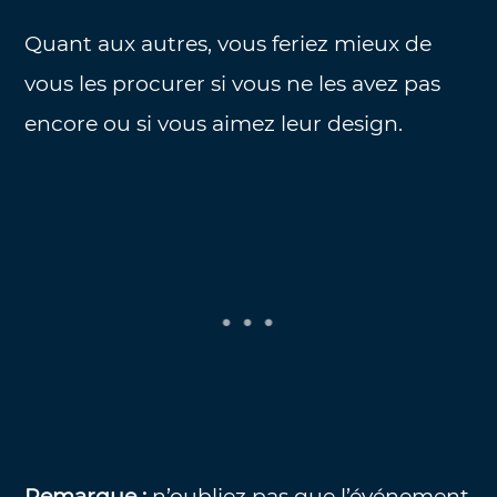
Quant aux autres, vous feriez mieux de
vous les procurer si vous ne les avez pas
encore ou si vous aimez leur design.
Remarque :
n’oubliez pas que l’événement