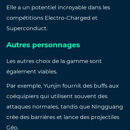
Elle a un potentiel incroyable dans les
compétitions Electro-Charged et
Superconduct.
Autres personnages
Les autres choix de la gamme sont
également viables.
Par exemple, Yunjin fournit des buffs aux
coéquipiers qui utilisent souvent des
attaques normales, tandis que Ningguang
crée des barrières et lance des projectiles
Géo.