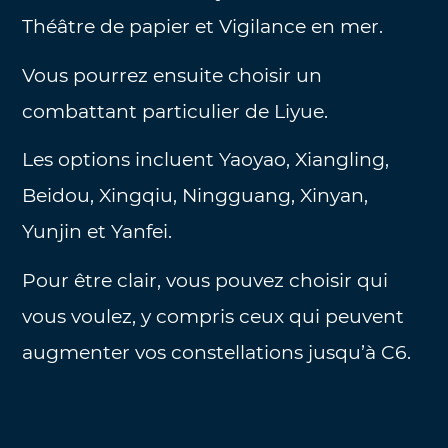
Théâtre de papier et Vigilance en mer.
Vous pourrez ensuite choisir un
combattant particulier de Liyue.
Les options incluent Yaoyao, Xiangling,
Beidou, Xingqiu, Ningguang, Xinyan,
Yunjin et Yanfei.
Pour être clair, vous pouvez choisir qui
vous voulez, y compris ceux qui peuvent
augmenter vos constellations jusqu’à C6.