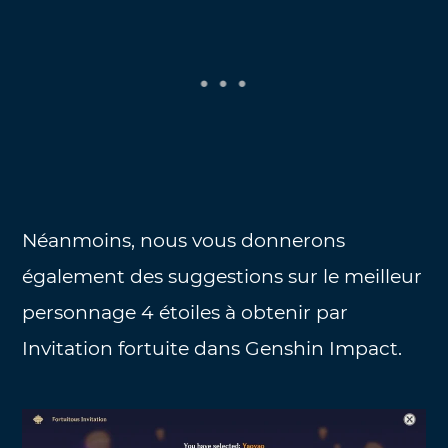
Néanmoins, nous vous donnerons
également des suggestions sur le meilleur
personnage 4 étoiles à obtenir par
Invitation fortuite dans Genshin Impact.