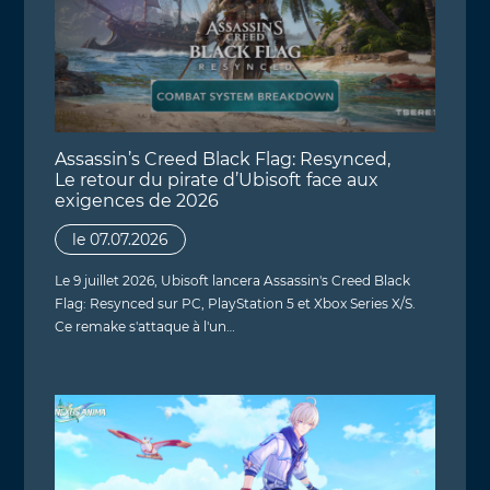
Assassin’s Creed Black Flag: Resynced,
Le retour du pirate d’Ubisoft face aux
exigences de 2026
le 07.07.2026
Le 9 juillet 2026, Ubisoft lancera Assassin's Creed Black
Flag: Resynced sur PC, PlayStation 5 et Xbox Series X/S.
Ce remake s'attaque à l'un…