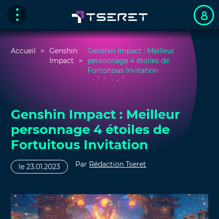
Accueil
Genshin
Genshin Impact : Meilleur
Impact
personnage 4 étoiles de
Fortuitous Invitation
Genshin Impact : Meilleur
personnage 4 étoiles de
Fortuitous Invitation
Par
Rédaction Tseret
le 23.01.2023