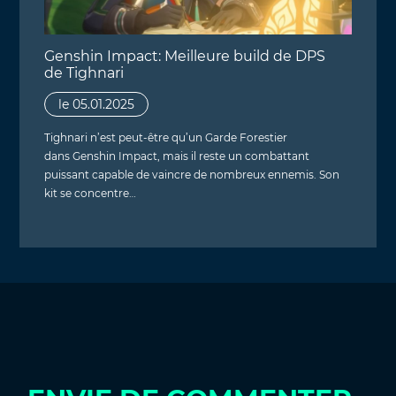
Genshin Impact: Meilleure build de DPS
de Tighnari
le 05.01.2025
Tighnari n’est peut-être qu’un Garde Forestier
dans Genshin Impact, mais il reste un combattant
puissant capable de vaincre de nombreux ennemis. Son
kit se concentre…