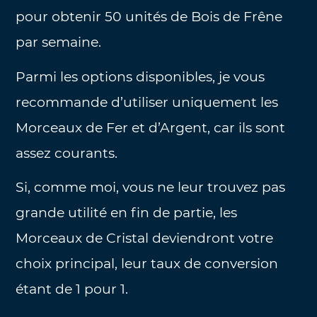
pour obtenir 50 unités de Bois de Frêne
par semaine.
Parmi les options disponibles, je vous
recommande d’utiliser uniquement les
Morceaux de Fer et d’Argent, car ils sont
assez courants.
Si, comme moi, vous ne leur trouvez pas
grande utilité en fin de partie, les
Morceaux de Cristal deviendront votre
choix principal, leur taux de conversion
étant de 1 pour 1.