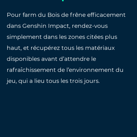
Pour farm du Bois de frêne efficacement
dans Genshin Impact, rendez-vous
simplement dans les zones citées plus
haut, et récupérez tous les matériaux
disponibles avant d’attendre le
rafraîchissement de l’environnement du
jeu, qui a lieu tous les trois jours.