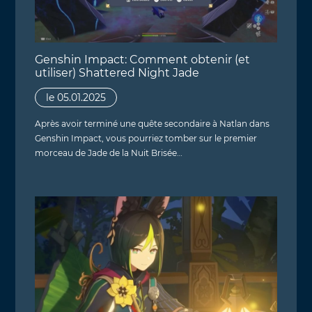
Genshin Impact: Comment obtenir (et
utiliser) Shattered Night Jade
le 05.01.2025
Après avoir terminé une quête secondaire à Natlan dans
Genshin Impact, vous pourriez tomber sur le premier
morceau de Jade de la Nuit Brisée…