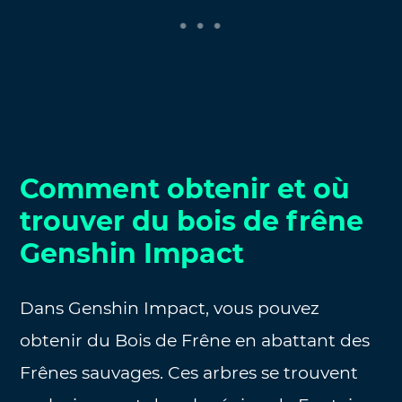
Comment obtenir et où
trouver du bois de frêne
Genshin Impact
Dans Genshin Impact, vous pouvez
obtenir du Bois de Frêne en abattant des
Frênes sauvages. Ces arbres se trouvent