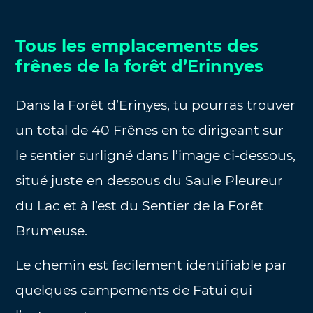
Tous les emplacements des
frênes de la forêt d’Erinnyes
Dans la Forêt d’Erinyes, tu pourras trouver
un total de 40 Frênes en te dirigeant sur
le sentier surligné dans l’image ci-dessous,
situé juste en dessous du Saule Pleureur
du Lac et à l’est du Sentier de la Forêt
Brumeuse.
Le chemin est facilement identifiable par
quelques campements de Fatui qui