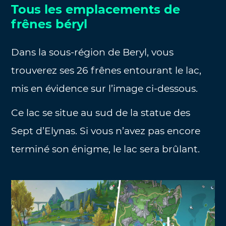
Tous les emplacements de
frênes béryl
Dans la sous-région de Beryl, vous
trouverez ses 26 frênes entourant le lac,
mis en évidence sur l’image ci-dessous.
Ce lac se situe au sud de la statue des
Sept d’Elynas. Si vous n’avez pas encore
terminé son énigme, le lac sera brûlant.