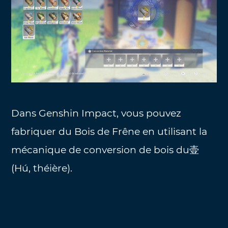
Dans Genshin Impact, vous pouvez
fabriquer du Bois de Frêne en utilisant la
mécanique de conversion de bois du壶
(Hú, théière).