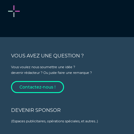
VOUS AVEZ UNE QUESTION ?
Vous voulez nous soumettre une idée ?
devenir rédacteur ? Ou juste faire une remarque ?
Contactez-nous !
DEVENIR SPONSOR
(Espaces publicitaires, opérations spéciales, et autres...)