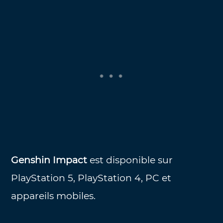
Genshin Impact
est disponible sur
PlayStation 5, PlayStation 4, PC et
appareils mobiles.