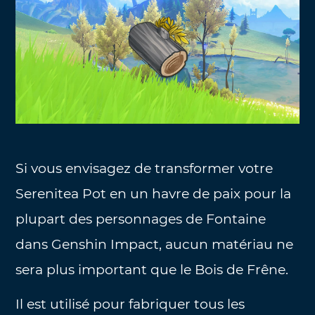
Si vous envisagez de transformer votre
Serenitea Pot en un havre de paix pour la
plupart des personnages de Fontaine
dans Genshin Impact, aucun matériau ne
sera plus important que le Bois de Frêne.
Il est utilisé pour fabriquer tous les