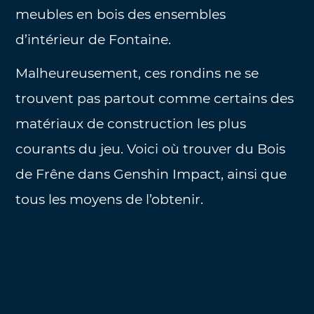
meubles en bois des ensembles
d’intérieur de Fontaine.
Malheureusement, ces rondins ne se
trouvent pas partout comme certains des
matériaux de construction les plus
courants du jeu. Voici où trouver du Bois
de Frêne dans Genshin Impact, ainsi que
tous les moyens de l’obtenir.