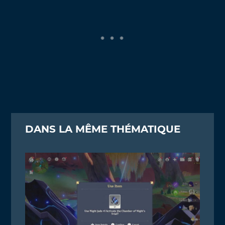
DANS LA MÊME THÉMATIQUE