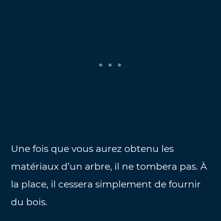
Une fois que vous aurez obtenu les
matériaux d’un arbre, il ne tombera pas. À
la place, il cessera simplement de fournir
du bois.