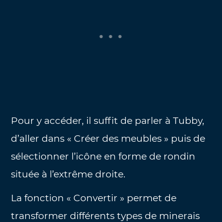
Pour y accéder, il suffit de parler à Tubby,
d’aller dans « Créer des meubles » puis de
sélectionner l’icône en forme de rondin
située à l’extrême droite.
La fonction « Convertir » permet de
transformer différents types de minerais