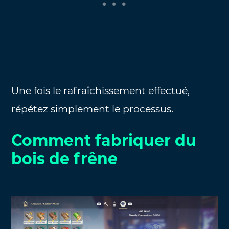
Une fois le rafraîchissement effectué,
répétez simplement le processus.
Comment fabriquer du
bois de frêne