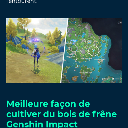
l’entourent.
Meilleure façon de
cultiver du bois de frêne
Genshin Impact