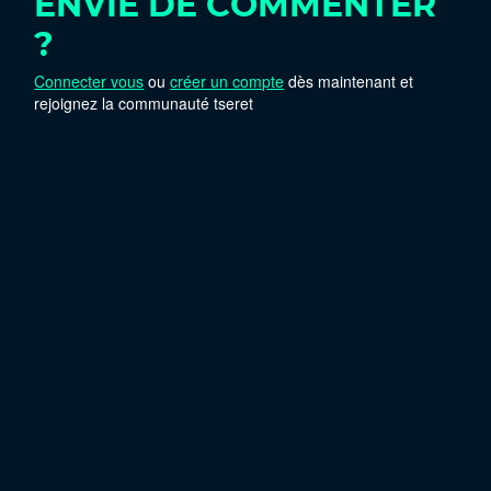
ENVIE DE COMMENTER
?
Connecter vous
ou
créer un compte
dès maintenant et
rejoignez la communauté tseret