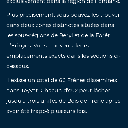
exclusivement dans la région de Fontaine.
Plus précisément, vous pouvez les trouver
dans deux zones distinctes situées dans
les sous-régions de Beryl et de la Forêt
d’Erinyes. Vous trouverez leurs
emplacements exacts dans les sections ci-
dessous.
Il existe un total de 66 Frênes disséminés
dans Teyvat. Chacun d’eux peut lâcher
jusqu’à trois unités de Bois de Frêne après
avoir été frappé plusieurs fois.