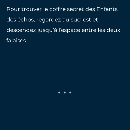
Pour trouver le coffre secret des Enfants
des échos, regardez au sud-est et
descendez jusqu’à l’espace entre les deux
falaises.