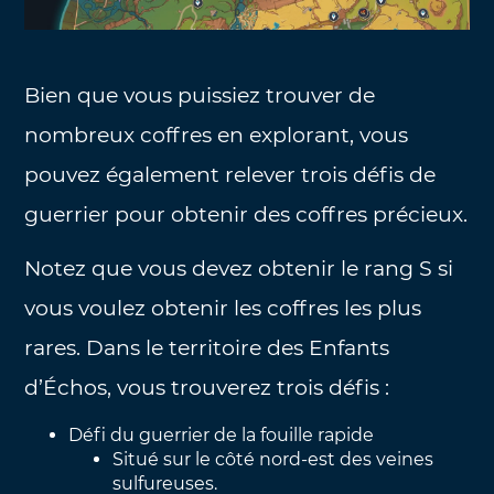
Bien que vous puissiez trouver de
nombreux coffres en explorant, vous
pouvez également relever trois défis de
guerrier pour obtenir des coffres précieux.
Notez que vous devez obtenir le rang S si
vous voulez obtenir les coffres les plus
rares. Dans le territoire des Enfants
d’Échos, vous trouverez trois défis :
Défi du guerrier de la fouille rapide
Situé sur le côté nord-est des veines
sulfureuses.