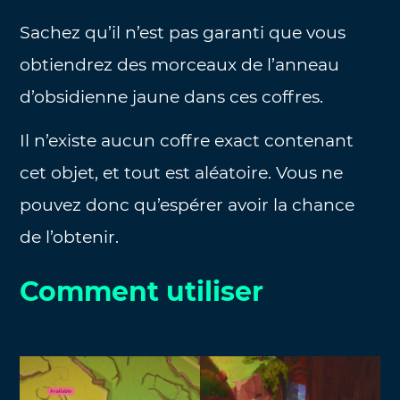
Sachez qu’il n’est pas garanti que vous
obtiendrez des morceaux de l’anneau
d’obsidienne jaune dans ces coffres.
Il n’existe aucun coffre exact contenant
cet objet, et tout est aléatoire. Vous ne
pouvez donc qu’espérer avoir la chance
de l’obtenir.
Comment utiliser