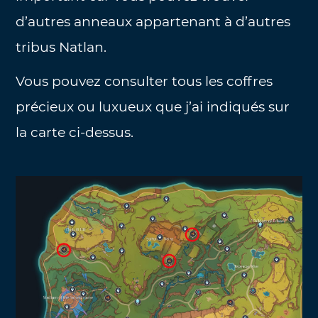
d’autres anneaux appartenant à d’autres
tribus Natlan.
Vous pouvez consulter tous les coffres
précieux ou luxueux que j’ai indiqués sur
la carte ci-dessus.