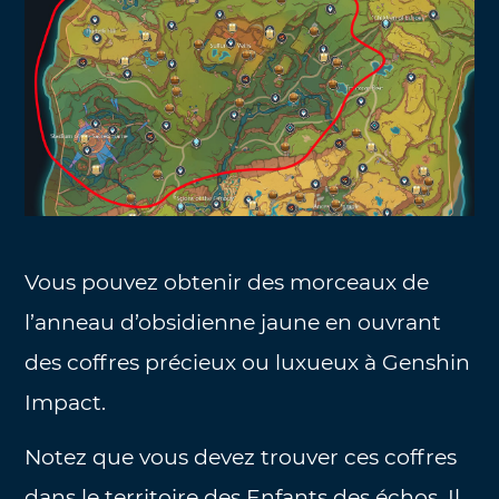
Vous pouvez obtenir des morceaux de
l’anneau d’obsidienne jaune en ouvrant
des coffres précieux ou luxueux à Genshin
Impact.
Notez que vous devez trouver ces coffres
dans le territoire des Enfants des échos. Il