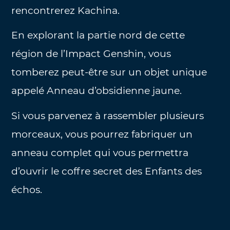
rencontrerez Kachina.
En explorant la partie nord de cette
région de l’Impact Genshin, vous
tomberez peut-être sur un objet unique
appelé Anneau d’obsidienne jaune.
Si vous parvenez à rassembler plusieurs
morceaux, vous pourrez fabriquer un
anneau complet qui vous permettra
d’ouvrir le coffre secret des Enfants des
échos.