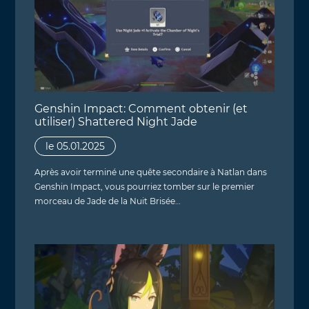
Genshin Impact: Comment obtenir (et
utiliser) Shattered Night Jade
le 05.01.2025
Après avoir terminé une quête secondaire à Natlan dans
Genshin Impact, vous pourriez tomber sur le premier
morceau de Jade de la Nuit Brisée…