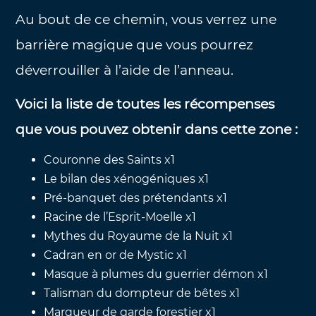
Au bout de ce chemin, vous verrez une
barrière magique que vous pourrez
déverrouiller à l’aide de l’anneau.
Voici la liste de toutes les récompenses
que vous pouvez obtenir dans cette zone :
Couronne des Saints x1
Le bilan des xénogéniques x1
Pré-banquet des prétendants x1
Racine de l’Esprit-Moelle x1
Mythes du Royaume de la Nuit x1
Cadran en or de Mystic x1
Masque à plumes du guerrier démon x1
Talisman du dompteur de bêtes x1
Marqueur de garde forestier x1