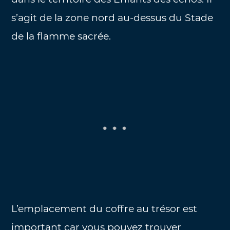
s’agit de la zone nord au-dessus du Stade
de la flamme sacrée.
L’emplacement du coffre au trésor est
important car vous pouvez trouver