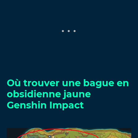
Où trouver une bague en
obsidienne jaune
Genshin Impact