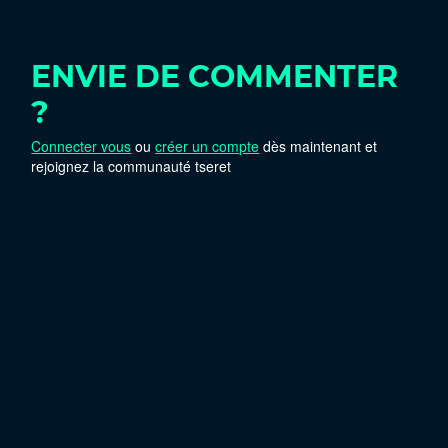
ENVIE DE COMMENTER
?
Connecter vous
ou
créer un compte
dès maintenant et
rejoignez la communauté tseret