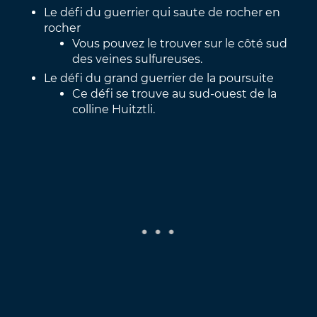
Le défi du guerrier qui saute de rocher en
rocher
Vous pouvez le trouver sur le côté sud
des veines sulfureuses.
Le défi du grand guerrier de la poursuite
Ce défi se trouve au sud-ouest de la
colline Huitztli.