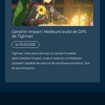
Genshin Impact: Meilleure build de DPS
de Tighnari
le 05.01.2025
Tighnari n’est peut-être qu’un Garde Forestier
dans Genshin Impact, mais il reste un combattant
puissant capable de vaincre de nombreux ennemis. Son
kit se concentre…