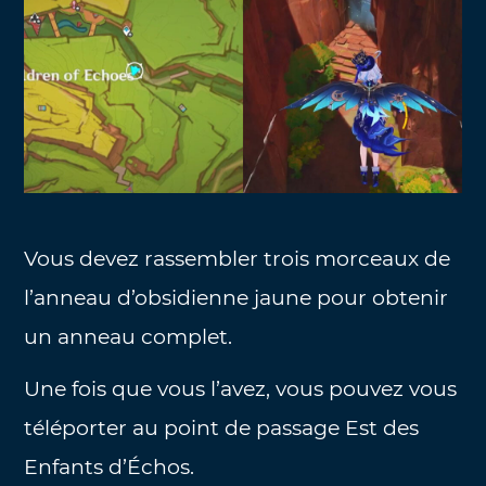
Vous devez rassembler trois morceaux de
l’anneau d’obsidienne jaune pour obtenir
un anneau complet.
Une fois que vous l’avez, vous pouvez vous
téléporter au point de passage Est des
Enfants d’Échos.