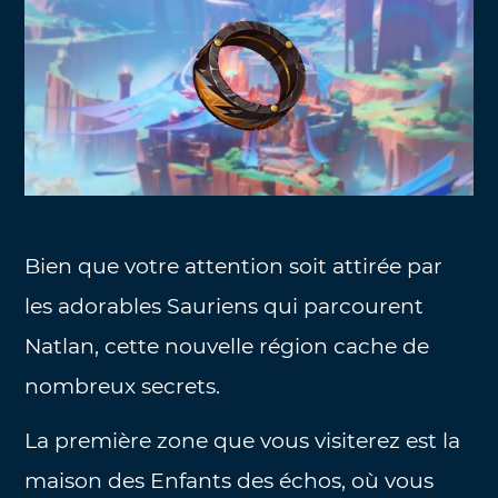
Bien que votre attention soit attirée par
les adorables Sauriens qui parcourent
Natlan, cette nouvelle région cache de
nombreux secrets.
La première zone que vous visiterez est la
maison des Enfants des échos, où vous