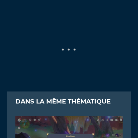
DANS LA MÊME THÉMATIQUE