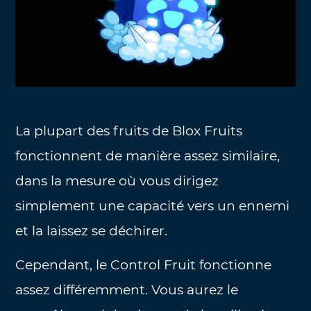
La plupart des fruits de Blox Fruits
fonctionnent de manière assez similaire,
dans la mesure où vous dirigez
simplement une capacité vers un ennemi
et la laissez se déchirer.
Cependant, le Control Fruit fonctionne
assez différemment. Vous aurez le