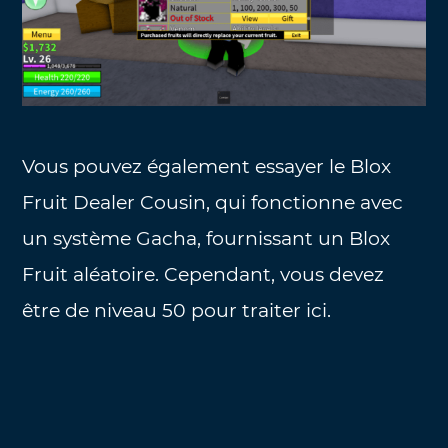
Vous pouvez également essayer le Blox
Fruit Dealer Cousin, qui fonctionne avec
un système Gacha, fournissant un Blox
Fruit aléatoire. Cependant, vous devez
être de niveau 50 pour traiter ici.