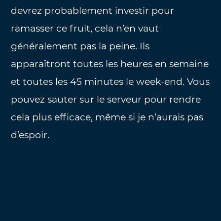
devrez probablement investir pour
ramasser ce fruit, cela n’en vaut
généralement pas la peine. Ils
apparaîtront toutes les heures en semaine
et toutes les 45 minutes le week-end. Vous
pouvez sauter sur le serveur pour rendre
cela plus efficace, même si je n’aurais pas
d’espoir.