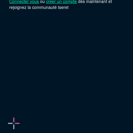
Connecter vous
ou
créer un compte
dès maintenant et
rejoignez la communauté tseret