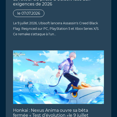
exigences de 2026
le 07.07.2026
Le 9 juillet 2026, Ubisoft lancera Assassin's Creed Black
Flag: Resynced sur PC, PlayStation 5 et Xbox Series X/S.
Ce remake s'attaque à l'un…
Honkai : Nexus Anima ouvre sa bêta
fermée « Test d’évolution »le 9 juillet