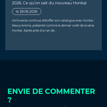
2026. Ce qu’on sait du nouveau Honkai
le 28.06.2026
HoYoverse continue d'étoffer son catalogue avec Honkai :
Nexus Anima, présenté comme le dernier volet de la série
Honkai. Après près d'un an de…
ENVIE DE COMMENTER
?