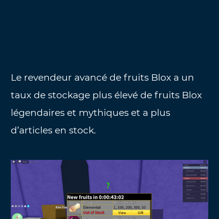
Le revendeur avancé de fruits Blox a un
taux de stockage plus élevé de fruits Blox
légendaires et mythiques et a plus
d’articles en stock.