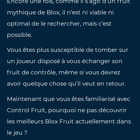
Encore une fois, comme il s’agit d’un fruit
mythique de Blox, il n’est ni viable ni
optimal de le rechercher, mais c’est
possible.
Vous êtes plus susceptible de tomber sur
un joueur disposé à vous échanger son
fruit de contrôle, même si vous devrez
avoir quelque chose qu’il veut en retour.
Maintenant que vous êtes familiarisé avec
Control Fruit, pourquoi ne pas découvrir
les meilleurs Blox Fruit actuellement dans
le jeu ?