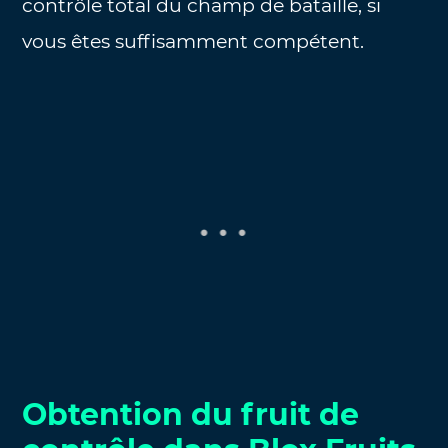
contrôle total du champ de bataille, si
vous êtes suffisamment compétent.
Obtention du fruit de