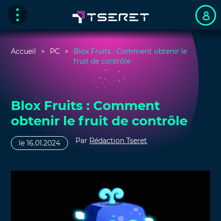
Accueil
PC
Blox Fruits : Comment obtenir le
fruit de contrôle
Blox Fruits : Comment
obtenir le fruit de contrôle
Par
Rédaction Tseret
le 16.01.2024