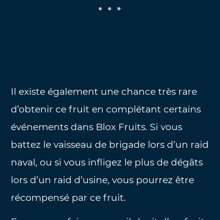
Il existe également une chance très rare
d’obtenir ce fruit en complétant certains
événements dans Blox Fruits. Si vous
battez le vaisseau de brigade lors d’un raid
naval, ou si vous infligez le plus de dégâts
lors d’un raid d’usine, vous pourrez être
récompensé par ce fruit.