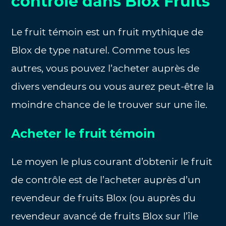
contrôle dans Blox Fruits
Le fruit témoin est un fruit mythique de
Blox de type naturel. Comme tous les
autres, vous pouvez l’acheter auprès de
divers vendeurs ou vous aurez peut-être la
moindre chance de le trouver sur une île.
Acheter le fruit témoin
Le moyen le plus courant d’obtenir le fruit
de contrôle est de l’acheter auprès d’un
revendeur de fruits Blox (ou auprès du
revendeur avancé de fruits Blox sur l’île