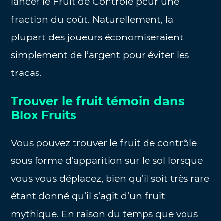
lancer le Fruit de Contrôle pour une
fraction du coût. Naturellement, la
plupart des joueurs économiseraient
simplement de l’argent pour éviter les
tracas.
Trouver le fruit témoin dans
Blox Fruits
Vous pouvez trouver le fruit de contrôle
sous forme d’apparition sur le sol lorsque
vous vous déplacez, bien qu’il soit très rare
étant donné qu’il s’agit d’un fruit
mythique. En raison du temps que vous