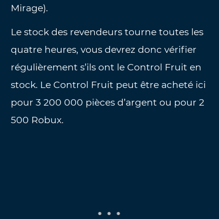
Mirage).
Le stock des revendeurs tourne toutes les
quatre heures, vous devrez donc vérifier
régulièrement s’ils ont le Control Fruit en
stock. Le Control Fruit peut être acheté ici
pour 3 200 000 pièces d’argent ou pour 2
500 Robux.