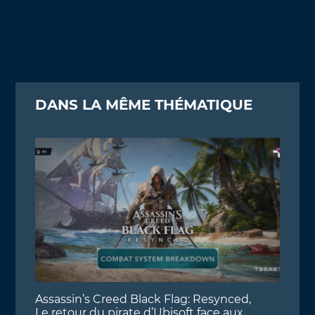
DANS LA MÊME THÉMATIQUE
Assassin’s Creed Black Flag: Resynced,
Le retour du pirate d’Ubisoft face aux