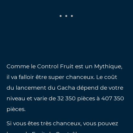
Comme le Control Fruit est un Mythique,
il va falloir être super chanceux. Le coût
du lancement du Gacha dépend de votre
niveau et varie de 32 350 pièces à 407 350
pièces.
Si vous êtes très chanceux, vous pouvez