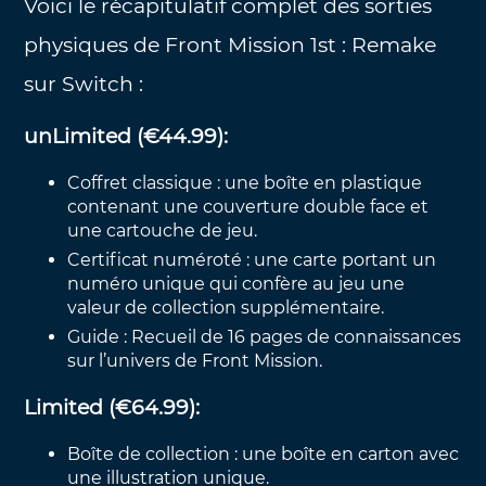
Voici le récapitulatif complet des sorties
physiques de Front Mission 1st : Remake
sur Switch :
unLimited (€44.99):
Coffret classique : une boîte en plastique
contenant une couverture double face et
une cartouche de jeu.
Certificat numéroté : une carte portant un
numéro unique qui confère au jeu une
valeur de collection supplémentaire.
Guide : Recueil de 16 pages de connaissances
sur l’univers de Front Mission.
Limited (€64.99):
Boîte de collection : une boîte en carton avec
une illustration unique.