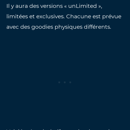
Il y aura des versions « unLimited »,
limitées et exclusives. Chacune est prévue
avec des goodies physiques différents.