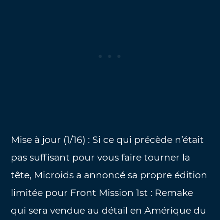
Mise à jour (1/16) : Si ce qui précède n’était
pas suffisant pour vous faire tourner la
tête, Microids a annoncé sa propre édition
limitée pour Front Mission 1st : Remake
qui sera vendue au détail en Amérique du