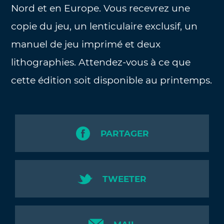
Nord et en Europe. Vous recevrez une
copie du jeu, un lenticulaire exclusif, un
manuel de jeu imprimé et deux
lithographies. Attendez-vous à ce que
cette édition soit disponible au printemps.
PARTAGER
TWEETER