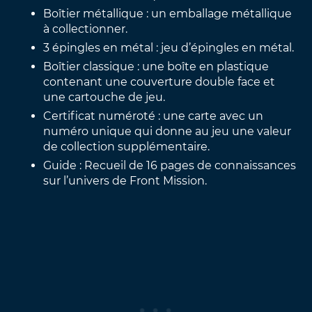
Boîtier métallique : un emballage métallique
à collectionner.
3 épingles en métal : jeu d’épingles en métal.
Boîtier classique : une boîte en plastique
contenant une couverture double face et
une cartouche de jeu.
Certificat numéroté : une carte avec un
numéro unique qui donne au jeu une valeur
de collection supplémentaire.
Guide : Recueil de 16 pages de connaissances
sur l’univers de Front Mission.