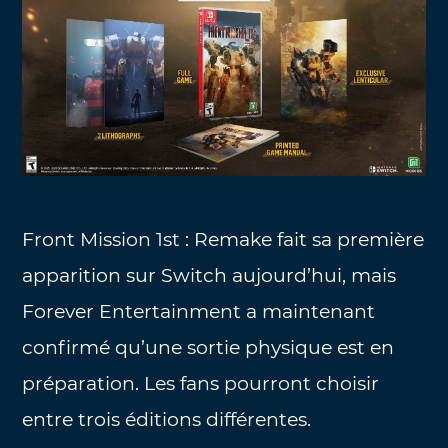
Front Mission 1st : Remake fait sa première
apparition sur Switch aujourd’hui, mais
Forever Entertainment a maintenant
confirmé qu’une sortie physique est en
préparation. Les fans pourront choisir
entre trois éditions différentes.