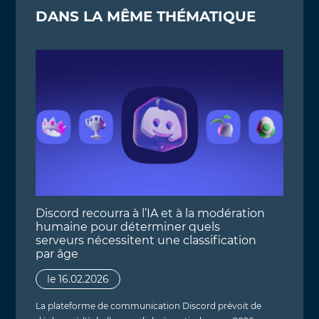
DANS LA MÊME THÉMATIQUE
Discord recourra à l’IA et à la modération
humaine pour déterminer quels
serveurs nécessitent une classification
par âge
le 16.02.2026
La plateforme de communication Discord prévoit de