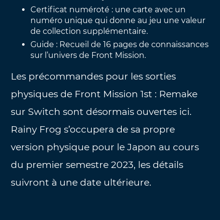
Certificat numéroté : une carte avec un
numéro unique qui donne au jeu une valeur
de collection supplémentaire.
Guide : Recueil de 16 pages de connaissances
sur l’univers de Front Mission.
Les précommandes pour les sorties
physiques de Front Mission 1st : Remake
sur Switch sont désormais ouvertes ici.
Rainy Frog s’occupera de sa propre
version physique pour le Japon au cours
du premier semestre 2023, les détails
suivront à une date ultérieure.