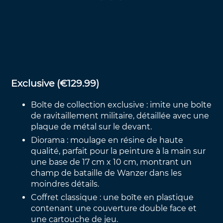
Exclusive (€129.99)
Boîte de collection exclusive : imite une boîte
de ravitaillement militaire, détaillée avec une
plaque de métal sur le devant.
Diorama : moulage en résine de haute
qualité, parfait pour la peinture à la main sur
une base de 17 cm x 10 cm, montrant un
champ de bataille de Wanzer dans les
moindres détails.
Coffret classique : une boîte en plastique
contenant une couverture double face et
une cartouche de jeu.