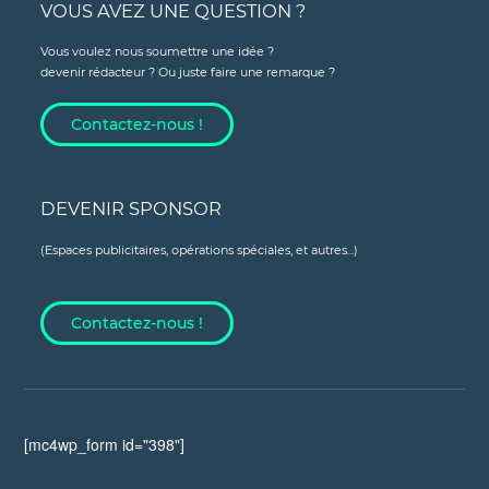
VOUS AVEZ UNE QUESTION ?
Vous voulez nous soumettre une idée ?
devenir rédacteur ? Ou juste faire une remarque ?
Contactez-nous !
DEVENIR SPONSOR
(Espaces publicitaires, opérations spéciales, et autres...)
Contactez-nous !
[mc4wp_form id="398"]