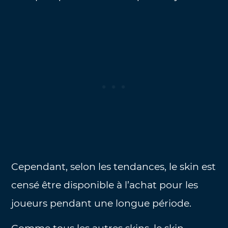
Cependant, selon les tendances, le skin est
censé être disponible à l’achat pour les
joueurs pendant une longue période.