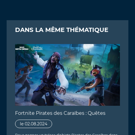
DANS LA MÊME THÉMATIQUE
Fortnite Pirates des Caraïbes : Quêtes
le 02.08.2024