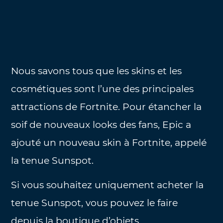
Nous savons tous que les skins et les
cosmétiques sont l’une des principales
attractions de Fortnite. Pour étancher la
soif de nouveaux looks des fans, Epic a
ajouté un nouveau skin à Fortnite, appelé
la tenue Sunspot.
Si vous souhaitez uniquement acheter la
tenue Sunspot, vous pouvez le faire
depuis la boutique d’objets.