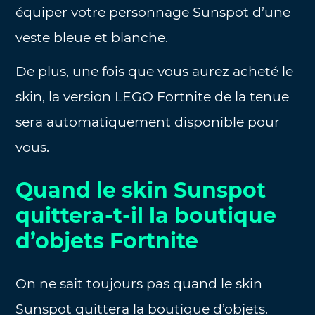
équiper votre personnage Sunspot d’une
veste bleue et blanche.
De plus, une fois que vous aurez acheté le
skin, la version LEGO Fortnite de la tenue
sera automatiquement disponible pour
vous.
Quand le skin Sunspot
quittera-t-il la boutique
d’objets Fortnite
On ne sait toujours pas quand le skin
Sunspot quittera la boutique d’objets.