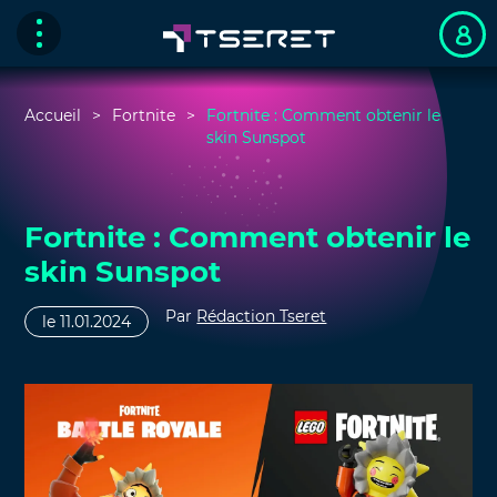
Accueil
Fortnite
Fortnite : Comment obtenir le
skin Sunspot
Fortnite : Comment obtenir le
skin Sunspot
Par
Rédaction Tseret
le 11.01.2024