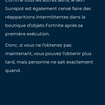
Comme tous les autres skins, le skin
Sunspot est également censé faire des
réapparitions intermittentes dans la
boutique d’objets Fortnite après sa
première exécution.
Donc, si vous ne l’obtenez pas
maintenant, vous pouvez l’obtenir plus
tard, mais personne ne sait exactement
quand.