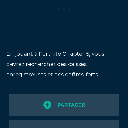
En jouant à Fortnite Chapter 5, vous
devrez rechercher des caisses
enregistreuses et des coffres-forts.
PARTAGER