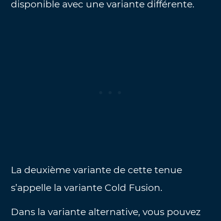
disponible avec une variante différente.
La deuxième variante de cette tenue
s’appelle la variante Cold Fusion.
Dans la variante alternative, vous pouvez