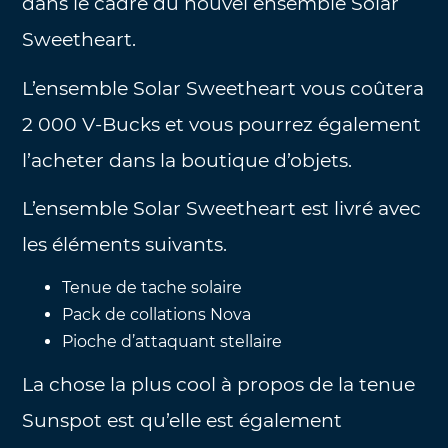
dans le cadre du nouvel ensemble Solar
Sweetheart.
L’ensemble Solar Sweetheart vous coûtera
2 000 V-Bucks et vous pourrez également
l’acheter dans la boutique d’objets.
L’ensemble Solar Sweetheart est livré avec
les éléments suivants.
Tenue de tache solaire
Pack de collations Nova
Pioche d’attaquant stellaire
La chose la plus cool à propos de la tenue
Sunspot est qu’elle est également