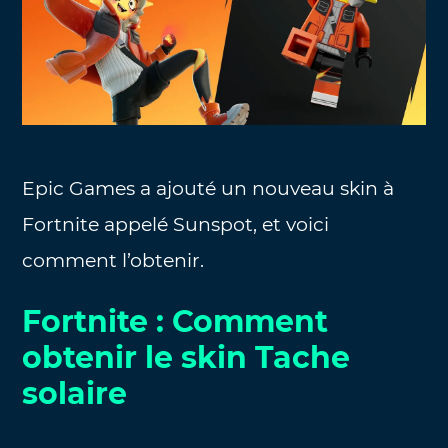
Epic Games a ajouté un nouveau skin à
Fortnite appelé Sunspot, et voici
comment l’obtenir.
Fortnite : Comment
obtenir le skin Tache
solaire