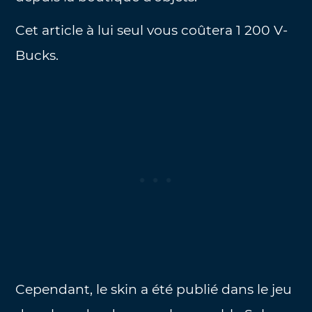
Cet article à lui seul vous coûtera 1 200 V-
Bucks.
Cependant, le skin a été publié dans le jeu