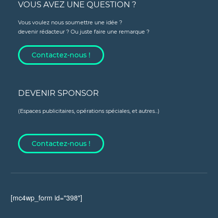
VOUS AVEZ UNE QUESTION ?
Vous voulez nous soumettre une idée ?
devenir rédacteur ? Ou juste faire une remarque ?
Contactez-nous !
DEVENIR SPONSOR
(Espaces publicitaires, opérations spéciales, et autres...)
Contactez-nous !
[mc4wp_form id="398"]