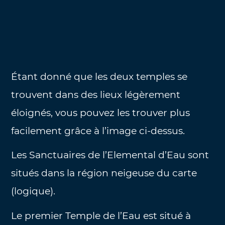
Étant donné que les deux temples se
trouvent dans des lieux légèrement
éloignés, vous pouvez les trouver plus
facilement grâce à l’image ci-dessus.
Les Sanctuaires de l’Elemental d’Eau sont
situés dans la région neigeuse du carte
(logique).
Le premier Temple de l’Eau est situé à