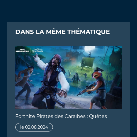
DANS LA MÊME THÉMATIQUE
Fortnite Pirates des Caraïbes : Quêtes
le 02.08.2024