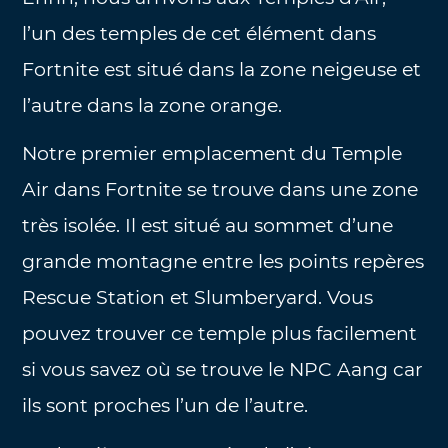
l’un des temples de cet élément dans
Fortnite est situé dans la zone neigeuse et
l’autre dans la zone orange.
Notre premier emplacement du Temple
Air dans Fortnite se trouve dans une zone
très isolée. Il est situé au sommet d’une
grande montagne entre les points repères
Rescue Station et Slumberyard. Vous
pouvez trouver ce temple plus facilement
si vous savez où se trouve le NPC Aang car
ils sont proches l’un de l’autre.