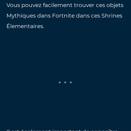
Vous pouvez facilement trouver ces objets
Mythiques dans Fortnite dans ces Shrines
Élementaires.