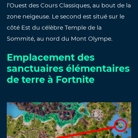
l’Ouest des Cours Classiques, au bout de la
zone neigeuse. Le second est situé sur le
côté Est du célèbre Temple de la
Sommité, au nord du Mont Olympe.
Emplacement des
sanctuaires élémentaires
de terre à Fortnite