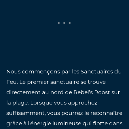
Nous commençons par les Sanctuaires du
Feu. Le premier sanctuaire se trouve
directement au nord de Rebel’s Roost sur
la plage. Lorsque vous approchez
suffisamment, vous pourrez le reconnaître
grâce à l’énergie lumineuse qui flotte dans