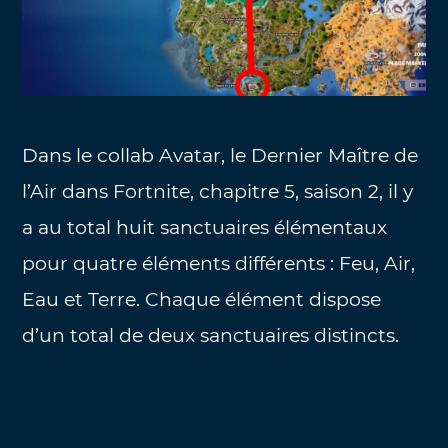
Dans le collab Avatar, le Dernier Maître de
l’Air dans Fortnite, chapitre 5, saison 2, il y
a au total huit sanctuaires élémentaux
pour quatre éléments différents : Feu, Air,
Eau et Terre. Chaque élément dispose
d’un total de deux sanctuaires distincts.