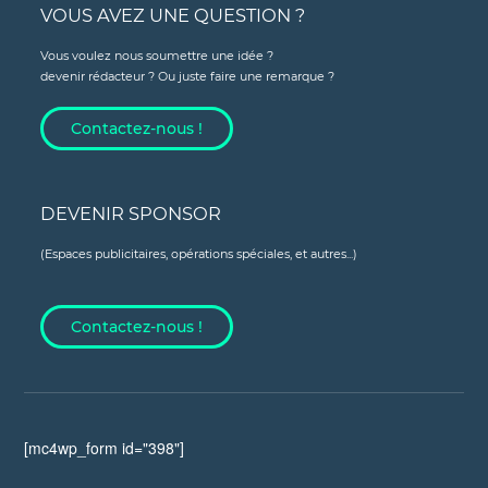
VOUS AVEZ UNE QUESTION ?
Vous voulez nous soumettre une idée ?
devenir rédacteur ? Ou juste faire une remarque ?
Contactez-nous !
DEVENIR SPONSOR
(Espaces publicitaires, opérations spéciales, et autres...)
Contactez-nous !
[mc4wp_form id="398"]