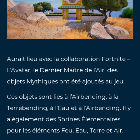
Aurait lieu avec la collaboration Fortnite –
L’Avatar, le Dernier Maître de l’Air, des
objets Mythiques ont été ajoutés au jeu.
Ces objets sont liés à l’Airbending, à la
Terrebending, à l’Eau et à l’Airbending. Il y
a également des Shrines Élementaires
pour les éléments Feu, Eau, Terre et Air.