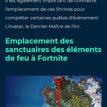
Il est également important de connaître
l’emplacement de ces Shrines pour
compléter certaines quêtes d’événement
L’Avatar, le Dernier Maître de l’Air.
Emplacement des
sanctuaires des éléments
de feu à Fortnite