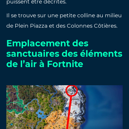
puissent être décrites.
Il se trouve sur une petite colline au milieu
de Plein Piazza et des Colonnes Côtières.
Emplacement des
sanctuaires des éléments
de l’air à Fortnite