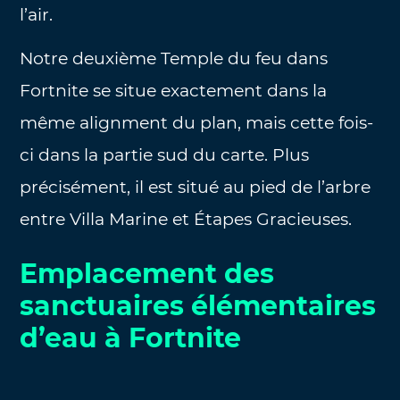
l’air.
Notre deuxième Temple du feu dans
Fortnite se situe exactement dans la
même alignment du plan, mais cette fois-
ci dans la partie sud du carte. Plus
précisément, il est situé au pied de l’arbre
entre Villa Marine et Étapes Gracieuses.
Emplacement des
sanctuaires élémentaires
d’eau à Fortnite