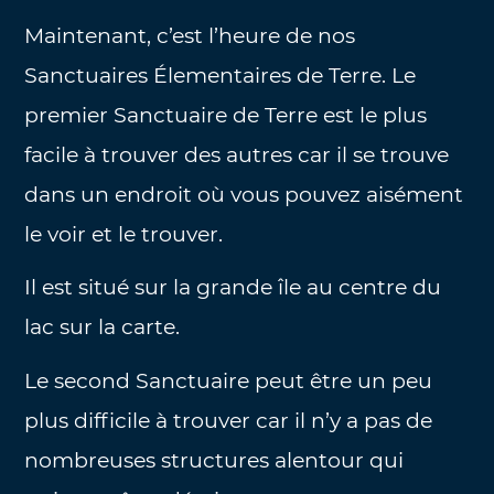
Maintenant, c’est l’heure de nos
Sanctuaires Élementaires de Terre. Le
premier Sanctuaire de Terre est le plus
facile à trouver des autres car il se trouve
dans un endroit où vous pouvez aisément
le voir et le trouver.
Il est situé sur la grande île au centre du
lac sur la carte.
Le second Sanctuaire peut être un peu
plus difficile à trouver car il n’y a pas de
nombreuses structures alentour qui