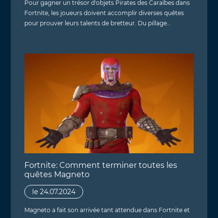
Pour gagner un trésor d'objets Pirates des Caraïbes dans
Fortnite, les joueurs doivent accomplir diverses quêtes
pour prouver leurs talents de bretteur. Du pillage…
Fortnite: Comment terminer toutes les
quêtes Magneto
le 24.07.2024
Magneto a fait son arrivée tant attendue dans Fortnite et