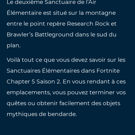
Le deuxième Sanctuaire de l’Air
Élémentaire est situé sur la montagne
entre le point repère Research Rock et
Brawler’s Battleground dans le sud du
plan.
Voilà tout ce que vous devez savoir sur les
Sanctuaires Élémentaires dans Fortnite
Chapter 5 Saison 2. En vous rendant à ces
emplacements, vous pouvez terminer vos
quêtes ou obtenir facilement des objets
mythiques de bendarde.