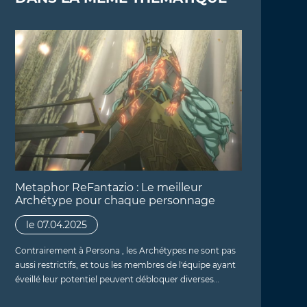
Metaphor ReFantazio : Le meilleur
Archétype pour chaque personnage
le 07.04.2025
Contrairement à Persona , les Archétypes ne sont pas
aussi restrictifs, et tous les membres de l'équipe ayant
éveillé leur potentiel peuvent débloquer diverses…