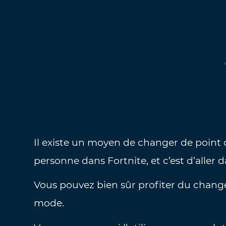
Il existe un moyen de changer de point d
personne dans Fortnite, et c’est d’aller
Vous pouvez bien sûr profiter du chang
mode.