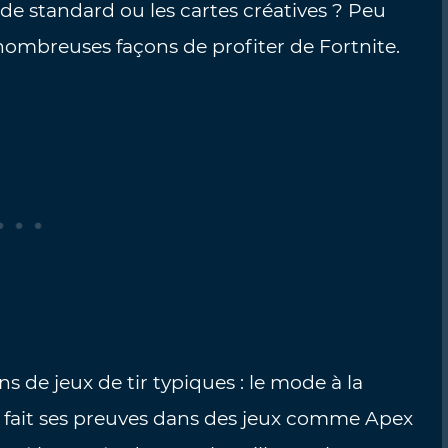
de standard ou les cartes créatives ? Peu
 nombreuses façons de profiter de Fortnite.
 de jeux de tir typiques : le mode à la
 fait ses preuves dans des jeux comme Apex