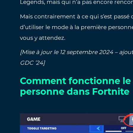
Legends, mais qui n’a pas encore rencont
Mais contrairement à ce qui s’est passé d
d’utiliser le mode à la première personn
vous y attendez.
[Mise à jour le 12 septembre 2024 – ajou
GDC ’24]
Comment fonctionne le 
personne dans Fortnite