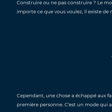
Construire ou ne pas construire ? Le mo
importe ce que vous voulez, il existe de
Cependant, une chose a échappé aux fans
première personne. C’est un mode qui a