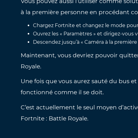
Vous pouvez aussi l’utiliser comme solu
à la première personne en procédant co
Chargez Fortnite et changez le mode pour
Ouvrez les « Paramètres » et dirigez-vous ve
Descendez jusqu’à « Caméra à la première p
Maintenant, vous devriez pouvoir quitte
Royale.
Une fois que vous aurez sauté du bus et 
fonctionné comme il se doit.
C’est actuellement le seul moyen d’acti
Fortnite : Battle Royale.