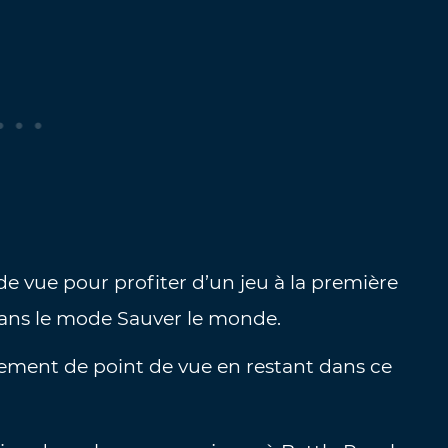
e vue pour profiter d’un jeu à la première
 dans le mode Sauver le monde.
ement de point de vue en restant dans ce