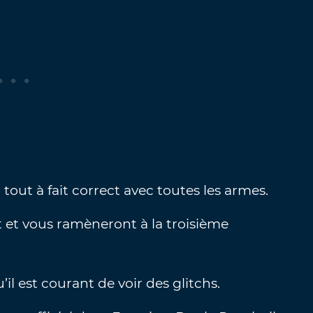
tout à fait correct avec toutes les armes.
 et vous ramèneront à la troisième
’il est courant de voir des glitchs.