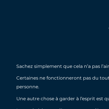
Sachez simplement que cela n’a pas l’air 
Certaines ne fonctionneront pas du tout
personne.
Une autre chose à garder à l’esprit est qu