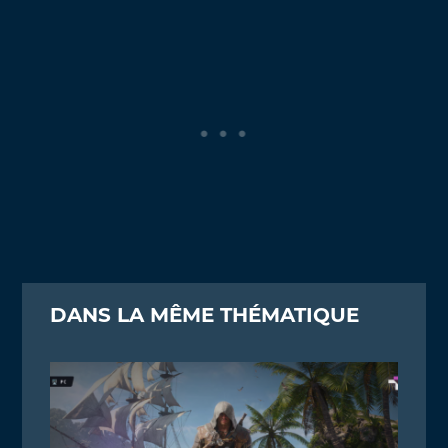
DANS LA MÊME THÉMATIQUE