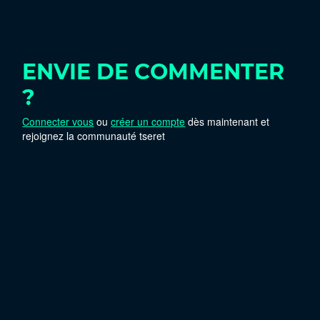
ENVIE DE COMMENTER
?
Connecter vous
ou
créer un compte
dès maintenant et
rejoignez la communauté tseret