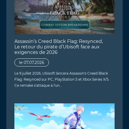
Assassin’s Creed Black Flag: Resynced,
Le retour du pirate d’Ubisoft face aux
exigences de 2026
le 07.07.2026
Le 9 juillet 2026, Ubisoft lancera Assassin's Creed Black
Flag: Resynced sur PC, PlayStation 5 et Xbox Series X/S.
Ce remake s'attaque à l'un…