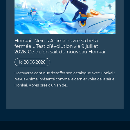
Honkai : Nexus Anima ouvre sa bêta
fermée « Test d’évolution »le 9 juillet
2026. Ce qu’on sait du nouveau Honkai
le 28.06.2026
HoYoverse continue d'étoffer son catalogue avec Honkai :
Nexus Anima, présenté comme le dernier volet de la série
Honkai. Après près d'un an de…