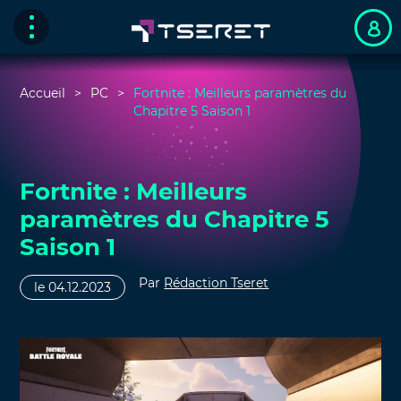
Accueil
PC
Fortnite : Meilleurs paramètres du
Chapitre 5 Saison 1
Fortnite : Meilleurs
paramètres du Chapitre 5
Saison 1
Par
Rédaction Tseret
le 04.12.2023