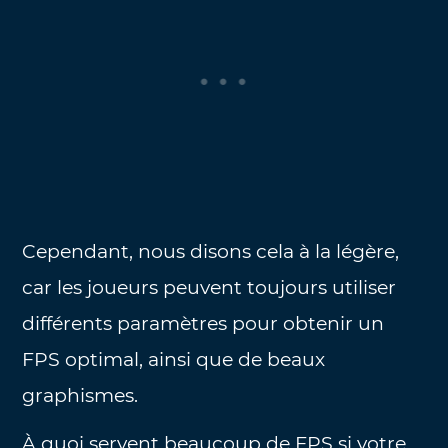
Cependant, nous disons cela à la légère,
car les joueurs peuvent toujours utiliser
différents paramètres pour obtenir un
FPS optimal, ainsi que de beaux
graphismes.
À quoi servent beaucoup de FPS si votre