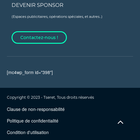
DEVENIR SPONSOR
(Espaces publicitaires, opérations spéciales, et autres...)
Contactez-nous !
[mc4wp_form id="398"]
Copyright © 2023 - Tseret, Tous droits réservés
Clause de non-responsabilité
Politique de confidentialité
Condition d'utilisation