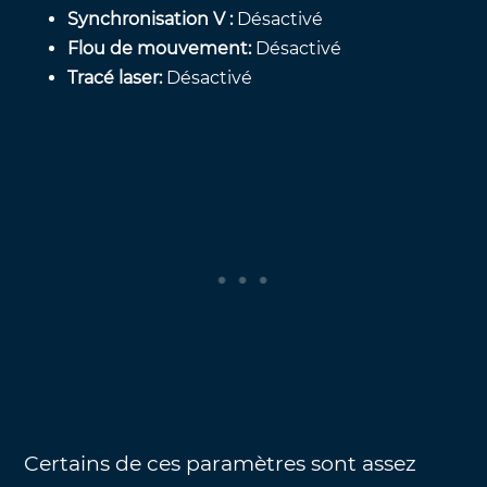
Synchronisation V :
Désactivé
Flou de mouvement:
Désactivé
Tracé laser:
Désactivé
Certains de ces paramètres sont assez