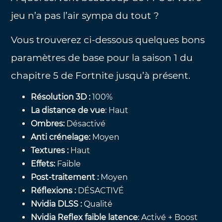
jeu n’a pas l’air sympa du tout ?
Vous trouverez ci-dessous quelques bons
paramètres de base pour la saison 1 du
chapitre 5 de Fortnite jusqu’à présent.
Résolution 3D :
100%
La distance de vue
: Haut
Ombres:
Désactivé
Anti crénelage:
Moyen
Textures :
Haut
Effets:
Faible
Post-traitement :
Moyen
Réflexions :
DÉSACTIVÉ
Nvidia DLSS :
Qualité
Nvidia Reflex faible latence
: Activé + Boost