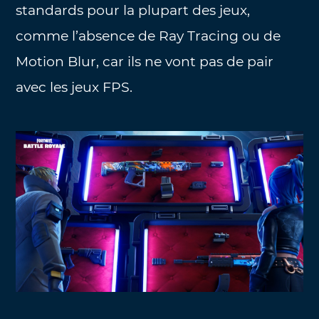
standards pour la plupart des jeux,
comme l’absence de Ray Tracing ou de
Motion Blur, car ils ne vont pas de pair
avec les jeux FPS.