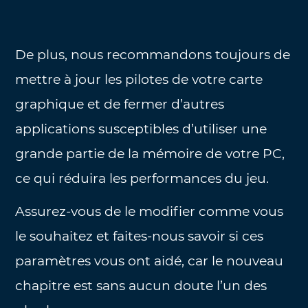
De plus, nous recommandons toujours de
mettre à jour les pilotes de votre carte
graphique et de fermer d’autres
applications susceptibles d’utiliser une
grande partie de la mémoire de votre PC,
ce qui réduira les performances du jeu.
Assurez-vous de le modifier comme vous
le souhaitez et faites-nous savoir si ces
paramètres vous ont aidé, car le nouveau
chapitre est sans aucun doute l’un des