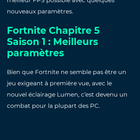
meilleur FPS possible avec quelques
nouveaux paramètres.
Fortnite Chapitre 5
Saison 1 : Meilleurs
paramètres
Bien que Fortnite ne semble pas être un
jeu exigeant à première vue, avec le
nouvel éclairage Lumen, c’est devenu un
combat pour la plupart des PC.