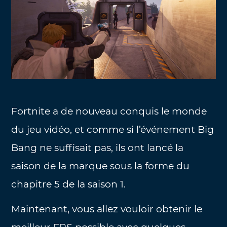
Fortnite a de nouveau conquis le monde
du jeu vidéo, et comme si l’événement Big
Bang ne suffisait pas, ils ont lancé la
saison de la marque sous la forme du
chapitre 5 de la saison 1.
Maintenant, vous allez vouloir obtenir le