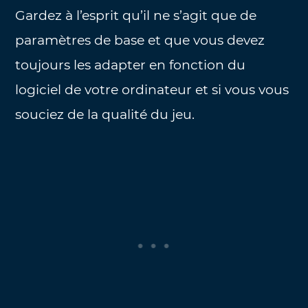
Gardez à l’esprit qu’il ne s’agit que de
paramètres de base et que vous devez
toujours les adapter en fonction du
logiciel de votre ordinateur et si vous vous
souciez de la qualité du jeu.