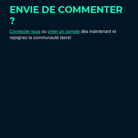
ENVIE DE COMMENTER
?
Connecter vous
ou
créer un compte
dès maintenant et
rejoignez la communauté tseret