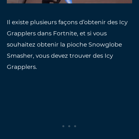
Il existe plusieurs façons d’obtenir des Icy
Grapplers dans Fortnite, et si vous
souhaitez obtenir la pioche Snowglobe
Smasher, vous devez trouver des Icy
Grapplers.