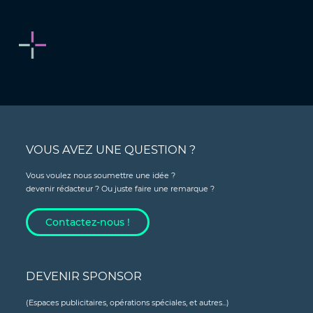
VOUS AVEZ UNE QUESTION ?
Vous voulez nous soumettre une idée ?
devenir rédacteur ? Ou juste faire une remarque ?
Contactez-nous !
DEVENIR SPONSOR
(Espaces publicitaires, opérations spéciales, et autres...)