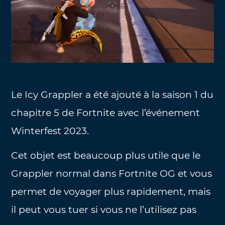
Le Icy Grappler a été ajouté à la saison 1 du
chapitre 5 de Fortnite avec l’événement
Winterfest 2023.
Cet objet est beaucoup plus utile que le
Grappler normal dans Fortnite OG et vous
permet de voyager plus rapidement, mais
il peut vous tuer si vous ne l’utilisez pas