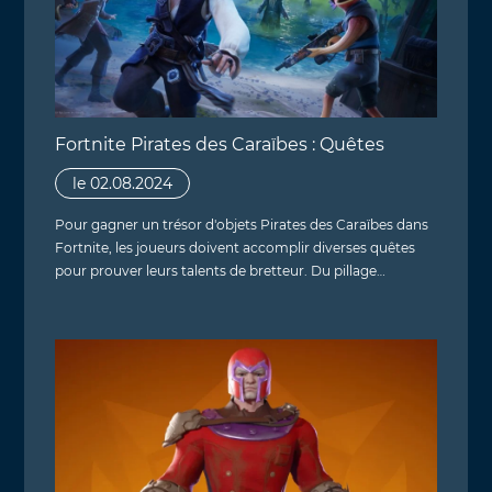
Fortnite Pirates des Caraïbes : Quêtes
le 02.08.2024
Pour gagner un trésor d'objets Pirates des Caraïbes dans
Fortnite, les joueurs doivent accomplir diverses quêtes
pour prouver leurs talents de bretteur. Du pillage…