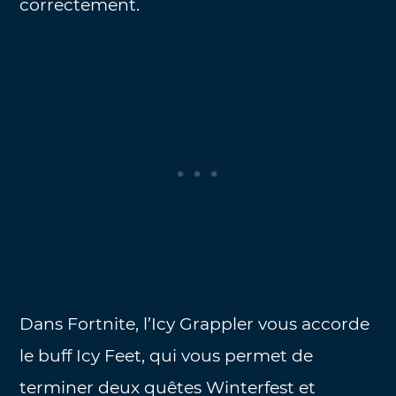
correctement.
Dans Fortnite, l’Icy Grappler vous accorde
le buff Icy Feet, qui vous permet de
terminer deux quêtes Winterfest et