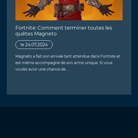
Fortnite: Comment terminer toutes les
quêtes Magneto
le 24.07.2024
Magneto a fait son arrivée tant attendue dans Fortnite et
est même accompagné de son arme unique. Si vous
voulez avoir une chance de…