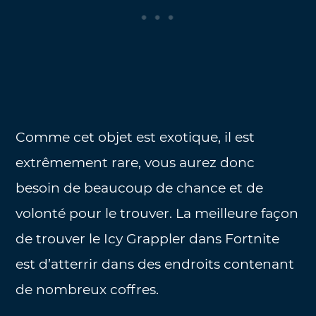
Comme cet objet est exotique, il est
extrêmement rare, vous aurez donc
besoin de beaucoup de chance et de
volonté pour le trouver. La meilleure façon
de trouver le Icy Grappler dans Fortnite
est d’atterrir dans des endroits contenant
de nombreux coffres.