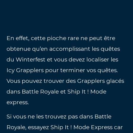
En effet, cette pioche rare ne peut être
obtenue qu’en accomplissant les quêtes
du Winterfest et vous devez localiser les
Icy Grapplers pour terminer vos quêtes.
Vous pouvez trouver des Grapplers glacés
dans Battle Royale et Ship It ! Mode
express.
Si vous ne les trouvez pas dans Battle
Royale, essayez Ship It ! Mode Express car