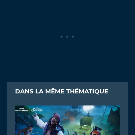
DANS LA MÊME THÉMATIQUE