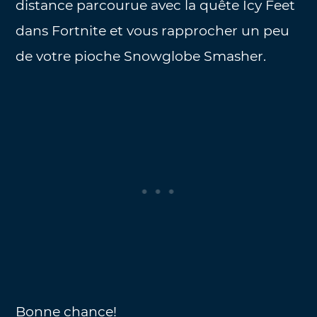
distance parcourue avec la quête Icy Feet
dans Fortnite et vous rapprocher un peu
de votre pioche Snowglobe Smasher.
Bonne chance!