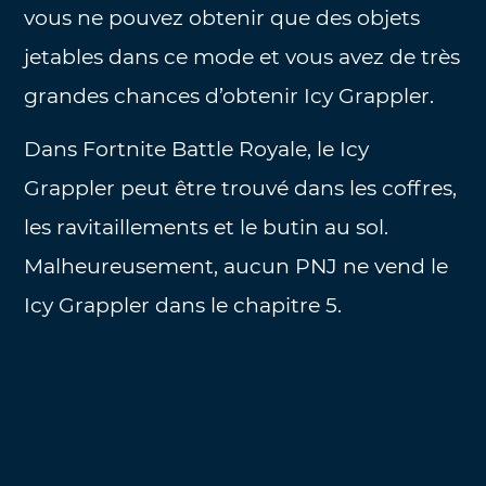
vous ne pouvez obtenir que des objets
jetables dans ce mode et vous avez de très
grandes chances d’obtenir Icy Grappler.
Dans Fortnite Battle Royale, le Icy
Grappler peut être trouvé dans les coffres,
les ravitaillements et le butin au sol.
Malheureusement, aucun PNJ ne vend le
Icy Grappler dans le chapitre 5.