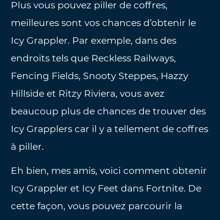
Plus vous pouvez piller de coffres,
meilleures sont vos chances d’obtenir le
Icy Grappler. Par exemple, dans des
endroits tels que Reckless Railways,
Fencing Fields, Snooty Steppes, Hazzy
Hillside et Ritzy Riviera, vous avez
beaucoup plus de chances de trouver des
Icy Grapplers car il y a tellement de coffres
à piller.
Eh bien, mes amis, voici comment obtenir
Icy Grappler et Icy Feet dans Fortnite. De
cette façon, vous pouvez parcourir la