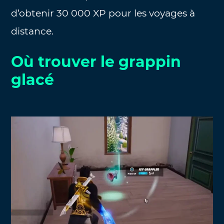
d’obtenir 30 000 XP pour les voyages à
distance.
Où trouver le grappin
glacé