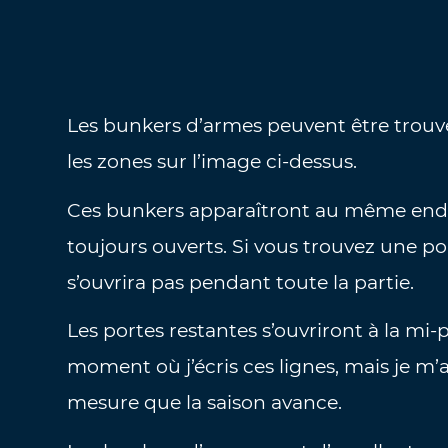
Les bunkers d’armes peuvent être trouvés
les zones sur l’image ci-dessus.
Ces bunkers apparaîtront au même endr
toujours ouverts. Si vous trouvez une p
s’ouvrira pas pendant toute la partie.
Les portes restantes s’ouvriront à la mi-
moment où j’écris ces lignes, mais je m’a
mesure que la saison avance.