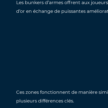
Les bunkers d’armes offrent aux joueurs
d’or en échange de puissantes améliorat
Ces zones fonctionnent de manière simil
plusieurs différences clés.