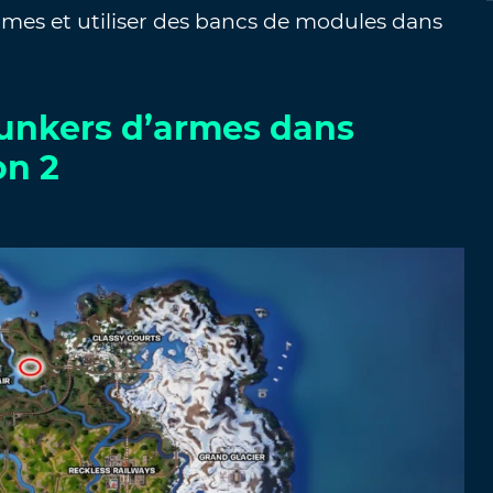
mes et utiliser des bancs de modules dans
unkers d’armes dans
on 2