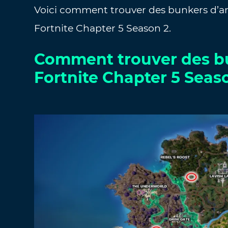
Voici comment trouver des bunkers d’ar
Fortnite Chapter 5 Season 2.
Comment trouver des b
Fortnite Chapter 5 Seas