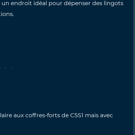
 un endroit idéal pour dépenser des lingots
ions.
aire aux coffres-forts de C5S1 mais avec