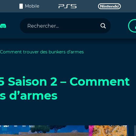
C
Mobile
2 – Comment trouver des bunkers d’armes
e 5 Saison 2 – Comment
s d’armes