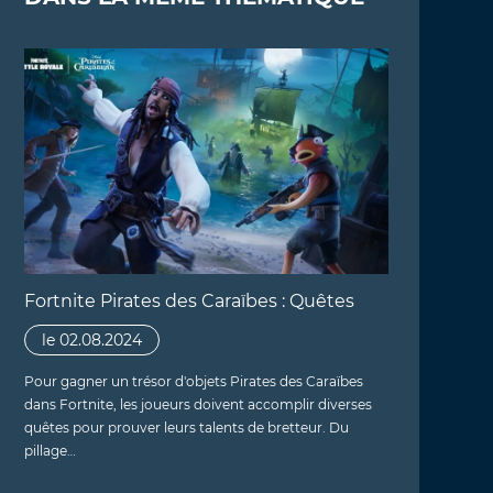
Fortnite Pirates des Caraïbes : Quêtes
le 02.08.2024
Pour gagner un trésor d'objets Pirates des Caraïbes
dans Fortnite, les joueurs doivent accomplir diverses
quêtes pour prouver leurs talents de bretteur. Du
pillage…