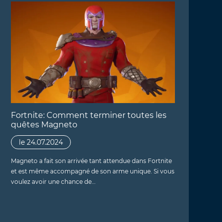
Fortnite: Comment terminer toutes les
quêtes Magneto
le 24.07.2024
Magneto a fait son arrivée tant attendue dans Fortnite
et est même accompagné de son arme unique. Si vous
voulez avoir une chance de…