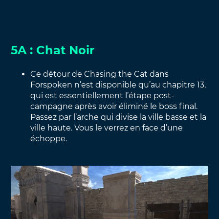
5A : Chat Noir
Ce détour de Chasing the Cat dans
Forspoken n’est disponible qu’au chapitre 13,
qui est essentiellement l’étape post-
campagne après avoir éliminé le boss final.
Passez par l’arche qui divise la ville basse et la
ville haute. Vous le verrez en face d’une
échoppe.