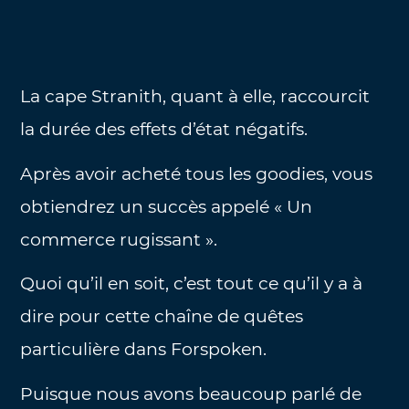
La cape Stranith, quant à elle, raccourcit
la durée des effets d’état négatifs.
Après avoir acheté tous les goodies, vous
obtiendrez un succès appelé « Un
commerce rugissant ».
Quoi qu’il en soit, c’est tout ce qu’il y a à
dire pour cette chaîne de quêtes
particulière dans Forspoken.
Puisque nous avons beaucoup parlé de