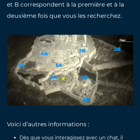
et B correspondent à la première et à la
deuxième fois que vous les recherchez.
Voici d’autres informations :
Dès que vous interagissez avec un chat, il