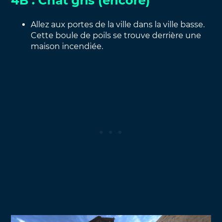
4B : Chat gris (encore)
Allez aux portes de la ville dans la ville basse.
Cette boule de poils se trouve derrière une
maison incendiée.