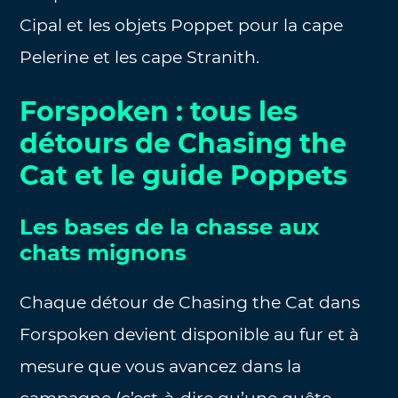
Cipal et les objets Poppet pour la cape
Pelerine et les cape Stranith.
Forspoken : tous les
détours de Chasing the
Cat et le guide Poppets
Les bases de la chasse aux
chats mignons
Chaque détour de Chasing the Cat dans
Forspoken devient disponible au fur et à
mesure que vous avancez dans la