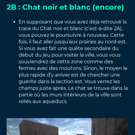
2B : Chat noir et blanc (encore)
En supposant que vous avez déjà retrouvé la
trace du Chat noir et blanc (c’est-à-dire 2A),
vous pouvez le poursuivre à nouveau. Cette
fois, il faut aller jusqu’aux prairies au nord-est.
Si vous avez fait une quête secondaire du
début du jeu pour visiter la ville, vous vous
souviendrez de cette zone comme des
fermes avec des moutons. Sinon, le moyen le
plus rapide d’y arriver est de chercher une
guérite dans la section est. Vous verrez les
champs juste après. Le chat se trouve dans la
partie où les murs intérieurs de la ville sont
reliés aux aqueducs.