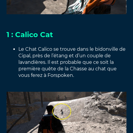
1 : Calico Cat
Le Chat Calico se trouve dans le bidonville de
Cipal, près de l’étang et d’un couple de
lavandières. Il est probable que ce soit la
première quête de la Chasse au chat que
vous ferez à Forspoken.