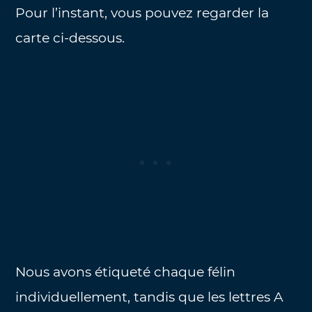
Pour l’instant, vous pouvez regarder la
carte ci-dessous.
Nous avons étiqueté chaque félin
individuellement, tandis que les lettres A