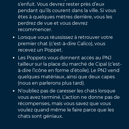
s’enfuit. Vous devrez rester près d’eux
pendant qu’ils courent dans la ville. Si vous
êtes à quelques mètres derrière, vous les
perdrez de vue et vous devrez
recommencer.
Lorsque vous réussissez à retrouver votre
premier chat (c’est-à-dire Calico), vous
recevez un Poppet.
Les Poppets vous donnent accès au PNJ
tailleur sur la place du marché de Cipal (c’est-
à-dire l’icône en forme d’étoile). Le PNJ vend
quelques matériaux, ainsi que deux capes
(nous en parlerons plus tard).
N’oubliez pas de caresser les chats lorsque
vous avez terminé. L’action ne donne pas de
récompenses, mais vous savez que vous
voulez quand même le faire parce que les
chats sont géniaux.