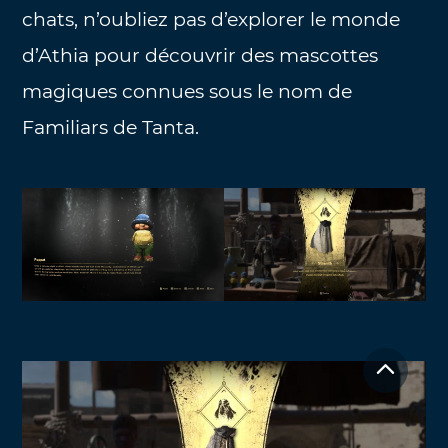
chats, n’oubliez pas d’explorer le monde
d’Athia pour découvrir des mascottes
magiques connues sous le nom de
Familiars de Tanta.