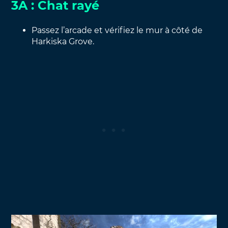
3A : Chat rayé
Passez l’arcade et vérifiez le mur à côté de
Harkiska Grove.