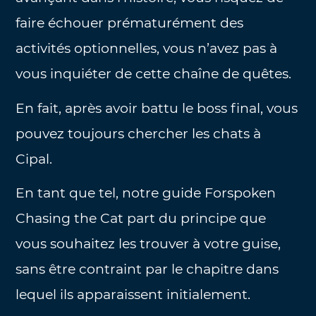
faire échouer prématurément des
activités optionnelles, vous n’avez pas à
vous inquiéter de cette chaîne de quêtes.
En fait, après avoir battu le boss final, vous
pouvez toujours chercher les chats à
Cipal.
En tant que tel, notre guide Forspoken
Chasing the Cat part du principe que
vous souhaitez les trouver à votre guise,
sans être contraint par le chapitre dans
lequel ils apparaissent initialement.