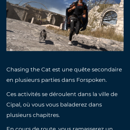
Chasing the Cat est une quête secondaire
en plusieurs parties dans Forspoken.
Ces activités se déroulent dans la ville de
Cipal, où vous vous baladerez dans
plusieurs chapitres.
En cours de route, vous ramasserez un