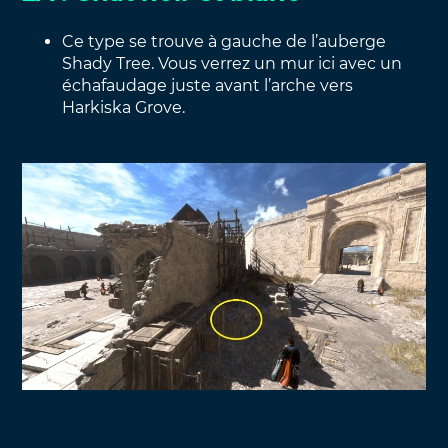
Ce type se trouve à gauche de l’auberge
Shady Tree. Vous verrez un mur ici avec un
échafaudage juste avant l’arche vers
Harkiska Grove.