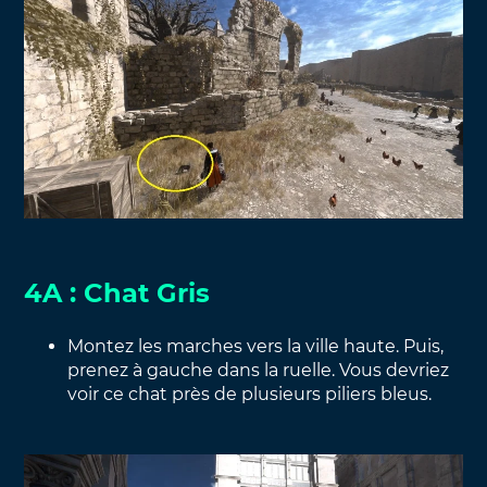
4A : Chat Gris
Montez les marches vers la ville haute. Puis,
prenez à gauche dans la ruelle. Vous devriez
voir ce chat près de plusieurs piliers bleus.