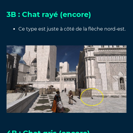
3B : Chat rayé (encore)
Ce type est juste à côté de la flèche nord-est.