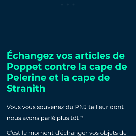
Échangez vos articles de
Poppet contre la cape de
Pelerine et la cape de
Stranith
Vous vous souvenez du PNJ tailleur dont
nous avons parlé plus tôt ?
C’est le moment d’échanger vos objets de