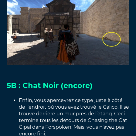
5B : Chat Noir (encore)
Enfin, vous apercevrez ce type juste à côté
de l’endroit où vous avez trouvé le Calico. Il se
trouve derrière un mur près de l’étang. Ceci
termine tous les détours de Chasing the Cat
Cipal dans Forspoken. Mais, vous n’avez pas
encore fini.