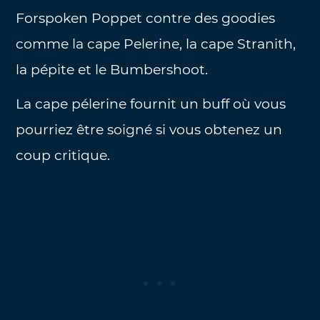
Forspoken Poppet contre des goodies
comme la cape Pelerine, la cape Stranith,
la pépite et le Bumbershoot.
La cape pélerine fournit un buff où vous
pourriez être soigné si vous obtenez un
coup critique.