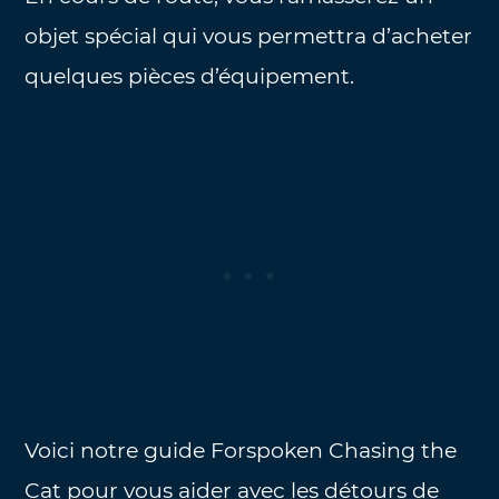
objet spécial qui vous permettra d’acheter
quelques pièces d’équipement.
Voici notre guide Forspoken Chasing the
Cat pour vous aider avec les détours de