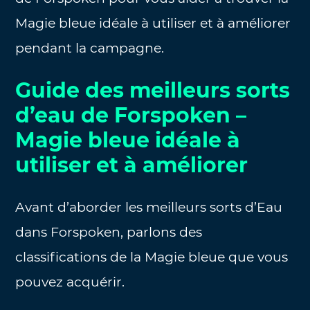
Magie bleue idéale à utiliser et à améliorer
pendant la campagne.
Guide des meilleurs sorts
d’eau de Forspoken –
Magie bleue idéale à
utiliser et à améliorer
Avant d’aborder les meilleurs sorts d’Eau
dans Forspoken, parlons des
classifications de la Magie bleue que vous
pouvez acquérir.