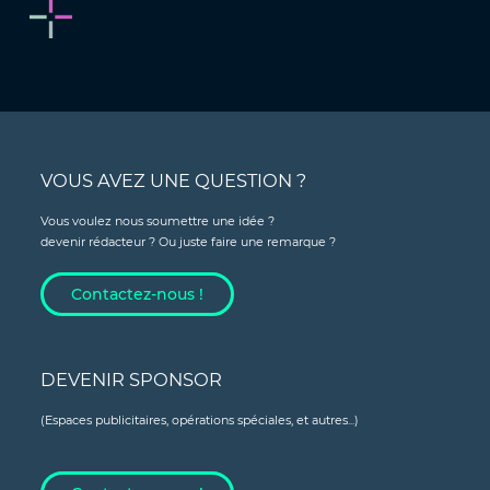
VOUS AVEZ UNE QUESTION ?
Vous voulez nous soumettre une idée ?
devenir rédacteur ? Ou juste faire une remarque ?
Contactez-nous !
DEVENIR SPONSOR
(Espaces publicitaires, opérations spéciales, et autres...)