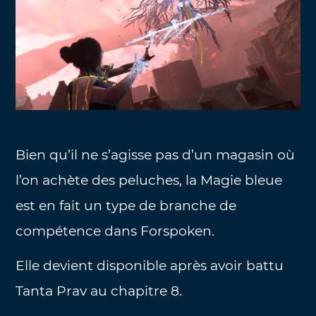
Bien qu’il ne s’agisse pas d’un magasin où
l’on achète des peluches, la Magie bleue
est en fait un type de branche de
compétence dans Forspoken.
Elle devient disponible après avoir battu
Tanta Prav au chapitre 8.