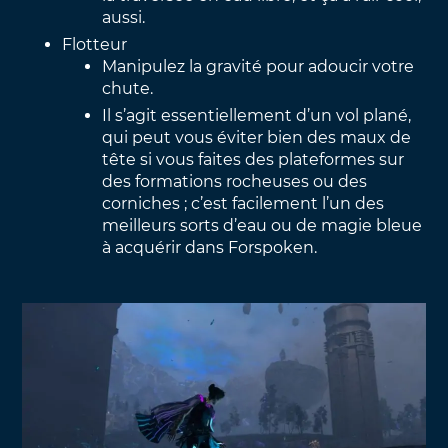
aussi.
Flotteur
Manipulez la gravité pour adoucir votre
chute.
Il s’agit essentiellement d’un vol plané,
qui peut vous éviter bien des maux de
tête si vous faites des plateformes sur
des formations rocheuses ou des
corniches ; c’est facilement l’un des
meilleurs sorts d’eau ou de magie bleue
à acquérir dans Forspoken.