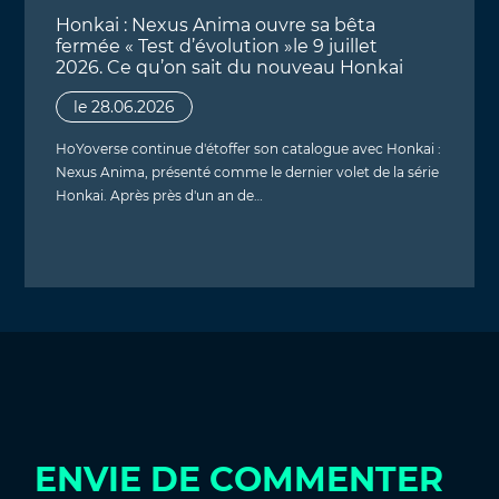
Honkai : Nexus Anima ouvre sa bêta
fermée « Test d’évolution »le 9 juillet
2026. Ce qu’on sait du nouveau Honkai
le 28.06.2026
HoYoverse continue d'étoffer son catalogue avec Honkai :
Nexus Anima, présenté comme le dernier volet de la série
Honkai. Après près d'un an de…
ENVIE DE COMMENTER