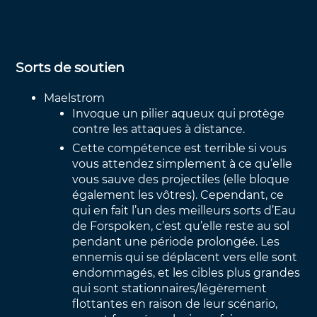
Sorts de soutien
Maelstrom
Invoque un pilier aqueux qui protège
contre les attaques à distance.
Cette compétence est terrible si vous
vous attendez simplement à ce qu’elle
vous sauve des projectiles (elle bloque
également les vôtres). Cependant, ce
qui en fait l’un des meilleurs sorts d’Eau
de Forspoken, c’est qu’elle reste au sol
pendant une période prolongée. Les
ennemis qui se déplacent vers elle sont
endommagés, et les cibles plus grandes
qui sont stationnaires/légèrement
flottantes en raison de leur scénario,