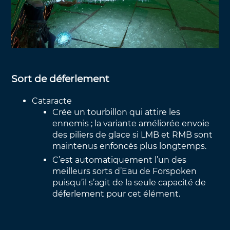
Sort de déferlement
Cataracte
Crée un tourbillon qui attire les
ennemis ; la variante améliorée envoie
des piliers de glace si LMB et RMB sont
maintenus enfoncés plus longtemps.
C’est automatiquement l’un des
meilleurs sorts d’Eau de Forspoken
puisqu’il s’agit de la seule capacité de
déferlement pour cet élément.