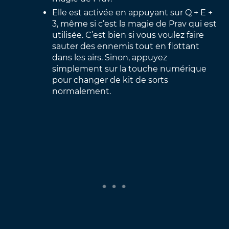
Elle est activée en appuyant sur Q + E +
3, même si c’est la magie de Prav qui est
utilisée. C’est bien si vous voulez faire
sauter des ennemis tout en flottant
dans les airs. Sinon, appuyez
simplement sur la touche numérique
pour changer de kit de sorts
normalement.