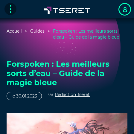
Accueil
Guides
Forspoken : Les meilleurs sorts
d’eau – Guide de la magie bleue
Forspoken : Les meilleurs
sorts d’eau – Guide de la
magie bleue
Par
Rédaction Tseret
le 30.01.2023