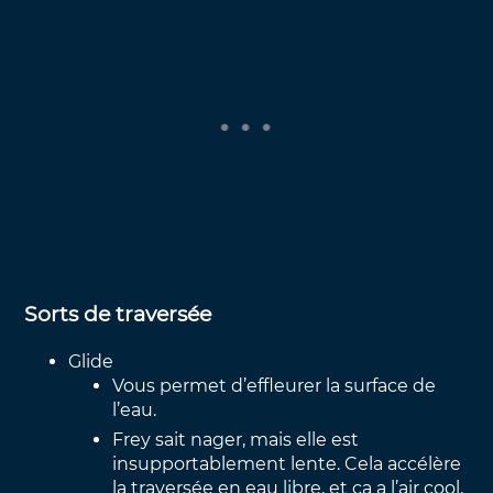
Sorts de traversée
Glide
Vous permet d’effleurer la surface de
l’eau.
Frey sait nager, mais elle est
insupportablement lente. Cela accélère
la traversée en eau libre, et ça a l’air cool,