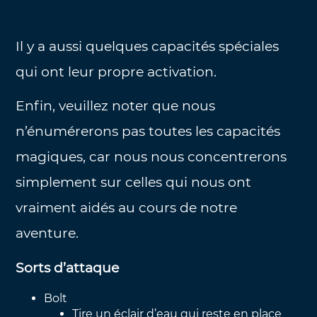
Il y a aussi quelques capacités spéciales
qui ont leur propre activation.
Enfin, veuillez noter que nous
n’énumérerons pas toutes les capacités
magiques, car nous nous concentrerons
simplement sur celles qui nous ont
vraiment aidés au cours de notre
aventure.
Sorts d’attaque
Bolt
Tire un éclair d’eau qui reste en place