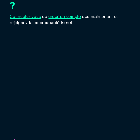
?
Connecter vous
ou
créer un compte
dès maintenant et
rejoignez la communauté tseret