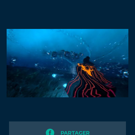
PARTAGER