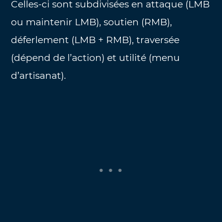
Celles-ci sont subdivisées en attaque (LMB
ou maintenir LMB), soutien (RMB),
déferlement (LMB + RMB), traversée
(dépend de l’action) et utilité (menu
d’artisanat).