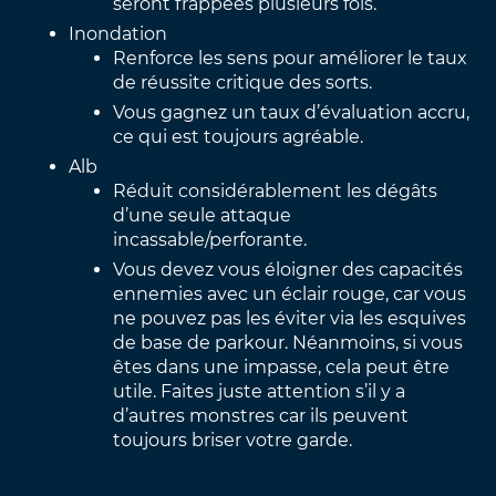
seront frappées plusieurs fois.
Inondation
Renforce les sens pour améliorer le taux
de réussite critique des sorts.
Vous gagnez un taux d’évaluation accru,
ce qui est toujours agréable.
Alb
Réduit considérablement les dégâts
d’une seule attaque
incassable/perforante.
Vous devez vous éloigner des capacités
ennemies avec un éclair rouge, car vous
ne pouvez pas les éviter via les esquives
de base de parkour. Néanmoins, si vous
êtes dans une impasse, cela peut être
utile. Faites juste attention s’il y a
d’autres monstres car ils peuvent
toujours briser votre garde.