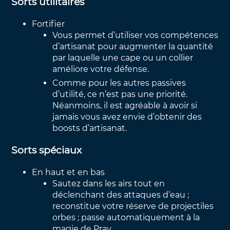
Sorts utilitaires
Fortifier
Vous permet d’utiliser vos compétences
d’artisanat pour augmenter la quantité
par laquelle une cape ou un collier
améliore votre défense.
Comme pour les autres passives
d’utilité, ce n’est pas une priorité.
Néanmoins, il est agréable à avoir si
jamais vous avez envie d’obtenir des
boosts d’artisanat.
Sorts spéciaux
En haut et en bas
Sautez dans les airs tout en
déclenchant des attaques d’eau ;
reconstitue votre réserve de projectiles
orbes ; passe automatiquement à la
magie de Prav.