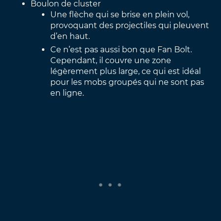
Boulon de cluster
Une flèche qui se brise en plein vol,
provoquant des projectiles qui pleuvent
d’en haut.
Ce n’est pas aussi bon que Fan Bolt.
Cependant, il couvre une zone
légèrement plus large, ce qui est idéal
pour les mobs groupés qui ne sont pas
en ligne.