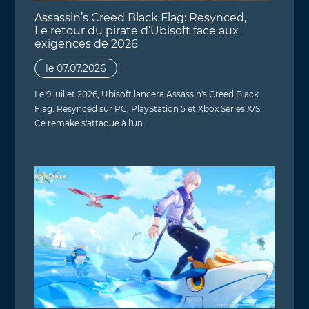
Assassin’s Creed Black Flag: Resynced,
Le retour du pirate d’Ubisoft face aux
exigences de 2026
le 07.07.2026
Le 9 juillet 2026, Ubisoft lancera Assassin's Creed Black
Flag: Resynced sur PC, PlayStation 5 et Xbox Series X/S.
Ce remake s'attaque à l'un…