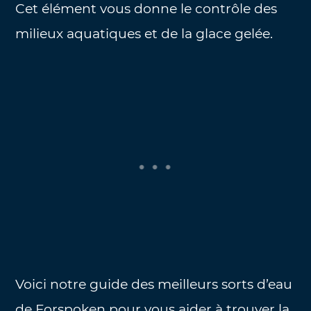
Cet élément vous donne le contrôle des
milieux aquatiques et de la glace gelée.
Voici notre guide des meilleurs sorts d’eau
de Forspoken pour vous aider à trouver la