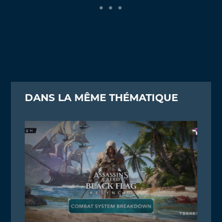
DANS LA MÊME THÉMATIQUE