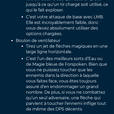
jusqu’à ce qu’un tir chargé soit utilisé, ce
qui le fait exploser.
C’est votre attaque de base avec LMB.
Elle est incroyablement faible, donc
vous devez absolument utiliser des
options chargées.
Boulon de ventilateur
Tirez un jet de flèches magiques en une
large ligne horizontale.
C’est l’un des meilleurs sorts d’Eau ou
de Magie bleue de Forspoken. Bien que
vous ne puissiez toucher que les
ennemis dans la direction à laquelle
vous faites face, vous êtes toujours
assuré d’en endommager un grand
nombre. De plus, si vous ne combattez
qu’un seul adversaire, une flèche qui
parvient à toucher l’ennemi inflige tout
de même des DPS décents.