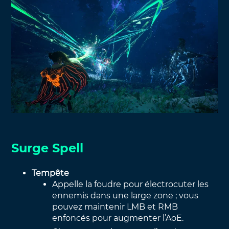
Surge Spell
Tempête
Appelle la foudre pour électrocuter les
ennemis dans une large zone ; vous
pouvez maintenir LMB et RMB
enfoncés pour augmenter l’AoE.