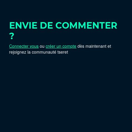
ENVIE DE COMMENTER
?
Connecter vous
ou
créer un compte
dès maintenant et
rejoignez la communauté tseret