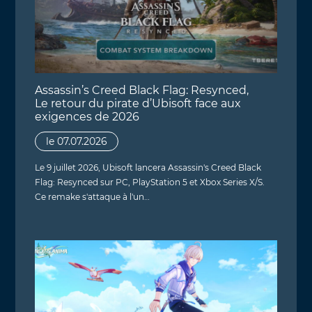
Assassin’s Creed Black Flag: Resynced,
Le retour du pirate d’Ubisoft face aux
exigences de 2026
le 07.07.2026
Le 9 juillet 2026, Ubisoft lancera Assassin's Creed Black
Flag: Resynced sur PC, PlayStation 5 et Xbox Series X/S.
Ce remake s'attaque à l'un…