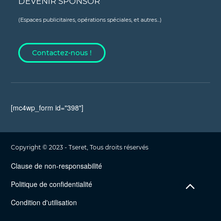
DEVENIR SPONSOR
(Espaces publicitaires, opérations spéciales, et autres...)
Contactez-nous !
[mc4wp_form id="398"]
Copyright © 2023 - Tseret, Tous droits réservés
Clause de non-responsabilité
Politique de confidentialité
Condition d'utilisation