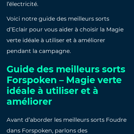
l’électricité.
Voici notre guide des meilleurs sorts
d’Eclair pour vous aider à choisir la Magie
verte idéale à utiliser et à améliorer
pendant la campagne.
Guide des meilleurs sorts
Forspoken – Magie verte
idéale à utiliser et à
améliorer
Avant d’aborder les meilleurs sorts Foudre
dans Forspoken, parlons des