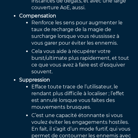
instances de dégâts, et avec une large
couverture AoE, aussi.
Compensation
Renforce les sens pour augmenter le
taux de recharge de la magie de
surcharge lorsque vous réussissez à
vous garer pour éviter les ennemis.
Cela vous aide à récupérer votre
burst/ultimate plus rapidement, et tout
ce que vous avez à faire est d’esquiver
souvent.
Suppression
Efface toute trace de l’utilisateur, le
rendant plus difficile à localiser ; l’effet
est annulé lorsque vous faites des
mouvements brusques.
C’est une capacité étonnante si vous
voulez éviter les engagements hostiles.
En fait, il s’agit d’un mode furtif, qui vous
permet de contourner les ennemis avec