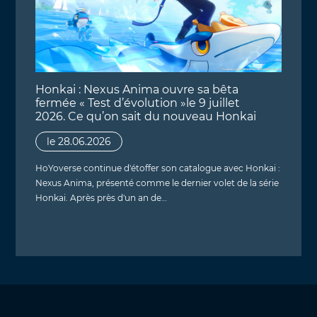
Honkai : Nexus Anima ouvre sa bêta
fermée « Test d’évolution »le 9 juillet
2026. Ce qu’on sait du nouveau Honkai
le 28.06.2026
HoYoverse continue d'étoffer son catalogue avec Honkai :
Nexus Anima, présenté comme le dernier volet de la série
Honkai. Après près d'un an de…