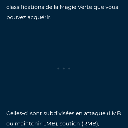
classifications de la Magie Verte que vous
pouvez acquérir.
Celles-ci sont subdivisées en attaque (LMB
ou maintenir LMB), soutien (RMB),