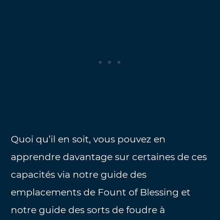
Quoi qu’il en soit, vous pouvez en
apprendre davantage sur certaines de ces
capacités via notre guide des
emplacements de Fount of Blessing et
notre guide des sorts de foudre à