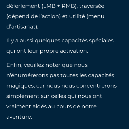
déferlement (LMB + RMB), traversée
(dépend de l’action) et utilité (menu
d’artisanat).
Il y a aussi quelques capacités spéciales
qui ont leur propre activation.
Enfin, veuillez noter que nous
n’énumérerons pas toutes les capacités
magiques, car nous nous concentrerons
simplement sur celles qui nous ont
vraiment aidés au cours de notre
aventure.