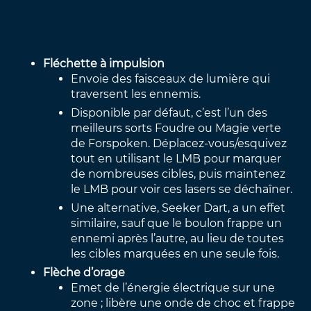
Fléchette à impulsion
Envoie des faisceaux de lumière qui
traversent les ennemis.
Disponible par défaut, c’est l’un des
meilleurs sorts Foudre ou Magie verte
de Forspoken. Déplacez-vous/esquivez
tout en utilisant le LMB pour marquer
de nombreuses cibles, puis maintenez
le LMB pour voir ces lasers se déchaîner.
Une alternative, Seeker Dart, a un effet
similaire, sauf que le boulon frappe un
ennemi après l’autre, au lieu de toutes
les cibles marquées en une seule fois.
Flèche d’orage
Emet de l’énergie électrique sur une
zone ; libère une onde de choc et frappe