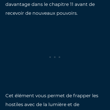
davantage dans le chapitre 11 avant de
recevoir de nouveaux pouvoirs.
Cet élément vous permet de frapper les
hostiles avec de la lumière et de