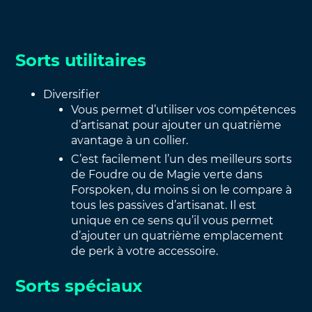
Sorts utilitaires
Diversifier
Vous permet d’utiliser vos compétences
d’artisanat pour ajouter un quatrième
avantage à un collier.
C’est facilement l’un des meilleurs sorts
de Foudre ou de Magie verte dans
Forspoken, du moins si on le compare à
tous les passives d’artisanat. Il est
unique en ce sens qu’il vous permet
d’ajouter un quatrième emplacement
de perk à votre accessoire.
Sorts spéciaux