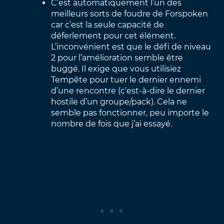
C’est automatiquement l’un des
meilleurs sorts de foudre de Forspoken
car c’est la seule capacité de
déferlement pour cet élément.
L’inconvénient est que le défi de niveau
2 pour l’amélioration semble être
buggé. Il exige que vous utilisiez
Tempête pour tuer le dernier ennemi
d’une rencontre (c’est-à-dire le dernier
hostile d’un groupe/pack). Cela ne
semble pas fonctionner, peu importe le
nombre de fois que j’ai essayé.