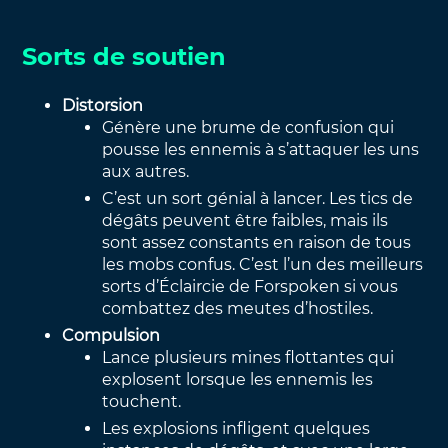
Sorts de soutien
Distorsion
Génère une brume de confusion qui
pousse les ennemis à s’attaquer les uns
aux autres.
C’est un sort génial à lancer. Les tics de
dégâts peuvent être faibles, mais ils
sont assez constants en raison de tous
les mobs confus. C’est l’un des meilleurs
sorts d’Éclaircie de Forspoken si vous
combattez des meutes d’hostiles.
Compulsion
Lance plusieurs mines flottantes qui
explosent lorsque les ennemis les
touchent.
Les explosions infligent quelques