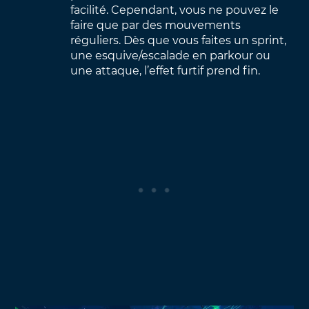
facilité. Cependant, vous ne pouvez le
faire que par des mouvements
réguliers. Dès que vous faites un sprint,
une esquive/escalade en parkour ou
une attaque, l’effet furtif prend fin.