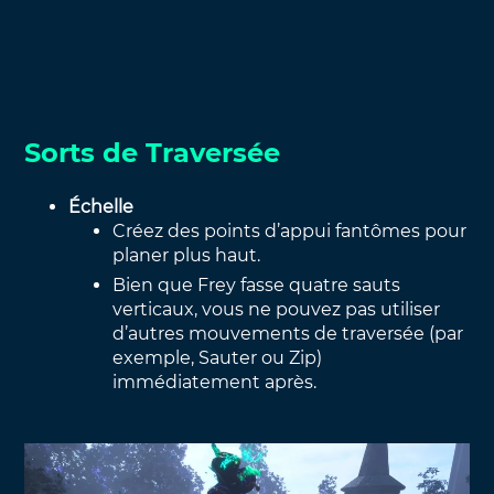
Sorts de Traversée
Échelle
Créez des points d’appui fantômes pour
planer plus haut.
Bien que Frey fasse quatre sauts
verticaux, vous ne pouvez pas utiliser
d’autres mouvements de traversée (par
exemple, Sauter ou Zip)
immédiatement après.