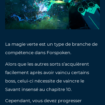
La magie verte est un type de branche de
compétence dans Forspoken.
Alors que les autres sorts s’acquièrent
facilement après avoir vaincu certains
boss, celui-ci nécessite de vaincre le
Savant insensé au chapitre 10.
Cependant, vous devez progresser