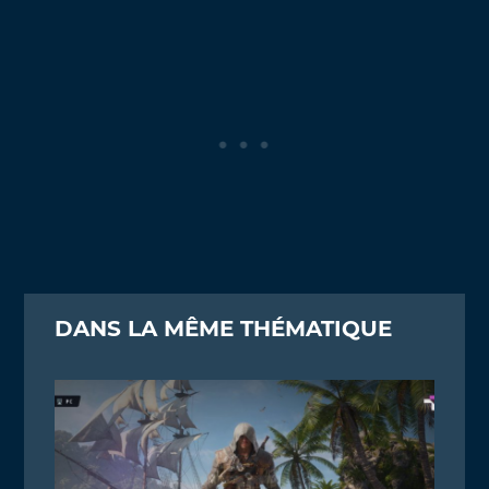
DANS LA MÊME THÉMATIQUE