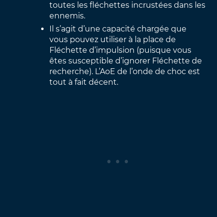
toutes les fléchettes incrustées dans les
ennemis.
Il s’agit d’une capacité chargée que
vous pouvez utiliser à la place de
Fléchette d’impulsion (puisque vous
êtes susceptible d’ignorer Fléchette de
recherche). L’AoE de l’onde de choc est
tout à fait décent.