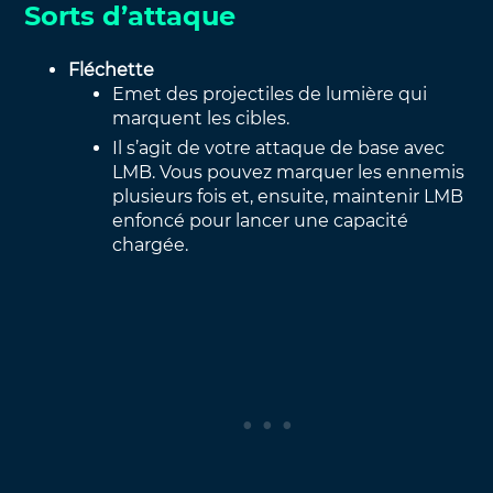
Sorts d’attaque
Fléchette
Emet des projectiles de lumière qui
marquent les cibles.
Il s’agit de votre attaque de base avec
LMB. Vous pouvez marquer les ennemis
plusieurs fois et, ensuite, maintenir LMB
enfoncé pour lancer une capacité
chargée.