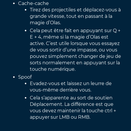
Cache-cache
Tirez des projectiles et déplacez-vous à
grande vitesse, tout en passant à la
magie d’Olas.
Cela peut être fait en appuyant sur Q +
E + 4, même si la magie d’Olas est
active. C’est utile lorsque vous essayez
de vous sortir d’une impasse, ou vous
pouvez simplement changer de jeu de
sorts normalement en appuyant sur la
touche numérique.
Spoof
Evadez-vous et laissez un leurre de
vous-même derrière vous.
Cela s’apparente au sort de soutien
Déplacement. La différence est que
vous devez maintenir la touche ctrl +
appuyer sur LMB ou RMB.