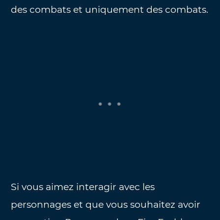
des combats et uniquement des combats.
Si vous aimez interagir avec les
personnages et que vous souhaitez avoir