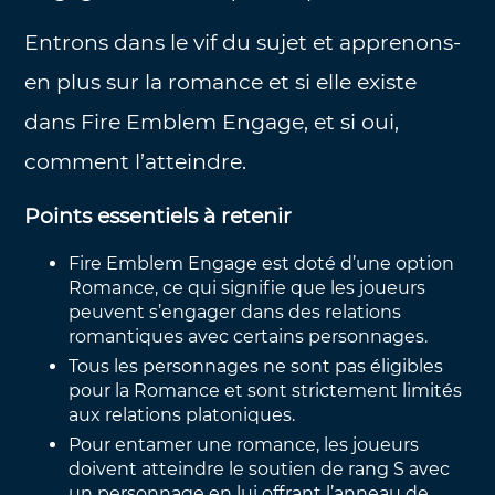
Entrons dans le vif du sujet et apprenons-
en plus sur la romance et si elle existe
dans Fire Emblem Engage, et si oui,
comment l’atteindre.
Points essentiels à retenir
Fire Emblem Engage est doté d’une option
Romance, ce qui signifie que les joueurs
peuvent s’engager dans des relations
romantiques avec certains personnages.
Tous les personnages ne sont pas éligibles
pour la Romance et sont strictement limités
aux relations platoniques.
Pour entamer une romance, les joueurs
doivent atteindre le soutien de rang S avec
un personnage en lui offrant l’anneau de