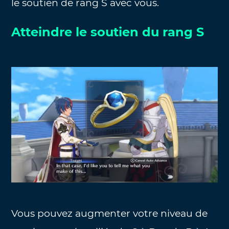
le soutien de rang S avec vous.
Atteindre le soutien du rang S
Vous pouvez augmenter votre niveau de