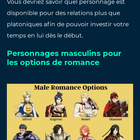
Vous devriez savoir quel personnage est
disponible pour des relations plus que
platoniques afin de pouvoir investir votre
temps en lui dès le début.
Personnages masculins pour
les options de romance