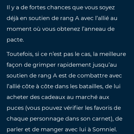
Il y a de fortes chances que vous soyez
déjà en soutien de rang A avec l’allié au
moment où vous obtenez l’anneau de
pacte.
Toutefois, si ce n’est pas le cas, la meilleure
façon de grimper rapidement jusqu’au
soutien de rang A est de combattre avec
l’allié côte à côte dans les batailles, de lui
acheter des cadeaux au marché aux
puces (vous pouvez vérifier les favoris de
chaque personnage dans son carnet), de
parler et de manger avec lui à Somniel.