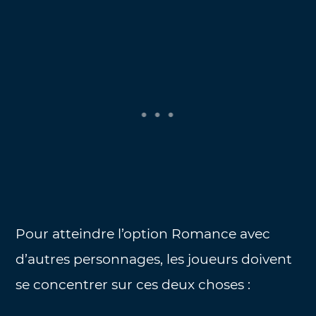
Pour atteindre l’option Romance avec
d’autres personnages, les joueurs doivent
se concentrer sur ces deux choses :