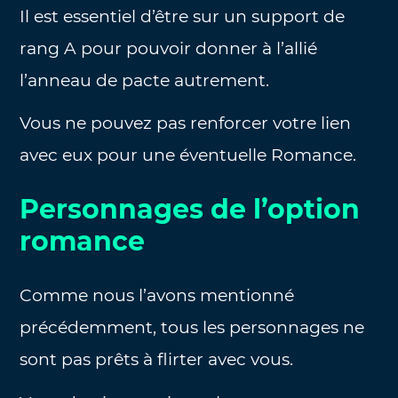
Il est essentiel d’être sur un support de
rang A pour pouvoir donner à l’allié
l’anneau de pacte autrement.
Vous ne pouvez pas renforcer votre lien
avec eux pour une éventuelle Romance.
Personnages de l’option
romance
Comme nous l’avons mentionné
précédemment, tous les personnages ne
sont pas prêts à flirter avec vous.