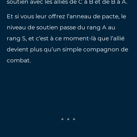
soutien avec les alliés de C à B et de B à A.
Et si vous leur offrez l’anneau de pacte, le
niveau de soutien passe du rang A au
rang S, et c’est à ce moment-là que l’allié
devient plus qu’un simple compagnon de
combat.