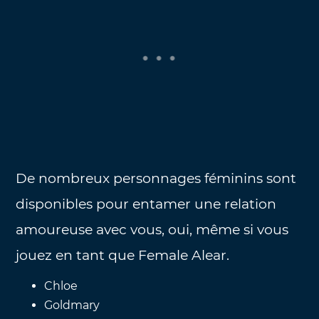
De nombreux personnages féminins sont
disponibles pour entamer une relation
amoureuse avec vous, oui, même si vous
jouez en tant que Female Alear.
Chloe
Goldmary