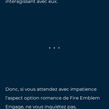
interagissant avec eux.
Donc, si vous attendez avec impatience
l’aspect option romance de Fire Emblem
Engage, ne vous inquiétez pas.