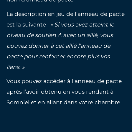
La description en jeu de l’anneau de pacte
est la suivante :
« Si vous avez atteint le
niveau de soutien A avec un allié, vous
pouvez donner à cet allié l’anneau de
pacte pour renforcer encore plus vos
liens. »
Vous pouvez accéder à l’anneau de pacte
après l’avoir obtenu en vous rendant à
Somniel et en allant dans votre chambre.