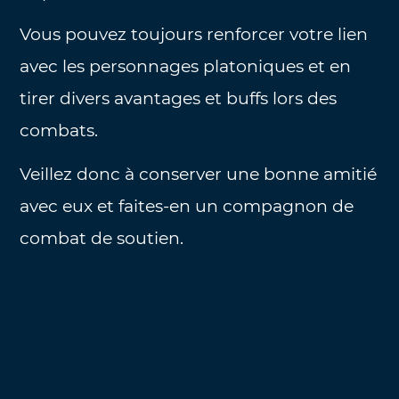
Vous pouvez toujours renforcer votre lien
avec les personnages platoniques et en
tirer divers avantages et buffs lors des
combats.
Veillez donc à conserver une bonne amitié
avec eux et faites-en un compagnon de
combat de soutien.