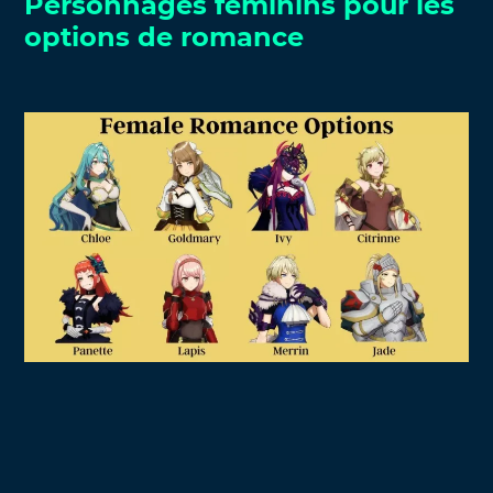
Personnages féminins pour les
options de romance