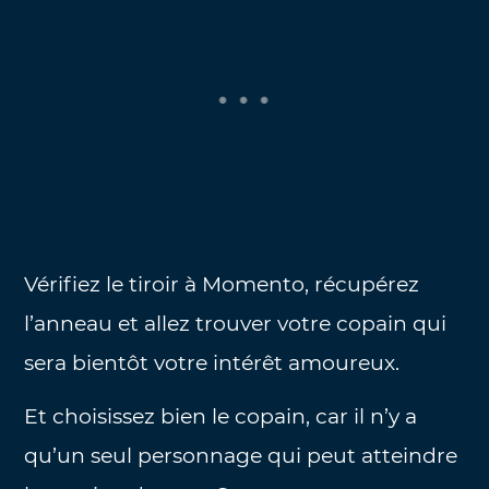
Vérifiez le tiroir à Momento, récupérez
l’anneau et allez trouver votre copain qui
sera bientôt votre intérêt amoureux.
Et choisissez bien le copain, car il n’y a
qu’un seul personnage qui peut atteindre