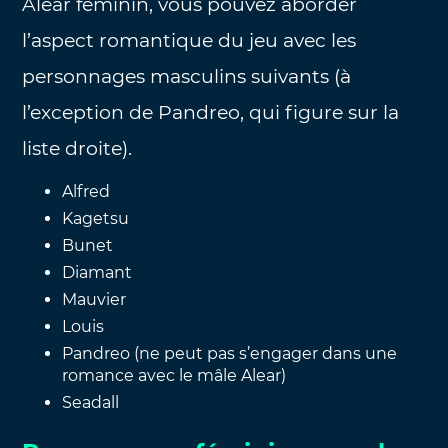
Alear féminin, vous pouvez aborder
l’aspect romantique du jeu avec les
personnages masculins suivants (à
l’exception de Pandreo, qui figure sur la
liste droite).
Alfred
Kagetsu
Bunet
Diamant
Mauvier
Louis
Pandreo (ne peut pas s’engager dans une
romance avec le mâle Alear)
Seadall