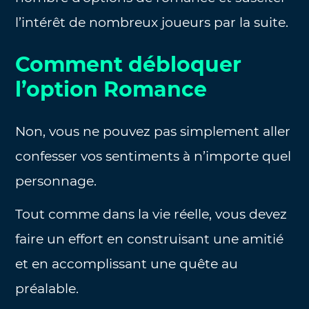
l’intérêt de nombreux joueurs par la suite.
Comment débloquer
l’option Romance
Non, vous ne pouvez pas simplement aller
confesser vos sentiments à n’importe quel
personnage.
Tout comme dans la vie réelle, vous devez
faire un effort en construisant une amitié
et en accomplissant une quête au
préalable.