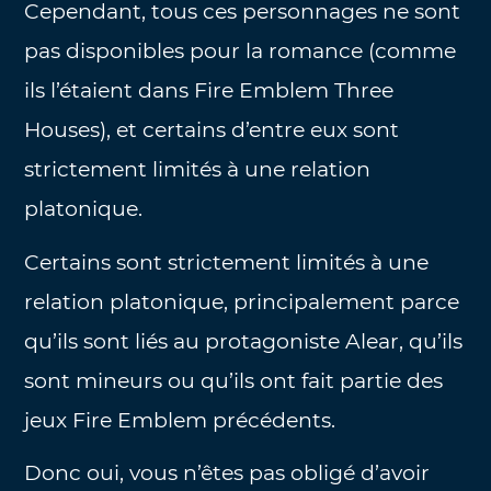
Cependant, tous ces personnages ne sont
pas disponibles pour la romance (comme
ils l’étaient dans Fire Emblem Three
Houses), et certains d’entre eux sont
strictement limités à une relation
platonique.
Certains sont strictement limités à une
relation platonique, principalement parce
qu’ils sont liés au protagoniste Alear, qu’ils
sont mineurs ou qu’ils ont fait partie des
jeux Fire Emblem précédents.
Donc oui, vous n’êtes pas obligé d’avoir