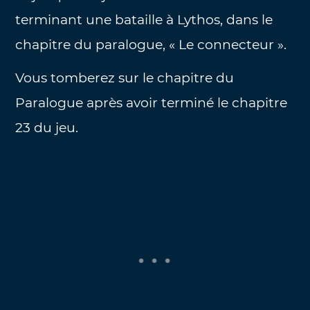
terminant une bataille à Lythos, dans le
chapitre du paralogue, « Le connecteur ».
Vous tomberez sur le chapitre du
Paralogue après avoir terminé le chapitre
23 du jeu.