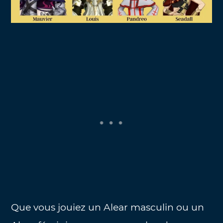
Que vous jouiez un Alear masculin ou un