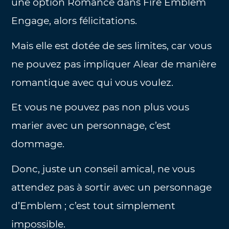
une option Romance dans Fire Emblem
Engage, alors félicitations.
Mais elle est dotée de ses limites, car vous
ne pouvez pas impliquer Alear de manière
romantique avec qui vous voulez.
Et vous ne pouvez pas non plus vous
marier avec un personnage, c’est
dommage.
Donc, juste un conseil amical, ne vous
attendez pas à sortir avec un personnage
d’Emblem ; c’est tout simplement
impossible.