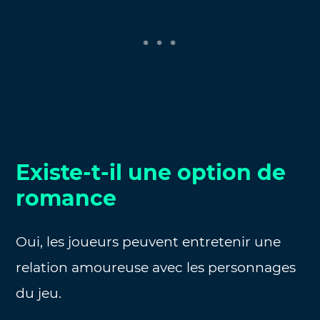
Existe-t-il une option de
romance
Oui, les joueurs peuvent entretenir une
relation amoureuse avec les personnages
du jeu.