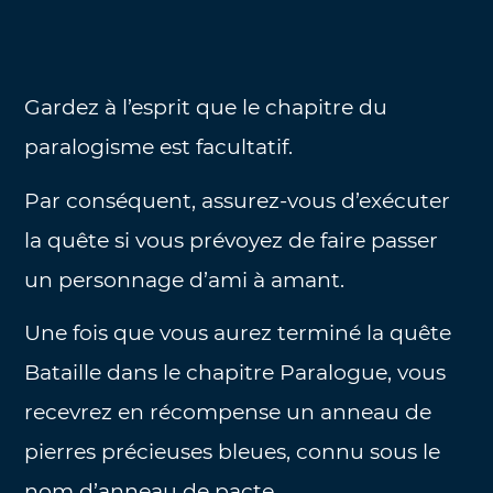
Gardez à l’esprit que le chapitre du
paralogisme est facultatif.
Par conséquent, assurez-vous d’exécuter
la quête si vous prévoyez de faire passer
un personnage d’ami à amant.
Une fois que vous aurez terminé la quête
Bataille dans le chapitre Paralogue, vous
recevrez en récompense un anneau de
pierres précieuses bleues, connu sous le
nom d’anneau de pacte.