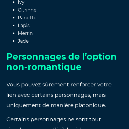
Ivy
Citrinne
Panette
Lapis
Merrin
Jade
Personnages de l’option
non-romantique
Vous pouvez sûrement renforcer votre
lien avec certains personnages, mais
uniquement de manière platonique.
Certains personnages ne sont tout