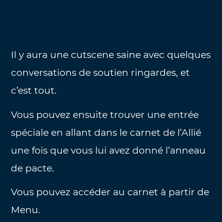
Il y aura une cutscene saine avec quelques
conversations de soutien ringardes, et
c’est tout.
Vous pouvez ensuite trouver une entrée
spéciale en allant dans le carnet de l’Allié
une fois que vous lui avez donné l’anneau
de pacte.
Vous pouvez accéder au carnet à partir de
Menu.