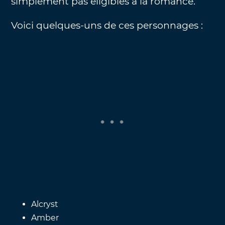
simplement pas éligibles à la romance.
Voici quelques-uns de ces personnages :
Alcryst
Amber