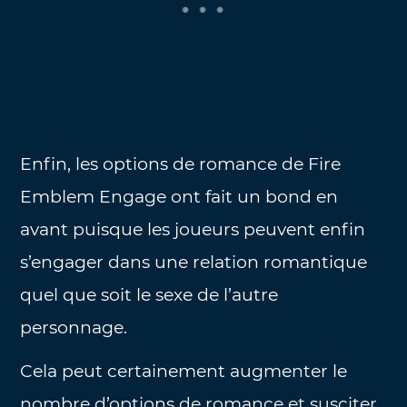
Enfin, les options de romance de Fire
Emblem Engage ont fait un bond en
avant puisque les joueurs peuvent enfin
s’engager dans une relation romantique
quel que soit le sexe de l’autre
personnage.
Cela peut certainement augmenter le
nombre d’options de romance et susciter