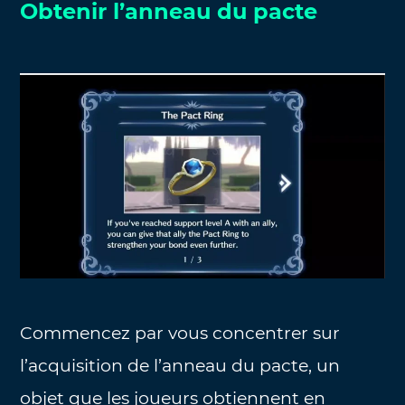
Obtenir l’anneau du pacte
Commencez par vous concentrer sur
l’acquisition de l’anneau du pacte, un
objet que les joueurs obtiennent en