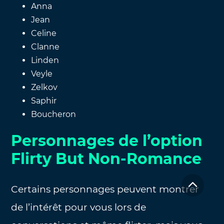
Anna
Jean
Celine
Clanne
Linden
Veyle
Zelkov
Saphir
Boucheron
Personnages de l’option
Flirty But Non-Romance
Certains personnages peuvent montrer
de l’intérêt pour vous lors de