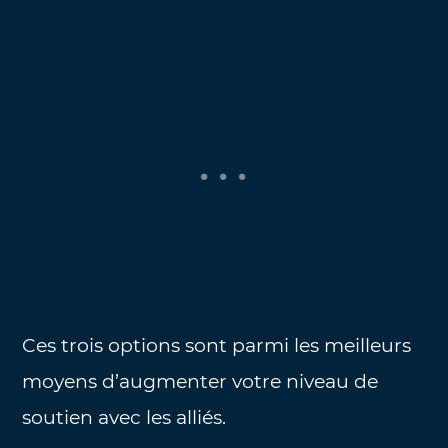
Ces trois options sont parmi les meilleurs
moyens d’augmenter votre niveau de
soutien avec les alliés.