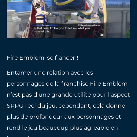
Fire Emblem, se fiancer !
Entamer une relation avec les
personnages de la franchise Fire Emblem
n’est pas d’une grande utilité pour l’aspect
SRPG réel du jeu, cependant, cela donne
plus de profondeur aux personnages et
rend le jeu beaucoup plus agréable en