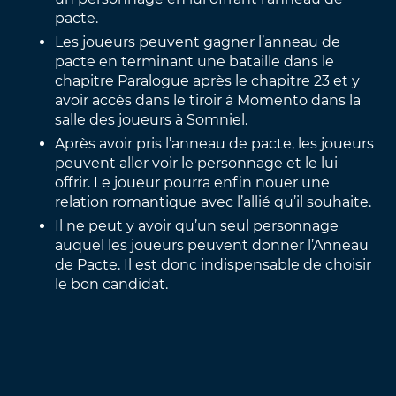
pacte.
Les joueurs peuvent gagner l’anneau de
pacte en terminant une bataille dans le
chapitre Paralogue après le chapitre 23 et y
avoir accès dans le tiroir à Momento dans la
salle des joueurs à Somniel.
Après avoir pris l’anneau de pacte, les joueurs
peuvent aller voir le personnage et le lui
offrir. Le joueur pourra enfin nouer une
relation romantique avec l’allié qu’il souhaite.
Il ne peut y avoir qu’un seul personnage
auquel les joueurs peuvent donner l’Anneau
de Pacte. Il est donc indispensable de choisir
le bon candidat.