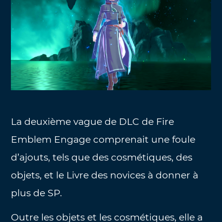
La deuxième vague de DLC de Fire
Emblem Engage comprenait une foule
d’ajouts, tels que des cosmétiques, des
objets, et le Livre des novices à donner à
plus de SP.
Outre les objets et les cosmétiques, elle a