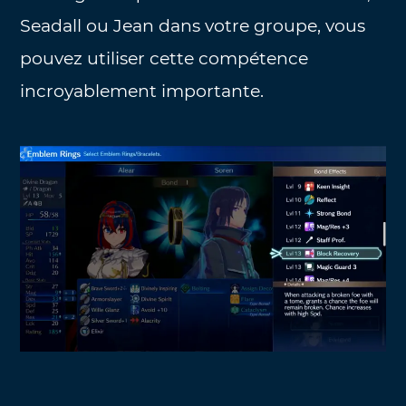
Seadall ou Jean dans votre groupe, vous
pouvez utiliser cette compétence
incroyablement importante.