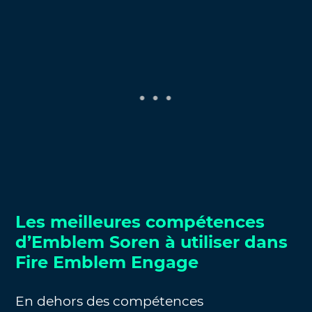
Les meilleures compétences
d’Emblem Soren à utiliser dans
Fire Emblem Engage
En dehors des compétences