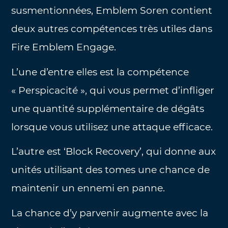
susmentionnées, Emblem Soren contient
deux autres compétences très utiles dans
Fire Emblem Engage.
L’une d’entre elles est la compétence
« Perspicacité », qui vous permet d’infliger
une quantité supplémentaire de dégâts
lorsque vous utilisez une attaque efficace.
L’autre est ‘Block Recovery’, qui donne aux
unités utilisant des tomes une chance de
maintenir un ennemi en panne.
La chance d’y parvenir augmente avec la