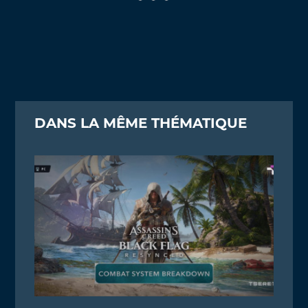
DANS LA MÊME THÉMATIQUE