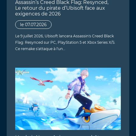
Assassin’s Creed Black Flag: Resynced,
Le retour du pirate d’Ubisoft face aux
exigences de 2026
le 07.07.2026
Le 9 juillet 2026, Ubisoft lancera Assassin's Creed Black
Flag: Resynced sur PC, PlayStation 5 et Xbox Series X/S.
Ce remake s'attaque à l'un…