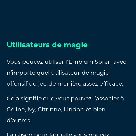
Utilisateurs de magie
Vous pouvez utiliser l’Emblem Soren avec
n’importe quel utilisateur de magie
offensif du jeu de manière assez efficace.
Cela signifie que vous pouvez l’associer à
Céline, Ivy, Citrinne, Lindon et bien
d’autres.
La raison pour laquelle vous pouvez