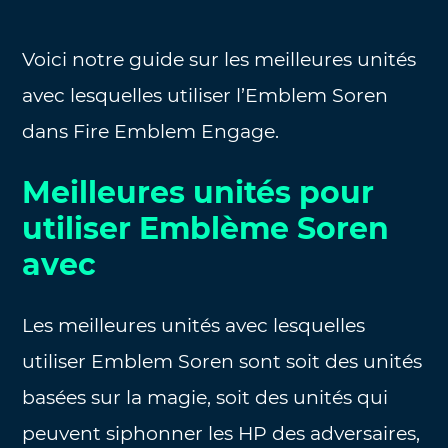
Voici notre guide sur les meilleures unités
avec lesquelles utiliser l’Emblem Soren
dans Fire Emblem Engage.
Meilleures unités pour
utiliser Emblème Soren
avec
Les meilleures unités avec lesquelles
utiliser Emblem Soren sont soit des unités
basées sur la magie, soit des unités qui
peuvent siphonner les HP des adversaires,