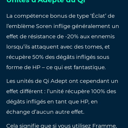
La compétence bonus de type ‘Éclat’ de
l’emblème Soren inflige généralement un
effet de résistance de -20% aux ennemis
lorsqu’ils attaquent avec des tomes, et
récupère 50% des dégâts infligés sous
forme de HP – ce qui est fantastique.
Les unités de Qi Adept ont cependant un
effet différent : l’unité récupère 100% des
dégâts infligés en tant que HP, en
échange d’aucun autre effet.
Cela signifie que si vous utilisez Framme,