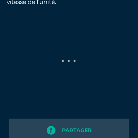
vitesse de l’unité.
PARTAGER