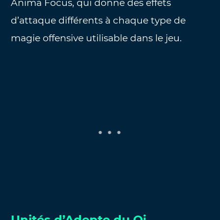
Anima Focus, qui donne des effets
d’attaque différents à chaque type de
magie offensive utilisable dans le jeu.
Unités d’Adepte du Qi