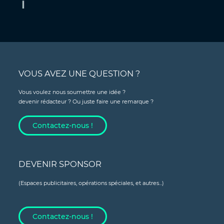
VOUS AVEZ UNE QUESTION ?
Vous voulez nous soumettre une idée ?
devenir rédacteur ? Ou juste faire une remarque ?
Contactez-nous !
DEVENIR SPONSOR
(Espaces publicitaires, opérations spéciales, et autres...)
Contactez-nous !