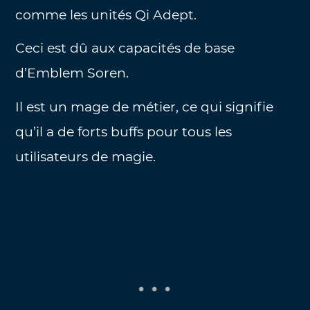
comme les unités Qi Adept.
Ceci est dû aux capacités de base
d’Emblem Soren.
Il est un mage de métier, ce qui signifie
qu’il a de forts buffs pour tous les
utilisateurs de magie.