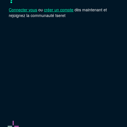
?
Connecter vous
ou
créer un compte
dès maintenant et
rejoignez la communauté tseret