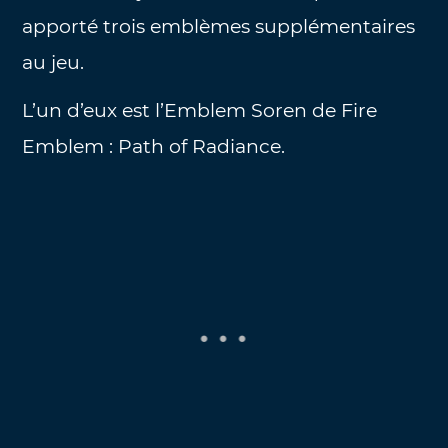
apporté trois emblèmes supplémentaires
au jeu.
L’un d’eux est l’Emblem Soren de Fire
Emblem : Path of Radiance.