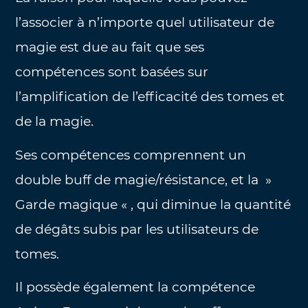
l’associer à n’importe quel utilisateur de
magie est due au fait que ses
compétences sont basées sur
l’amplification de l’efficacité des tomes et
de la magie.
Ses compétences comprennent un
double buff de magie/résistance, et la »
Garde magique « , qui diminue la quantité
de dégâts subis par les utilisateurs de
tomes.
Il possède également la compétence