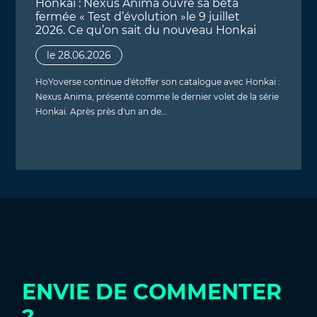
Honkai : Nexus Anima ouvre sa bêta
fermée « Test d’évolution »le 9 juillet
2026. Ce qu’on sait du nouveau Honkai
le 28.06.2026
HoYoverse continue d'étoffer son catalogue avec Honkai :
Nexus Anima, présenté comme le dernier volet de la série
Honkai. Après près d'un an de…
ENVIE DE COMMENTER