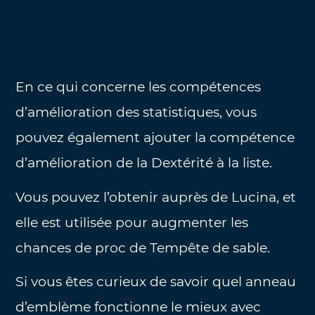
En ce qui concerne les compétences
d’amélioration des statistiques, vous
pouvez également ajouter la compétence
d’amélioration de la Dextérité à la liste.
Vous pouvez l’obtenir auprès de Lucina, et
elle est utilisée pour augmenter les
chances de proc de Tempête de sable.
Si vous êtes curieux de savoir quel anneau
d’emblème fonctionne le mieux avec