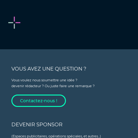
VOUS AVEZ UNE QUESTION ?
Vous voulez nous soumettre une idée ?
devenir rédacteur ? Ou juste faire une remarque ?
Contactez-nous !
DEVENIR SPONSOR
(Espaces publicitaires, opérations spéciales, et autres...)