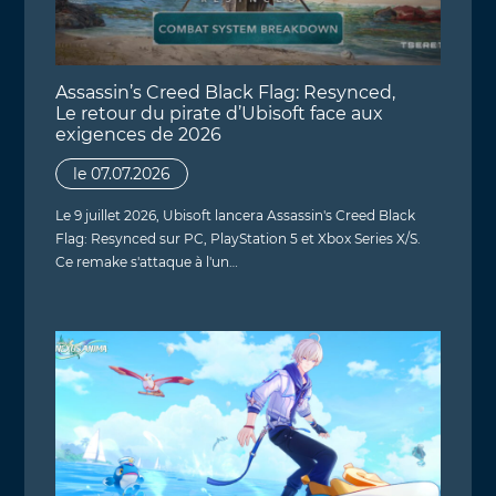
Assassin’s Creed Black Flag: Resynced,
Le retour du pirate d’Ubisoft face aux
exigences de 2026
le 07.07.2026
Le 9 juillet 2026, Ubisoft lancera Assassin's Creed Black
Flag: Resynced sur PC, PlayStation 5 et Xbox Series X/S.
Ce remake s'attaque à l'un…