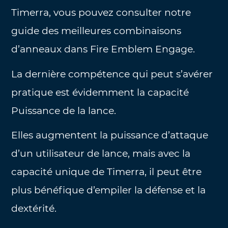
Timerra, vous pouvez consulter notre
guide des meilleures combinaisons
d’anneaux dans Fire Emblem Engage.
La dernière compétence qui peut s’avérer
pratique est évidemment la capacité
Puissance de la lance.
Elles augmentent la puissance d’attaque
d’un utilisateur de lance, mais avec la
capacité unique de Timerra, il peut être
plus bénéfique d’empiler la défense et la
dextérité.