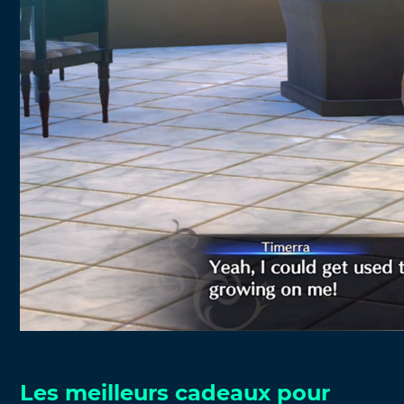
Les meilleurs cadeaux pour