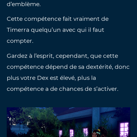
d’emblème.
Cette compétence fait vraiment de
Timerra quelqu’un avec qui il faut
compter.
Gardez à l’esprit, cependant, que cette
compétence dépend de sa dextérité, donc
plus votre Dex est élevé, plus la
compétence a de chances de s’activer.