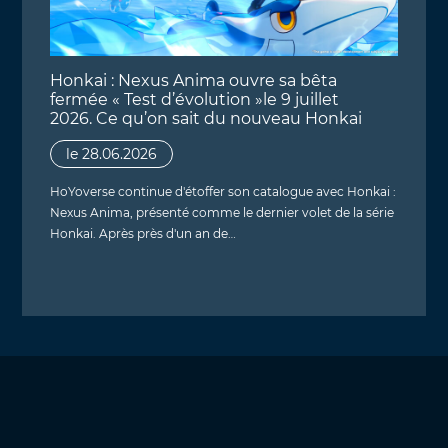
Honkai : Nexus Anima ouvre sa bêta
fermée « Test d’évolution »le 9 juillet
2026. Ce qu’on sait du nouveau Honkai
le 28.06.2026
HoYoverse continue d'étoffer son catalogue avec Honkai :
Nexus Anima, présenté comme le dernier volet de la série
Honkai. Après près d'un an de…