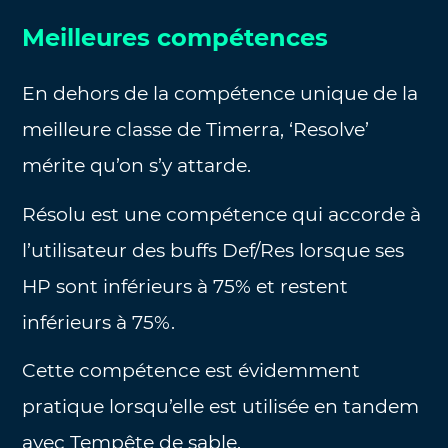
Meilleures compétences
En dehors de la compétence unique de la
meilleure classe de Timerra, ‘Resolve’
mérite qu’on s’y attarde.
Résolu est une compétence qui accorde à
l’utilisateur des buffs Def/Res lorsque ses
HP sont inférieurs à 75% et restent
inférieurs à 75%.
Cette compétence est évidemment
pratique lorsqu’elle est utilisée en tandem
avec Tempête de sable.