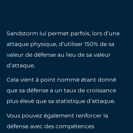
Sandstorm lui permet parfois, lors d’une
attaque physique, d’utiliser 150% de sa
valeur de défense au lieu de sa valeur
d’attaque.
Cela vient à point nommé étant donné
que sa défense a un taux de croissance
plus élevé que sa statistique d’attaque.
Vous pouvez également renforcer la
défense avec des compétences