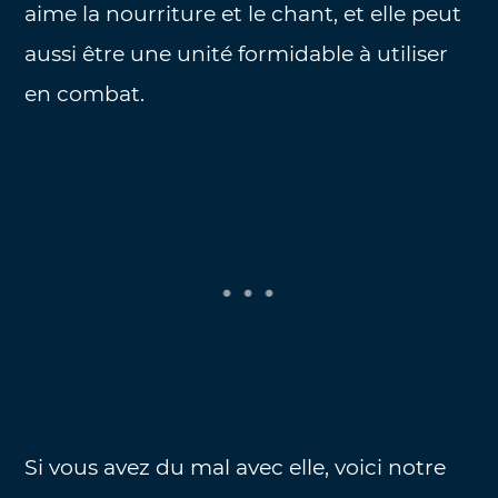
aime la nourriture et le chant, et elle peut
aussi être une unité formidable à utiliser
en combat.
Si vous avez du mal avec elle, voici notre