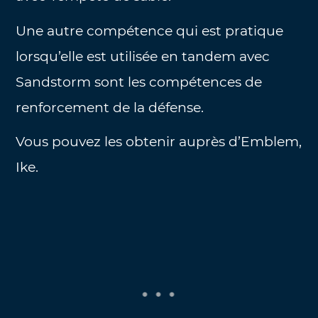
Une autre compétence qui est pratique
lorsqu’elle est utilisée en tandem avec
Sandstorm sont les compétences de
renforcement de la défense.
Vous pouvez les obtenir auprès d’Emblem,
Ike.