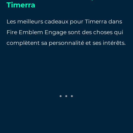
Timerra
Les meilleurs cadeaux pour Timerra dans
Fire Emblem Engage sont des choses qui
complètent sa personnalité et ses intérêts.