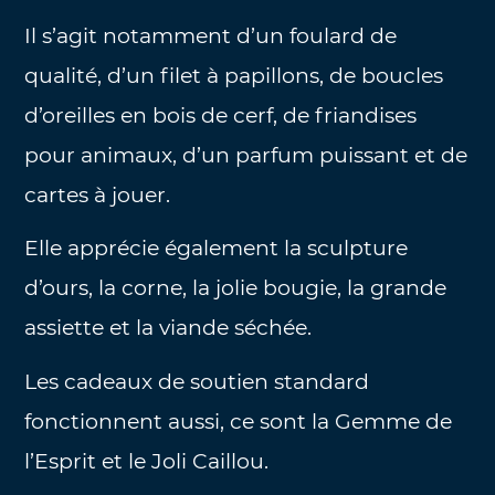
Il s’agit notamment d’un foulard de
qualité, d’un filet à papillons, de boucles
d’oreilles en bois de cerf, de friandises
pour animaux, d’un parfum puissant et de
cartes à jouer.
Elle apprécie également la sculpture
d’ours, la corne, la jolie bougie, la grande
assiette et la viande séchée.
Les cadeaux de soutien standard
fonctionnent aussi, ce sont la Gemme de
l’Esprit et le Joli Caillou.