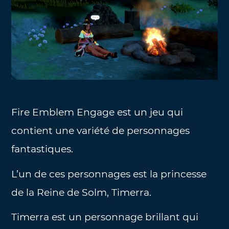
Fire Emblem Engage est un jeu qui
contient une variété de personnages
fantastiques.
L’un de ces personnages est la princesse
de la Reine de Solm, Timerra.
Timerra est un personnage brillant qui