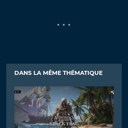
DANS LA MÊME THÉMATIQUE