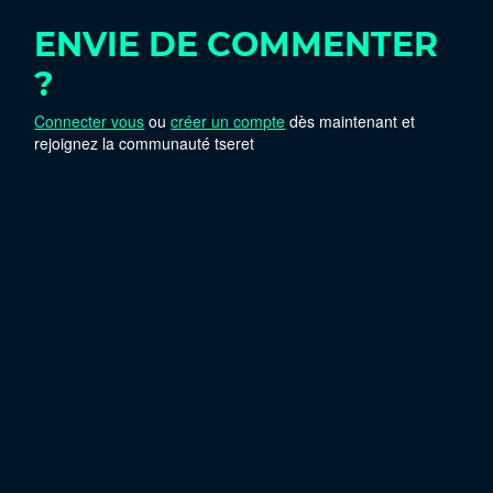
ENVIE DE COMMENTER
?
Connecter vous
ou
créer un compte
dès maintenant et
rejoignez la communauté tseret