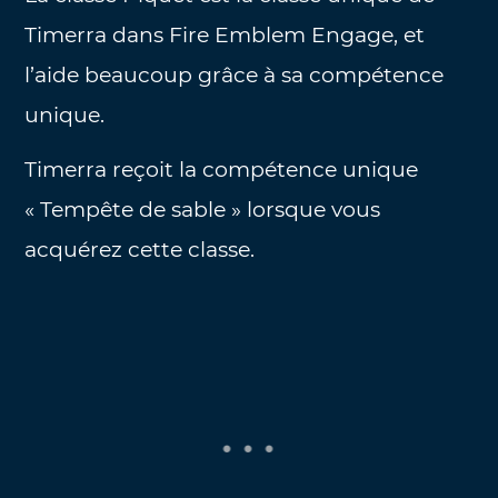
Timerra dans Fire Emblem Engage, et
l’aide beaucoup grâce à sa compétence
unique.
Timerra reçoit la compétence unique
« Tempête de sable » lorsque vous
acquérez cette classe.