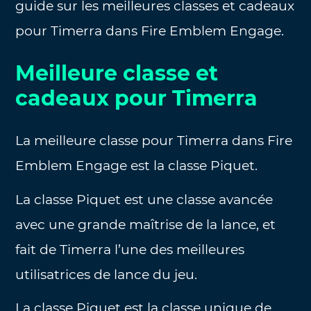
guide sur les meilleures classes et cadeaux
pour Timerra dans Fire Emblem Engage.
Meilleure classe et
cadeaux pour Timerra
La meilleure classe pour Timerra dans Fire
Emblem Engage est la classe Piquet.
La classe Piquet est une classe avancée
avec une grande maîtrise de la lance, et
fait de Timerra l’une des meilleures
utilisatrices de lance du jeu.
La classe Piquet est la classe unique de