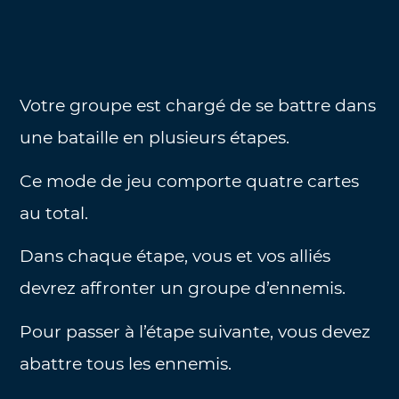
Votre groupe est chargé de se battre dans
une bataille en plusieurs étapes.
Ce mode de jeu comporte quatre cartes
au total.
Dans chaque étape, vous et vos alliés
devrez affronter un groupe d’ennemis.
Pour passer à l’étape suivante, vous devez
abattre tous les ennemis.