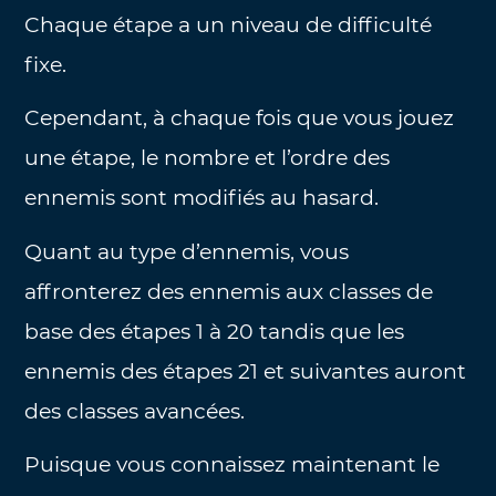
Chaque étape a un niveau de difficulté
fixe.
Cependant, à chaque fois que vous jouez
une étape, le nombre et l’ordre des
ennemis sont modifiés au hasard.
Quant au type d’ennemis, vous
affronterez des ennemis aux classes de
base des étapes 1 à 20 tandis que les
ennemis des étapes 21 et suivantes auront
des classes avancées.
Puisque vous connaissez maintenant le