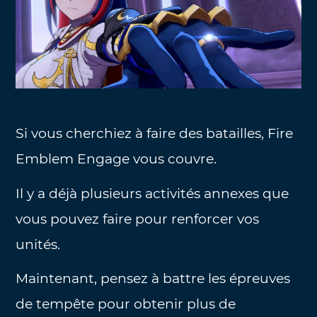
Si vous cherchiez à faire des batailles, Fire
Emblem Engage vous couvre.
Il y a déjà plusieurs activités annexes que
vous pouvez faire pour renforcer vos
unités.
Maintenant, pensez à battre les épreuves
de tempête pour obtenir plus de