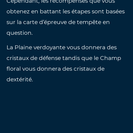
Cependant, les récompenses que vous
obtenez en battant les étapes sont basées
sur la carte d’épreuve de tempête en
question.
La Plaine verdoyante vous donnera des
cristaux de défense tandis que le Champ
floral vous donnera des cristaux de
dextérité.