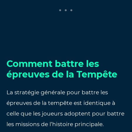
Comment battre les
épreuves de la Tempête
La stratégie générale pour battre les
épreuves de la tempête est identique à
celle que les joueurs adoptent pour battre
les missions de l’histoire principale.