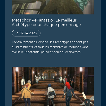
Metaphor ReFantazio : Le meilleur
Archétype pour chaque personnage
le 07.04.2025
Contrairement à Persona , les Archétypes ne sont pas
aussi restrictifs, et tous les membres de l'équipe ayant
éveillé leur potentiel peuvent débloquer diverses…