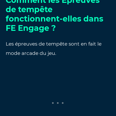
Comment les Épreuves
de tempête
fonctionnent-elles dans
FE Engage ?
Les épreuves de tempête sont en fait le
mode arcade du jeu.