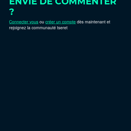
ENVIE DE COMMENTER
?
Connecter vous
ou
créer un compte
dès maintenant et
rejoignez la communauté tseret