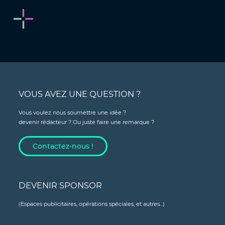
VOUS AVEZ UNE QUESTION ?
Vous voulez nous soumettre une idée ?
devenir rédacteur ? Ou juste faire une remarque ?
Contactez-nous !
DEVENIR SPONSOR
(Espaces publicitaires, opérations spéciales, et autres...)