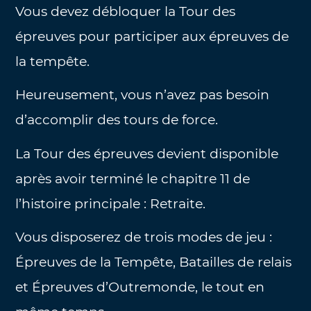
Vous devez débloquer la Tour des
épreuves pour participer aux épreuves de
la tempête.
Heureusement, vous n’avez pas besoin
d’accomplir des tours de force.
La Tour des épreuves devient disponible
après avoir terminé le chapitre 11 de
l’histoire principale : Retraite.
Vous disposerez de trois modes de jeu :
Épreuves de la Tempête, Batailles de relais
et Épreuves d’Outremonde, le tout en