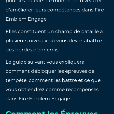
pour les joueurs de monter en niveau et
d’améliorer leurs compétences dans Fire
Emblem Engage.
Elles constituent un champ de bataille à
plusieurs niveaux où vous devez abattre
des hordes d’ennemis.
Le guide suivant vous expliquera
comment débloquer les épreuves de
tempête, comment les battre et ce que
vous obtiendrez comme récompenses
dans Fire Emblem Engage.