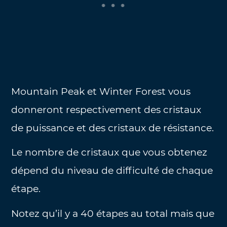
Mountain Peak et Winter Forest vous
donneront respectivement des cristaux
de puissance et des cristaux de résistance.
Le nombre de cristaux que vous obtenez
dépend du niveau de difficulté de chaque
étape.
Notez qu’il y a 40 étapes au total mais que