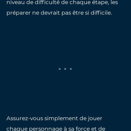
niveau de difficulté de chaque étape, les
préparer ne devrait pas être si difficile.
Assurez-vous simplement de jouer
chaque personnage à sa force et de