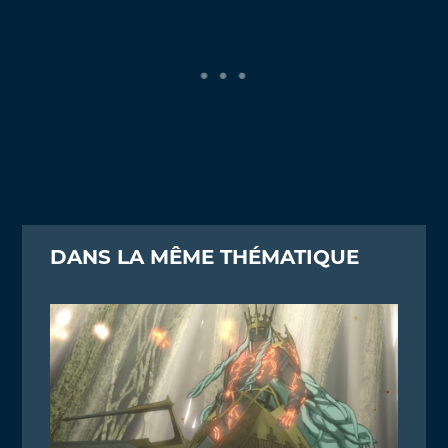
DANS LA MÊME THÉMATIQUE