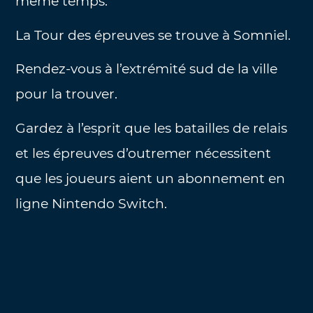
même temps.
La Tour des épreuves se trouve à Somniel.
Rendez-vous à l’extrémité sud de la ville
pour la trouver.
Gardez à l’esprit que les batailles de relais
et les épreuves d’outremer nécessitent
que les joueurs aient un abonnement en
ligne Nintendo Switch.