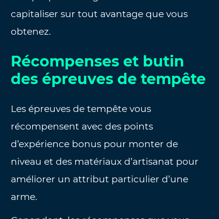
capitaliser sur tout avantage que vous
obtenez.
Récompenses et butin
des épreuves de tempête
Les épreuves de tempête vous
récompensent avec des points
d’expérience bonus pour monter de
niveau et des matériaux d’artisanat pour
améliorer un attribut particulier d’une
arme.