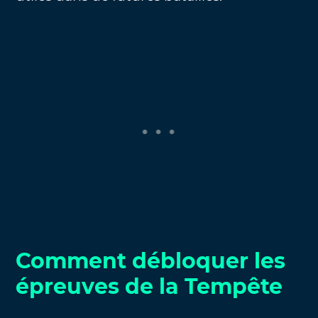
Comment débloquer les
épreuves de la Tempête