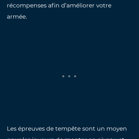
récompenses afin d’améliorer votre
armée.
Les épreuves de tempête sont un moyen