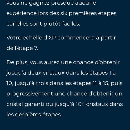
vous ne gagnez presque aucune
expérience lors des six premières étapes
car elles sont plutôt faciles.
Votre échelle d’XP commencera à partir
de l’étape 7.
De plus, vous aurez une chance d’obtenir
jusqu’à deux cristaux dans les étapes 1 à
10, jusqu’à trois dans les étapes 11 à 15, puis
progressivement une chance d’obtenir un
cristal garanti ou jusqu’à 10+ cristaux dans
les dernières étapes.