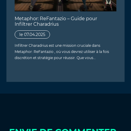
Metaphor: ReFantazio – Guide pour
Infiltrer Charadrius
le 07.04.2025
Infiltrer Charadrius est une mission cruciale dans
Metaphor: ReFantazio , où vous devrez utiliser à la fois
discrétion et stratégie pour réussir. Que vous…