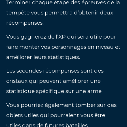
Terminer chaque étape des épreuves de la
tempête vous permettra d’obtenir deux
récompenses.
Vous gagnerez de l’XP qui sera utile pour
faire monter vos personnages en niveau et
améliorer leurs statistiques.
Les secondes récompenses sont des
cristaux qui peuvent améliorer une
statistique spécifique sur une arme.
Vous pourriez également tomber sur des
objets utiles qui pourraient vous être
utiles dans de futures batailles.