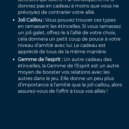
donnez pas en cadeau à moins que vous ne
prévoyiez de contrarier votre allié.
Joli Caillou :
Vous pouvez trouver ces types
en ramassant les étincelles. Si vous ramassez
un joli galet, offrez-le à l’allié de votre choix,
cela donnera un petit coup de pouce à votre
niveau d’amitié avec lui. Le cadeau est
apprécié de tous de la même manière.
Gemme de l’esprit :
Un autre cadeau des
étincelles, la Gemme de l’Esprit est un autre
moyen de booster vos relations avec les
autres dans le jeu. Elle donne un peu plus
d’importance à l’amitié que le joli caillou, alors
assurez-vous de l’offrir à tous vos alliés !