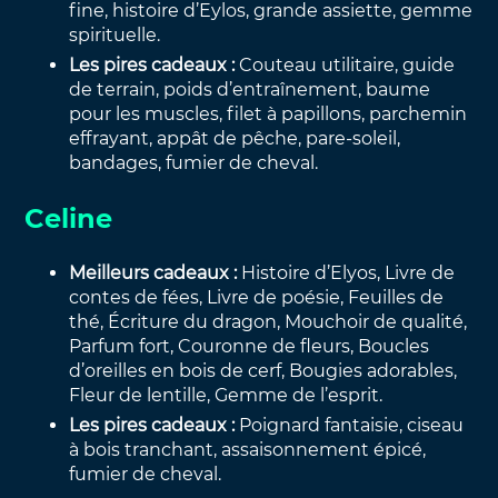
fine, histoire d’Eylos, grande assiette, gemme
spirituelle.
Les pires cadeaux :
Couteau utilitaire, guide
de terrain, poids d’entraînement, baume
pour les muscles, filet à papillons, parchemin
effrayant, appât de pêche, pare-soleil,
bandages, fumier de cheval.
Celine
Meilleurs cadeaux :
Histoire d’Elyos, Livre de
contes de fées, Livre de poésie, Feuilles de
thé, Écriture du dragon, Mouchoir de qualité,
Parfum fort, Couronne de fleurs, Boucles
d’oreilles en bois de cerf, Bougies adorables,
Fleur de lentille, Gemme de l’esprit.
Les pires cadeaux :
Poignard fantaisie, ciseau
à bois tranchant, assaisonnement épicé,
fumier de cheval.