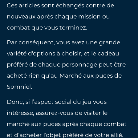
Ces articles sont échangés contre de
nouveaux après chaque mission ou
combat que vous terminez.
Par conséquent, vous avez une grande
variété d’options à choisir, et le cadeau
préféré de chaque personnage peut être
acheté rien qu’au Marché aux puces de
Somniel.
Donc, si l’aspect social du jeu vous
intéresse, assurez-vous de visiter le
marché aux puces après chaque combat
et d’acheter l’objet préféré de votre allié.