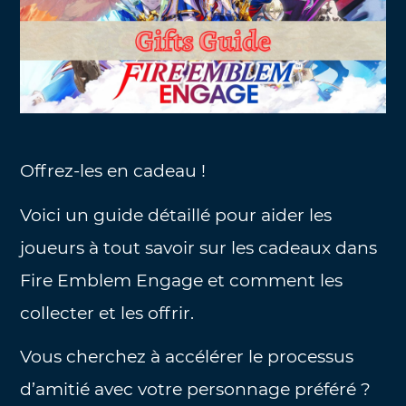
Offrez-les en cadeau !
Voici un guide détaillé pour aider les
joueurs à tout savoir sur les cadeaux dans
Fire Emblem Engage et comment les
collecter et les offrir.
Vous cherchez à accélérer le processus
d’amitié avec votre personnage préféré ?