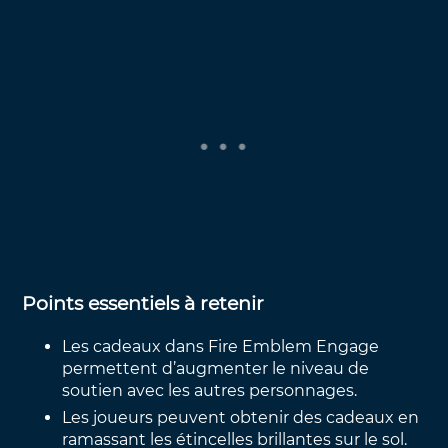
Points essentiels à retenir
Les cadeaux dans Fire Emblem Engage
permettent d’augmenter le niveau de
soutien avec les autres personnages.
Les joueurs peuvent obtenir des cadeaux en
ramassant les étincelles brillantes sur le sol.