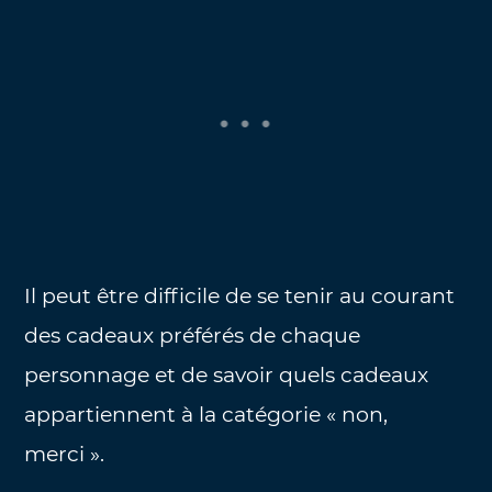
Il peut être difficile de se tenir au courant
des cadeaux préférés de chaque
personnage et de savoir quels cadeaux
appartiennent à la catégorie « non,
merci ».