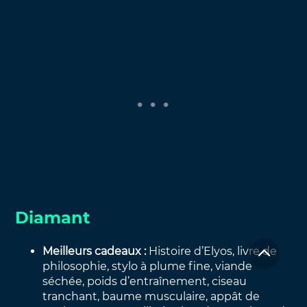
Diamant
Meilleurs cadeaux :
Histoire d’Elyos, livre de
philosophie, stylo à plume fine, viande
séchée, poids d’entraînement, ciseau
tranchant, baume musculaire, appât de