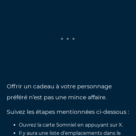
Offrir un cadeau à votre personnage
préféré n’est pas une mince affaire.
Suivez les étapes mentionnées ci-dessous :
Ouvrez la carte Somniel en appuyant sur X.
Il y aura une liste d’emplacements dans le