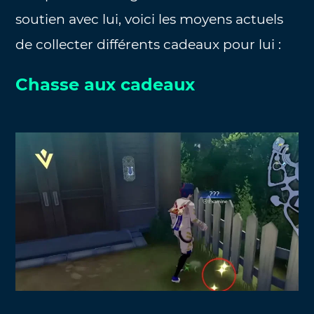
soutien avec lui, voici les moyens actuels
de collecter différents cadeaux pour lui :
Chasse aux cadeaux