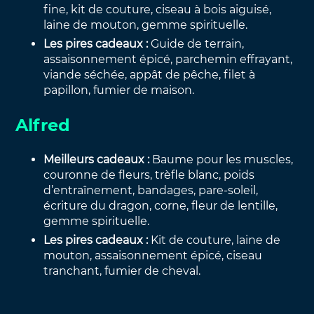
fine, kit de couture, ciseau à bois aiguisé,
laine de mouton, gemme spirituelle.
Les pires cadeaux :
Guide de terrain,
assaisonnement épicé, parchemin effrayant,
viande séchée, appât de pêche, filet à
papillon, fumier de maison.
Alfred
Meilleurs cadeaux :
Baume pour les muscles,
couronne de fleurs, trèfle blanc, poids
d’entraînement, bandages, pare-soleil,
écriture du dragon, corne, fleur de lentille,
gemme spirituelle.
Les pires cadeaux :
Kit de couture, laine de
mouton, assaisonnement épicé, ciseau
tranchant, fumier de cheval.