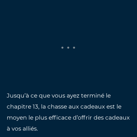
Jusqu’à ce que vous ayez terminé le
chapitre 13, la chasse aux cadeaux est le
moyen le plus efficace d’offrir des cadeaux
à vos alliés.