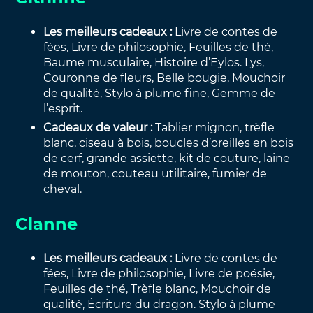
Les meilleurs cadeaux :
Livre de contes de
fées, Livre de philosophie, Feuilles de thé,
Baume musculaire, Histoire d’Eylos. Lys,
Couronne de fleurs, Belle bougie, Mouchoir
de qualité, Stylo à plume fine, Gemme de
l’esprit.
Cadeaux de valeur :
Tablier mignon, trèfle
blanc, ciseau à bois, boucles d’oreilles en bois
de cerf, grande assiette, kit de couture, laine
de mouton, couteau utilitaire, fumier de
cheval.
Clanne
Les meilleurs cadeaux :
Livre de contes de
fées, Livre de philosophie, Livre de poésie,
Feuilles de thé, Trèfle blanc, Mouchoir de
qualité, Écriture du dragon. Stylo à plume