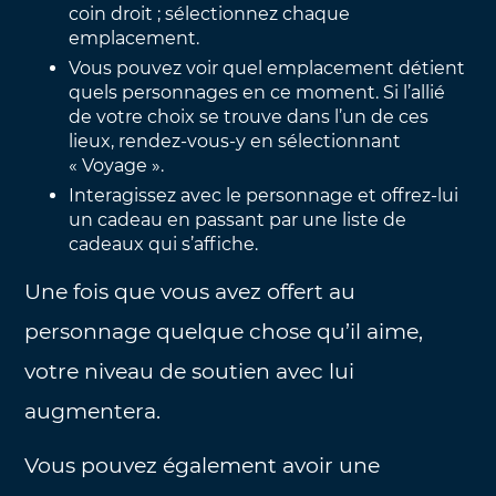
coin droit ; sélectionnez chaque
emplacement.
Vous pouvez voir quel emplacement détient
quels personnages en ce moment. Si l’allié
de votre choix se trouve dans l’un de ces
lieux, rendez-vous-y en sélectionnant
« Voyage ».
Interagissez avec le personnage et offrez-lui
un cadeau en passant par une liste de
cadeaux qui s’affiche.
Une fois que vous avez offert au
personnage quelque chose qu’il aime,
votre niveau de soutien avec lui
augmentera.
Vous pouvez également avoir une