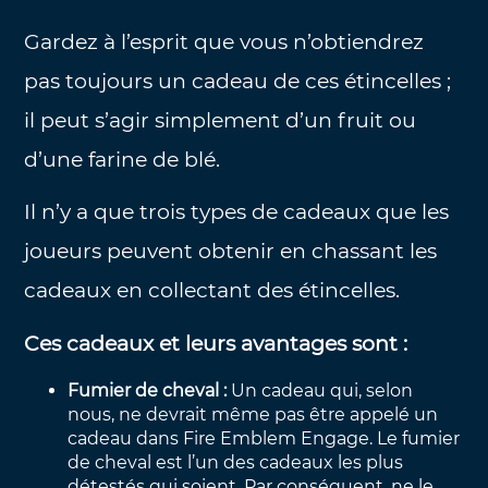
Gardez à l’esprit que vous n’obtiendrez
pas toujours un cadeau de ces étincelles ;
il peut s’agir simplement d’un fruit ou
d’une farine de blé.
Il n’y a que trois types de cadeaux que les
joueurs peuvent obtenir en chassant les
cadeaux en collectant des étincelles.
Ces cadeaux et leurs avantages sont :
Fumier de cheval :
Un cadeau qui, selon
nous, ne devrait même pas être appelé un
cadeau dans Fire Emblem Engage. Le fumier
de cheval est l’un des cadeaux les plus
détestés qui soient. Par conséquent, ne le