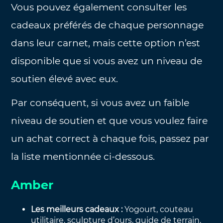
Vous pouvez également consulter les
cadeaux préférés de chaque personnage
dans leur carnet, mais cette option n’est
disponible que si vous avez un niveau de
soutien élevé avec eux.
Par conséquent, si vous avez un faible
niveau de soutien et que vous voulez faire
un achat correct à chaque fois, passez par
la liste mentionnée ci-dessous.
Amber
Les meilleurs cadeaux :
Yogourt, couteau
utilitaire, sculpture d’ours, guide de terrain,