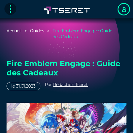
Accueil
Guides
Fire Emblem Engage : Guide
des Cadeaux
Fire Emblem Engage : Guide
des Cadeaux
Par
Rédaction Tseret
le 31.01.2023