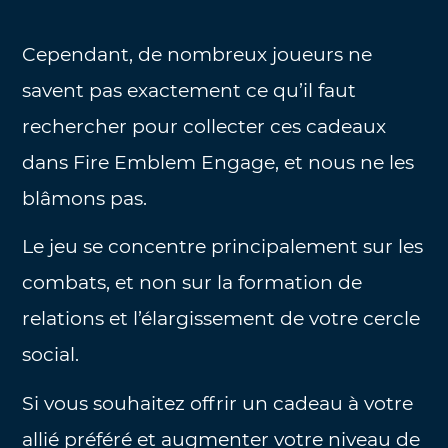
Cependant, de nombreux joueurs ne
savent pas exactement ce qu’il faut
rechercher pour collecter ces cadeaux
dans Fire Emblem Engage, et nous ne les
blâmons pas.
Le jeu se concentre principalement sur les
combats, et non sur la formation de
relations et l’élargissement de votre cercle
social.
Si vous souhaitez offrir un cadeau à votre
allié préféré et augmenter votre niveau de