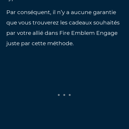
Par conséquent, il n’y a aucune garantie
que vous trouverez les cadeaux souhaités
par votre allié dans Fire Emblem Engage
juste par cette méthode.