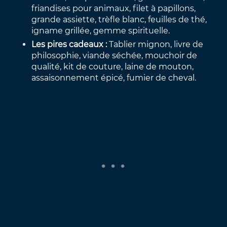
friandises pour animaux, filet à papillons,
grande assiette, trèfle blanc, feuilles de thé,
igname grillée, gemme spirituelle.
Les pires cadeaux :
Tablier mignon, livre de
philosophie, viande séchée, mouchoir de
qualité, kit de couture, laine de mouton,
assaisonnement épicé, fumier de cheval.