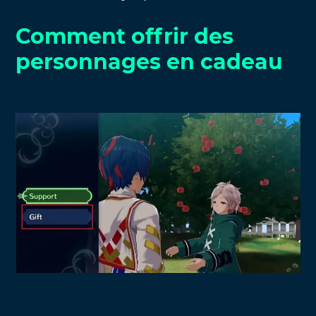
Comment offrir des
personnages en cadeau