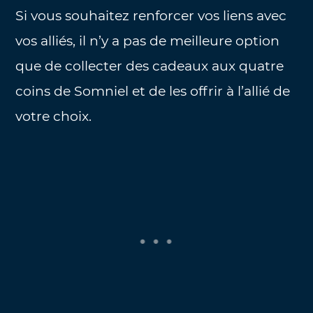
Si vous souhaitez renforcer vos liens avec
vos alliés, il n’y a pas de meilleure option
que de collecter des cadeaux aux quatre
coins de Somniel et de les offrir à l’allié de
votre choix.