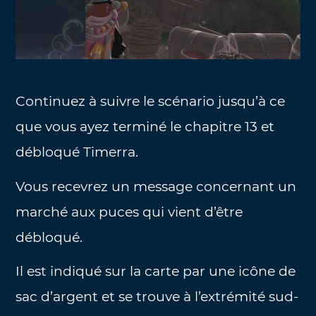
Continuez à suivre le scénario jusqu’à ce
que vous ayez terminé le chapitre 13 et
débloqué Timerra.
Vous recevrez un message concernant un
marché aux puces qui vient d’être
débloqué.
Il est indiqué sur la carte par une icône de
sac d’argent et se trouve à l’extrémité sud-