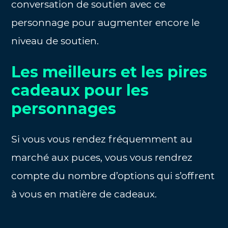
conversation de soutien avec ce
personnage pour augmenter encore le
niveau de soutien.
Les meilleurs et les pires
cadeaux pour les
personnages
Si vous vous rendez fréquemment au
marché aux puces, vous vous rendrez
compte du nombre d’options qui s’offrent
à vous en matière de cadeaux.