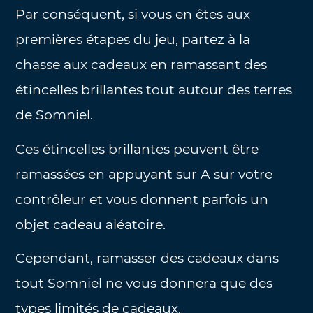
Par conséquent, si vous en êtes aux
premières étapes du jeu, partez à la
chasse aux cadeaux en ramassant des
étincelles brillantes tout autour des terres
de Somniel.
Ces étincelles brillantes peuvent être
ramassées en appuyant sur A sur votre
contrôleur et vous donnent parfois un
objet cadeau aléatoire.
Cependant, ramasser des cadeaux dans
tout Somniel ne vous donnera que des
types limités de cadeaux.