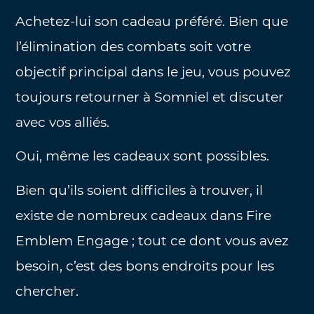
Achetez-lui son cadeau préféré. Bien que
l’élimination des combats soit votre
objectif principal dans le jeu, vous pouvez
toujours retourner à Somniel et discuter
avec vos alliés.
Oui, même les cadeaux sont possibles.
Bien qu’ils soient difficiles à trouver, il
existe de nombreux cadeaux dans Fire
Emblem Engage ; tout ce dont vous avez
besoin, c’est des bons endroits pour les
chercher.