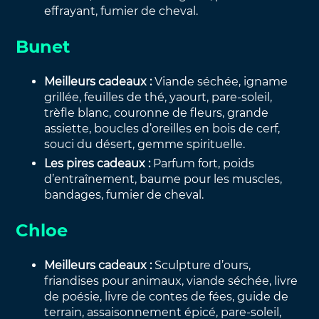
effrayant, fumier de cheval.
Bunet
Meilleurs cadeaux :
Viande séchée, igname
grillée, feuilles de thé, yaourt, pare-soleil,
trèfle blanc, couronne de fleurs, grande
assiette, boucles d’oreilles en bois de cerf,
souci du désert, gemme spirituelle.
Les pires cadeaux :
Parfum fort, poids
d’entraînement, baume pour les muscles,
bandages, fumier de cheval.
Chloe
Meilleurs cadeaux :
Sculpture d’ours,
friandises pour animaux, viande séchée, livre
de poésie, livre de contes de fées, guide de
terrain, assaisonnement épicé, pare-soleil,