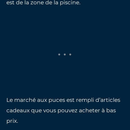
est de la zone de la piscine.
Le marché aux puces est rempli d’articles
cadeaux que vous pouvez acheter à bas
prix.