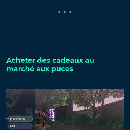
Acheter des cadeaux au
marché aux puces