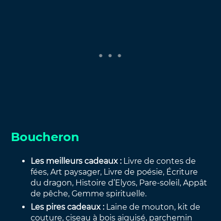
Boucheron
Les meilleurs cadeaux :
Livre de contes de
fées, Art paysager, Livre de poésie, Écriture
du dragon, Histoire d’Elyos, Pare-soleil, Appât
de pêche, Gemme spirituelle.
Les pires cadeaux :
Laine de mouton, kit de
couture, ciseau à bois aiguisé, parchemin