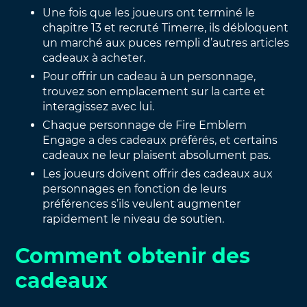
Une fois que les joueurs ont terminé le
chapitre 13 et recruté Timerre, ils débloquent
un marché aux puces rempli d’autres articles
cadeaux à acheter.
Pour offrir un cadeau à un personnage,
trouvez son emplacement sur la carte et
interagissez avec lui.
Chaque personnage de Fire Emblem
Engage a des cadeaux préférés, et certains
cadeaux ne leur plaisent absolument pas.
Les joueurs doivent offrir des cadeaux aux
personnages en fonction de leurs
préférences s’ils veulent augmenter
rapidement le niveau de soutien.
Comment obtenir des
cadeaux