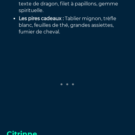
texte de dragon, filet à papillons, gemme
spirituelle.
Les pires cadeaux :
Tablier mignon, trèfle
blanc, feuilles de thé, grandes assiettes,
fumier de cheval.
Citrinne