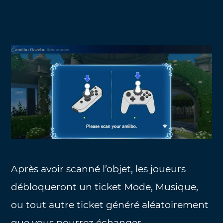
Après avoir scanné l’objet, les joueurs
débloqueront un ticket Mode, Musique,
ou tout autre ticket généré aléatoirement
que vous pourrez échanger.