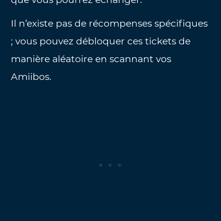
Il n’existe pas de récompenses spécifiques
; vous pouvez débloquer ces tickets de
manière aléatoire en scannant vos
Amiibos.