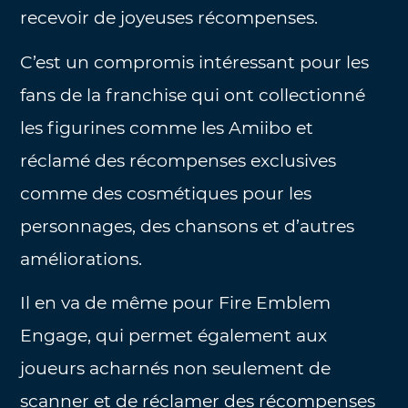
recevoir de joyeuses récompenses.
C’est un compromis intéressant pour les
fans de la franchise qui ont collectionné
les figurines comme les Amiibo et
réclamé des récompenses exclusives
comme des cosmétiques pour les
personnages, des chansons et d’autres
améliorations.
Il en va de même pour Fire Emblem
Engage, qui permet également aux
joueurs acharnés non seulement de
scanner et de réclamer des récompenses