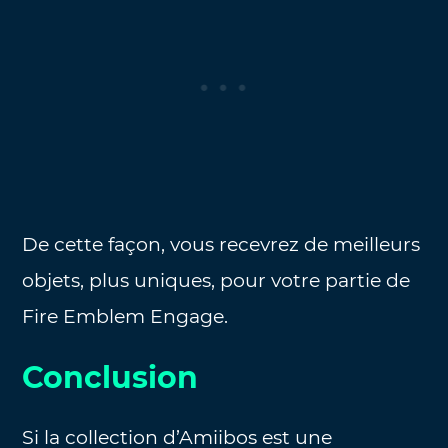
De cette façon, vous recevrez de meilleurs
objets, plus uniques, pour votre partie de
Fire Emblem Engage.
Conclusion
Si la collection d’Amiibos est une