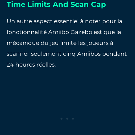
Time Limits And Scan Cap
Un autre aspect essentiel à noter pour la
fonctionnalité Amiibo Gazebo est que la
mécanique du jeu limite les joueurs à
scanner seulement cinq Amiibos pendant
24 heures réelles.