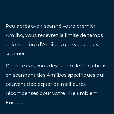
Peu après avoir scanné votre premier
Amiibo, vous recevrez la limite de temps
et le nombre d’Amiibos que vous pouvez
scanner.
Dans ce cas, vous devez faire le bon choix
en scannant des Amiibos spécifiques qui
peuvent débloquer de meilleures
récompenses pour votre Fire Emblem
Engage.