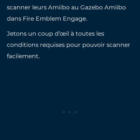
scanner leurs Amiibo au Gazebo Amiibo
dans Fire Emblem Engage.
Jetons un coup d’œil à toutes les
conditions requises pour pouvoir scanner
facilement.