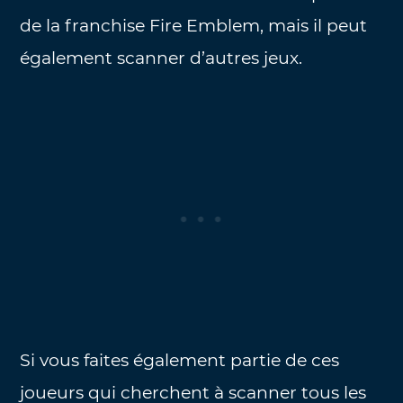
de la franchise Fire Emblem, mais il peut
également scanner d’autres jeux.
Si vous faites également partie de ces
joueurs qui cherchent à scanner tous les