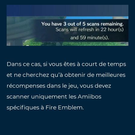
Dans ce cas, si vous êtes à court de temps
et ne cherchez qu’à obtenir de meilleures
récompenses dans le jeu, vous devez
scanner uniquement les Amiibos
spécifiques à Fire Emblem.