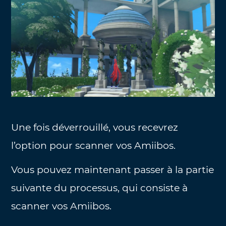
Une fois déverrouillé, vous recevrez
l’option pour scanner vos Amiibos.
Vous pouvez maintenant passer à la partie
suivante du processus, qui consiste à
scanner vos Amiibos.