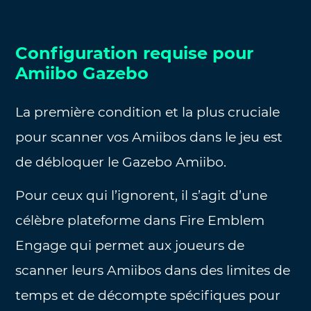
Configuration requise pour
Amiibo Gazebo
La première condition et la plus cruciale
pour scanner vos Amiibos dans le jeu est
de débloquer le Gazebo Amiibo.
Pour ceux qui l’ignorent, il s’agit d’une
célèbre plateforme dans Fire Emblem
Engage qui permet aux joueurs de
scanner leurs Amiibos dans des limites de
temps et de décompte spécifiques pour