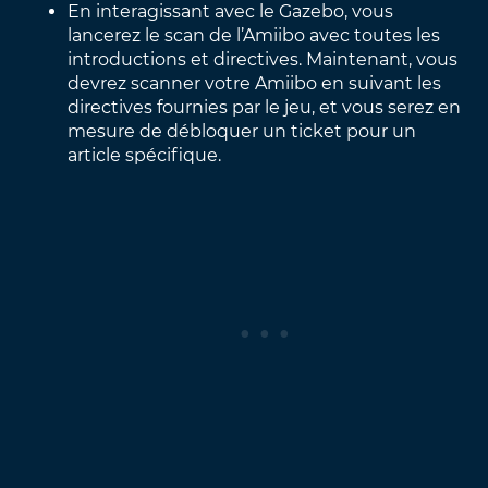
En interagissant avec le Gazebo, vous
lancerez le scan de l’Amiibo avec toutes les
introductions et directives. Maintenant, vous
devrez scanner votre Amiibo en suivant les
directives fournies par le jeu, et vous serez en
mesure de débloquer un ticket pour un
article spécifique.