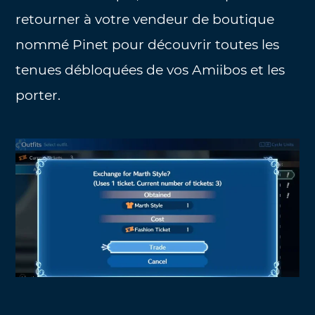
retourner à votre vendeur de boutique
nommé Pinet pour découvrir toutes les
tenues débloquées de vos Amiibos et les
porter.