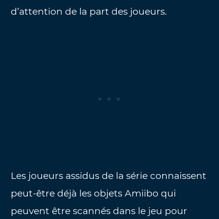
d’attention de la part des joueurs.
Les joueurs assidus de la série connaissent
peut-être déjà les objets Amiibo qui
peuvent être scannés dans le jeu pour