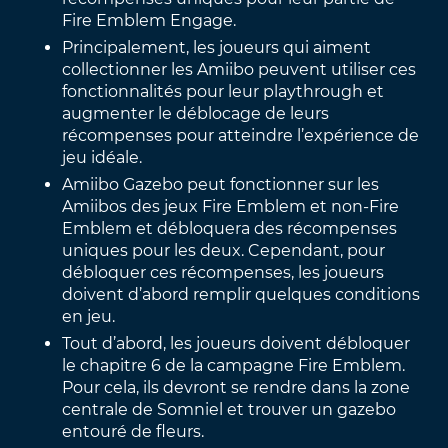
Fire Emblem Engage.
Principalement, les joueurs qui aiment
collectionner les Amiibo peuvent utiliser ces
fonctionnalités pour leur playthrough et
augmenter le déblocage de leurs
récompenses pour atteindre l’expérience de
jeu idéale.
Amiibo Gazebo peut fonctionner sur les
Amiibos des jeux Fire Emblem et non-Fire
Emblem et débloquera des récompenses
uniques pour les deux. Cependant, pour
débloquer ces récompenses, les joueurs
doivent d’abord remplir quelques conditions
en jeu.
Tout d’abord, les joueurs doivent débloquer
le chapitre 6 de la campagne Fire Emblem.
Pour cela, ils devront se rendre dans la zone
centrale de Somniel et trouver un gazebo
entouré de fleurs.