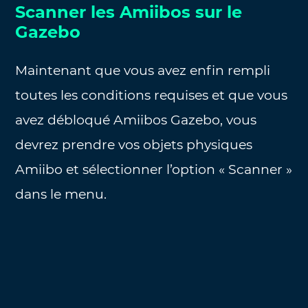
Scanner les Amiibos sur le
Gazebo
Maintenant que vous avez enfin rempli
toutes les conditions requises et que vous
avez débloqué Amiibos Gazebo, vous
devrez prendre vos objets physiques
Amiibo et sélectionner l’option « Scanner »
dans le menu.