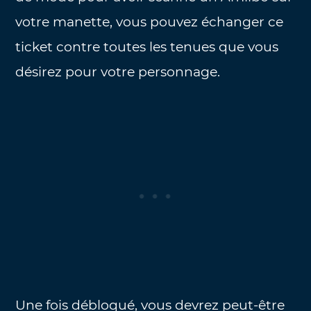
votre manette, vous pouvez échanger ce
ticket contre toutes les tenues que vous
désirez pour votre personnage.
Une fois débloqué, vous devrez peut-être