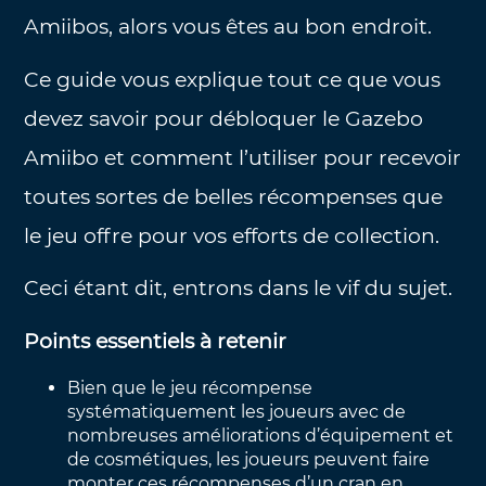
Amiibos, alors vous êtes au bon endroit.
Ce guide vous explique tout ce que vous
devez savoir pour débloquer le Gazebo
Amiibo et comment l’utiliser pour recevoir
toutes sortes de belles récompenses que
le jeu offre pour vos efforts de collection.
Ceci étant dit, entrons dans le vif du sujet.
Points essentiels à retenir
Bien que le jeu récompense
systématiquement les joueurs avec de
nombreuses améliorations d’équipement et
de cosmétiques, les joueurs peuvent faire
monter ces récompenses d’un cran en