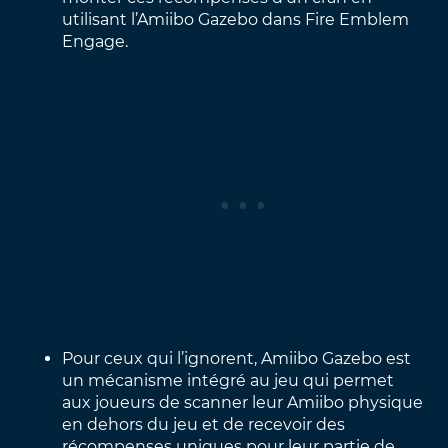
utilisant l’Amiibo Gazebo dans Fire Emblem
Engage.
Pour ceux qui l’ignorent, Amiibo Gazebo est
un mécanisme intégré au jeu qui permet
aux joueurs de scanner leur Amiibo physique
en dehors du jeu et de recevoir des
récompenses uniques pour leur partie de