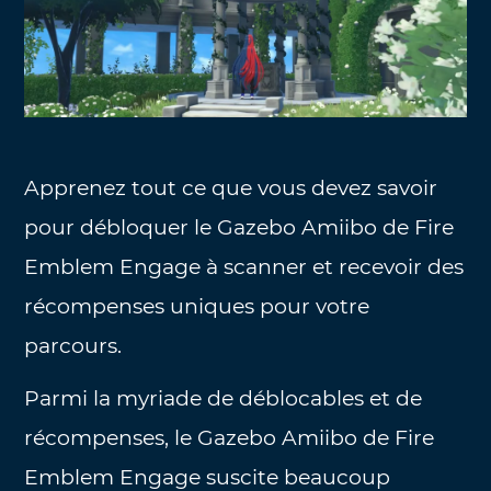
Apprenez tout ce que vous devez savoir
pour débloquer le Gazebo Amiibo de Fire
Emblem Engage à scanner et recevoir des
récompenses uniques pour votre
parcours.
Parmi la myriade de déblocables et de
récompenses, le Gazebo Amiibo de Fire
Emblem Engage suscite beaucoup