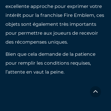
excellente approche pour exprimer votre
intérêt pour la franchise Fire Emblem, ces
objets sont également très importants
pour permettre aux joueurs de recevoir
des récompenses uniques.
Bien que cela demande de la patience
pour remplir les conditions requises,
l’attente en vaut la peine.