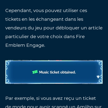
Cependant, vous pouvez utiliser ces
tickets en les échangeant dans les
vendeurs du jeu pour débloquer un article
particulier de votre choix dans Fire
Emblem Engage.
Par exemple, si vous avez reçu un ticket
de mode pour avoir scanné un Amiibo sur