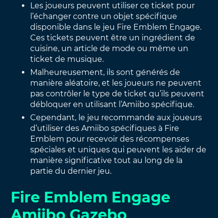
Les joueurs peuvent utiliser ce ticket pour
l’échanger contre un objet spécifique
disponible dans le jeu Fire Emblem Engage.
Ces tickets peuvent être un ingrédient de
cuisine, un article de mode ou même un
ticket de musique.
Malheureusement, ils sont générés de
manière aléatoire, et les joueurs ne peuvent
pas contrôler le type de ticket qu’ils peuvent
débloquer en utilisant l’Amiibo spécifique.
Cependant, le jeu recommande aux joueurs
d’utiliser des Amiibo spécifiques à Fire
Emblem pour recevoir des récompenses
spéciales et uniques qui peuvent les aider de
manière significative tout au long de la
partie du dernier jeu.
Fire Emblem Engage
Amiibo Gazebo