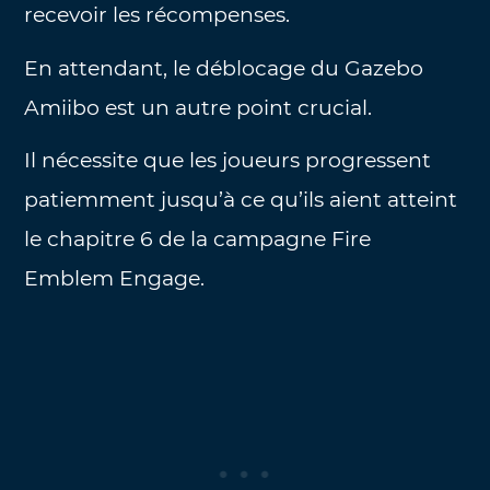
recevoir les récompenses.
En attendant, le déblocage du Gazebo
Amiibo est un autre point crucial.
Il nécessite que les joueurs progressent
patiemment jusqu’à ce qu’ils aient atteint
le chapitre 6 de la campagne Fire
Emblem Engage.