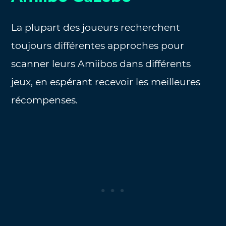
La plupart des joueurs recherchent
toujours différentes approches pour
scanner leurs Amiibos dans différents
jeux, en espérant recevoir les meilleures
récompenses.