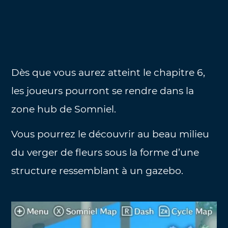
Dès que vous aurez atteint le chapitre 6,
les joueurs pourront se rendre dans la
zone hub de Somniel.
Vous pourrez le découvrir au beau milieu
du verger de fleurs sous la forme d’une
structure ressemblant à un gazebo.