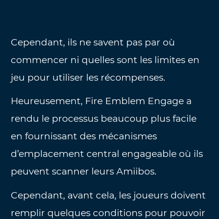
Cependant, ils ne savent pas par où
commencer ni quelles sont les limites en
jeu pour utiliser les récompenses.
Heureusement, Fire Emblem Engage a
rendu le processus beaucoup plus facile
en fournissant des mécanismes
d’emplacement central engageable où ils
peuvent scanner leurs Amiibos.
Cependant, avant cela, les joueurs doivent
remplir quelques conditions pour pouvoir