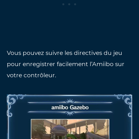
Vous pouvez suivre les directives du jeu
pour enregistrer facilement l’Amiibo sur
votre contrôleur.