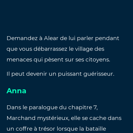
Demandez à Alear de lui parler pendant
que vous débarrassez le village des
menaces qui pèsent sur ses citoyens.
Il peut devenir un puissant guérisseur.
Anna
Dans le paralogue du chapitre 7,
Marchand mystérieux, elle se cache dans
un coffre à trésor lorsque la bataille