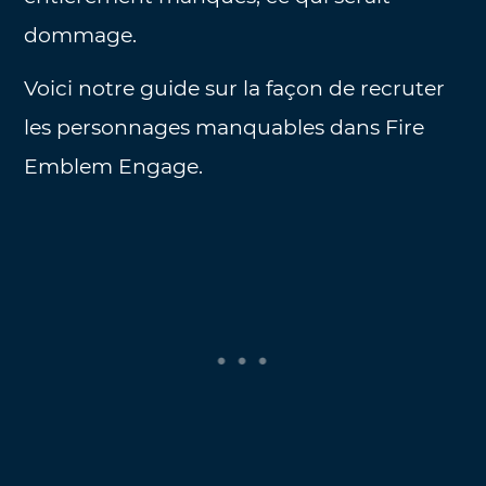
dommage.
Voici notre guide sur la façon de recruter
les personnages manquables dans Fire
Emblem Engage.