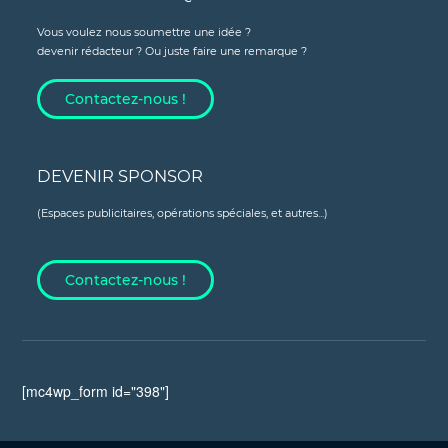
Vous voulez nous soumettre une idée ?
devenir rédacteur ? Ou juste faire une remarque ?
Contactez-nous !
DEVENIR SPONSOR
(Espaces publicitaires, opérations spéciales, et autres...)
Contactez-nous !
[mc4wp_form id="398"]