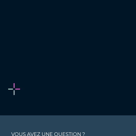
VOUS AVEZ UNE QUESTION ?