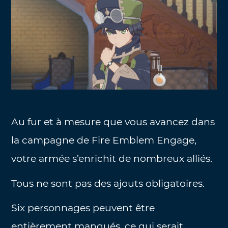
Au fur et à mesure que vous avancez dans
la campagne de Fire Emblem Engage,
votre armée s’enrichit de nombreux alliés.
Tous ne sont pas des ajouts obligatoires.
Six personnages peuvent être
entièrement manqués, ce qui serait