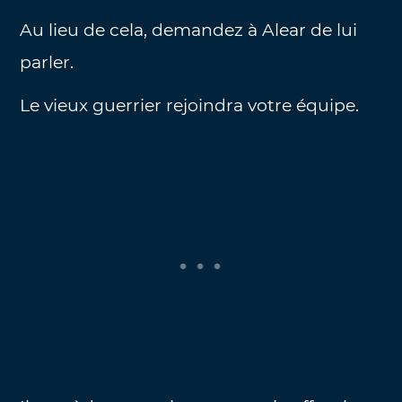
Au lieu de cela, demandez à Alear de lui
parler.
Le vieux guerrier rejoindra votre équipe.