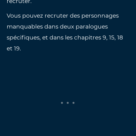
recruter.
Vous pouvez recruter des personnages
manquables dans deux paralogues
spécifiques, et dans les chapitres 9, 15, 18
et 19.