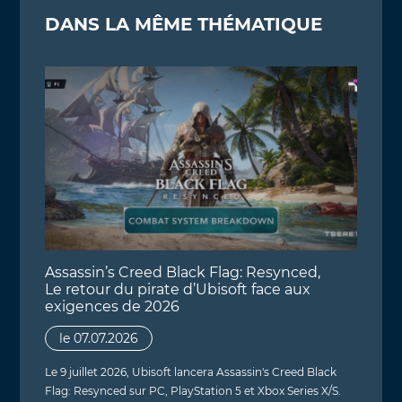
DANS LA MÊME THÉMATIQUE
Assassin’s Creed Black Flag: Resynced,
Le retour du pirate d’Ubisoft face aux
exigences de 2026
le 07.07.2026
Le 9 juillet 2026, Ubisoft lancera Assassin's Creed Black
Flag: Resynced sur PC, PlayStation 5 et Xbox Series X/S.