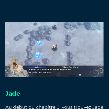
Jade
Au début du chapitre 9, vous trouvez Jade