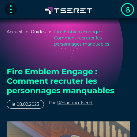
Accueil
Guides
Fire Emblem Engage :
Comment recruter les
personnages manquables
Fire Emblem Engage :
Comment recruter les
personnages manquables
Par
Rédaction Tseret
le 08.02.2023