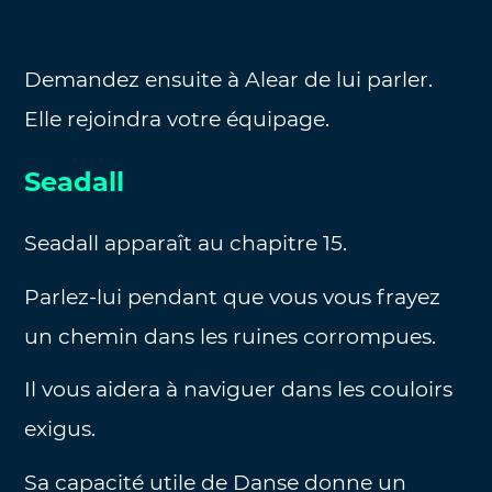
Demandez ensuite à Alear de lui parler.
Elle rejoindra votre équipage.
Seadall
Seadall apparaît au chapitre 15.
Parlez-lui pendant que vous vous frayez
un chemin dans les ruines corrompues.
Il vous aidera à naviguer dans les couloirs
exigus.
Sa capacité utile de Danse donne un