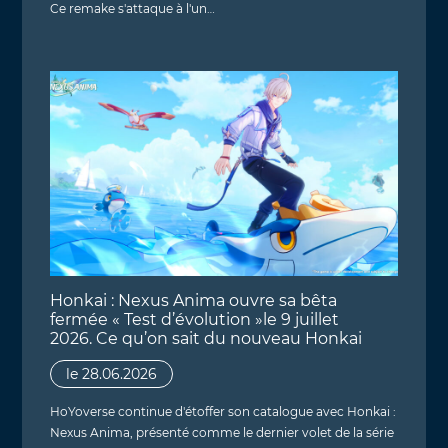
Ce remake s'attaque à l'un…
Honkai : Nexus Anima ouvre sa bêta
fermée « Test d’évolution »le 9 juillet
2026. Ce qu’on sait du nouveau Honkai
le 28.06.2026
HoYoverse continue d'étoffer son catalogue avec Honkai :
Nexus Anima, présenté comme le dernier volet de la série