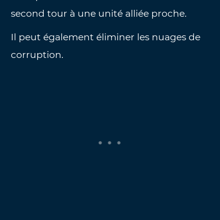
second tour à une unité alliée proche.
Il peut également éliminer les nuages de
corruption.