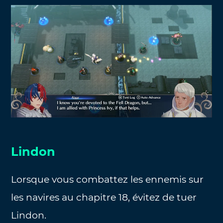
Lindon
Lorsque vous combattez les ennemis sur
les navires au chapitre 18, évitez de tuer
Lindon.