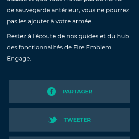
de sauvegarde antérieur, vous ne pourrez
pas les ajouter à votre armée.
Restez à l’écoute de nos guides et du hub
des fonctionnalités de Fire Emblem
Engage.
PARTAGER
TWEETER