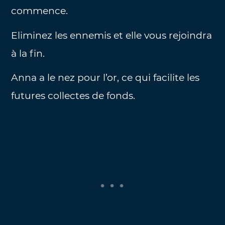
commence.
Eliminez les ennemis et elle vous rejoindra
à la fin.
Anna a le nez pour l’or, ce qui facilite les
futures collectes de fonds.