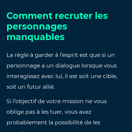
Comment recruter les
personnages
manquables
La règle à garder à l’esprit est que si un
personnage a un dialogue lorsque vous
interagissez avec lui, il est soit une cible,
soit un futur allié.
Si l’objectif de votre mission ne vous
oblige pas à les tuer, vous avez
probablement la possibilité de les