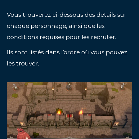
Vous trouverez ci-dessous des détails sur
chaque personnage, ainsi que les
conditions requises pour les recruter.
Ils sont listés dans l’ordre où vous pouvez
les trouver.