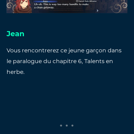
Jean
Vous rencontrerez ce jeune garçon dans
le paralogue du chapitre 6, Talents en
herbe.