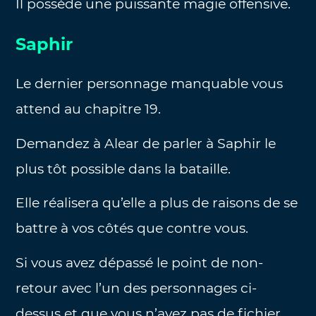
Il possède une puissante magie offensive.
Saphir
Le dernier personnage manquable vous
attend au chapitre 19.
Demandez à Alear de parler à Saphir le
plus tôt possible dans la bataille.
Elle réalisera qu’elle a plus de raisons de se
battre à vos côtés que contre vous.
Si vous avez dépassé le point de non-
retour avec l’un des personnages ci-
dessus et que vous n’avez pas de fichier