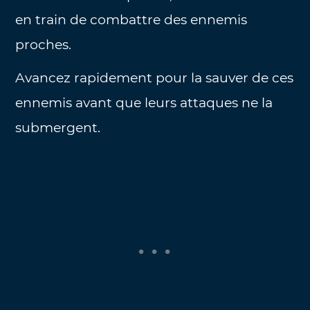
en train de combattre des ennemis
proches.
Avancez rapidement pour la sauver de ces
ennemis avant que leurs attaques ne la
submergent.