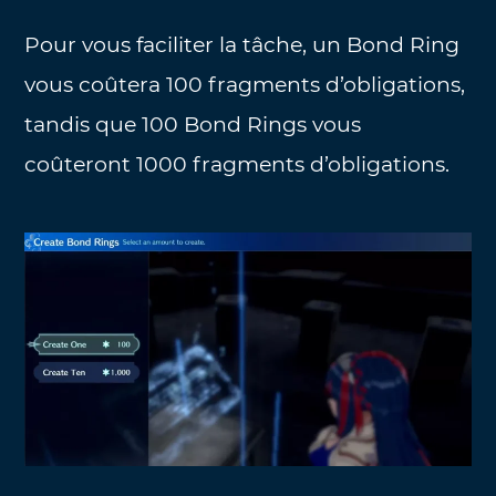
Pour vous faciliter la tâche, un Bond Ring
vous coûtera 100 fragments d’obligations,
tandis que 100 Bond Rings vous
coûteront 1000 fragments d’obligations.