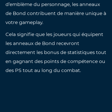
d’emblème du personnage, les anneaux
de Bond contribuent de manière unique à
votre gameplay.
Cela signifie que les joueurs qui équipent
les anneaux de Bond recevront
directement les bonus de statistiques tout
en gagnant des points de compétence ou
des PS tout au long du combat.