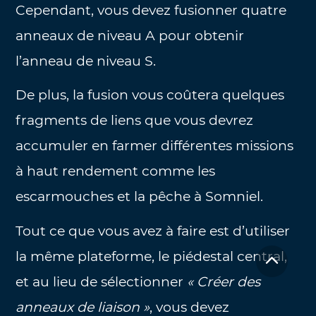
Cependant, vous devez fusionner quatre
anneaux de niveau A pour obtenir
l’anneau de niveau S.
De plus, la fusion vous coûtera quelques
fragments de liens que vous devrez
accumuler en farmer différentes missions
à haut rendement comme les
escarmouches et la pêche à Somniel.
Tout ce que vous avez à faire est d’utiliser
la même plateforme, le piédestal central,
et au lieu de sélectionner
« Créer des
anneaux de liaison »
, vous devez