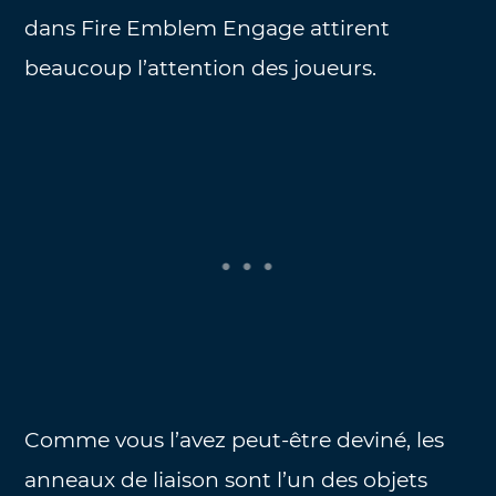
dans Fire Emblem Engage attirent
beaucoup l’attention des joueurs.
Comme vous l’avez peut-être deviné, les
anneaux de liaison sont l’un des objets