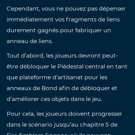
Cependant, vous ne pouvez pas dépenser
immédiatement vos fragments de liens
durement gagnés pour fabriquer un
anneau de liens.
Tout d’abord, les joueurs devront peut-
être débloquer le Piédestal central en tant
que plateforme d’artisanat pour les
anneaux de Bond afin de débloquer et
d’améliorer ces objets dans le jeu.
Pour cela, les joueurs doivent progresser
dans le scénario jusqu’au chapitre 5 de