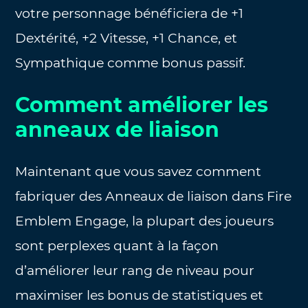
votre personnage bénéficiera de +1
Dextérité, +2 Vitesse, +1 Chance, et
Sympathique comme bonus passif.
Comment améliorer les
anneaux de liaison
Maintenant que vous savez comment
fabriquer des Anneaux de liaison dans Fire
Emblem Engage, la plupart des joueurs
sont perplexes quant à la façon
d’améliorer leur rang de niveau pour
maximiser les bonus de statistiques et