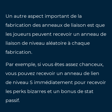
Un autre aspect important de la
fabrication des anneaux de liaison est que
les joueurs peuvent recevoir un anneau de
liaison de niveau aléatoire à chaque
fabrication.
Par exemple, si vous êtes assez chanceux,
vous pouvez recevoir un anneau de lien
de niveau S immédiatement pour recevoir
les perks bizarres et un bonus de stat
passif.