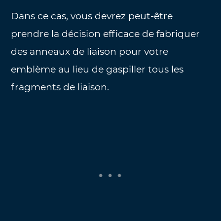
Dans ce cas, vous devrez peut-être
prendre la décision efficace de fabriquer
des anneaux de liaison pour votre
emblème au lieu de gaspiller tous les
fragments de liaison.