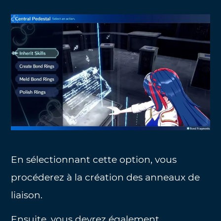
En sélectionnant cette option, vous
procéderez à la création des anneaux de
liaison.
Ensuite, vous devrez également