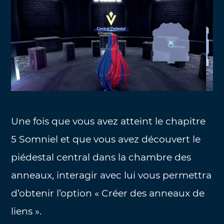
Une fois que vous avez atteint le chapitre
5 Somniel et que vous avez découvert le
piédestal central dans la chambre des
anneaux, interagir avec lui vous permettra
d’obtenir l’option « Créer des anneaux de
liens ».