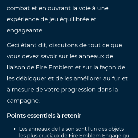
combat et en ouvrant la voie à une
expérience de jeu équilibrée et
engageante.
Ceci étant dit, discutons de tout ce que
vous devez savoir sur les anneaux de
liaison de Fire Emblem et sur la façon de
les débloquer et de les améliorer au fur et
à mesure de votre progression dans la
campagne.
Points essentiels à retenir
Les anneaux de liaison sont l’un des objets
les plus cruciaux de Fire Emblem Engage qui