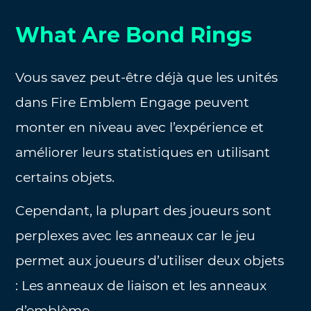
What Are Bond Rings
Vous savez peut-être déjà que les unités
dans Fire Emblem Engage peuvent
monter en niveau avec l’expérience et
améliorer leurs statistiques en utilisant
certains objets.
Cependant, la plupart des joueurs sont
perplexes avec les anneaux car le jeu
permet aux joueurs d’utiliser deux objets
: Les anneaux de liaison et les anneaux
d’emblème.