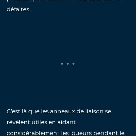
défaites.
C’est là que les anneaux de liaison se
révèlent utiles en aidant
considérablement les joueurs pendant le