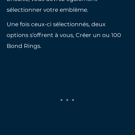
sélectionner votre emblème.
Une fois ceux-ci sélectionnés, deux
options s’offrent à vous, Créer un ou 100
Bond Rings.