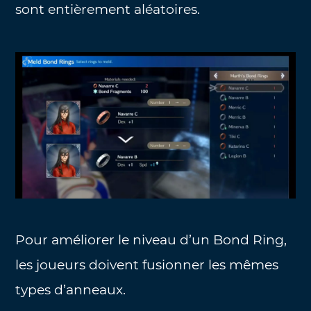
sont entièrement aléatoires.
Pour améliorer le niveau d’un Bond Ring,
les joueurs doivent fusionner les mêmes
types d’anneaux.