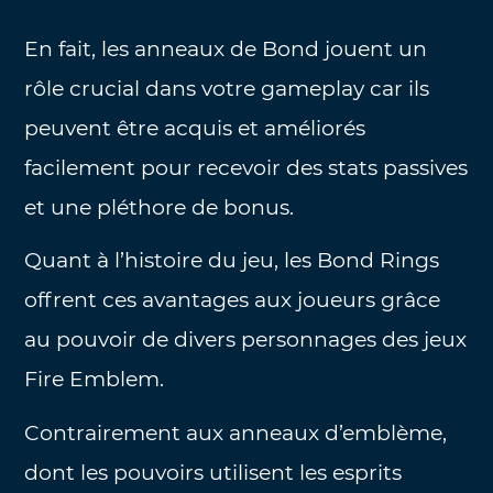
En fait, les anneaux de Bond jouent un
rôle crucial dans votre gameplay car ils
peuvent être acquis et améliorés
facilement pour recevoir des stats passives
et une pléthore de bonus.
Quant à l’histoire du jeu, les Bond Rings
offrent ces avantages aux joueurs grâce
au pouvoir de divers personnages des jeux
Fire Emblem.
Contrairement aux anneaux d’emblème,
dont les pouvoirs utilisent les esprits