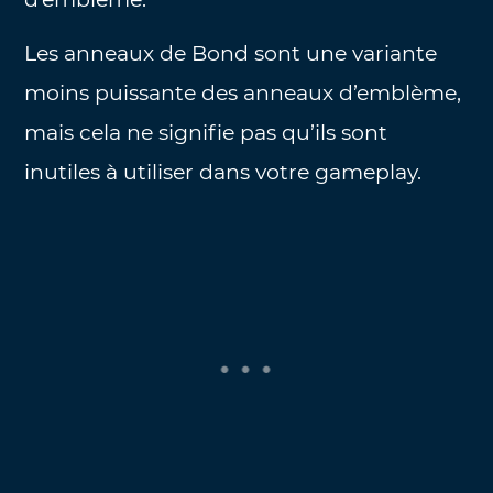
Les anneaux de Bond sont une variante
moins puissante des anneaux d’emblème,
mais cela ne signifie pas qu’ils sont
inutiles à utiliser dans votre gameplay.