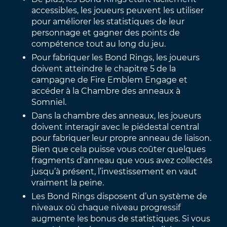
accessibles, les joueurs peuvent les utiliser
pour améliorer les statistiques de leur
personnage et gagner des points de
compétence tout au long du jeu.
Pour fabriquer les Bond Rings, les joueurs
doivent atteindre le chapitre 5 de la
campagne de Fire Emblem Engage et
accéder à la Chambre des anneaux à
Somniel.
Dans la chambre des anneaux, les joueurs
doivent interagir avec le piédestal central
pour fabriquer leur propre anneau de liaison.
Bien que cela puisse vous coûter quelques
fragments d’anneau que vous avez collectés
jusqu’à présent, l’investissement en vaut
vraiment la peine.
Les Bond Rings disposent d’un système de
niveaux où chaque niveau progressif
augmente les bonus de statistiques. Si vous