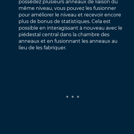
possédez plusieurs anneaux de liaison du
même niveau, vous pouvez les fusionner
pour améliorer le niveau et recevoir encore
plus de bonus de statistiques. Cela est
possible en interagissant à nouveau avec le
piédestal central dans la chambre des
anneaux et en fusionnant les anneaux au
lieu de les fabriquer.