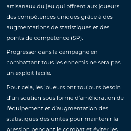
artisanaux du jeu qui offrent aux joueurs
des compétences uniques grâce à des
augmentations de statistiques et des
points de compétence (SP).
Progresser dans la campagne en
combattant tous les ennemis ne sera pas
un exploit facile.
Pour cela, les joueurs ont toujours besoin
d’un soutien sous forme d’amélioration de
l’équipement et d’augmentation des
statistiques des unités pour maintenir la
pression pendant le combat et éviter les