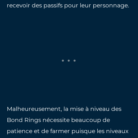
recevoir des passifs pour leur personnage.
Malheureusement, la mise à niveau des
Bond Rings nécessite beaucoup de
patience et de farmer puisque les niveaux