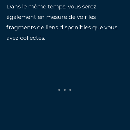
Dans le même temps, vous serez
également en mesure de voir les
fragments de liens disponibles que vous
avez collectés.