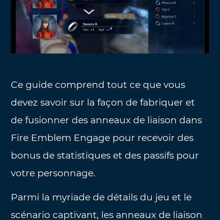
Ce guide comprend tout ce que vous
devez savoir sur la façon de fabriquer et
de fusionner des anneaux de liaison dans
Fire Emblem Engage pour recevoir des
bonus de statistiques et des passifs pour
votre personnage.
Parmi la myriade de détails du jeu et le
scénario captivant, les anneaux de liaison