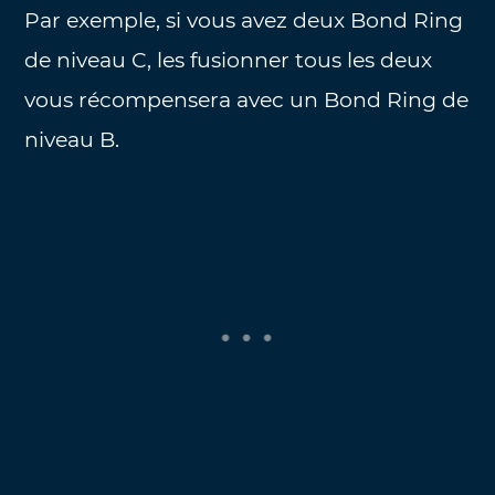
Par exemple, si vous avez deux Bond Ring
de niveau C, les fusionner tous les deux
vous récompensera avec un Bond Ring de
niveau B.