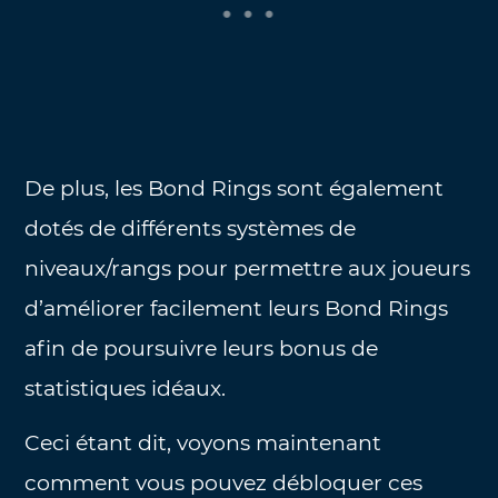
De plus, les Bond Rings sont également
dotés de différents systèmes de
niveaux/rangs pour permettre aux joueurs
d’améliorer facilement leurs Bond Rings
afin de poursuivre leurs bonus de
statistiques idéaux.
Ceci étant dit, voyons maintenant
comment vous pouvez débloquer ces