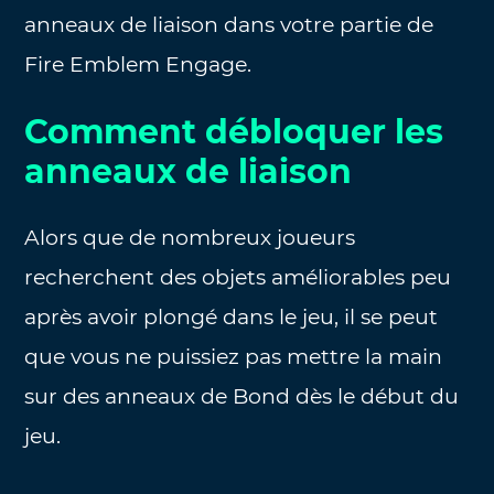
anneaux de liaison dans votre partie de
Fire Emblem Engage.
Comment débloquer les
anneaux de liaison
Alors que de nombreux joueurs
recherchent des objets améliorables peu
après avoir plongé dans le jeu, il se peut
que vous ne puissiez pas mettre la main
sur des anneaux de Bond dès le début du
jeu.