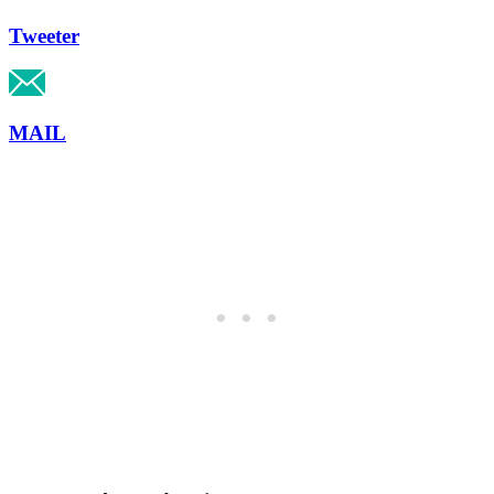
Tweeter
MAIL