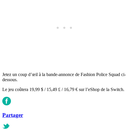
Jetez un coup d’œil à la bande-annonce de Fashion Police Squad ci-
dessous.
Le jeu coûtera 19,99 $ / 15,49 £ / 16,79 € sur l’eShop de la Switch.
Partager