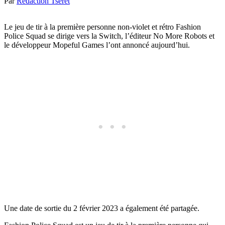
Par
Rédaction Tseret
Le jeu de tir à la première personne non-violet et rétro Fashion
Police Squad se dirige vers la Switch, l’éditeur No More Robots et
le développeur Mopeful Games l’ont annoncé aujourd’hui.
Une date de sortie du 2 février 2023 a également été partagée.