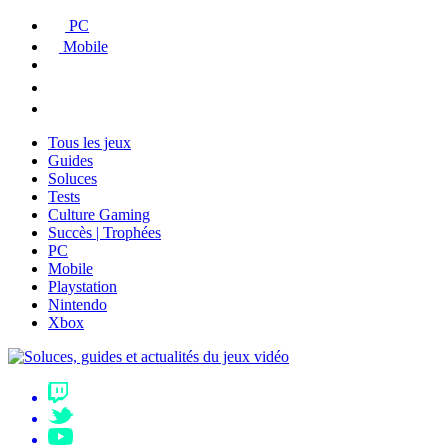
PC
Mobile
Tous les jeux
Guides
Soluces
Tests
Culture Gaming
Succès | Trophées
PC
Mobile
Playstation
Nintendo
Xbox