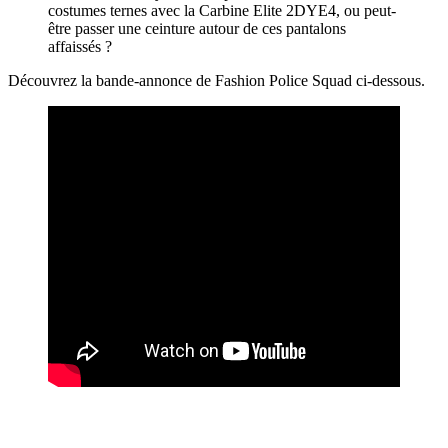
costumes ternes avec la Carbine Elite 2DYE4, ou peut-
être passer une ceinture autour de ces pantalons
affaissés ?
Découvrez la bande-annonce de Fashion Police Squad ci-dessous.