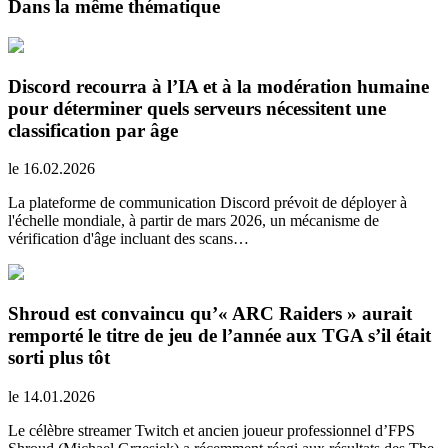
Dans la même thématique
Discord recourra à l’IA et à la modération humaine
pour déterminer quels serveurs nécessitent une
classification par âge
le 16.02.2026
La plateforme de communication Discord prévoit de déployer à
l'échelle mondiale, à partir de mars 2026, un mécanisme de
vérification d'âge incluant des scans…
Shroud est convaincu qu’« ARC Raiders » aurait
remporté le titre de jeu de l’année aux TGA s’il était
sorti plus tôt
le 14.01.2026
Le célèbre streamer Twitch et ancien joueur professionnel d’FPS