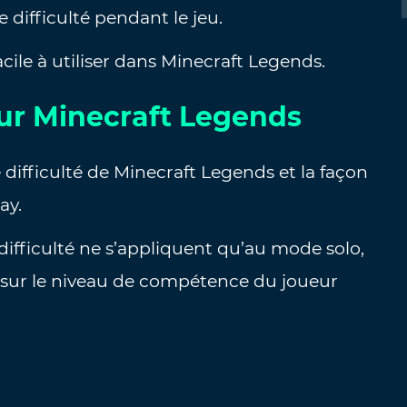
difficulté pendant le jeu.
acile à utiliser dans Minecraft Legends.
our Minecraft Legends
 difficulté de Minecraft Legends et la façon
ay.
difficulté ne s’appliquent qu’au mode solo,
 sur le niveau de compétence du joueur