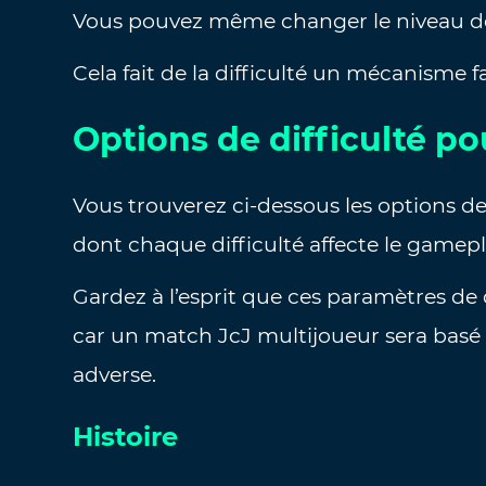
Vous pouvez même changer le niveau de 
Cela fait de la difficulté un mécanisme f
Options de difficulté p
Vous trouverez ci-dessous les options de
dont chaque difficulté affecte le gamepl
Gardez à l’esprit que ces paramètres de 
car un match JcJ multijoueur sera basé
adverse.
Histoire