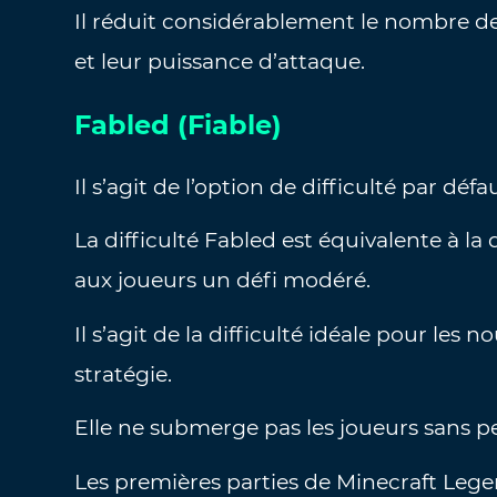
Il réduit considérablement le nombre de 
et leur puissance d’attaque.
Fabled (Fiable)
Il s’agit de l’option de difficulté par défa
La difficulté Fabled est équivalente à la 
aux joueurs un défi modéré.
Il s’agit de la difficulté idéale pour les
stratégie.
Elle ne submerge pas les joueurs sans pe
Les premières parties de Minecraft Lege