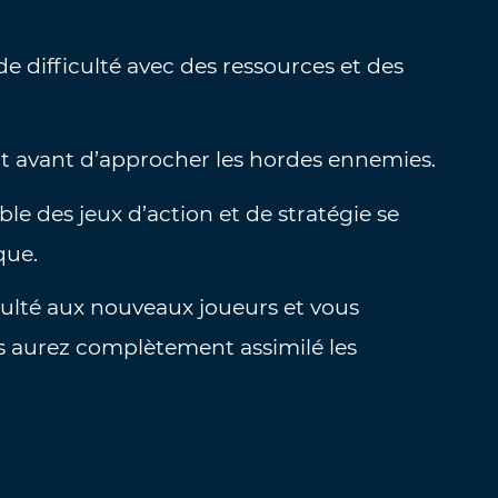
 difficulté avec des ressources et des
 avant d’approcher les hordes ennemies.
le des jeux d’action et de stratégie se
que.
ulté aux nouveaux joueurs et vous
us aurez complètement assimilé les