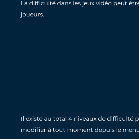
La difficulté dans les jeux vidéo peut 
joueurs.
Il existe au total 4 niveaux de difficul
modifier à tout moment depuis le menu