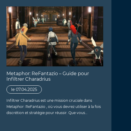
Metaphor: ReFantazio – Guide pour
Infiltrer Charadrius
le 07.04.2025
Infiltrer Charadrius est une mission cruciale dans
Metaphor: ReFantazio , où vous devrez utiliser à la fois
discrétion et stratégie pour réussir. Que vous…