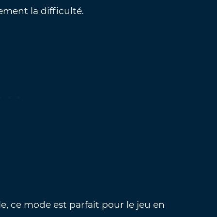
ement la difficulté.
le, ce mode est parfait pour le jeu en