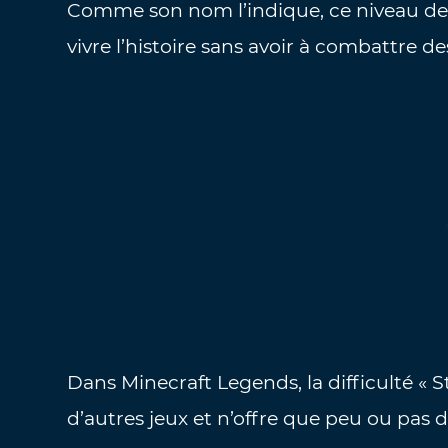
Comme son nom l’indique, ce niveau de d
vivre l’histoire sans avoir à combattre d
Dans Minecraft Legends, la difficulté « S
d’autres jeux et n’offre que peu ou pas d