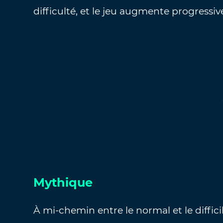
difficulté, et le jeu augmente progressiv
Mythique
À mi-chemin entre le normal et le diffici