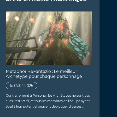
Metaphor ReFantazio : Le meilleur
Archétype pour chaque personnage
le 07.04.2025
Contrairement à Persona , les Archétypes ne sont pas
aussi restrictifs, et tous les membres de l'équipe ayant
éveillé leur potentiel peuvent débloquer diverses…