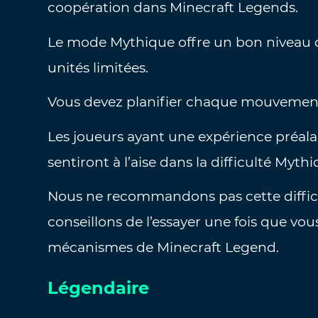
coopération dans Minecraft Legends.
Le mode Mythique offre un bon niveau de
unités limitées.
Vous devez planifier chaque mouvement
Les joueurs ayant une expérience préalab
sentiront à l’aise dans la difficulté Mythi
Nous ne recommandons pas cette diffic
conseillons de l’essayer une fois que vo
mécanismes de Minecraft Legend.
Légendaire