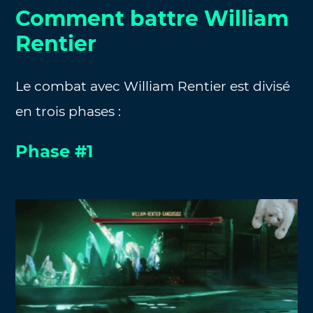
Comment battre William
Rentier
Le combat avec William Rentier est divisé
en trois phases :
Phase #1