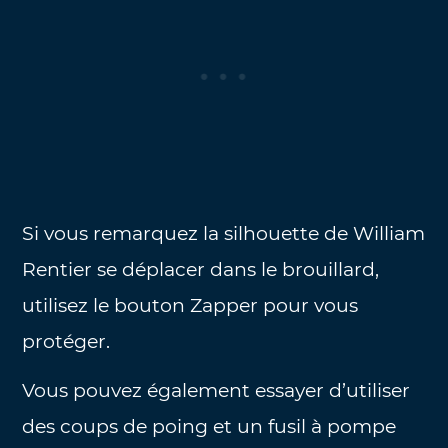
Si vous remarquez la silhouette de William
Rentier se déplacer dans le brouillard,
utilisez le bouton Zapper pour vous
protéger.
Vous pouvez également essayer d’utiliser
des coups de poing et un fusil à pompe