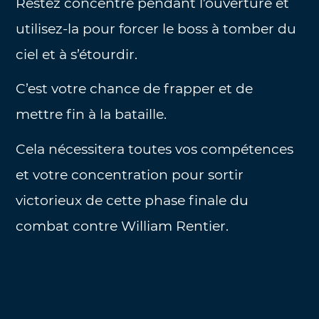
Restez concentré pendant l’ouverture et
utilisez-la pour forcer le boss à tomber du
ciel et à s’étourdir.
C’est votre chance de frapper et de
mettre fin à la bataille.
Cela nécessitera toutes vos compétences
et votre concentration pour sortir
victorieux de cette phase finale du
combat contre William Rentier.