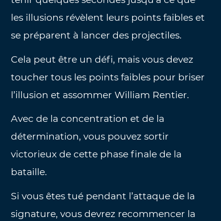
les illusions révèlent leurs points faibles et
se préparent à lancer des projectiles.
Cela peut être un défi, mais vous devez
toucher tous les points faibles pour briser
l’illusion et assommer William Rentier.
Avec de la concentration et de la
détermination, vous pouvez sortir
victorieux de cette phase finale de la
bataille.
Si vous êtes tué pendant l’attaque de la
signature, vous devrez recommencer la