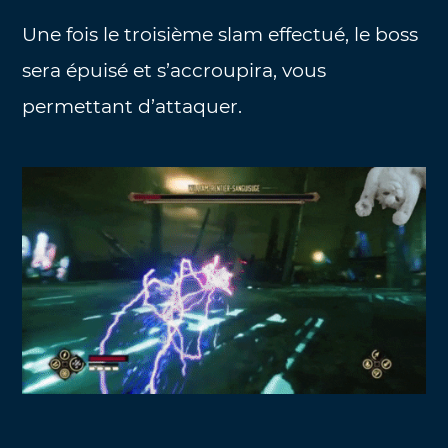
Une fois le troisième slam effectué, le boss
sera épuisé et s’accroupira, vous
permettant d’attaquer.