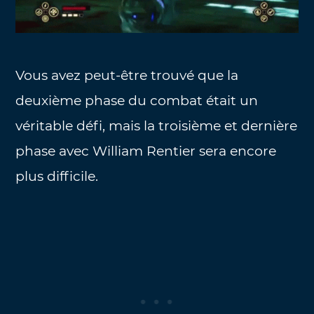
Vous avez peut-être trouvé que la
deuxième phase du combat était un
véritable défi, mais la troisième et dernière
phase avec William Rentier sera encore
plus difficile.