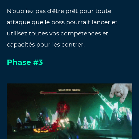
N’oubliez pas d’être prêt pour toute
attaque que le boss pourrait lancer et
utilisez toutes vos compétences et
capacités pour les contrer.
Phase #3