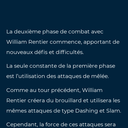
La deuxième phase de combat avec
William Rentier commence, apportant de
nouveaux défis et difficultés.
La seule constante de la première phase
est l’utilisation des attaques de mêlée.
Comme au tour précédent, William
Rentier créera du brouillard et utilisera les
mêmes attaques de type Dashing et Slam.
Cependant, la force de ces attaques sera