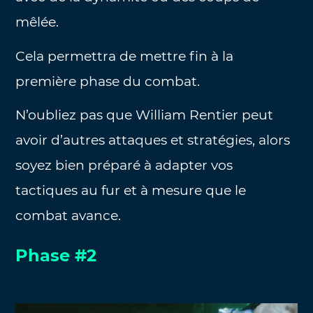
mêlée.
Cela permettra de mettre fin à la
première phase du combat.
N’oubliez pas que William Rentier peut
avoir d’autres attaques et stratégies, alors
soyez bien préparé à adapter vos
tactiques au fur et à mesure que le
combat avance.
Phase #2