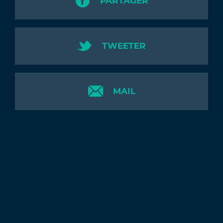
PARTAGER
TWEETER
MAIL