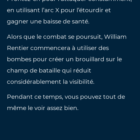
en utilisant l’arc X pour l’étourdir et
gagner une baisse de santé.
Alors que le combat se poursuit, William
Rentier commencera à utiliser des
bombes pour créer un brouillard sur le
champ de bataille qui réduit
considérablement la visibilité.
Pendant ce temps, vous pouvez tout de
même le voir assez bien.