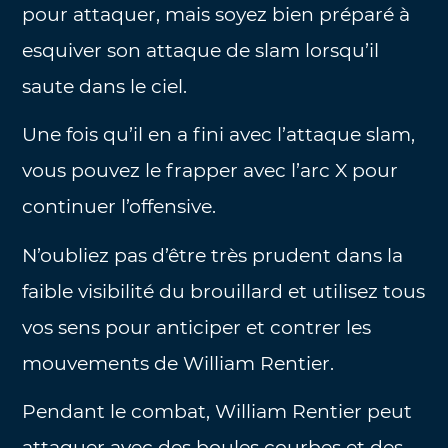
pour attaquer, mais soyez bien préparé à
esquiver son attaque de slam lorsqu’il
saute dans le ciel.
Une fois qu’il en a fini avec l’attaque slam,
vous pouvez le frapper avec l’arc X pour
continuer l’offensive.
N’oubliez pas d’être très prudent dans la
faible visibilité du brouillard et utilisez tous
vos sens pour anticiper et contrer les
mouvements de William Rentier.
Pendant le combat, William Rentier peut
attaquer avec des boules courbes et des