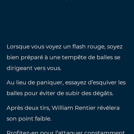
Lorsque vous voyez un flash rouge, soyez
bien préparé à une tempête de balles se
dirigeant vers vous.
Au lieu de paniquer, essayez d’esquiver les
balles pour éviter de subir des dégâts.
Après deux tirs, William Rentier révélera
son point faible.
Profitez-en pour l’attaquer constamment,