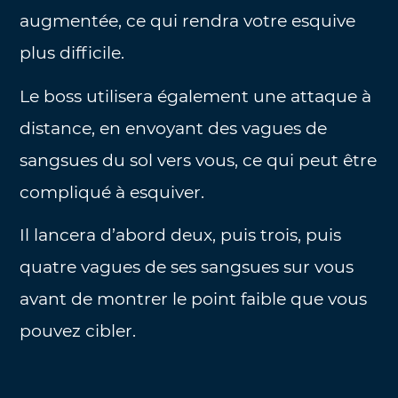
augmentée, ce qui rendra votre esquive
plus difficile.
Le boss utilisera également une attaque à
distance, en envoyant des vagues de
sangsues du sol vers vous, ce qui peut être
compliqué à esquiver.
Il lancera d’abord deux, puis trois, puis
quatre vagues de ses sangsues sur vous
avant de montrer le point faible que vous
pouvez cibler.