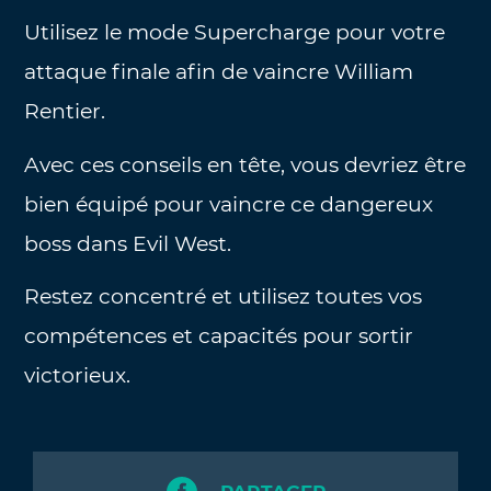
Utilisez le mode Supercharge pour votre
attaque finale afin de vaincre William
Rentier.
Avec ces conseils en tête, vous devriez être
bien équipé pour vaincre ce dangereux
boss dans Evil West.
Restez concentré et utilisez toutes vos
compétences et capacités pour sortir
victorieux.