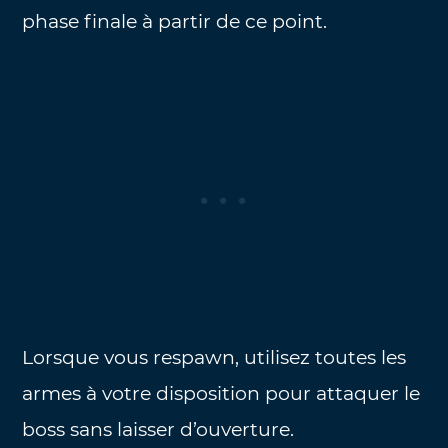
phase finale à partir de ce point.
Lorsque vous respawn, utilisez toutes les
armes à votre disposition pour attaquer le
boss sans laisser d’ouverture.