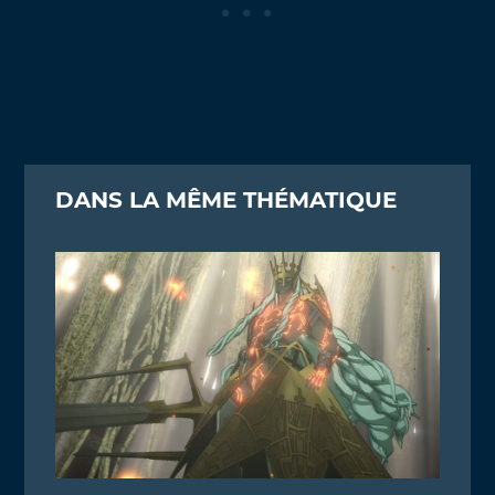
DANS LA MÊME THÉMATIQUE