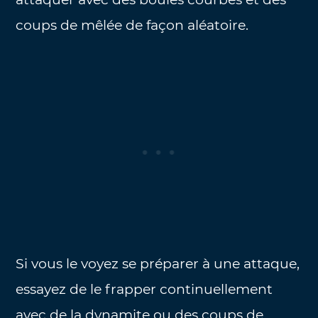
coups de mêlée de façon aléatoire.
Si vous le voyez se préparer à une attaque,
essayez de le frapper continuellement
avec de la dynamite ou des coups de