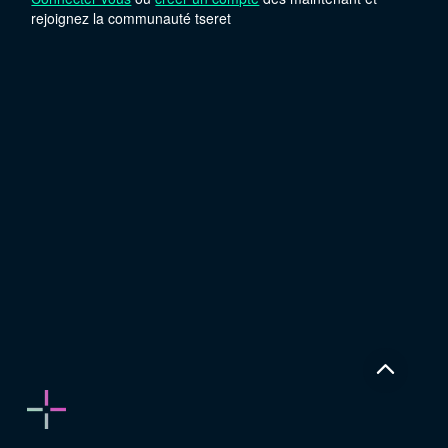
rejoignez la communauté tseret