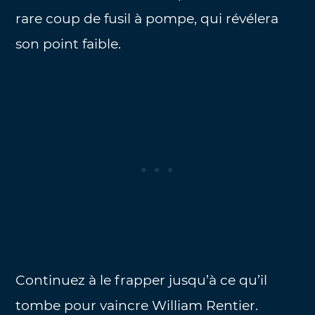
rare coup de fusil à pompe, qui révélera
son point faible.
Continuez à le frapper jusqu’à ce qu’il
tombe pour vaincre William Rentier.