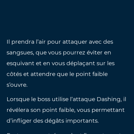
Il prendra l’air pour attaquer avec des
sangsues, que vous pourrez éviter en
esquivant et en vous déplaçant sur les
côtés et attendre que le point faible
s’ouvre.
Lorsque le boss utilise l’attaque Dashing, il
révélera son point faible, vous permettant
d’infliger des dégâts importants.