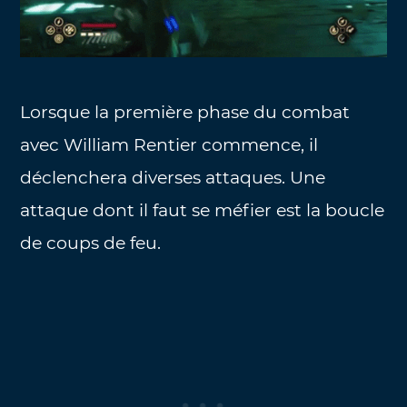
Lorsque la première phase du combat
avec William Rentier commence, il
déclenchera diverses attaques. Une
attaque dont il faut se méfier est la boucle
de coups de feu.