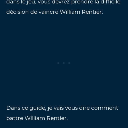
dans le jeu, vous devrez prendre la difficile
décision de vaincre William Rentier.
Dans ce guide, je vais vous dire comment
battre William Rentier.