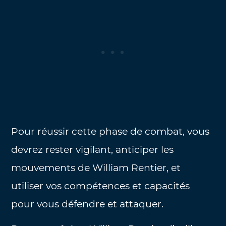
Pour réussir cette phase de combat, vous
devrez rester vigilant, anticiper les
mouvements de William Rentier, et
utiliser vos compétences et capacités
pour vous défendre et attaquer.