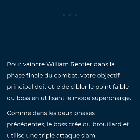
Pour vaincre William Rentier dans la
phase finale du combat, votre objectif
principal doit être de cibler le point faible
du boss en utilisant le mode supercharge.
Comme dans les deux phases
précédentes, le boss crée du brouillard et
utilise une triple attaque slam.