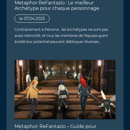
Metaphor ReFantazio : Le meilleur
Archétype pour chaque personnage
le 07.04.2025
Contrairement à Persona , les Archétypes ne sont pas
aussi restrictifs, et tous les membres de l'équipe ayant
éveillé leur potentiel peuvent débloquer diverses…
Metaphor: ReFantazio – Guide pour