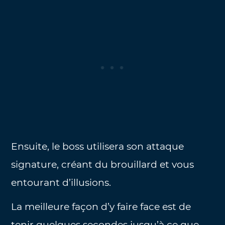
Ensuite, le boss utilisera son attaque
signature, créant du brouillard et vous
entourant d’illusions.
La meilleure façon d’y faire face est de
tenir quelques secondes jusqu’à ce que