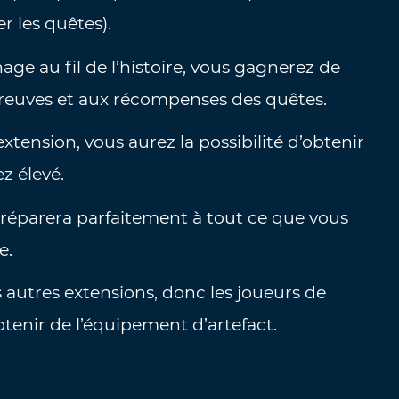
 les quêtes).
age au fil de l’histoire, vous gagnerez de
reuves et aux récompenses des quêtes.
xtension, vous aurez la possibilité d’obtenir
z élevé.
préparera parfaitement à tout ce que vous
e.
 autres extensions, donc les joueurs de
tenir de l’équipement d’artefact.