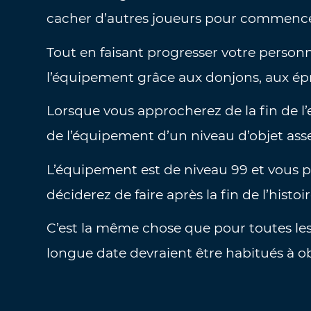
cacher d’autres joueurs pour commencer
Tout en faisant progresser votre personn
l’équipement grâce aux donjons, aux ép
Lorsque vous approcherez de la fin de l’e
de l’équipement d’un niveau d’objet asse
L’équipement est de niveau 99 et vous 
déciderez de faire après la fin de l’histoir
C’est la même chose que pour toutes les
longue date devraient être habitués à ob