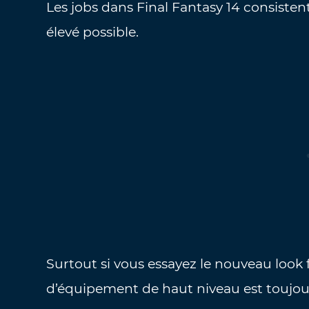
Les jobs dans Final Fantasy 14 consistent
élevé possible.
Surtout si vous essayez le nouveau look 
d’équipement de haut niveau est toujour