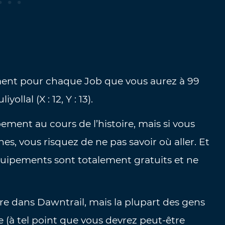
ent pour chaque Job que vous aurez à 99
lal (X : 12, Y : 13).
ement au cours de l’histoire, mais si vous
, vous risquez de ne pas savoir où aller. Et
équipements sont totalement gratuits et ne
ire dans Dawntrail, mais la plupart des gens
re (à tel point que vous devrez peut-être