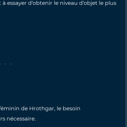
 à essayer d’obtenir le niveau d’objet le plus
féminin de Hrothgar, le besoin
s nécessaire.