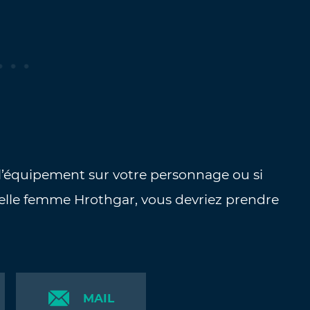
 l’équipement sur votre personnage ou si
elle femme Hrothgar, vous devriez prendre
MAIL