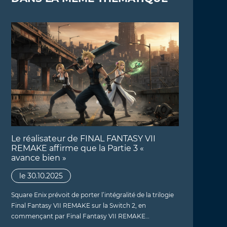
Le réalisateur de FINAL FANTASY VII
REMAKE affirme que la Partie 3 «
avance bien »
le 30.10.2025
Square Enix prévoit de porter l’intégralité de la trilogie
Final Fantasy VII REMAKE sur la Switch 2, en
commençant par Final Fantasy VII REMAKE…