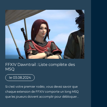
FFXIV Dawntrail : Liste complète des
MSQ
le 03.08.2024
Si c'est votre premier rodéo, vous devez savoir que
chaque extension de FFXIV comporte un long MSQ
que les joueurs doivent accomplir pour débloquer…