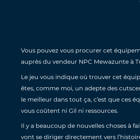
Vous pouvez vous procurer cet équipem
auprès du vendeur NPC Mewazunte à Tuliyol
Le jeu vous indique où trouver cet équip
êtes, comme moi, un adepte des cutscenes
le meilleur dans tout ça, c’est que ces 
vous coûtent ni Gil ni ressources.
Il y a beaucoup de nouvelles choses à fa
vont se diriger directement vers l’histoi