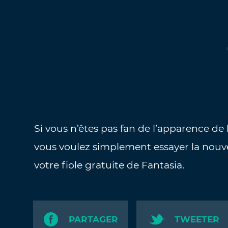
Si vous n’êtes pas fan de l’apparence de
vous voulez simplement essayer la nouv
votre fiole gratuite de Fantasia.
PARTAGER
TWEETER