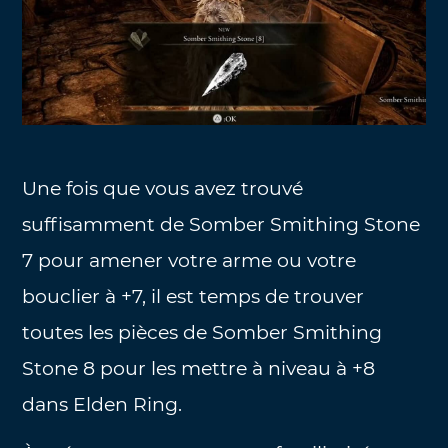
Une fois que vous avez trouvé
suffisamment de Somber Smithing Stone
7 pour amener votre arme ou votre
bouclier à +7, il est temps de trouver
toutes les pièces de Somber Smithing
Stone 8 pour les mettre à niveau à +8
dans Elden Ring.