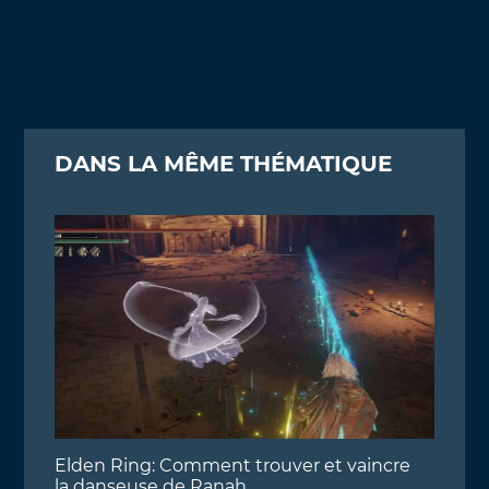
DANS LA MÊME THÉMATIQUE
Elden Ring: Comment trouver et vaincre
la danseuse de Ranah