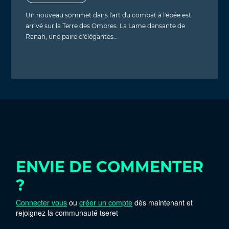
Un nouveau sommet dans l'art du combat à l'épée est
arrivé sur la Terre des Ombres. La Lame dansante de
Ranah, une paire d'élégantes…
ENVIE DE COMMENTER
?
Connecter vous
ou
créer un compte
dès maintenant et
rejoignez la communauté tseret