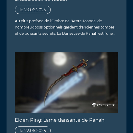
le 23.06.2025
Au plus profond de l'Ombre de l'Arbre-Monde, de
nombreux boss optionnels gardent d'anciennes tombes
et de puissants secrets. La Danseuse de Ranah est l'une…
Elden Ring: Lame dansante de Ranah
le 22.06.2025