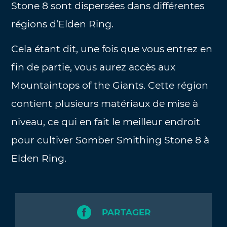
Stone 8 sont dispersées dans différentes
régions d’Elden Ring.
Cela étant dit, une fois que vous entrez en
fin de partie, vous aurez accès aux
Mountaintops of the Giants. Cette région
contient plusieurs matériaux de mise à
niveau, ce qui en fait le meilleur endroit
pour cultiver Somber Smithing Stone 8 à
Elden Ring.
PARTAGER