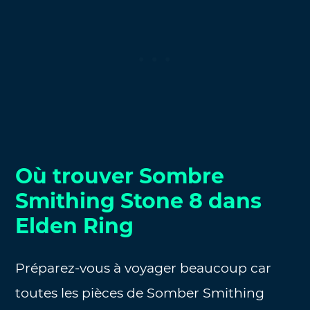
Où trouver Sombre
Smithing Stone 8 dans
Elden Ring
Préparez-vous à voyager beaucoup car
toutes les pièces de Somber Smithing