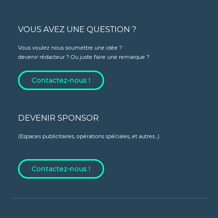
VOUS AVEZ UNE QUESTION ?
Vous voulez nous soumettre une idée ?
devenir rédacteur ? Ou juste faire une remarque ?
Contactez-nous !
DEVENIR SPONSOR
(Espaces publicitaires, opérations spéciales, et autres...)
Contactez-nous !