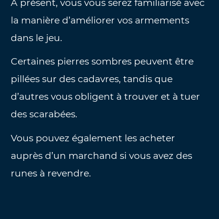
À présent, vous vous serez familiarisé avec
la manière d’améliorer vos armements
dans le jeu.
Certaines pierres sombres peuvent être
pillées sur des cadavres, tandis que
d’autres vous obligent à trouver et à tuer
des scarabées.
Vous pouvez également les acheter
auprès d’un marchand si vous avez des
runes à revendre.