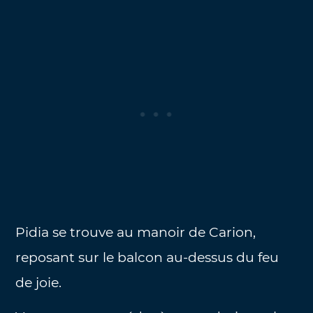
Pidia se trouve au manoir de Carion,
reposant sur le balcon au-dessus du feu
de joie.