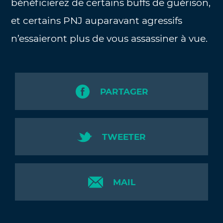
bénéficierez de certains buffs de guérison,
et certains PNJ auparavant agressifs
n’essaieront plus de vous assassiner à vue.
PARTAGER
TWEETER
MAIL