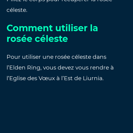
céleste.
Comment utiliser la
rosée céleste
Pour utiliser une rosée céleste dans
l’Elden Ring, vous devez vous rendre à
l’Eglise des Vœux à l’Est de Liurnia.