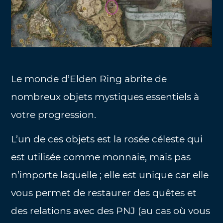
Le monde d’Elden Ring abrite de
nombreux objets mystiques essentiels à
votre progression.
L’un de ces objets est la rosée céleste qui
est utilisée comme monnaie, mais pas
n’importe laquelle ; elle est unique car elle
vous permet de restaurer des quêtes et
des relations avec des PNJ (au cas où vous