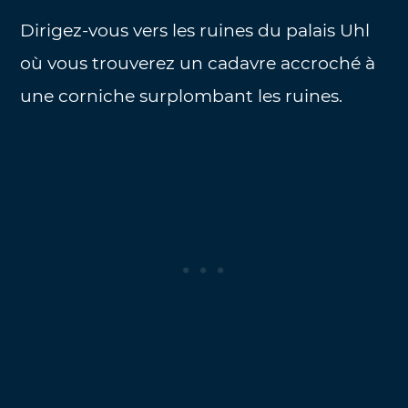
Dirigez-vous vers les ruines du palais Uhl
où vous trouverez un cadavre accroché à
une corniche surplombant les ruines.