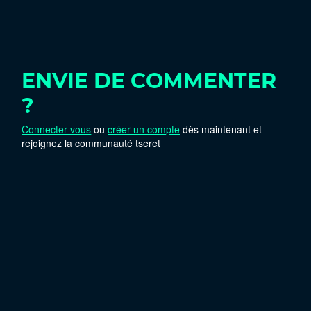
ENVIE DE COMMENTER
?
Connecter vous
ou
créer un compte
dès maintenant et
rejoignez la communauté tseret