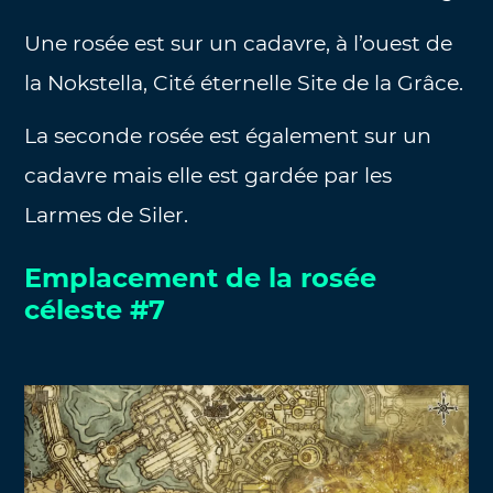
Une rosée est sur un cadavre, à l’ouest de
la Nokstella, Cité éternelle Site de la Grâce.
La seconde rosée est également sur un
cadavre mais elle est gardée par les
Larmes de Siler.
Emplacement de la rosée
céleste #7