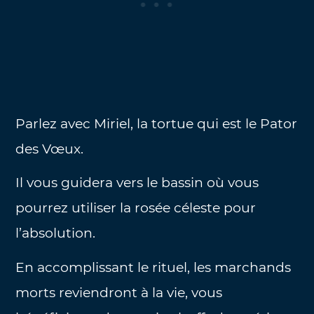
Parlez avec Miriel, la tortue qui est le Pator
des Vœux.
Il vous guidera vers le bassin où vous
pourrez utiliser la rosée céleste pour
l’absolution.
En accomplissant le rituel, les marchands
morts reviendront à la vie, vous