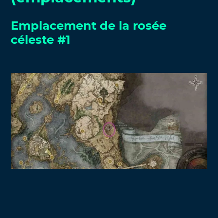
Emplacement de la rosée
céleste #1