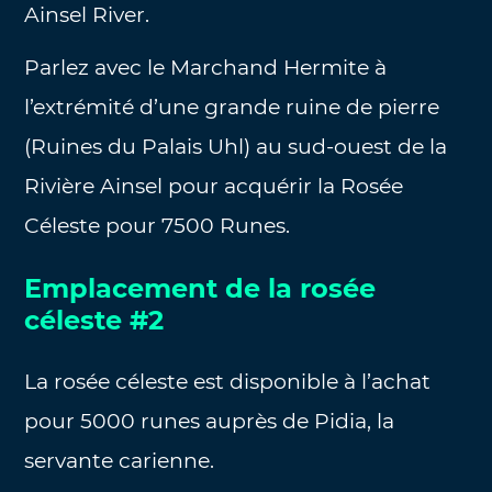
Ainsel River.
Parlez avec le Marchand Hermite à
l’extrémité d’une grande ruine de pierre
(Ruines du Palais Uhl) au sud-ouest de la
Rivière Ainsel pour acquérir la Rosée
Céleste pour 7500 Runes.
Emplacement de la rosée
céleste #2
La rosée céleste est disponible à l’achat
pour 5000 runes auprès de Pidia, la
servante carienne.