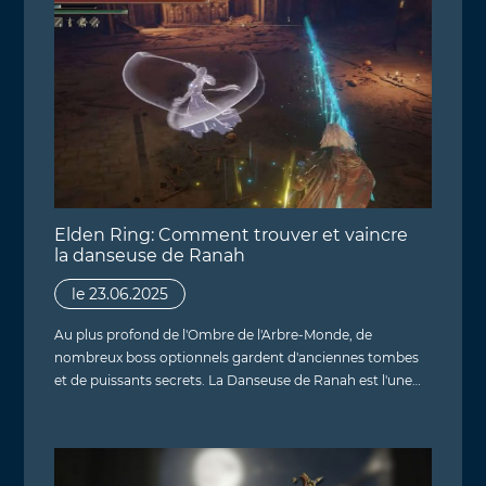
Elden Ring: Comment trouver et vaincre
la danseuse de Ranah
le 23.06.2025
Au plus profond de l'Ombre de l'Arbre-Monde, de
nombreux boss optionnels gardent d'anciennes tombes
et de puissants secrets. La Danseuse de Ranah est l'une…