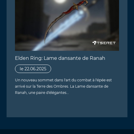
Elden Ring: Lame dansante de Ranah
le 22.06.2025
Un nouveau sommet dans l'art du combat à l'épée est
arrivé sur la Terre des Ombres. La Lame dansante de
Ranah, une paire d'élégantes…