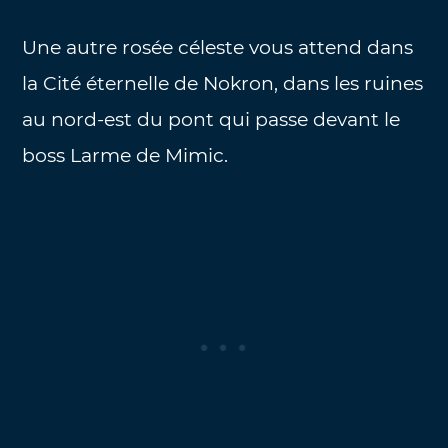
Une autre rosée céleste vous attend dans
la Cité éternelle de Nokron, dans les ruines
au nord-est du pont qui passe devant le
boss Larme de Mimic.