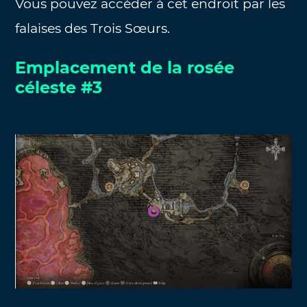
Vous pouvez accéder à cet endroit par les
falaises des Trois Sœurs.
Emplacement de la rosée
céleste #3