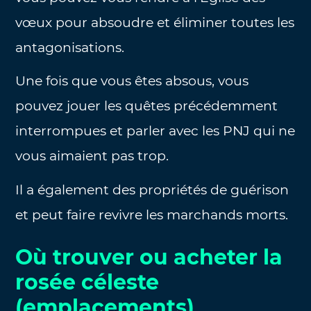
vœux pour absoudre et éliminer toutes les
antagonisations.
Une fois que vous êtes absous, vous
pouvez jouer les quêtes précédemment
interrompues et parler avec les PNJ qui ne
vous aimaient pas trop.
Il a également des propriétés de guérison
et peut faire revivre les marchands morts.
Où trouver ou acheter la
rosée céleste
(emplacements)