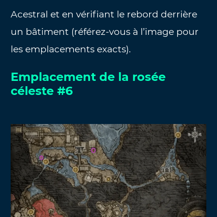
Acestral et en vérifiant le rebord derrière
un bâtiment (référez-vous à l’image pour
les emplacements exacts).
Emplacement de la rosée
céleste #6