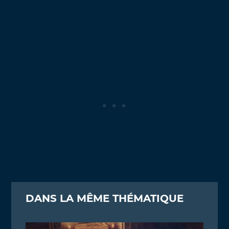
DANS LA MÊME THÉMATIQUE