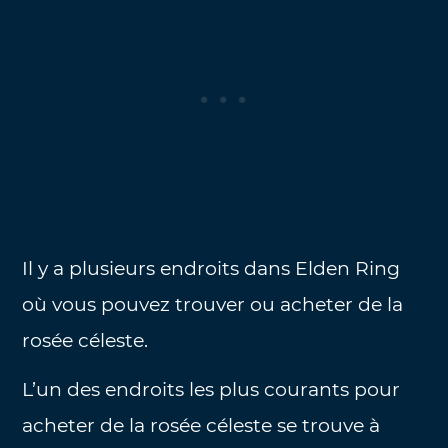
Il y a plusieurs endroits dans Elden Ring
où vous pouvez trouver ou acheter de la
rosée céleste.
L’un des endroits les plus courants pour
acheter de la rosée céleste se trouve à