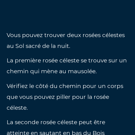
Vous pouvez trouver deux rosées célestes
au Sol sacré de la nuit.
La première rosée céleste se trouve sur un
chemin qui mène au mausolée.
Vérifiez le côté du chemin pour un corps
que vous pouvez piller pour la rosée
céleste.
La seconde rosée céleste peut être
atteinte en sautant en bas du Bois