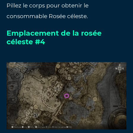
Pillez le corps pour obtenir le
consommable Rosée céleste.
Emplacement de la rosée
céleste #4