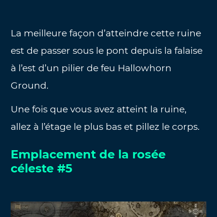
La meilleure façon d’atteindre cette ruine
est de passer sous le pont depuis la falaise
à l’est d’un pilier de feu Hallowhorn
Ground.
Une fois que vous avez atteint la ruine,
allez à l’étage le plus bas et pillez le corps.
Emplacement de la rosée
céleste #5