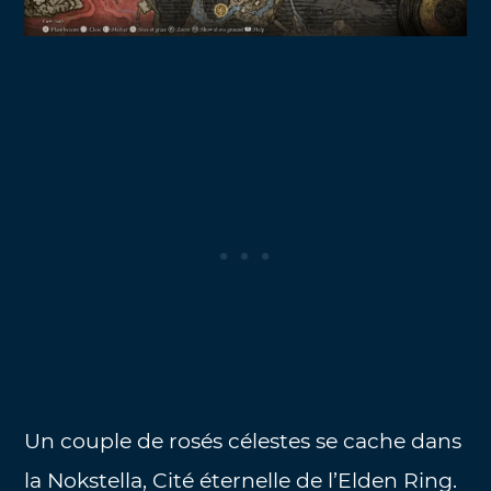
Un couple de rosés célestes se cache dans
la Nokstella, Cité éternelle de l’Elden Ring.