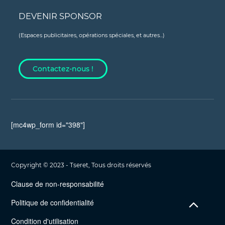
DEVENIR SPONSOR
(Espaces publicitaires, opérations spéciales, et autres...)
Contactez-nous !
[mc4wp_form id="398"]
Copyright © 2023 - Tseret, Tous droits réservés
Clause de non-responsabilité
Politique de confidentialité
Condition d'utilisation