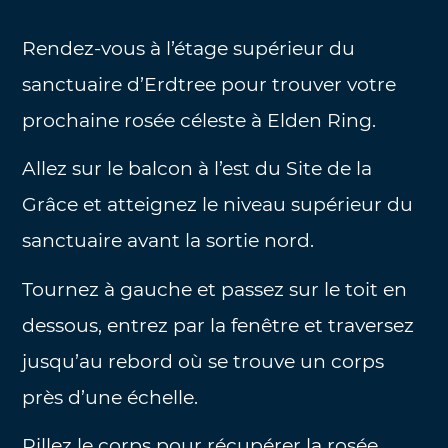
Rendez-vous à l’étage supérieur du
sanctuaire d’Erdtree pour trouver votre
prochaine rosée céleste à Elden Ring.
Allez sur le balcon à l’est du Site de la
Grâce et atteignez le niveau supérieur du
sanctuaire avant la sortie nord.
Tournez à gauche et passez sur le toit en
dessous, entrez par la fenêtre et traversez
jusqu’au rebord où se trouve un corps
près d’une échelle.
Pillez le corps pour récupérer la rosée