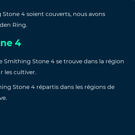
 Stone 4 soient couverts, nous avons
lden Ring.
one 4
 Smithing Stone 4 se trouve dans la région
 les cultiver.
ng Stone 4 répartis dans les régions de
ve.