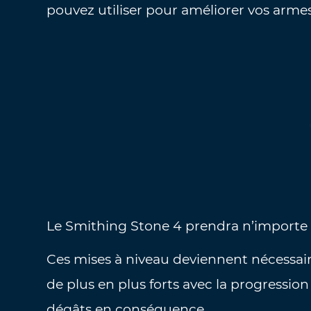
pouvez utiliser pour améliorer vos arme
Le Smithing Stone 4 prendra n’importe 
Ces mises à niveau deviennent nécessa
de plus en plus forts avec la progression
dégâts en conséquence.