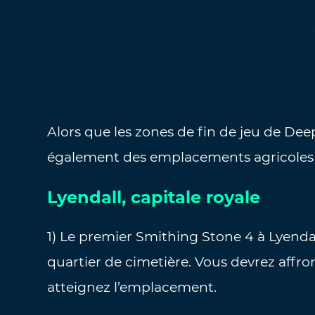
Alors que les zones de fin de jeu de Deep
également des emplacements agricoles 
Lyendall, capitale royale
1) Le premier Smithing Stone 4 à Lyendal
quartier de cimetière. Vous devrez affr
atteignez l’emplacement.