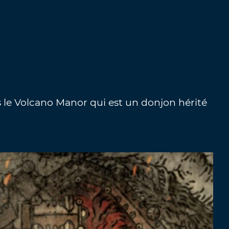
s le Volcano Manor qui est un donjon hérité