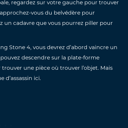
pale, regardez sur votre gauche pour trouver
et approchez-vous du belvédère pour
ez un cadavre que vous pourrez piller pour
ing Stone 4, vous devrez d’abord vaincre un
pouvez descendre sur la plate-forme
 trouver une pièce où trouver l’objet. Mais
 d’assassin ici.