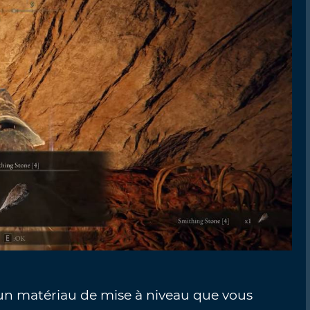
un matériau de mise à niveau que vous