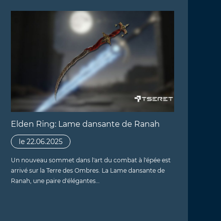
Elden Ring: Lame dansante de Ranah
le 22.06.2025
Un nouveau sommet dans l'art du combat à l'épée est
arrivé sur la Terre des Ombres. La Lame dansante de
Ranah, une paire d'élégantes…