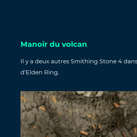
Manoir du volcan
Il y a deux autres Smithing Stone 4 dan
d’Elden Ring.