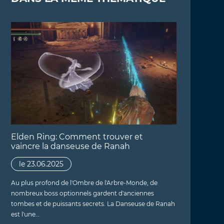
Elden Ring: Comment trouver et
vaincre la danseuse de Ranah
le 23.06.2025
Au plus profond de l'Ombre de l'Arbre-Monde, de
nombreux boss optionnels gardent d'anciennes
tombes et de puissants secrets. La Danseuse de Ranah
est l'une…