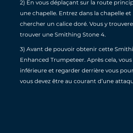
2) En vous déplaçant sur la route princi
une chapelle. Entrez dans la chapelle 
chercher un calice doré. Vous y trouver
trouver une Smithing Stone 4.
3) Avant de pouvoir obtenir cette Smith
Enhanced Trumpeteer. Après cela, vous 
inférieure et regarder derrière vous pour
vous devez être au courant d’une attaque