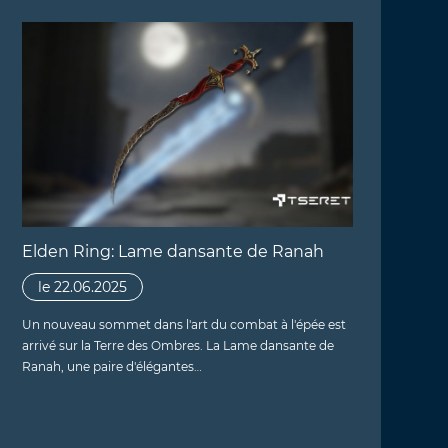
Elden Ring: Lame dansante de Ranah
le 22.06.2025
Un nouveau sommet dans l'art du combat à l'épée est
arrivé sur la Terre des Ombres. La Lame dansante de
Ranah, une paire d'élégantes…