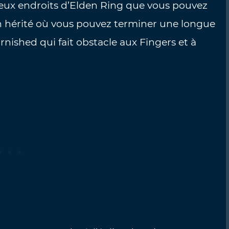
eux endroits d’Elden Ring que vous pouvez
n hérité où vous pouvez terminer une longue
rnished qui fait obstacle aux Fingers et à