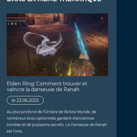
Elden Ring: Comment trouver et
vaincre la danseuse de Ranah
le 23.06.2025
Au plus profond de l'Ombre de l'Arbre-Monde, de
nombreux boss optionnels gardent d'anciennes
tombes et de puissants secrets. La Danseuse de Ranah
est l'une…