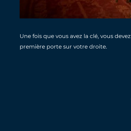
Une fois que vous avez la clé, vous devez
première porte sur votre droite.