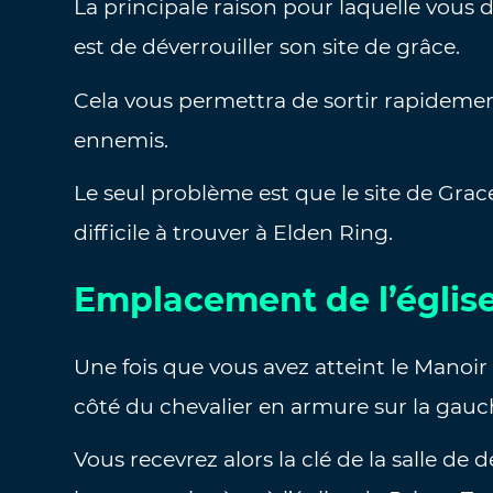
La principale raison pour laquelle vous 
est de déverrouiller son site de grâce.
Cela vous permettra de sortir rapidement
ennemis.
Le seul problème est que le site de Grac
difficile à trouver à Elden Ring.
Emplacement de l’église 
Une fois que vous avez atteint le Manoir
côté du chevalier en armure sur la gauc
Vous recevrez alors la clé de la salle de 