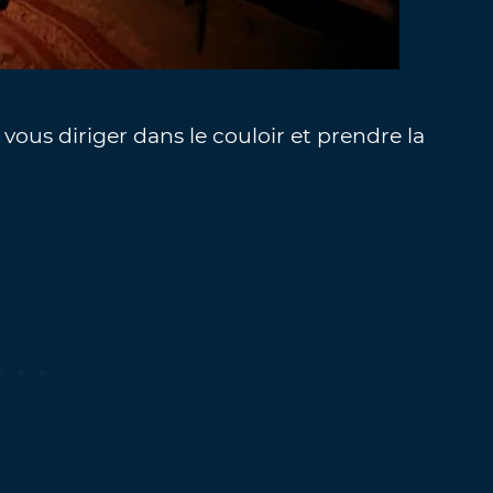
 vous diriger dans le couloir et prendre la