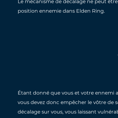
Le mécanisme de décalage ne peut être 
position ennemie dans Elden Ring.
Étant donné que vous et votre ennemi a
vous devez donc empêcher le vôtre de se 
décalage sur vous, vous laissant vulnér