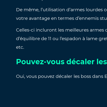
De même, l’utilisation d’armes lourdes 
votre avantage en termes d’ennemis stup
Celles-ci incluront les meilleures arm
d’équilibre de 11 ou l’espadon à lame gre
etc.
Pouvez-vous décaler les
Oui, vous pouvez décaler les boss dans 