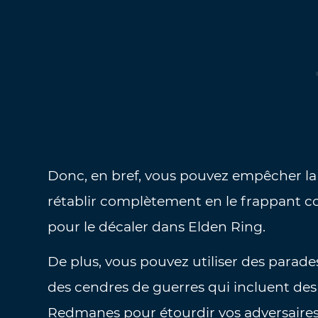
Donc, en bref, vous pouvez empêcher la
rétablir complètement en le frappant c
pour le décaler dans Elden Ring.
De plus, vous pouvez utiliser des parade
des cendres de guerres qui incluent d
Redmanes pour étourdir vos adversaires