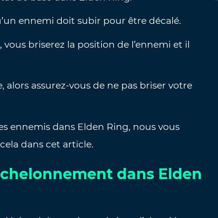
’un ennemi doit subir pour être décalé.
 vous briserez la position de l’ennemi et il
 alors assurez-vous de ne pas briser votre
les ennemis dans Elden Ring, nous vous
cela dans cet article.
échelonnement dans Elden