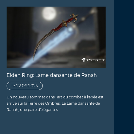
Elden Ring: Lame dansante de Ranah
le 22.06.2025
Un nouveau sommet dans l'art du combat à l'épée est
arrivé sur la Terre des Ombres. La Lame dansante de
Ranah, une paire d'élégantes…