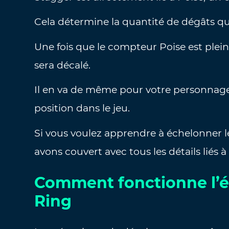
Cela détermine la quantité de dégâts qu
Une fois que le compteur Poise est plein,
sera décalé.
Il en va de même pour votre personnage,
position dans le jeu.
Si vous voulez apprendre à échelonner 
avons couvert avec tous les détails liés à 
Comment fonctionne l’
Ring