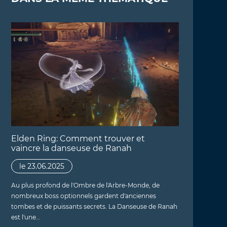
Elden Ring: Comment trouver et
vaincre la danseuse de Ranah
le 23.06.2025
Au plus profond de l'Ombre de l'Arbre-Monde, de
nombreux boss optionnels gardent d'anciennes
tombes et de puissants secrets. La Danseuse de Ranah
est l'une…