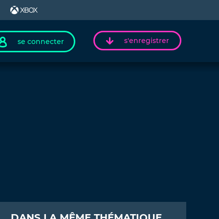
s'enregistrer
se connecter
DANS LA MÊME THÉMATIQUE