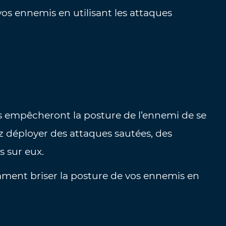
os ennemis en utilisant les attaques
es empêcheront la posture de l’ennemi de se
 déployer des attaques sautées, des
s sur eux.
amment briser la posture de vos ennemis en