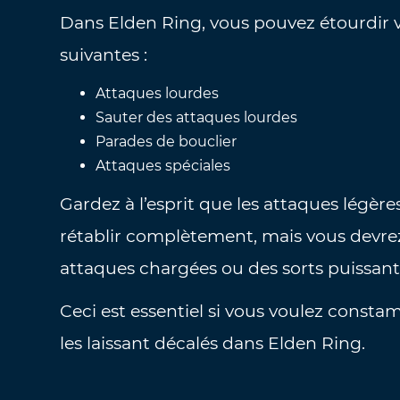
Dans Elden Ring, vous pouvez étourdir v
suivantes :
Attaques lourdes
Sauter des attaques lourdes
Parades de bouclier
Attaques spéciales
Gardez à l’esprit que les attaques légèr
rétablir complètement, mais vous devrez
attaques chargées ou des sorts puissant
Ceci est essentiel si vous voulez const
les laissant décalés dans Elden Ring.