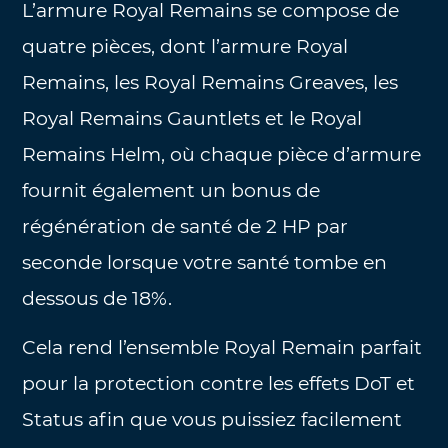
L’armure Royal Remains se compose de
quatre pièces, dont l’armure Royal
Remains, les Royal Remains Greaves, les
Royal Remains Gauntlets et le Royal
Remains Helm, où chaque pièce d’armure
fournit également un bonus de
régénération de santé de 2 HP par
seconde lorsque votre santé tombe en
dessous de 18%.
Cela rend l’ensemble Royal Remain parfait
pour la protection contre les effets DoT et
Status afin que vous puissiez facilement