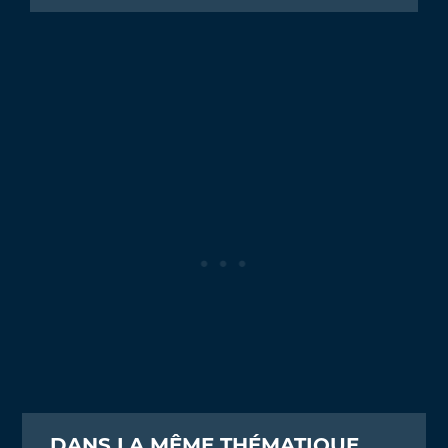
DANS LA MÊME THÉMATIQUE