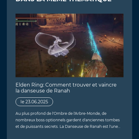
Elden Ring: Comment trouver et vaincre
la danseuse de Ranah
le 23.06.2025
Au plus profond de l'Ombre de l'Arbre-Monde, de
nombreux boss optionnels gardent d'anciennes tombes
et de puissants secrets. La Danseuse de Ranah est l'une…