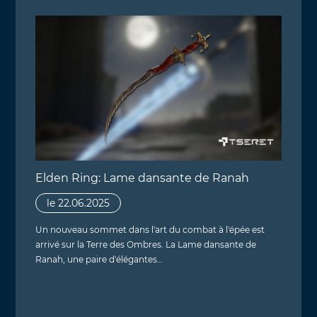
Elden Ring: Lame dansante de Ranah
le 22.06.2025
Un nouveau sommet dans l'art du combat à l'épée est
arrivé sur la Terre des Ombres. La Lame dansante de
Ranah, une paire d'élégantes…