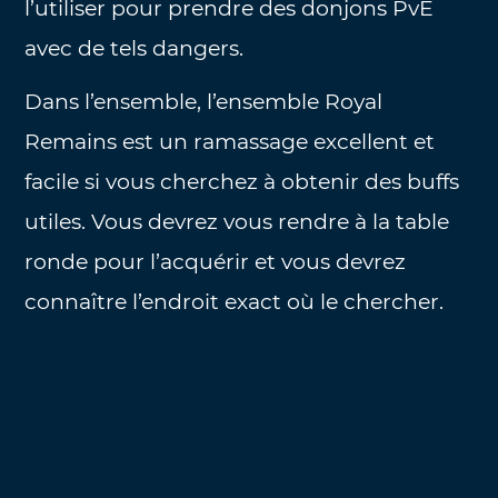
l’utiliser pour prendre des donjons PvE
avec de tels dangers.
Dans l’ensemble, l’ensemble Royal
Remains est un ramassage excellent et
facile si vous cherchez à obtenir des buffs
utiles. Vous devrez vous rendre à la table
ronde pour l’acquérir et vous devrez
connaître l’endroit exact où le chercher.