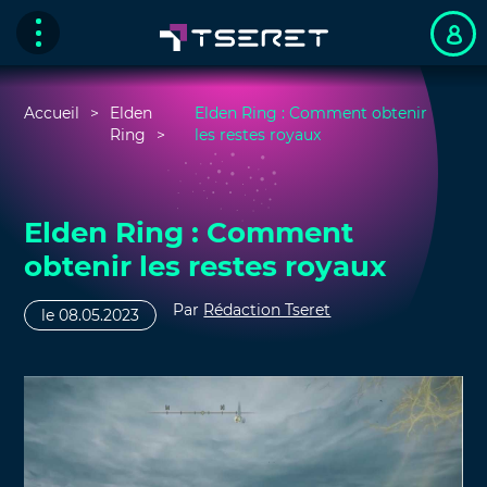
Accueil
Elden
Elden Ring : Comment obtenir
Ring
les restes royaux
Elden Ring : Comment
obtenir les restes royaux
Par
Rédaction Tseret
le 08.05.2023