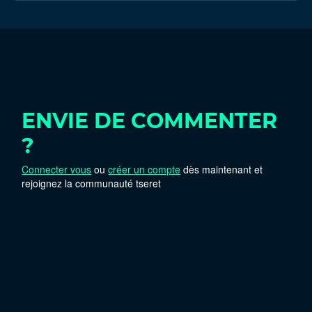
ENVIE DE COMMENTER
?
Connecter vous
ou
créer un compte
dès maintenant et
rejoignez la communauté tseret