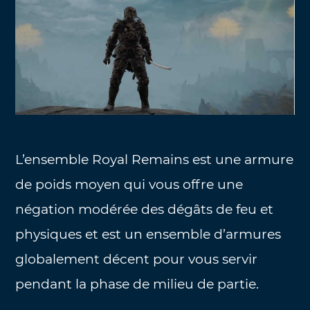
L’ensemble Royal Remains est une armure
de poids moyen qui vous offre une
négation modérée des dégâts de feu et
physiques et est un ensemble d’armures
globalement décent pour vous servir
pendant la phase de milieu de partie.