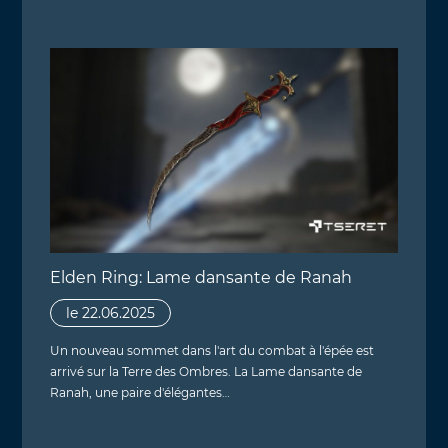
Elden Ring: Lame dansante de Ranah
le 22.06.2025
Un nouveau sommet dans l'art du combat à l'épée est
arrivé sur la Terre des Ombres. La Lame dansante de
Ranah, une paire d'élégantes…