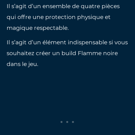
Il s’agit d’un ensemble de quatre pièces
qui offre une protection physique et
magique respectable.
Il s’agit d’un élément indispensable si vous
souhaitez créer un build Flamme noire
dans le jeu.