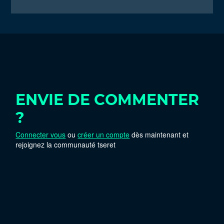
ENVIE DE COMMENTER
?
Connecter vous
ou
créer un compte
dès maintenant et
rejoignez la communauté tseret