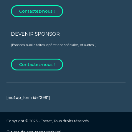
Contactez-nous !
DEVENIR SPONSOR
(Espaces publicitaires, opérations spéciales, et autres...)
Contactez-nous !
[mc4wp_form id="398"]
Copyright © 2023 - Tseret, Tous droits réservés