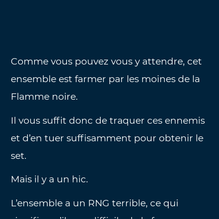
Comme vous pouvez vous y attendre, cet
ensemble est farmer par les moines de la
Flamme noire.
Il vous suffit donc de traquer ces ennemis
et d’en tuer suffisamment pour obtenir le
set.
Mais il y a un hic.
L’ensemble a un RNG terrible, ce qui