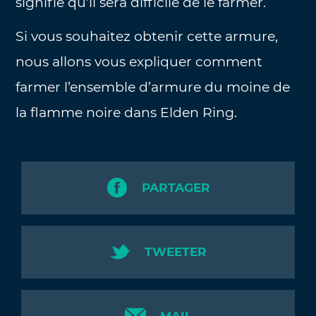
signifie qu’il sera difficile de le farmer.
Si vous souhaitez obtenir cette armure,
nous allons vous expliquer comment
farmer l’ensemble d’armure du moine de
la flamme noire dans Elden Ring.
PARTAGER
TWEETER