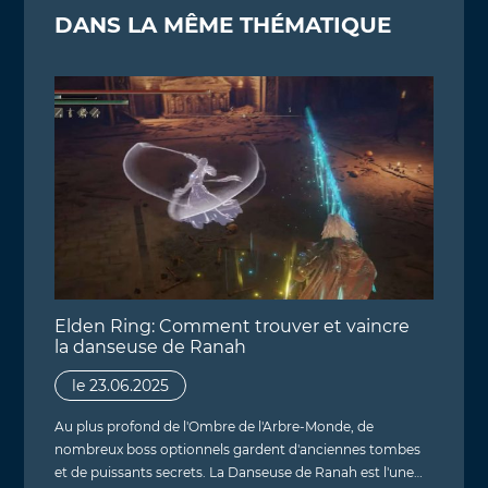
DANS LA MÊME THÉMATIQUE
Elden Ring: Comment trouver et vaincre
la danseuse de Ranah
le 23.06.2025
Au plus profond de l'Ombre de l'Arbre-Monde, de
nombreux boss optionnels gardent d'anciennes tombes
et de puissants secrets. La Danseuse de Ranah est l'une…