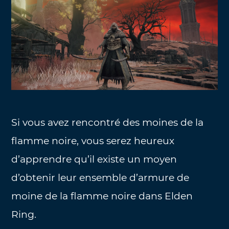
Si vous avez rencontré des moines de la
flamme noire, vous serez heureux
d’apprendre qu’il existe un moyen
d’obtenir leur ensemble d’armure de
moine de la flamme noire dans Elden
Ring.