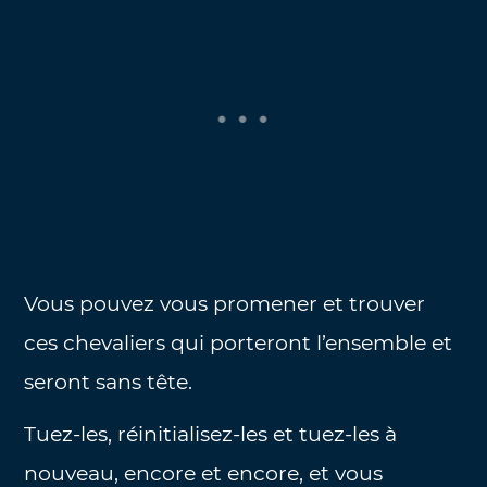
Vous pouvez vous promener et trouver
ces chevaliers qui porteront l’ensemble et
seront sans tête.
Tuez-les, réinitialisez-les et tuez-les à
nouveau, encore et encore, et vous