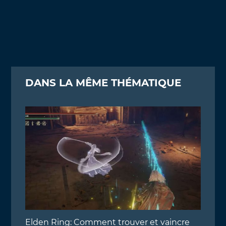
DANS LA MÊME THÉMATIQUE
Elden Ring: Comment trouver et vaincre