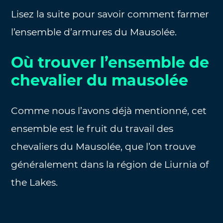
Lisez la suite pour savoir comment farmer
l’ensemble d’armures du Mausolée.
Où trouver l’ensemble de
chevalier du mausolée
Comme nous l’avons déjà mentionné, cet
ensemble est le fruit du travail des
chevaliers du Mausolée, que l’on trouve
généralement dans la région de Liurnia of
the Lakes.