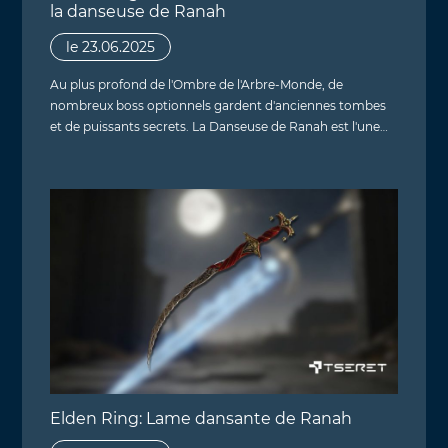
la danseuse de Ranah
le 23.06.2025
Au plus profond de l'Ombre de l'Arbre-Monde, de
nombreux boss optionnels gardent d'anciennes tombes
et de puissants secrets. La Danseuse de Ranah est l'une…
Elden Ring: Lame dansante de Ranah