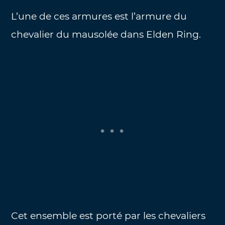
L’une de ces armures est l’armure du
chevalier du mausolée dans Elden Ring.
Cet ensemble est porté par les chevaliers