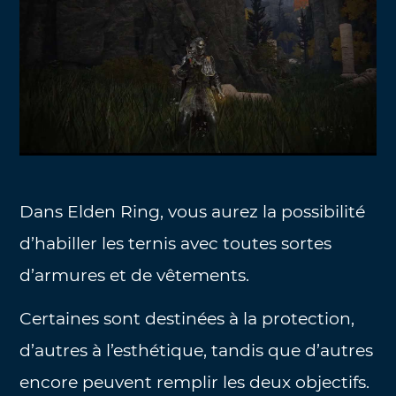
Dans Elden Ring, vous aurez la possibilité
d’habiller les ternis avec toutes sortes
d’armures et de vêtements.
Certaines sont destinées à la protection,
d’autres à l’esthétique, tandis que d’autres
encore peuvent remplir les deux objectifs.