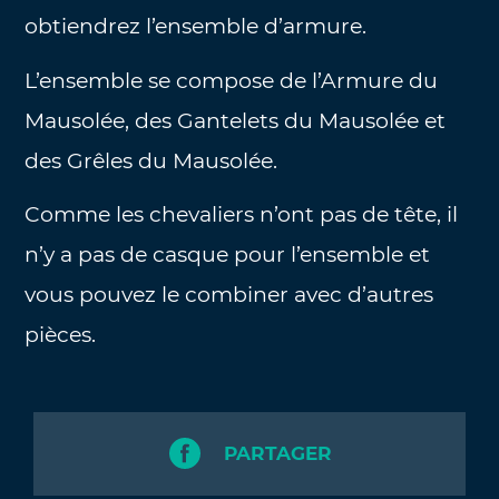
obtiendrez l’ensemble d’armure.
L’ensemble se compose de l’Armure du
Mausolée, des Gantelets du Mausolée et
des Grêles du Mausolée.
Comme les chevaliers n’ont pas de tête, il
n’y a pas de casque pour l’ensemble et
vous pouvez le combiner avec d’autres
pièces.
PARTAGER