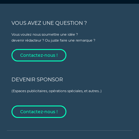
VOUS AVEZ UNE QUESTION ?
Vous voulez nous soumettre une idée ?
devenir rédacteur ? Ou juste faire une remarque ?
Contactez-nous !
DEVENIR SPONSOR
(Espaces publicitaires, opérations spéciales, et autres...)
Contactez-nous !