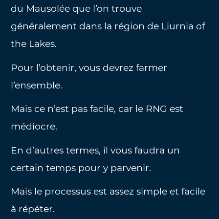
du Mausolée que l’on trouve
généralement dans la région de Liurnia of
the Lakes.
Pour l’obtenir, vous devrez farmer
l’ensemble.
Mais ce n’est pas facile, car le RNG est
médiocre.
En d’autres termes, il vous faudra un
certain temps pour y parvenir.
Mais le processus est assez simple et facile
à répéter.