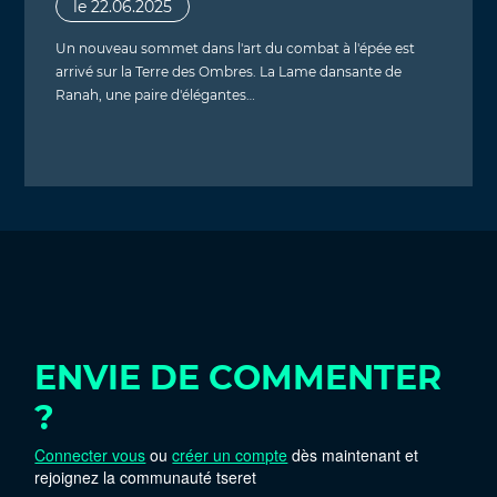
le 22.06.2025
Un nouveau sommet dans l'art du combat à l'épée est
arrivé sur la Terre des Ombres. La Lame dansante de
Ranah, une paire d'élégantes…
ENVIE DE COMMENTER
?
Connecter vous
ou
créer un compte
dès maintenant et
rejoignez la communauté tseret