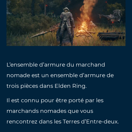
L’ensemble d’armure du marchand
nomade est un ensemble d’armure de
trois pièces dans Elden Ring.
Il est connu pour être porté par les
marchands nomades que vous
rencontrez dans les Terres d’Entre-deux.