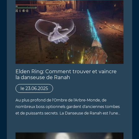
Elden Ring: Comment trouver et vaincre
la danseuse de Ranah
le 23.06.2025
Au plus profond de l'Ombre de l'Arbre-Monde, de
nombreux boss optionnels gardent d'anciennes tombes
et de puissants secrets. La Danseuse de Ranah est l'une…