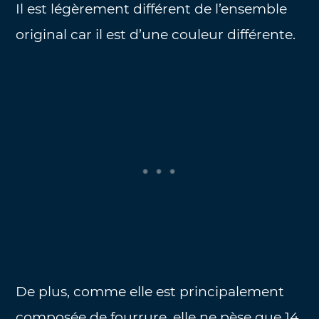
Il est légèrement différent de l’ensemble
original car il est d’une couleur différente.
De plus, comme elle est principalement
composée de fourrure, elle ne pèse que 14.