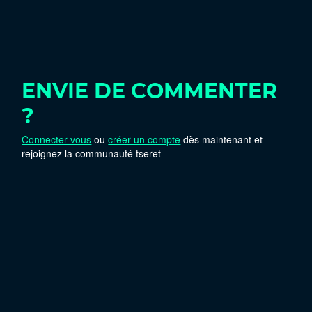
ENVIE DE COMMENTER
?
Connecter vous
ou
créer un compte
dès maintenant et
rejoignez la communauté tseret