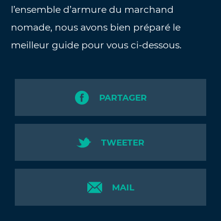
l’ensemble d’armure du marchand
nomade, nous avons bien préparé le
meilleur guide pour vous ci-dessous.
PARTAGER
TWEETER
MAIL