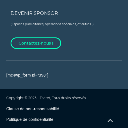
DEVENIR SPONSOR
(Espaces publicitaires, opérations spéciales, et autres...)
Contactez-nous !
[mc4wp_form id="398"]
Copyright © 2023 - Tseret, Tous droits réservés
Clause de non-responsabilité
Politique de confidentialité