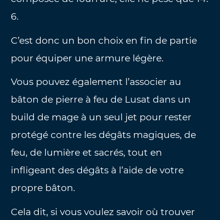
6.
C’est donc un bon choix en fin de partie
pour équiper une armure légère.
Vous pouvez également l’associer au
bâton de pierre à feu de Lusat dans un
build de mage à un seul jet pour rester
protégé contre les dégâts magiques, de
feu, de lumière et sacrés, tout en
infligeant des dégâts à l’aide de votre
propre bâton.
Cela dit, si vous voulez savoir où trouver