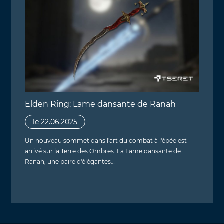
Elden Ring: Lame dansante de Ranah
le 22.06.2025
Un nouveau sommet dans l'art du combat à l'épée est
arrivé sur la Terre des Ombres. La Lame dansante de
Ranah, une paire d'élégantes…