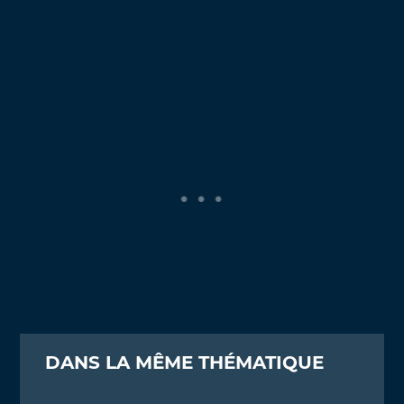
DANS LA MÊME THÉMATIQUE