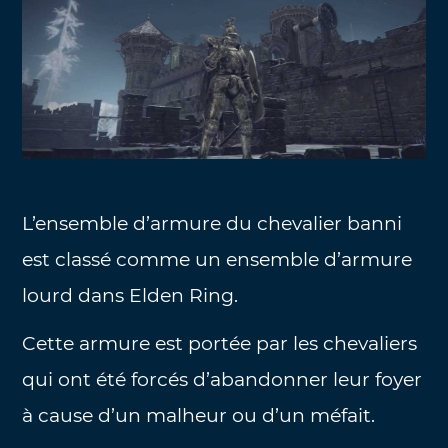
L’ensemble d’armure du chevalier banni
est classé comme un ensemble d’armure
lourd dans Elden Ring.
Cette armure est portée par les chevaliers
qui ont été forcés d’abandonner leur foyer
à cause d’un malheur ou d’un méfait.