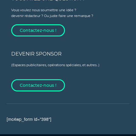
Vous voulez nous soumettre une idée ?
devenir rédacteur ? Ou juste faire une remarque ?
Contactez-nous !
DEVENIR SPONSOR
(Espaces publicitaires, opérations spéciales, et autres...)
Contactez-nous !
[mc4wp_form id="398"]