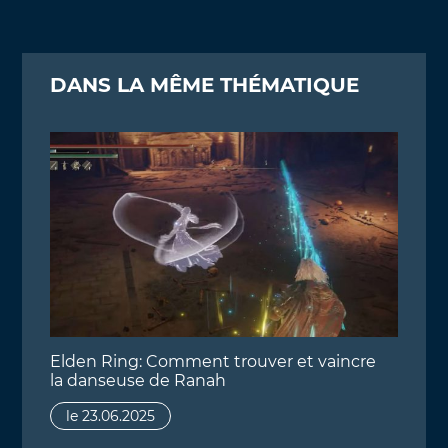
DANS LA MÊME THÉMATIQUE
Elden Ring: Comment trouver et vaincre
la danseuse de Ranah
le 23.06.2025