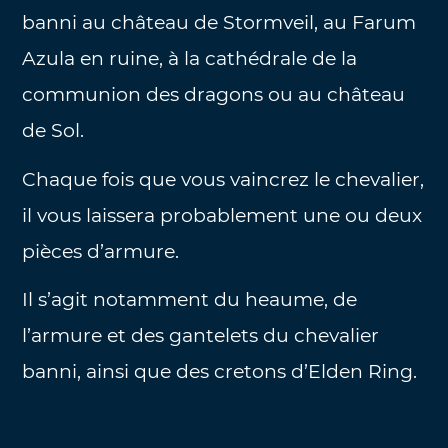
banni au château de Stormveil, au Farum
Azula en ruine, à la cathédrale de la
communion des dragons ou au château
de Sol.
Chaque fois que vous vaincrez le chevalier,
il vous laissera probablement une ou deux
pièces d’armure.
Il s’agit notamment du heaume, de
l’armure et des gantelets du chevalier
banni, ainsi que des cretons d’Elden Ring.