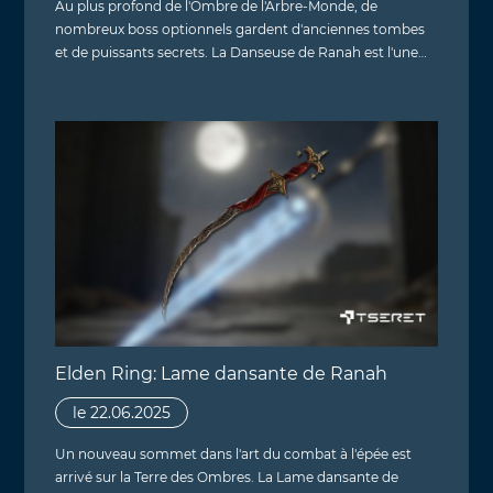
Au plus profond de l'Ombre de l'Arbre-Monde, de
nombreux boss optionnels gardent d'anciennes tombes
et de puissants secrets. La Danseuse de Ranah est l'une…
Elden Ring: Lame dansante de Ranah
le 22.06.2025
Un nouveau sommet dans l'art du combat à l'épée est
arrivé sur la Terre des Ombres. La Lame dansante de