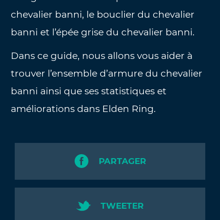
chevalier banni, le bouclier du chevalier
banni et l’épée grise du chevalier banni.
Dans ce guide, nous allons vous aider à
trouver l’ensemble d’armure du chevalier
banni ainsi que ses statistiques et
améliorations dans Elden Ring.
PARTAGER
TWEETER