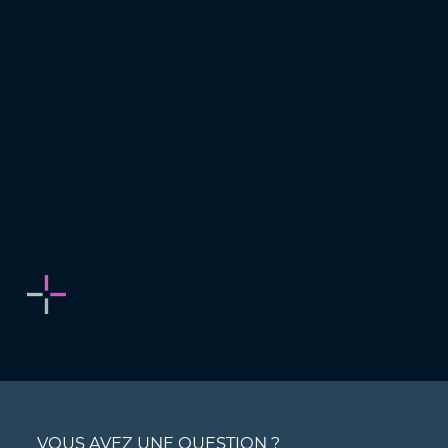
VOUS AVEZ UNE QUESTION ?