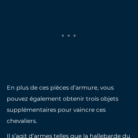
En plus de ces pièces d’armure, vous
pouvez également obtenir trois objets
supplémentaires pour vaincre ces
chevaliers.
Il s’agit d’armes telles que la hallebarde du