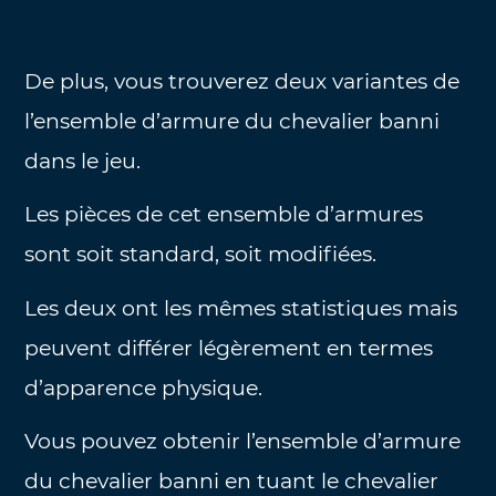
De plus, vous trouverez deux variantes de
l’ensemble d’armure du chevalier banni
dans le jeu.
Les pièces de cet ensemble d’armures
sont soit standard, soit modifiées.
Les deux ont les mêmes statistiques mais
peuvent différer légèrement en termes
d’apparence physique.
Vous pouvez obtenir l’ensemble d’armure
du chevalier banni en tuant le chevalier