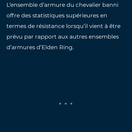
L’ensemble d’armure du chevalier banni
offre des statistiques supérieures en
termes de résistance lorsqu’il vient à être
prévu par rapport aux autres ensembles
d’armures d’Elden Ring.