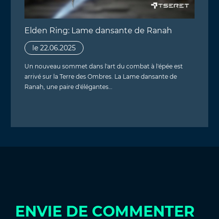
Elden Ring: Lame dansante de Ranah
le 22.06.2025
Un nouveau sommet dans l'art du combat à l'épée est
arrivé sur la Terre des Ombres. La Lame dansante de
Ranah, une paire d'élégantes…
ENVIE DE COMMENTER