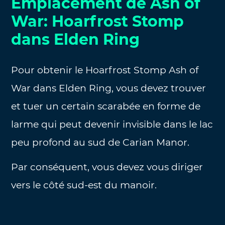
Emplacement de Ash of
War: Hoarfrost Stomp
dans Elden Ring
Pour obtenir le Hoarfrost Stomp Ash of
War dans Elden Ring, vous devez trouver
et tuer un certain scarabée en forme de
larme qui peut devenir invisible dans le lac
peu profond au sud de Carian Manor.
Par conséquent, vous devez vous diriger
vers le côté sud-est du manoir.