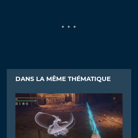
DANS LA MÊME THÉMATIQUE