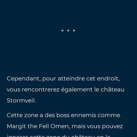
Cependant, pour atteindre cet endroit,
vous rencontrerez également le château
Stormveil.
Cette zone a des boss ennemis comme
Margit the Fell Omen, mais vous pouvez