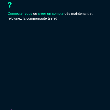
?
Connecter vous
ou
créer un compte
dès maintenant et
rejoignez la communauté tseret