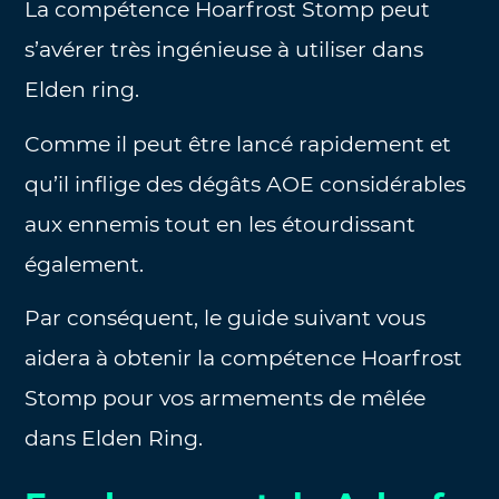
La compétence Hoarfrost Stomp peut
s’avérer très ingénieuse à utiliser dans
Elden ring.
Comme il peut être lancé rapidement et
qu’il inflige des dégâts AOE considérables
aux ennemis tout en les étourdissant
également.
Par conséquent, le guide suivant vous
aidera à obtenir la compétence Hoarfrost
Stomp pour vos armements de mêlée
dans Elden Ring.