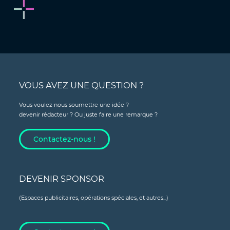
VOUS AVEZ UNE QUESTION ?
Vous voulez nous soumettre une idée ?
devenir rédacteur ? Ou juste faire une remarque ?
Contactez-nous !
DEVENIR SPONSOR
(Espaces publicitaires, opérations spéciales, et autres...)