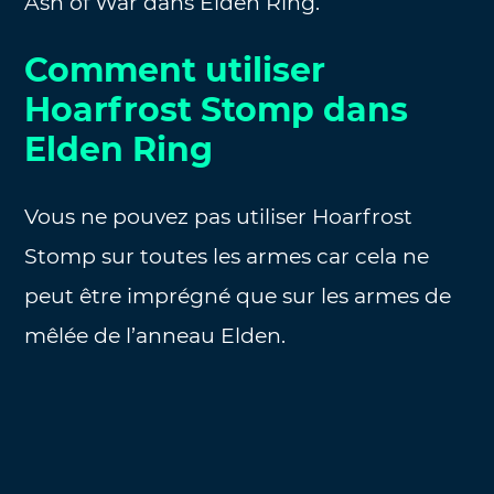
Ash of War dans Elden Ring.
Comment utiliser
Hoarfrost Stomp dans
Elden Ring
Vous ne pouvez pas utiliser Hoarfrost
Stomp sur toutes les armes car cela ne
peut être imprégné que sur les armes de
mêlée de l’anneau Elden.