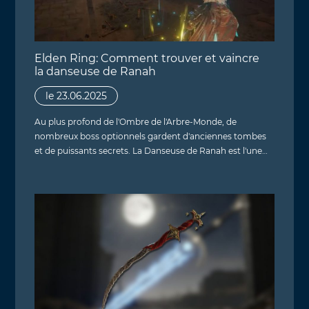
Elden Ring: Comment trouver et vaincre
la danseuse de Ranah
le 23.06.2025
Au plus profond de l'Ombre de l'Arbre-Monde, de
nombreux boss optionnels gardent d'anciennes tombes
et de puissants secrets. La Danseuse de Ranah est l'une…