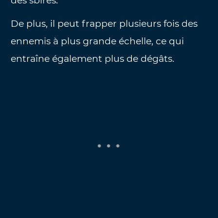
des sbires.
De plus, il peut frapper plusieurs fois des
ennemis à plus grande échelle, ce qui
entraîne également plus de dégâts.