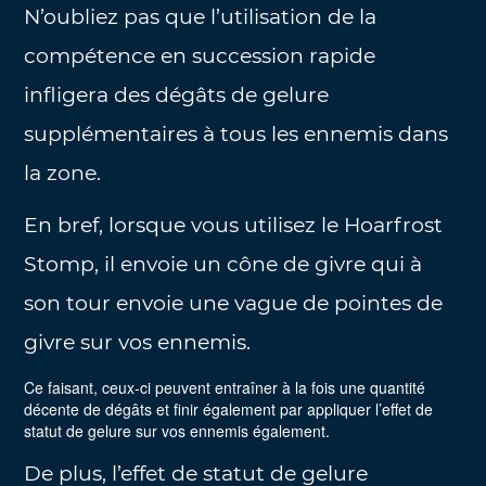
N’oubliez pas que l’utilisation de la
compétence en succession rapide
infligera des dégâts de gelure
supplémentaires à tous les ennemis dans
la zone.
En bref, lorsque vous utilisez le Hoarfrost
Stomp, il envoie un cône de givre qui à
son tour envoie une vague de pointes de
givre sur vos ennemis.
Ce faisant, ceux-ci peuvent entraîner à la fois une quantité
décente de dégâts et finir également par appliquer l’effet de
statut de gelure sur vos ennemis également.
De plus, l’effet de statut de gelure