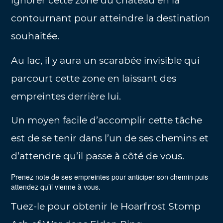
ignorer cette zone du château en la
contournant pour atteindre la destination
souhaitée.
Au lac, il y aura un scarabée invisible qui
parcourt cette zone en laissant des
empreintes derrière lui.
Un moyen facile d’accomplir cette tâche
est de se tenir dans l’un de ses chemins et
d’attendre qu’il passe à côté de vous.
Prenez note de ses empreintes pour anticiper son chemin puis
attendez qu’il vienne à vous.
Tuez-le pour obtenir le Hoarfrost Stomp