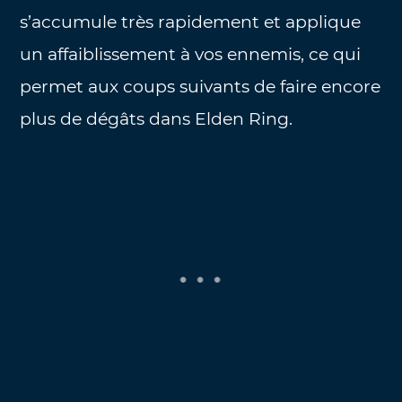
s’accumule très rapidement et applique
un affaiblissement à vos ennemis, ce qui
permet aux coups suivants de faire encore
plus de dégâts dans Elden Ring.