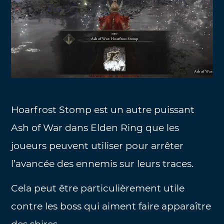
Hoarfrost Stomp est un autre puissant
Ash of War dans Elden Ring que les
joueurs peuvent utiliser pour arrêter
l’avancée des ennemis sur leurs traces.
Cela peut être particulièrement utile
contre les boss qui aiment faire apparaître