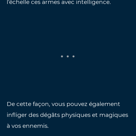
l’échelle ces armes avec intelligence.
De cette façon, vous pouvez également
infliger des dégâts physiques et magiques
à vos ennemis.