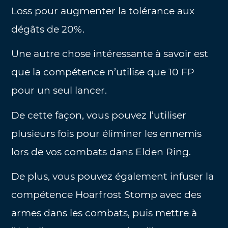
Loss pour augmenter la tolérance aux
dégâts de 20%.
Une autre chose intéressante à savoir est
que la compétence n’utilise que 10 FP
pour un seul lancer.
De cette façon, vous pouvez l’utiliser
plusieurs fois pour éliminer les ennemis
lors de vos combats dans Elden Ring.
De plus, vous pouvez également infuser la
compétence Hoarfrost Stomp avec des
armes dans les combats, puis mettre à