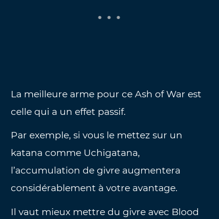
La meilleure arme pour ce Ash of War est
celle qui a un effet passif.
Par exemple, si vous le mettez sur un
katana comme Uchigatana,
l’accumulation de givre augmentera
considérablement à votre avantage.
Il vaut mieux mettre du givre avec Blood