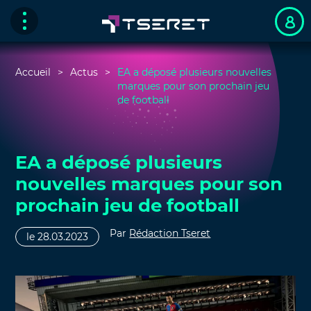
Accueil
Actus
EA a déposé plusieurs nouvelles
marques pour son prochain jeu
de football
EA a déposé plusieurs
nouvelles marques pour son
prochain jeu de football
Par
Rédaction Tseret
le 28.03.2023