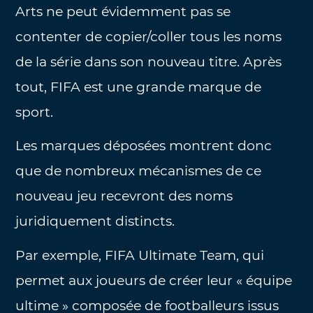
Arts ne peut évidemment pas se
contenter de copier/coller tous les noms
de la série dans son nouveau titre. Après
tout, FIFA est une grande marque de
sport.
Les marques déposées montrent donc
que de nombreux mécanismes de ce
nouveau jeu recevront des noms
juridiquement distincts.
Par exemple, FIFA Ultimate Team, qui
permet aux joueurs de créer leur « équipe
ultime » composée de footballeurs issus