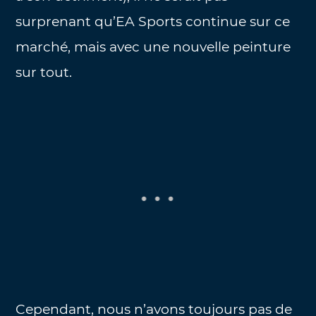
surprenant qu’EA Sports continue sur ce
marché, mais avec une nouvelle peinture
sur tout.
Cependant, nous n’avons toujours pas de