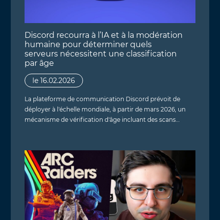
Discord recourra à l’IA et à la modération
humaine pour déterminer quels
serveurs nécessitent une classification
par âge
le 16.02.2026
La plateforme de communication Discord prévoit de
déployer à l'échelle mondiale, à partir de mars 2026, un
mécanisme de vérification d'âge incluant des scans…