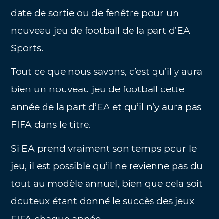
date de sortie ou de fenêtre pour un
nouveau jeu de football de la part d’EA
Sports.
Tout ce que nous savons, c’est qu’il y aura
bien un nouveau jeu de football cette
année de la part d’EA et qu’il n’y aura pas
FIFA dans le titre.
Si EA prend vraiment son temps pour le
jeu, il est possible qu’il ne revienne pas du
tout au modèle annuel, bien que cela soit
douteux étant donné le succès des jeux
FIFA chaque année.