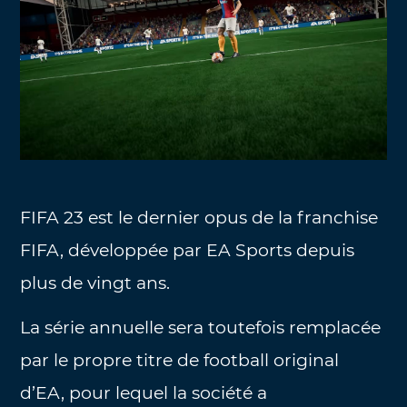
FIFA 23 est le dernier opus de la franchise
FIFA, développée par EA Sports depuis
plus de vingt ans.
La série annuelle sera toutefois remplacée
par le propre titre de football original
d’EA, pour lequel la société a