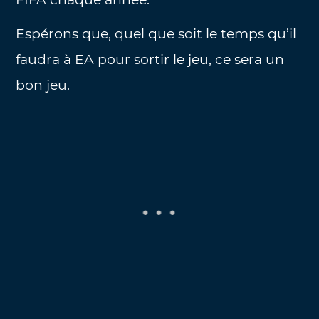
Espérons que, quel que soit le temps qu’il
faudra à EA pour sortir le jeu, ce sera un
bon jeu.