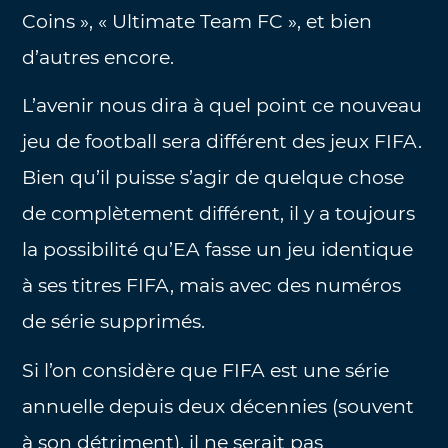
Coins », « Ultimate Team FC », et bien
d’autres encore.
L’avenir nous dira à quel point ce nouveau
jeu de football sera différent des jeux FIFA.
Bien qu’il puisse s’agir de quelque chose
de complètement différent, il y a toujours
la possibilité qu’EA fasse un jeu identique
à ses titres FIFA, mais avec des numéros
de série supprimés.
Si l’on considère que FIFA est une série
annuelle depuis deux décennies (souvent
à son détriment), il ne serait pas