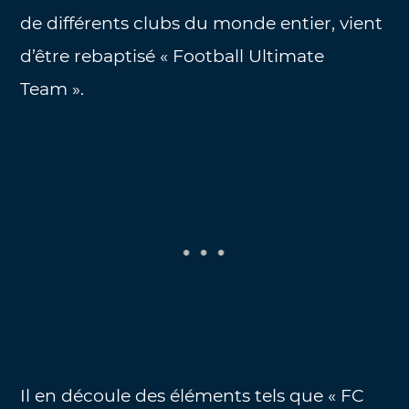
de différents clubs du monde entier, vient
d’être rebaptisé « Football Ultimate
Team ».
Il en découle des éléments tels que « FC