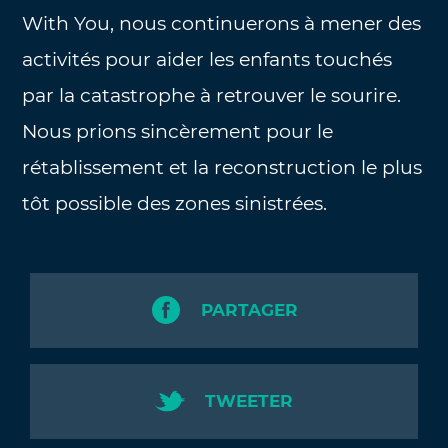
With You, nous continuerons à mener des
activités pour aider les enfants touchés
par la catastrophe à retrouver le sourire.
Nous prions sincèrement pour le
rétablissement et la reconstruction le plus
tôt possible des zones sinistrées.
PARTAGER
TWEETER