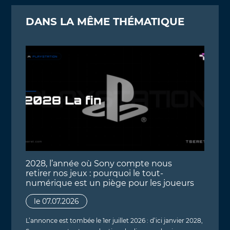
DANS LA MÊME THÉMATIQUE
2028, l’année où Sony compte nous
retirer nos jeux : pourquoi le tout-
numérique est un piège pour les joueurs
le 07.07.2026
L’annonce est tombée le 1er juillet 2026 : d’ici janvier 2028,