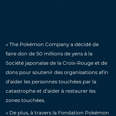
« The Pokémon Company a décidé de
faire don de 50 millions de yens à la
Société japonaise de la Croix-Rouge et de
dons pour soutenir des organisations afin
d’aider les personnes touchées par la
catastrophe et d’aider à restaurer les
zones touchées.
« De plus, à travers la Fondation Pokémon