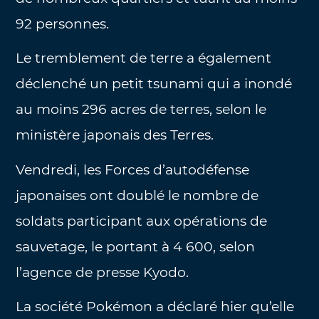
92 personnes.
Le tremblement de terre a également
déclenché un petit tsunami qui a inondé
au moins 296 acres de terres, selon le
ministère japonais des Terres.
Vendredi, les Forces d’autodéfense
japonaises ont doublé le nombre de
soldats participant aux opérations de
sauvetage, le portant à 4 600, selon
l’agence de presse Kyodo.
La société Pokémon a déclaré hier qu’elle