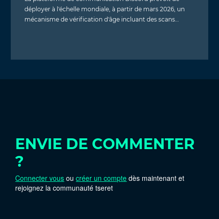
déployer à l'échelle mondiale, à partir de mars 2026, un
mécanisme de vérification d'âge incluant des scans…
ENVIE DE COMMENTER
?
Connecter vous
ou
créer un compte
dès maintenant et
rejoignez la communauté tseret