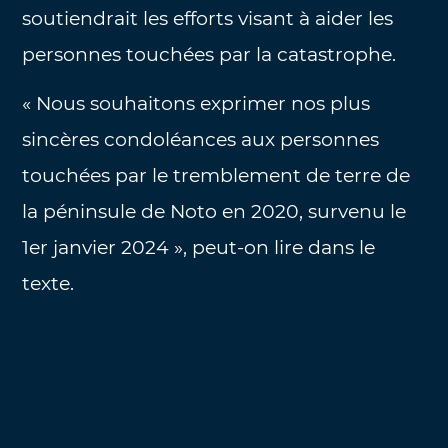
soutiendrait les efforts visant à aider les
personnes touchées par la catastrophe.
« Nous souhaitons exprimer nos plus
sincères condoléances aux personnes
touchées par le tremblement de terre de
la péninsule de Noto en 2020, survenu le
1er janvier 2024 », peut-on lire dans le
texte.