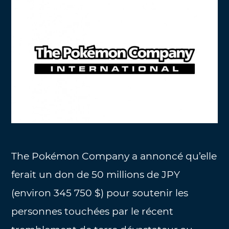
The Pokémon Company a annoncé qu’elle
ferait un don de 50 millions de JPY
(environ 345 750 $) pour soutenir les
personnes touchées par le récent