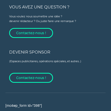
VOUS AVEZ UNE QUESTION ?
Vous voulez nous soumettre une idée ?
devenir rédacteur ? Ou juste faire une remarque ?
Contactez-nous !
DEVENIR SPONSOR
(Espaces publicitaires, opérations spéciales, et autres...)
Contactez-nous !
[mc4wp_form id="398"]