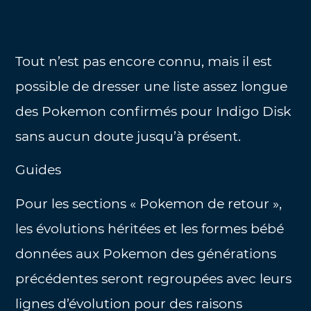
Tout n’est pas encore connu, mais il est
possible de dresser une liste assez longue
des Pokemon confirmés pour Indigo Disk
sans aucun doute jusqu’à présent.
Guides
Pour les sections « Pokemon de retour »,
les évolutions héritées et les formes bébé
données aux Pokemon des générations
précédentes seront regroupées avec leurs
lignes d’évolution pour des raisons