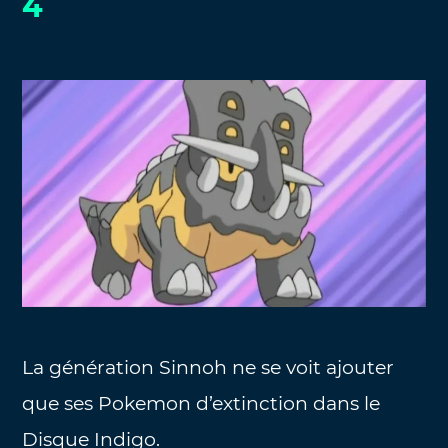
4
La génération Sinnoh ne se voit ajouter
que ses Pokemon d’extinction dans le
Disque Indigo.