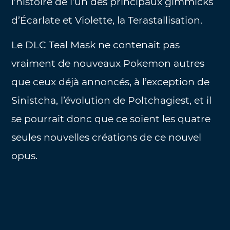
l’histoire de l’un des principaux gimmicks
d’Écarlate et Violette, la Terastallisation.
Le DLC Teal Mask ne contenait pas
vraiment de nouveaux Pokemon autres
que ceux déjà annoncés, à l’exception de
Sinistcha, l’évolution de Poltchagiest, et il
se pourrait donc que ce soient les quatre
seules nouvelles créations de ce nouvel
opus.