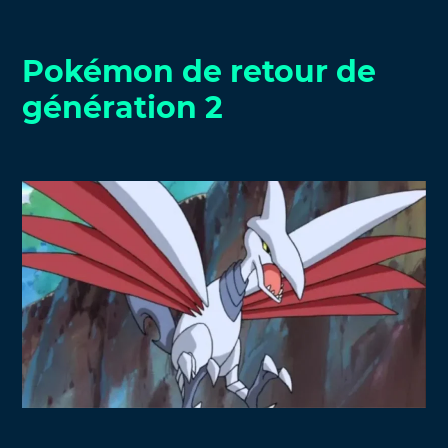
Pokémon de retour de
génération 2