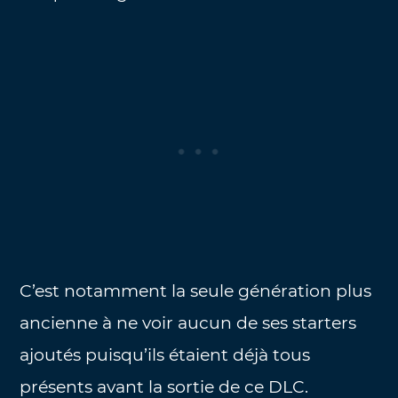
C’est notamment la seule génération plus
ancienne à ne voir aucun de ses starters
ajoutés puisqu’ils étaient déjà tous
présents avant la sortie de ce DLC.