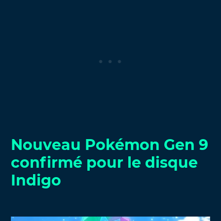
Nouveau Pokémon Gen 9
confirmé pour le disque
Indigo