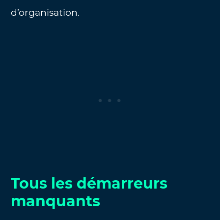
d’organisation.
Tous les démarreurs
manquants