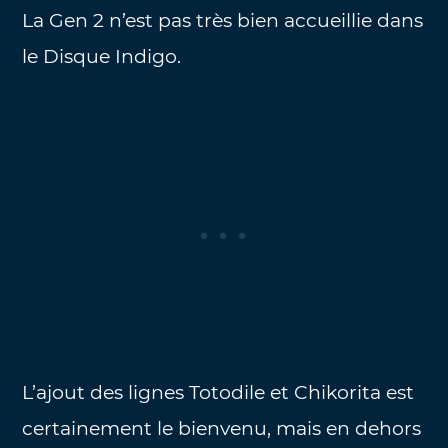
La Gen 2 n’est pas très bien accueillie dans
le Disque Indigo.
L’ajout des lignes Totodile et Chikorita est
certainement le bienvenu, mais en dehors