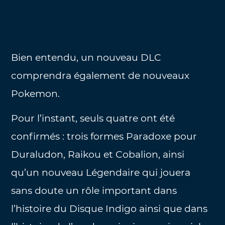
Bien entendu, un nouveau DLC
comprendra également de nouveaux
Pokemon.
Pour l’instant, seuls quatre ont été
confirmés : trois formes Paradoxe pour
Duraludon, Raikou et Cobalion, ainsi
qu’un nouveau Légendaire qui jouera
sans doute un rôle important dans
l’histoire du Disque Indigo ainsi que dans