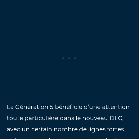
La Génération 5 bénéficie d’une attention
toute particulière dans le nouveau DLC,
avec un certain nombre de lignes fortes