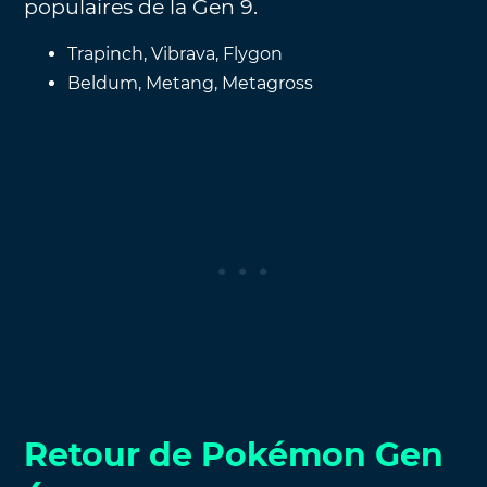
populaires de la Gen 9.
Trapinch, Vibrava, Flygon
Beldum, Metang, Metagross
Retour de Pokémon Gen