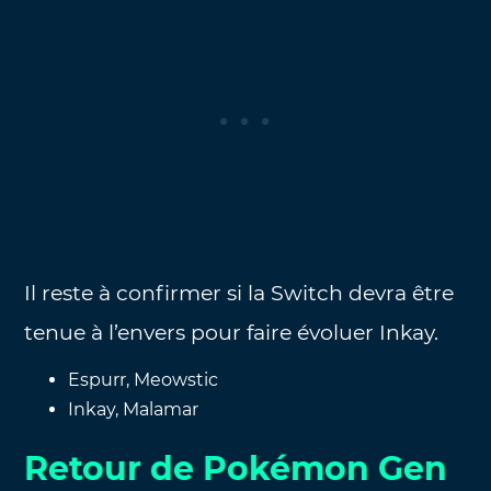
Il reste à confirmer si la Switch devra être
tenue à l’envers pour faire évoluer Inkay.
Espurr, Meowstic
Inkay, Malamar
Retour de Pokémon Gen