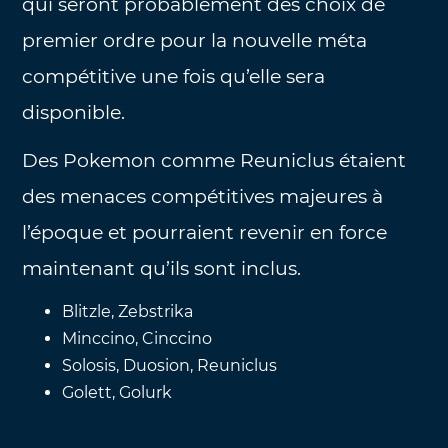
qui seront probablement des choix de
premier ordre pour la nouvelle méta
compétitive une fois qu’elle sera
disponible.
Des Pokemon comme Reuniclus étaient
des menaces compétitives majeures à
l’époque et pourraient revenir en force
maintenant qu’ils sont inclus.
Blitzle, Zebstrika
Minccino, Cinccino
Solosis, Duosion, Reuniclus
Golett, Golurk