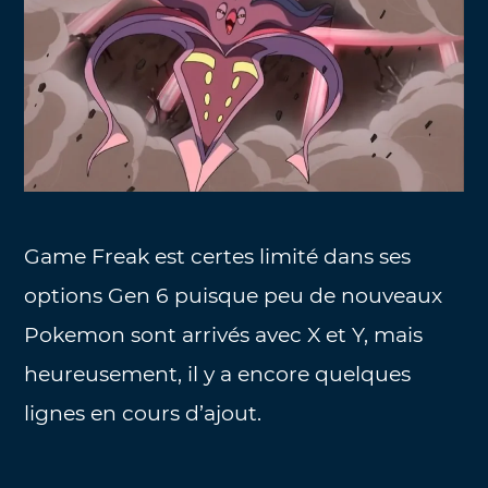
Game Freak est certes limité dans ses
options Gen 6 puisque peu de nouveaux
Pokemon sont arrivés avec X et Y, mais
heureusement, il y a encore quelques
lignes en cours d’ajout.