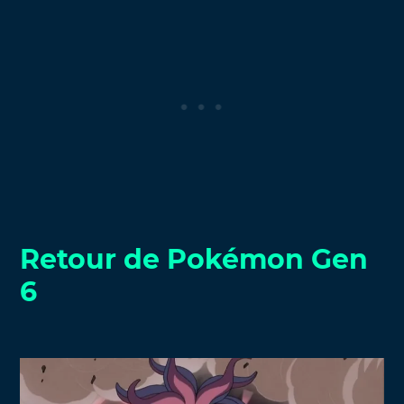
Retour de Pokémon Gen
6