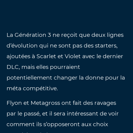
La Génération 3 ne reçoit que deux lignes
d’évolution qui ne sont pas des starters,
ajoutées à Scarlet et Violet avec le dernier
DLC, mais elles pourraient
potentiellement changer la donne pour la
méta compétitive.
Flyon et Metagross ont fait des ravages
par le passé, et il sera intéressant de voir
comment ils s’opposeront aux choix