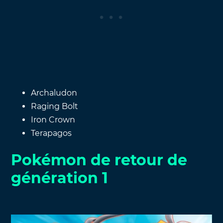
Archaludon
Raging Bolt
Iron Crown
Terapagos
Pokémon de retour de
génération 1