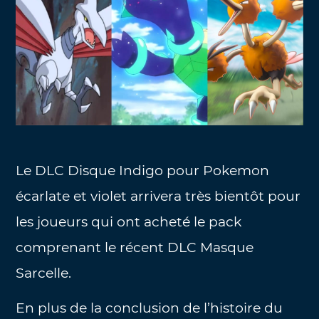
Le DLC Disque Indigo pour Pokemon
écarlate et violet arrivera très bientôt pour
les joueurs qui ont acheté le pack
comprenant le récent DLC Masque
Sarcelle.
En plus de la conclusion de l’histoire du