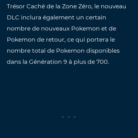
Trésor Caché de la Zone Zéro, le nouveau
DLC inclura également un certain
nombre de nouveaux Pokemon et de
Pokemon de retour, ce qui portera le
nombre total de Pokemon disponibles
dans la Génération 9 à plus de 700.