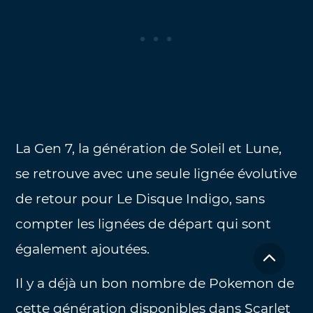
La Gen 7, la génération de Soleil et Lune,
se retrouve avec une seule lignée évolutive
de retour pour Le Disque Indigo, sans
compter les lignées de départ qui sont
également ajoutées.
Il y a déjà un bon nombre de Pokemon de
cette génération disponibles dans Scarlet