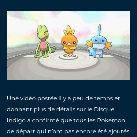
Une vidéo postée il y a peu de temps et
donnant plus de détails sur le Disque
Indigo a confirmé que tous les Pokemon
de départ qui n’ont pas encore été ajoutés