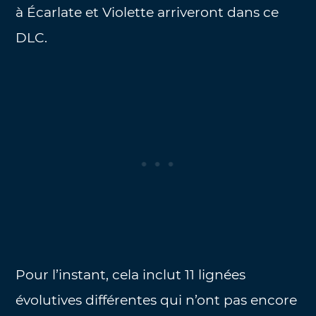
à Écarlate et Violette arriveront dans ce
DLC.
Pour l’instant, cela inclut 11 lignées
évolutives différentes qui n’ont pas encore