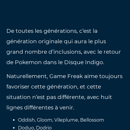
De toutes les générations, c’est la
génération originale qui aura le plus
grand nombre d’inclusions, avec le retour
de Pokemon dans le Disque Indigo.
Naturellement, Game Freak aime toujours
favoriser cette génération, et cette
situation n’est pas différente, avec huit
lignes différentes à venir.
Oddish, Gloom, Vileplume, Bellossom
Doduo, Dodrio