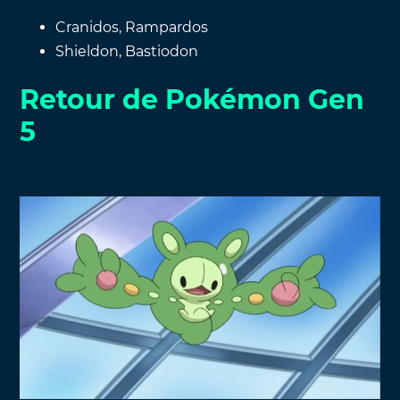
Cranidos, Rampardos
Shieldon, Bastiodon
Retour de Pokémon Gen
5