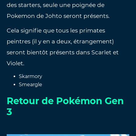
des starters, seule une poignée de
Pokemon de Johto seront présents.
Cela signifie que tous les primates
peintres (il y en a deux, étrangement)
seront bientôt présents dans Scarlet et
Violet.
Skarmory
Smeargle
Retour de Pokémon Gen
3