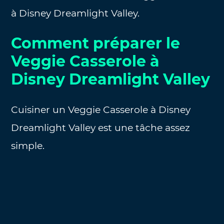
à Disney Dreamlight Valley.
Comment préparer le
Veggie Casserole à
Disney Dreamlight Valley
Cuisiner un Veggie Casserole à Disney
Dreamlight Valley est une tâche assez
simple.