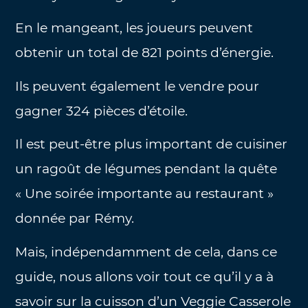
En le mangeant, les joueurs peuvent
obtenir un total de 821 points d’énergie.
Ils peuvent également le vendre pour
gagner 324 pièces d’étoile.
Il est peut-être plus important de cuisiner
un ragoût de légumes pendant la quête
« Une soirée importante au restaurant »
donnée par Rémy.
Mais, indépendamment de cela, dans ce
guide, nous allons voir tout ce qu’il y a à
savoir sur la cuisson d’un Veggie Casserole