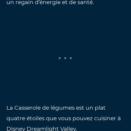
un regain d’énergie et de santé.
La Casserole de légumes est un plat
quatre étoiles que vous pouvez cuisiner à
Disney Dreamlight Valley.