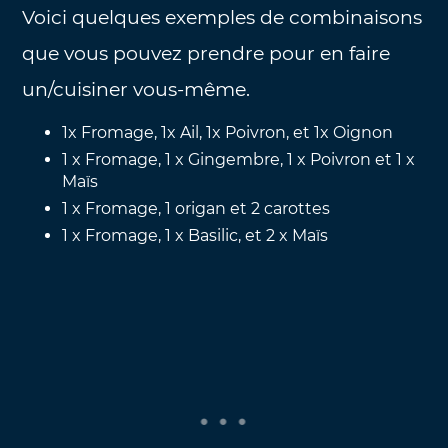
Voici quelques exemples de combinaisons
que vous pouvez prendre pour en faire
un/cuisiner vous-même.
1x Fromage, 1x Ail, 1x Poivron, et 1x Oignon
1 x Fromage, 1 x Gingembre, 1 x Poivron et 1 x
Maïs
1 x Fromage, 1 origan et 2 carottes
1 x Fromage, 1 x Basilic, et 2 x Maïs