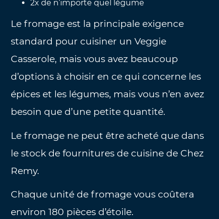
2x de n’importe quel légume
Le fromage est la principale exigence
standard pour cuisiner un Veggie
Casserole, mais vous avez beaucoup
d’options à choisir en ce qui concerne les
épices et les légumes, mais vous n’en avez
besoin que d’une petite quantité.
Le fromage ne peut être acheté que dans
le stock de fournitures de cuisine de Chez
Remy.
Chaque unité de fromage vous coûtera
environ 180 pièces d’étoile.