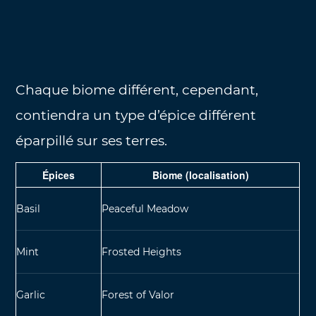
Chaque biome différent, cependant,
contiendra un type d’épice différent
éparpillé sur ses terres.
Épices
Biome (localisation)
Basil
Peaceful Meadow
Mint
Frosted Heights
Garlic
Forest of Valor