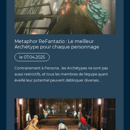
Metaphor ReFantazio : Le meilleur
Archétype pour chaque personnage
le 07.04.2025
Contrairement à Persona , les Archétypes ne sont pas
aussi restrictifs, et tous les membres de l'équipe ayant
éveillé leur potentiel peuvent débloquer diverses…