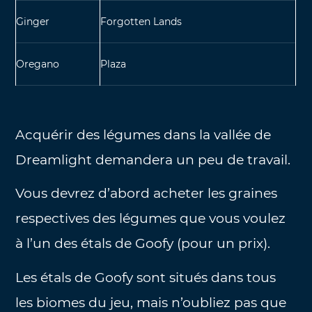
Ginger
Forgotten Lands
Oregano
Plaza
Acquérir des légumes dans la vallée de
Dreamlight demandera un peu de travail.
Vous devrez d’abord acheter les graines
respectives des légumes que vous voulez
à l’un des étals de Goofy (pour un prix).
Les étals de Goofy sont situés dans tous
les biomes du jeu, mais n’oubliez pas que