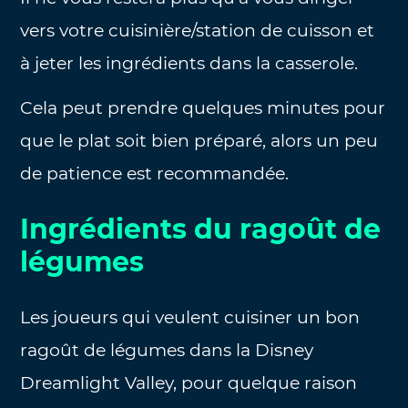
vers votre cuisinière/station de cuisson et
à jeter les ingrédients dans la casserole.
Cela peut prendre quelques minutes pour
que le plat soit bien préparé, alors un peu
de patience est recommandée.
Ingrédients du ragoût de
légumes
Les joueurs qui veulent cuisiner un bon
ragoût de légumes dans la Disney
Dreamlight Valley, pour quelque raison