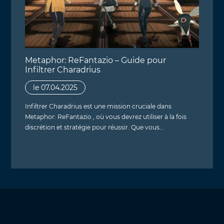
Metaphor: ReFantazio – Guide pour
Infiltrer Charadrius
le 07.04.2025
Infiltrer Charadrius est une mission cruciale dans
Metaphor: ReFantazio , où vous devrez utiliser à la fois
discrétion et stratégie pour réussir. Que vous…