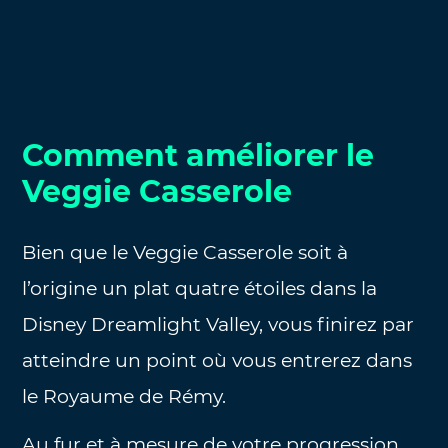
Comment améliorer le
Veggie Casserole
Bien que le Veggie Casserole soit à
l’origine un plat quatre étoiles dans la
Disney Dreamlight Valley, vous finirez par
atteindre un point où vous entrerez dans
le Royaume de Rémy.
Au fur et à mesure de votre progression,