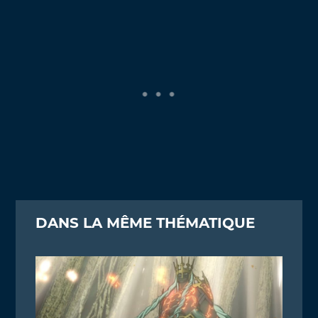
DANS LA MÊME THÉMATIQUE