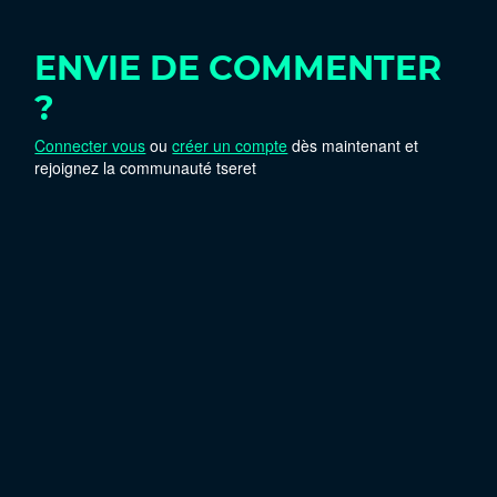
ENVIE DE COMMENTER
?
Connecter vous
ou
créer un compte
dès maintenant et
rejoignez la communauté tseret