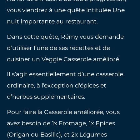
vous viendrez à une quête intitulée Une
nuit importante au restaurant.
Dans cette quête, Rémy vous demande
d’utiliser l’une de ses recettes et de
cuisiner un Veggie Casserole amélioré.
Il s’agit essentiellement d’une casserole
ordinaire, à l’exception d’épices et
d’herbes supplémentaires.
Pour faire la Casserole améliorée, vous
avez besoin de 1x Fromage, 1x Epices
(Origan ou Basilic), et 2x Légumes