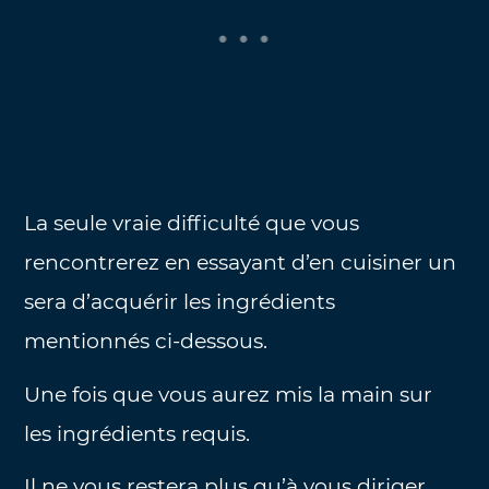
La seule vraie difficulté que vous
rencontrerez en essayant d’en cuisiner un
sera d’acquérir les ingrédients
mentionnés ci-dessous.
Une fois que vous aurez mis la main sur
les ingrédients requis.
Il ne vous restera plus qu’à vous diriger