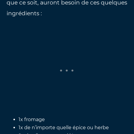
que ce soit, auront besoin de ces quelques
ingrédients :
1x fromage
1x de n’importe quelle épice ou herbe