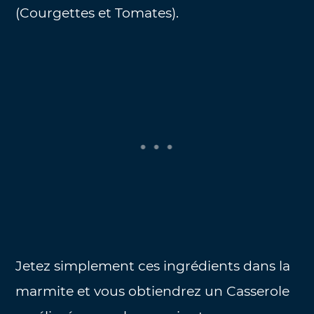
(Courgettes et Tomates).
Jetez simplement ces ingrédients dans la
marmite et vous obtiendrez un Casserole