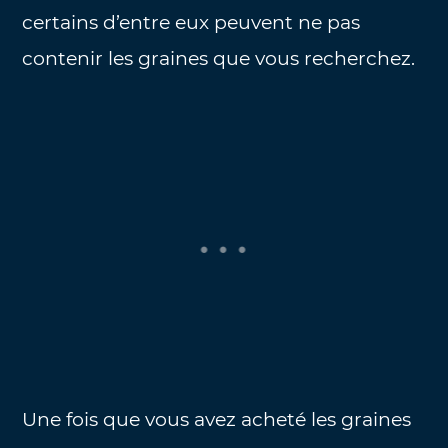
certains d’entre eux peuvent ne pas
contenir les graines que vous recherchez.
Une fois que vous avez acheté les graines