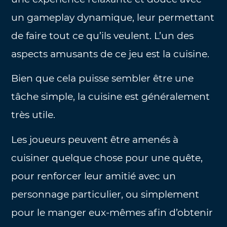
un gameplay dynamique, leur permettant
de faire tout ce qu’ils veulent. L’un des
aspects amusants de ce jeu est la cuisine.
Bien que cela puisse sembler être une
tâche simple, la cuisine est généralement
très utile.
Les joueurs peuvent être amenés à
cuisiner quelque chose pour une quête,
pour renforcer leur amitié avec un
personnage particulier, ou simplement
pour le manger eux-mêmes afin d’obtenir