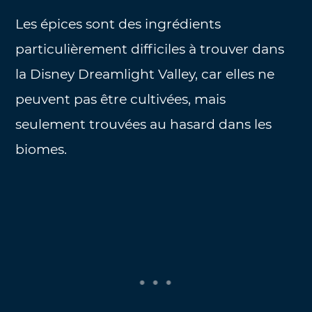
Les épices sont des ingrédients
particulièrement difficiles à trouver dans
la Disney Dreamlight Valley, car elles ne
peuvent pas être cultivées, mais
seulement trouvées au hasard dans les
biomes.