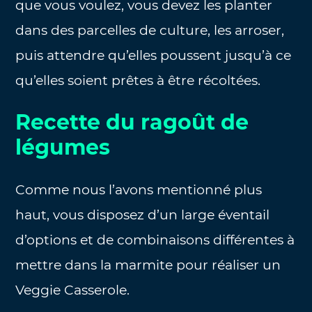
que vous voulez, vous devez les planter
dans des parcelles de culture, les arroser,
puis attendre qu’elles poussent jusqu’à ce
qu’elles soient prêtes à être récoltées.
Recette du ragoût de
légumes
Comme nous l’avons mentionné plus
haut, vous disposez d’un large éventail
d’options et de combinaisons différentes à
mettre dans la marmite pour réaliser un
Veggie Casserole.