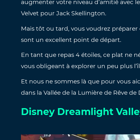
augmenter votre niveau d’amitié avec
Velvet pour Jack Skellington.
Mais tôt ou tard, vous voudrez préparer 
sont un excellent point de départ.
En tant que repas 4 étoiles, ce plat ne n
vous obligeant à explorer un peu plus l’îl
Et nous ne sommes là que pour vous aid
dans la Vallée de la Lumière de Rêve de 
Disney Dreamlight Valle