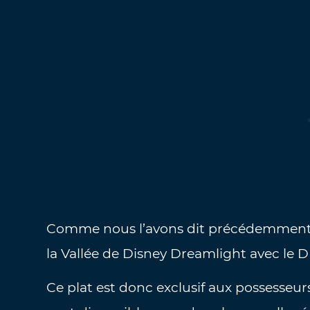
Comme nous l’avons dit précédemment, l
la Vallée de Disney Dreamlight avec le D
Ce plat est donc exclusif aux possesseurs