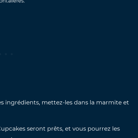
rontalières.
es ingrédients, mettez-les dans la marmite et
upcakes seront prêts, et vous pourrez les