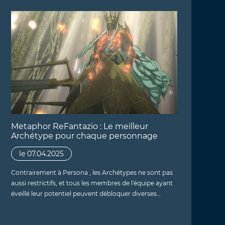
Metaphor ReFantazio : Le meilleur
Archétype pour chaque personnage
le 07.04.2025
Contrairement à Persona , les Archétypes ne sont pas
aussi restrictifs, et tous les membres de l'équipe ayant
éveillé leur potentiel peuvent débloquer diverses…