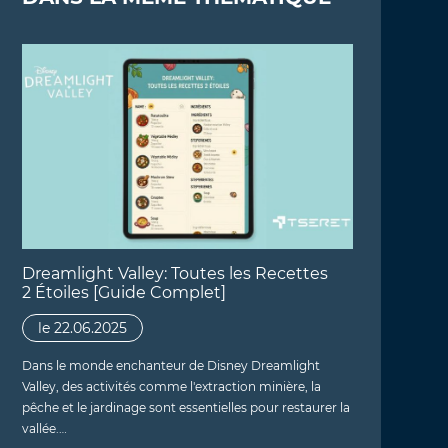
Dreamlight Valley: Toutes les Recettes
2 Étoiles [Guide Complet]
le 22.06.2025
Dans le monde enchanteur de Disney Dreamlight
Valley, des activités comme l'extraction minière, la
pêche et le jardinage sont essentielles pour restaurer la
vallée.…