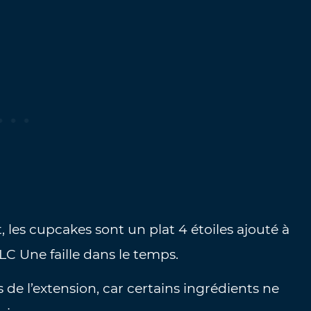
es cupcakes sont un plat 4 étoiles ajouté à
LC Une faille dans le temps.
 de l’extension, car certains ingrédients ne