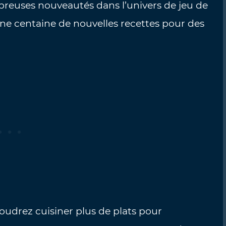
breuses nouveautés dans l’univers de jeu de
e centaine de nouvelles recettes pour des
oudrez cuisiner plus de plats pour