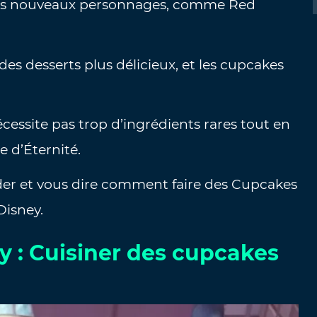
 les nouveaux personnages, comme Red
des desserts plus délicieux, et les cupcakes
écessite pas trop d’ingrédients rares tout en
e d’Éternité.
er et vous dire comment faire des Cupcakes
Disney.
y : Cuisiner des cupcakes