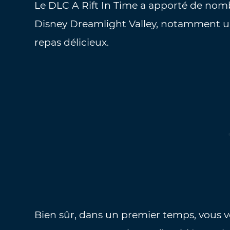
Le DLC A Rift In Time a apporté de nom
Disney Dreamlight Valley, notamment un
repas délicieux.
Bien sûr, dans un premier temps, vous v