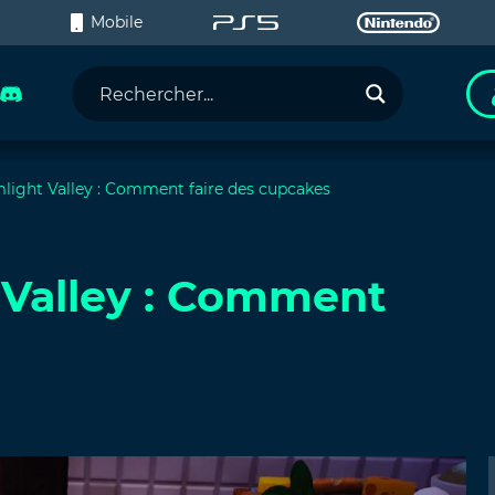
C
Mobile
light Valley : Comment faire des cupcakes
 Valley : Comment