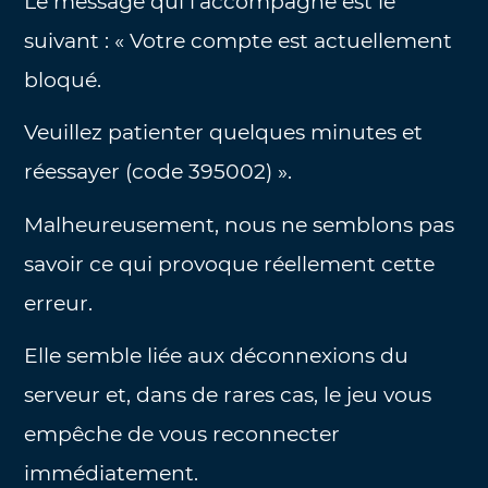
Le message qui l’accompagne est le
suivant : « Votre compte est actuellement
bloqué.
Veuillez patienter quelques minutes et
réessayer (code 395002) ».
Malheureusement, nous ne semblons pas
savoir ce qui provoque réellement cette
erreur.
Elle semble liée aux déconnexions du
serveur et, dans de rares cas, le jeu vous
empêche de vous reconnecter
immédiatement.