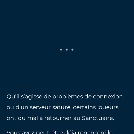
Qu’il s’agisse de problèmes de connexion
ou d’un serveur saturé, certains joueurs
ont du mal à retourner au Sanctuaire.
Vous avez peut-être déjà rencontré le