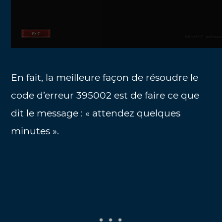
En fait, la meilleure façon de résoudre le
code d’erreur 395002 est de faire ce que
dit le message : « attendez quelques
minutes ».