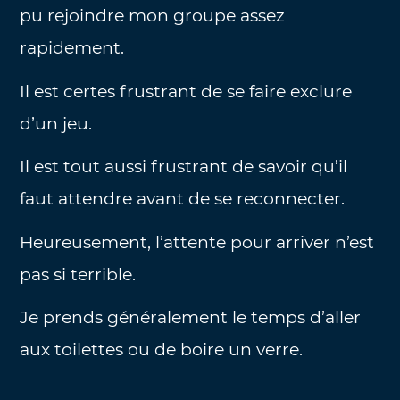
pu rejoindre mon groupe assez
rapidement.
Il est certes frustrant de se faire exclure
d’un jeu.
Il est tout aussi frustrant de savoir qu’il
faut attendre avant de se reconnecter.
Heureusement, l’attente pour arriver n’est
pas si terrible.
Je prends généralement le temps d’aller
aux toilettes ou de boire un verre.