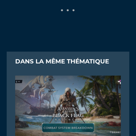
DANS LA MÊME THÉMATIQUE