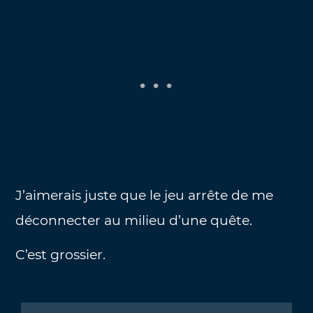
J’aimerais juste que le jeu arrête de me
déconnecter au milieu d’une quête.
C’est grossier.