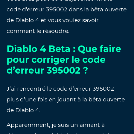
code d’erreur 395002 dans la bêta ouverte
de Diablo 4 et vous voulez savoir
comment le résoudre.
Diablo 4 Beta : Que faire
pour corriger le code
d’erreur 395002 ?
J’ai rencontré le code d’erreur 395002
plus d’une fois en jouant à la bêta ouverte
de Diablo 4.
Apparemment, je suis un aimant à