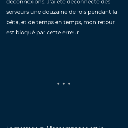
déconnexions. J’ai été déconnecté des
serveurs une douzaine de fois pendant la
bêta, et de temps en temps, mon retour
est bloqué par cette erreur.