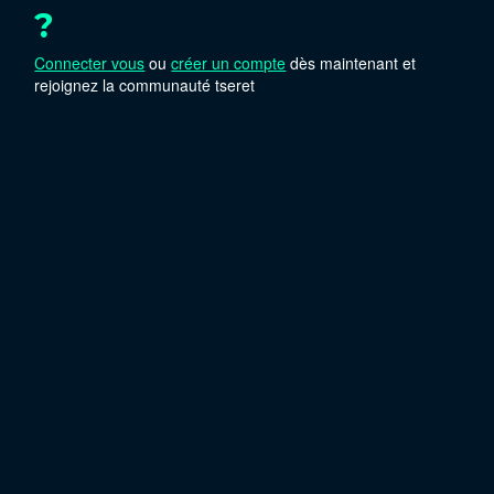
?
Connecter vous
ou
créer un compte
dès maintenant et
rejoignez la communauté tseret