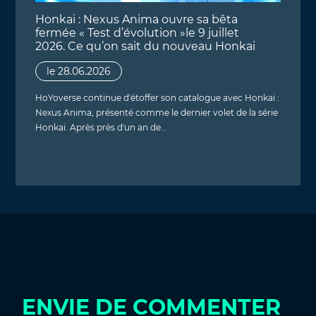
Honkai : Nexus Anima ouvre sa bêta
fermée « Test d’évolution »le 9 juillet
2026. Ce qu’on sait du nouveau Honkai
le 28.06.2026
HoYoverse continue d'étoffer son catalogue avec Honkai :
Nexus Anima, présenté comme le dernier volet de la série
Honkai. Après près d'un an de…
ENVIE DE COMMENTER