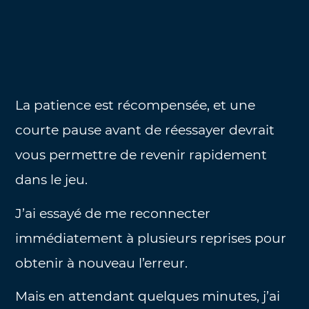
La patience est récompensée, et une
courte pause avant de réessayer devrait
vous permettre de revenir rapidement
dans le jeu.
J’ai essayé de me reconnecter
immédiatement à plusieurs reprises pour
obtenir à nouveau l’erreur.
Mais en attendant quelques minutes, j’ai