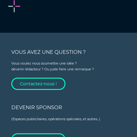
VOUS AVEZ UNE QUESTION ?
Vous voulez nous soumettre une idée ?
devenir rédacteur ? Ou juste faire une remarque ?
Contactez-nous !
DEVENIR SPONSOR
(Espaces publicitaires, opérations spéciales, et autres...)