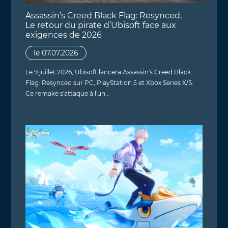
Assassin’s Creed Black Flag: Resynced,
Le retour du pirate d’Ubisoft face aux
exigences de 2026
le 07.07.2026
Le 9 juillet 2026, Ubisoft lancera Assassin's Creed Black
Flag: Resynced sur PC, PlayStation 5 et Xbox Series X/S.
Ce remake s'attaque à l'un…