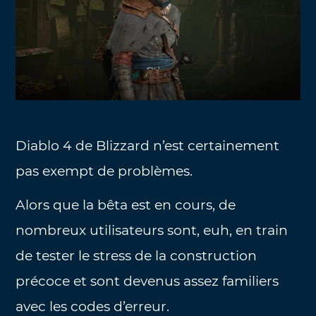
Diablo 4 de Blizzard n’est certainement
pas exempt de problèmes.
Alors que la bêta est en cours, de
nombreux utilisateurs sont, euh, en train
de tester le stress de la construction
précoce et sont devenus assez familiers
avec les codes d’erreur.