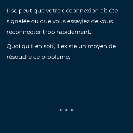
Il se peut que votre déconnexion ait été
signalée ou que vous essayiez de vous
reconnecter trop rapidement.
Quoi qu’il en soit, il existe un moyen de
résoudre ce problème.