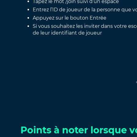
Tapez le mot /join suivi d’un espace
Entrez l’ID de joueur de la personne que v
Appuyez sur le bouton Entrée
Si vous souhaitez les inviter dans votre esc
de leur identifiant de joueur
Points à noter lorsque v