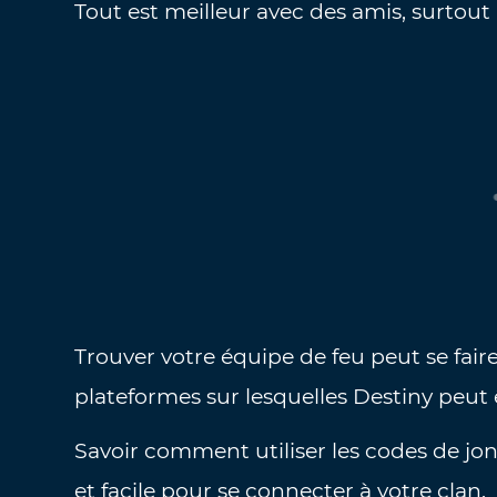
Tout est meilleur avec des amis, surtou
Trouver votre équipe de feu peut se faire
plateformes sur lesquelles Destiny peut 
Savoir comment utiliser les codes de jon
et facile pour se connecter à votre clan.