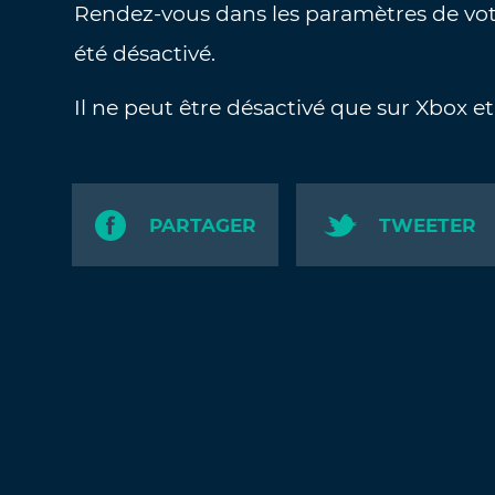
Rendez-vous dans les paramètres de votre
été désactivé.
Il ne peut être désactivé que sur Xbox et
PARTAGER
TWEETER