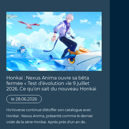
Honkai : Nexus Anima ouvre sa bêta
fermée « Test d’évolution »le 9 juillet
2026. Ce qu’on sait du nouveau Honkai
le 28.06.2026
HoYoverse continue d'étoffer son catalogue avec
Honkai : Nexus Anima, présenté comme le dernier
volet de la série Honkai. Après près d'un an de…