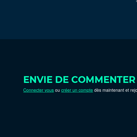
ENVIE DE COMMENTER
Connecter vous
ou
créer un compte
dès maintenant et rej