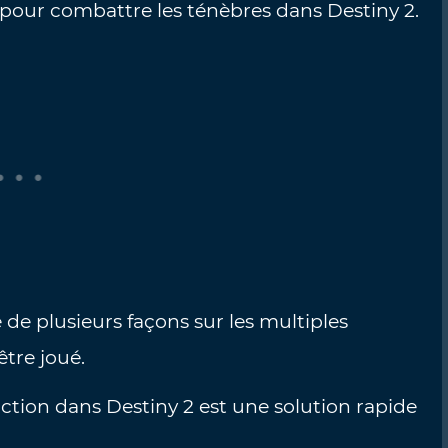
t pour combattre les ténèbres dans Destiny 2.
 de plusieurs façons sur les multiples
être joué.
ction dans Destiny 2 est une solution rapide