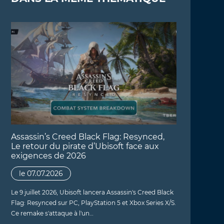
Assassin’s Creed Black Flag: Resynced,
Le retour du pirate d’Ubisoft face aux
exigences de 2026
le 07.07.2026
Le 9 juillet 2026, Ubisoft lancera Assassin's Creed Black
Flag: Resynced sur PC, PlayStation 5 et Xbox Series X/S.
Ce remake s'attaque à l'un…