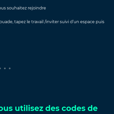
ous souhaitez rejoindre
ouade, tapez le travail /inviter suivi d’un espace puis
ous utilisez des codes de