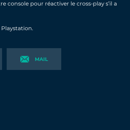
 console pour réactiver le cross-play s’il a
 Playstation.
MAIL