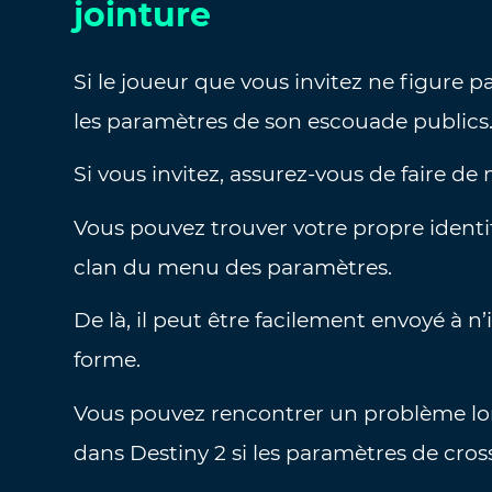
jointure
Si le joueur que vous invitez ne figure pa
les paramètres de son escouade publics
Si vous invitez, assurez-vous de faire d
Vous pouvez trouver votre propre identi
clan du menu des paramètres.
De là, il peut être facilement envoyé à n
forme.
Vous pouvez rencontrer un problème lor
dans Destiny 2 si les paramètres de cros