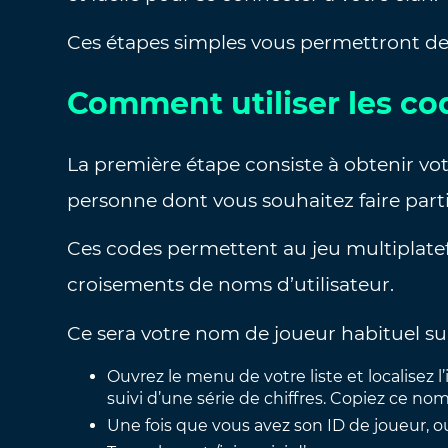
Ces étapes simples vous permettront de
Comment utiliser les co
La première étape consiste à obtenir votr
personne dont vous souhaitez faire parti
Ces codes permettent au jeu multiplate
croisements de noms d’utilisateur.
Ce sera votre nom de joueur habituel suiv
Ouvrez le menu de votre liste et localisez 
suivi d’une série de chiffres. Copiez ce no
Une fois que vous avez son ID de joueur, o