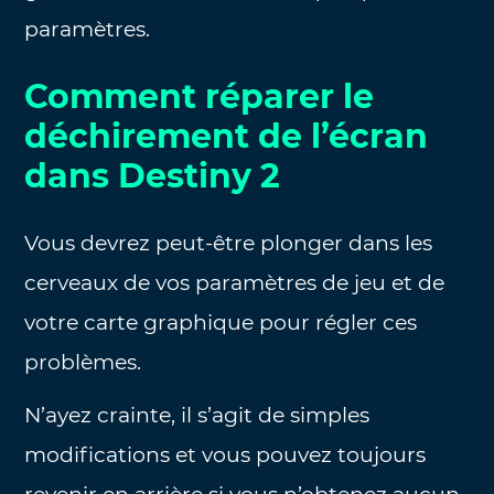
paramètres.
Comment réparer le
déchirement de l’écran
dans Destiny 2
Vous devrez peut-être plonger dans les
cerveaux de vos paramètres de jeu et de
votre carte graphique pour régler ces
problèmes.
N’ayez crainte, il s’agit de simples
modifications et vous pouvez toujours