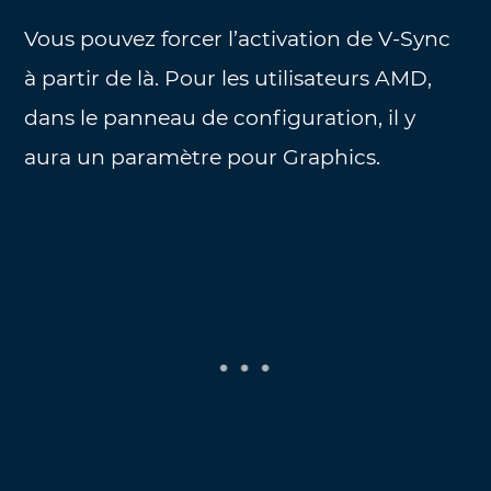
Vous pouvez forcer l’activation de V-Sync
à partir de là. Pour les utilisateurs AMD,
dans le panneau de configuration, il y
aura un paramètre pour Graphics.