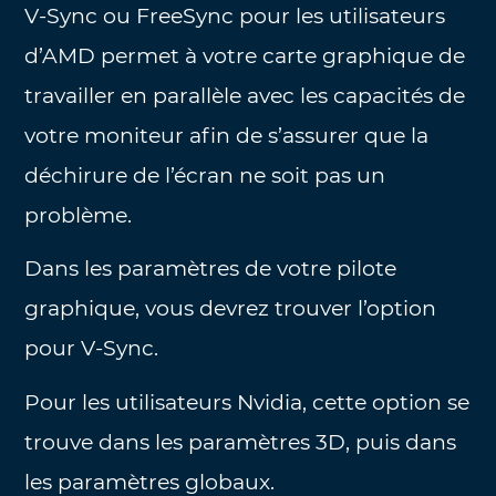
V-Sync ou FreeSync pour les utilisateurs
d’AMD permet à votre carte graphique de
travailler en parallèle avec les capacités de
votre moniteur afin de s’assurer que la
déchirure de l’écran ne soit pas un
problème.
Dans les paramètres de votre pilote
graphique, vous devrez trouver l’option
pour V-Sync.
Pour les utilisateurs Nvidia, cette option se
trouve dans les paramètres 3D, puis dans
les paramètres globaux.