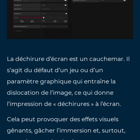
La déchirure d’écran est un cauchemar. Il
s’agit du défaut d’un jeu ou d’un
paramètre graphique qui entraîne la
dislocation de l’image, ce qui donne
l’impression de « déchirures » à l’écran.
Cela peut provoquer des effets visuels
gênants, gâcher l’immersion et, surtout,