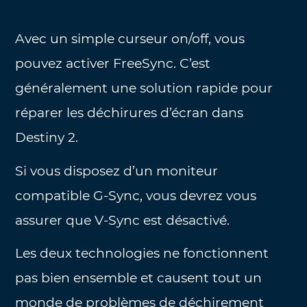
Avec un simple curseur on/off, vous
pouvez activer FreeSync. C’est
généralement une solution rapide pour
réparer les déchirures d’écran dans
Destiny 2.
Si vous disposez d’un moniteur
compatible G-Sync, vous devrez vous
assurer que V-Sync est désactivé.
Les deux technologies ne fonctionnent
pas bien ensemble et causent tout un
monde de problèmes de déchirement