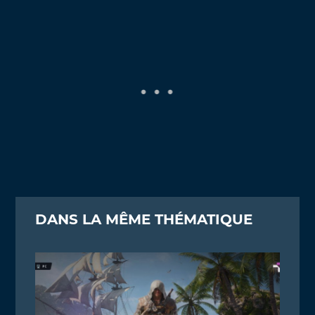
DANS LA MÊME THÉMATIQUE