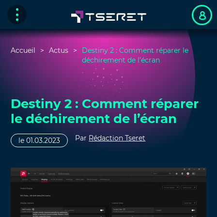
Accueil
Actus
Destiny 2 : Comment réparer le
déchirement de l’écran
Destiny 2 : Comment réparer
le déchirement de l’écran
Par
Rédaction Tseret
le 01.03.2023