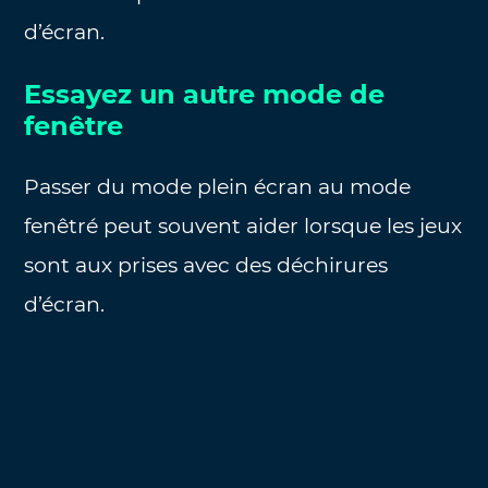
d’écran.
Essayez un autre mode de
fenêtre
Passer du mode plein écran au mode
fenêtré peut souvent aider lorsque les jeux
sont aux prises avec des déchirures
d’écran.