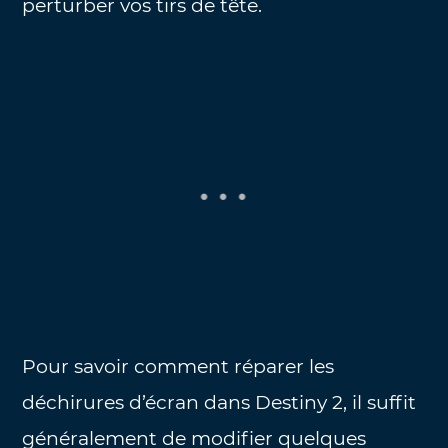
perturber vos tirs de tête.
Pour savoir comment réparer les
déchirures d’écran dans Destiny 2, il suffit
généralement de modifier quelques