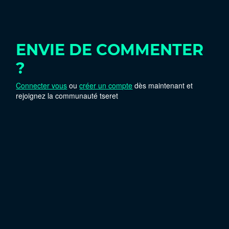
ENVIE DE COMMENTER
?
Connecter vous
ou
créer un compte
dès maintenant et
rejoignez la communauté tseret