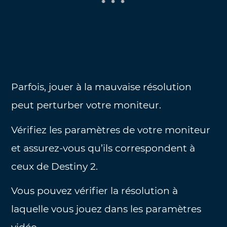
Parfois, jouer à la mauvaise résolution
peut perturber votre moniteur.
Vérifiez les paramètres de votre moniteur
et assurez-vous qu’ils correspondent à
ceux de Destiny 2.
Vous pouvez vérifier la résolution à
laquelle vous jouez dans les paramètres