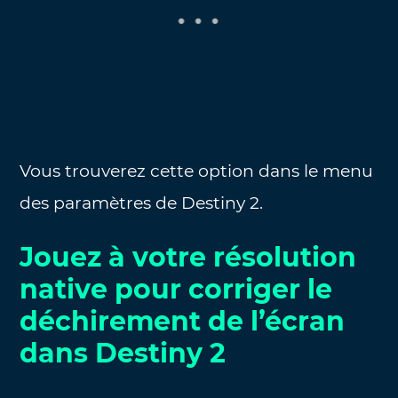
Vous trouverez cette option dans le menu
des paramètres de Destiny 2.
Jouez à votre résolution
native pour corriger le
déchirement de l’écran
dans Destiny 2