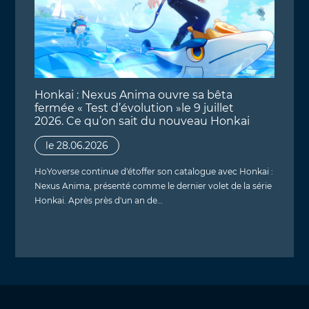
Honkai : Nexus Anima ouvre sa bêta
fermée « Test d’évolution »le 9 juillet
2026. Ce qu’on sait du nouveau Honkai
le 28.06.2026
HoYoverse continue d'étoffer son catalogue avec Honkai :
Nexus Anima, présenté comme le dernier volet de la série
Honkai. Après près d'un an de…