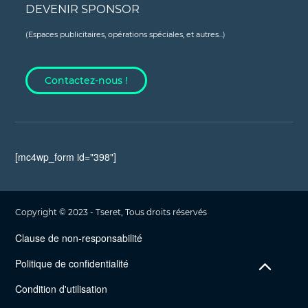
DEVENIR SPONSOR
(Espaces publicitaires, opérations spéciales, et autres...)
Contactez-nous !
[mc4wp_form id="398"]
Copyright © 2023 - Tseret, Tous droits réservés
Clause de non-responsabilité
Politique de confidentialité
Condition d'utilisation