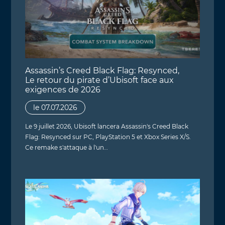
Assassin’s Creed Black Flag: Resynced,
Le retour du pirate d’Ubisoft face aux
exigences de 2026
le 07.07.2026
Le 9 juillet 2026, Ubisoft lancera Assassin's Creed Black
Flag: Resynced sur PC, PlayStation 5 et Xbox Series X/S.
Ce remake s'attaque à l'un…