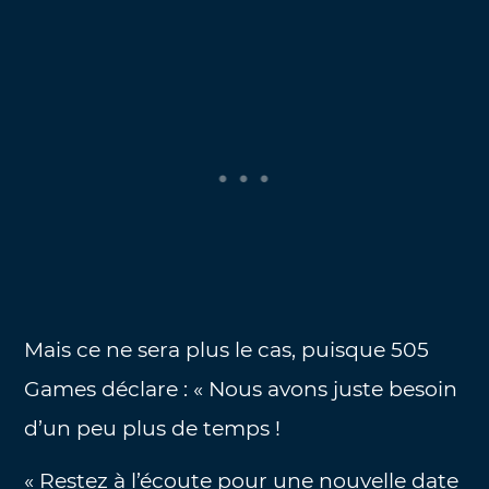
Mais ce ne sera plus le cas, puisque 505
Games déclare : « Nous avons juste besoin
d’un peu plus de temps !
« Restez à l’écoute pour une nouvelle date