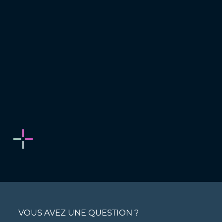
VOUS AVEZ UNE QUESTION ?