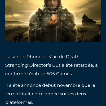
La sortie iPhone et Mac de Death
Stranding Director’s Cut a été retardée, a
confirmé l’éditeur 505 Games.
Il a été annoncé début novembre que le
jeu sortirait cette année sur les deux
plateformes.