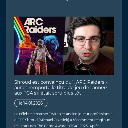
Shroud est convaincu qu’« ARC Raiders »
aurait remporté le titre de jeu de l’année
aux TGA s’il était sorti plus tôt
le 14.01.2026
Le célèbre streamer Twitch et ancien joueur professionnel
d’FPS Shroud (Michael Grzesiek) a récemment réagi aux
résultats des The Game Awards (TGA) 2025. Après…