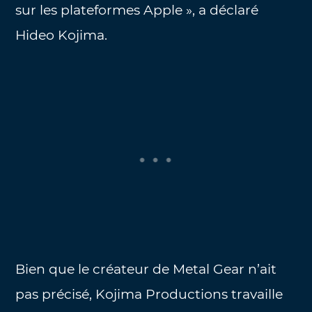
sur les plateformes Apple », a déclaré
Hideo Kojima.
Bien que le créateur de Metal Gear n’ait
pas précisé, Kojima Productions travaille