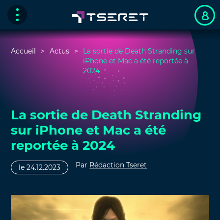
Accueil
Actus
La sortie de Death Stranding sur
iPhone et Mac a été reportée à
2024
La sortie de Death Stranding
sur iPhone et Mac a été
reportée à 2024
Par
Rédaction Tseret
le 24.12.2023