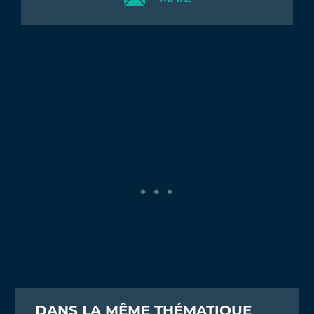
DANS LA MÊME THÉMATIQUE