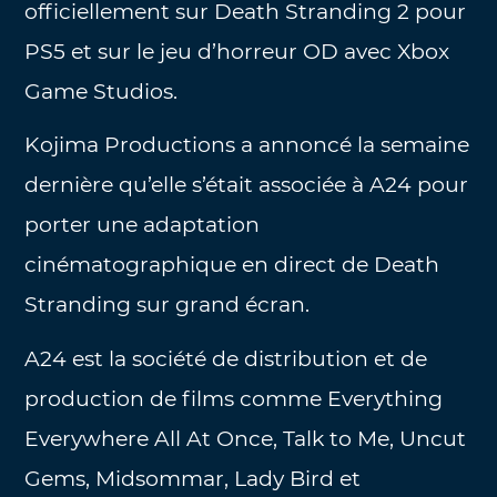
officiellement sur Death Stranding 2 pour
PS5 et sur le jeu d’horreur OD avec Xbox
Game Studios.
Kojima Productions a annoncé la semaine
dernière qu’elle s’était associée à A24 pour
porter une adaptation
cinématographique en direct de Death
Stranding sur grand écran.
A24 est la société de distribution et de
production de films comme Everything
Everywhere All At Once, Talk to Me, Uncut
Gems, Midsommar, Lady Bird et