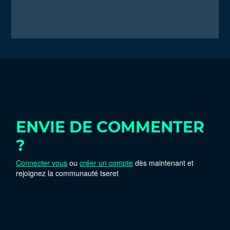
ENVIE DE COMMENTER
?
Connecter vous
ou
créer un compte
dès maintenant et
rejoignez la communauté tseret