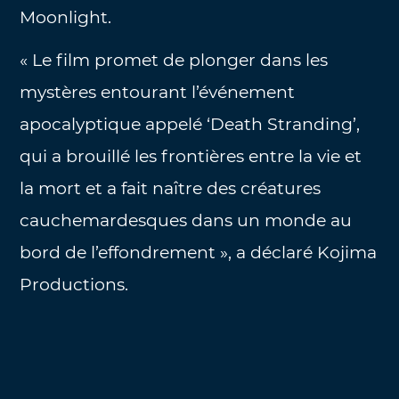
Moonlight.
« Le film promet de plonger dans les
mystères entourant l’événement
apocalyptique appelé ‘Death Stranding’,
qui a brouillé les frontières entre la vie et
la mort et a fait naître des créatures
cauchemardesques dans un monde au
bord de l’effondrement », a déclaré Kojima
Productions.