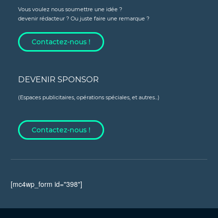
Vous voulez nous soumettre une idée ?
devenir rédacteur ? Ou juste faire une remarque ?
Contactez-nous !
DEVENIR SPONSOR
(Espaces publicitaires, opérations spéciales, et autres...)
Contactez-nous !
[mc4wp_form id="398"]