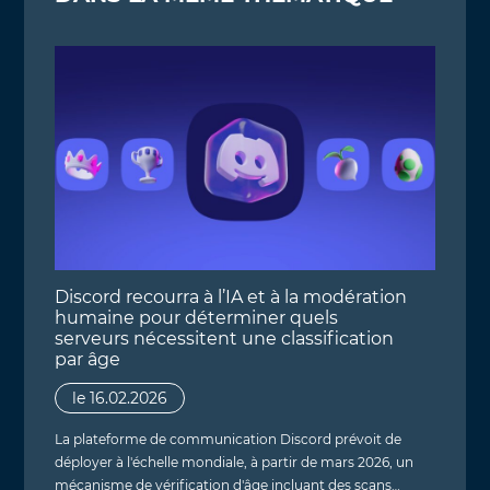
Discord recourra à l’IA et à la modération
humaine pour déterminer quels
serveurs nécessitent une classification
par âge
le 16.02.2026
La plateforme de communication Discord prévoit de
déployer à l'échelle mondiale, à partir de mars 2026, un
mécanisme de vérification d'âge incluant des scans…