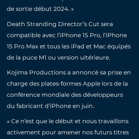
de sortie début 2024. »
Death Stranding Director’s Cut sera
compatible avec l’iPhone 15 Pro, l’iPhone
15 Pro Max et tous les iPad et Mac équipés
de la puce M1 ou version ultérieure.
Kojima Productions a annoncé sa prise en
charge des plates-formes Apple lors de la
conférence mondiale des développeurs
du fabricant d’iPhone en juin.
« Ce n’est que le début et nous travaillons
activement pour amener nos futurs titres