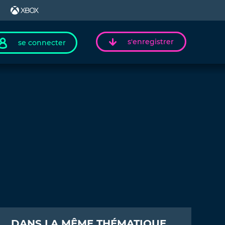
s'enregistrer
se connecter
DANS LA MÊME THÉMATIQUE