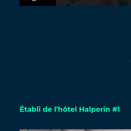
Établi de l’hôtel Halperin #1