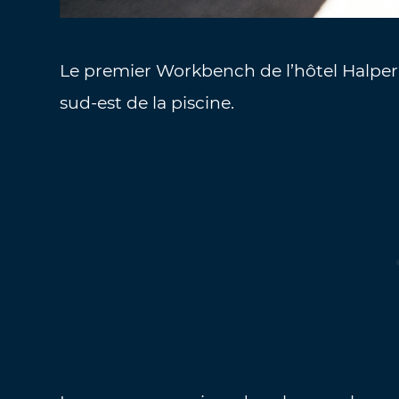
Le premier Workbench de l’hôtel Halperi
sud-est de la piscine.