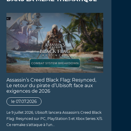
Assassin’s Creed Black Flag: Resynced,
Le retour du pirate d’Ubisoft face aux
exigences de 2026
le 07.07.2026
Le 9 juillet 2026, Ubisoft lancera Assassin's Creed Black
Flag: Resynced sur PC, PlayStation 5 et Xbox Series X/S.
Ce remake s'attaque à l'un…