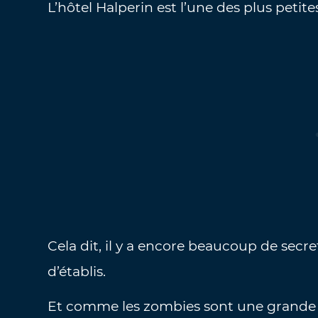
L’hôtel Halperin est l’une des plus petit
Cela dit, il y a encore beaucoup de secr
d’établis.
Et comme les zombies sont une grande