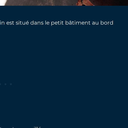
n est situé dans le petit bâtiment au bord