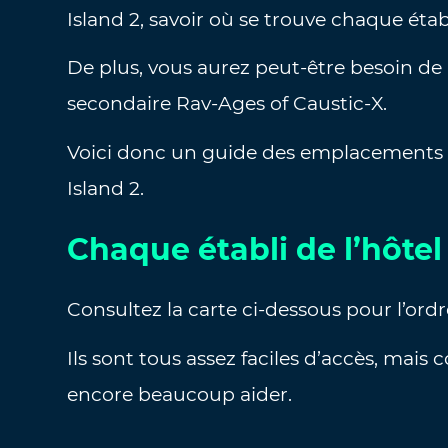
Island 2, savoir où se trouve chaque établ
De plus, vous aurez peut-être besoin de l
secondaire Rav-Ages of Caustic-X.
Voici donc un guide des emplacements d
Island 2.
Chaque établi de l’hôtel
Consultez la carte ci-dessous pour l’ord
Ils sont tous assez faciles d’accès, mai
encore beaucoup aider.