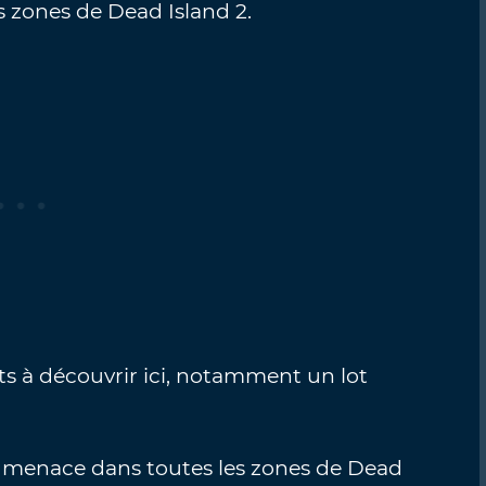
es zones de Dead Island 2.
ets à découvrir ici, notamment un lot
 menace dans toutes les zones de Dead