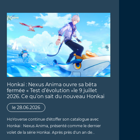
Honkai : Nexus Anima ouvre sa bêta
fermée « Test d’évolution »le 9 juillet
2026. Ce qu’on sait du nouveau Honkai
le 28.06.2026
HoYoverse continue d'étoffer son catalogue avec
Honkai : Nexus Anima, présenté comme le dernier
volet de la série Honkai. Après près d'un an de…