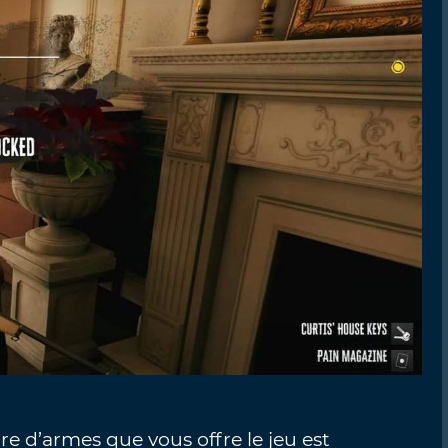
ore d’armes que vous offre le jeu est