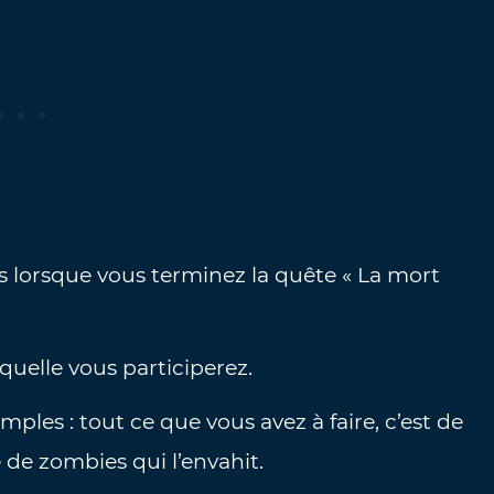
 lorsque vous terminez la quête « La mort
aquelle vous participerez.
mples : tout ce que vous avez à faire, c’est de
 de zombies qui l’envahit.