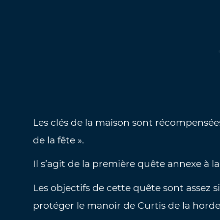
Les clés de la maison sont récompensées
de la fête ».
Il s’agit de la première quête annexe à l
Les objectifs de cette quête sont assez si
protéger le manoir de Curtis de la horde