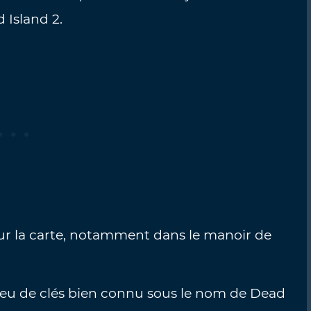
 Island 2.
ur la carte, notamment dans le manoir de
 jeu de clés bien connu sous le nom de Dead