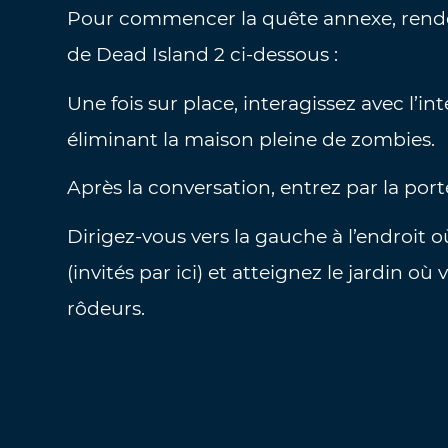
Pour commencer la quête annexe, rendez-
de Dead Island 2 ci-dessous :
Une fois sur place, interagissez avec l’i
éliminant la maison pleine de zombies.
Après la conversation, entrez par la po
Dirigez-vous vers la gauche à l’endroit
(invités par ici) et atteignez le jardin o
rôdeurs.