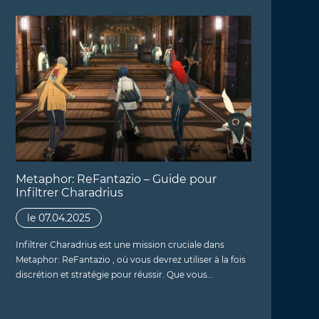
Metaphor: ReFantazio – Guide pour
Infiltrer Charadrius
le 07.04.2025
Infiltrer Charadrius est une mission cruciale dans
Metaphor: ReFantazio , où vous devrez utiliser à la fois
discrétion et stratégie pour réussir. Que vous…