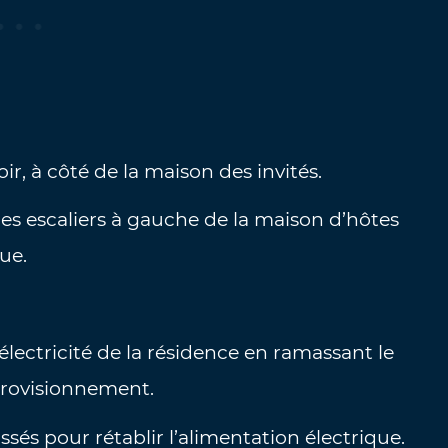
ir, à côté de la maison des invités.
les escaliers à gauche de la maison d’hôtes
ue.
électricité de la résidence en ramassant le
pprovisionnement.
assés pour rétablir l’alimentation électrique.