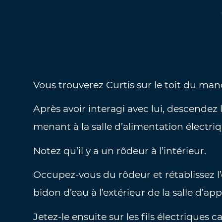
Vous trouverez Curtis sur le toit du mano
Après avoir interagi avec lui, descendez 
menant à la salle d’alimentation électriq
Notez qu’il y a un rôdeur à l’intérieur.
Occupez-vous du rôdeur et rétablissez l’
bidon d’eau à l’extérieur de la salle d’a
Jetez-le ensuite sur les fils électriques c