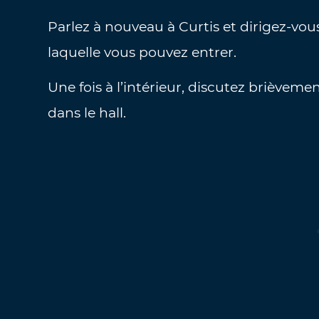
Parlez à nouveau à Curtis et dirigez-vou
laquelle vous pouvez entrer.
Une fois à l’intérieur, discutez brièveme
dans le hall.