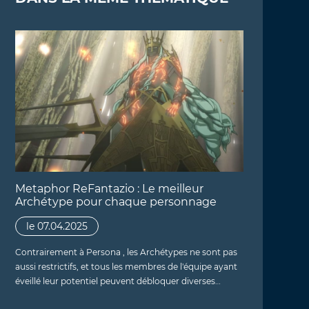
Metaphor ReFantazio : Le meilleur
Archétype pour chaque personnage
le 07.04.2025
Contrairement à Persona , les Archétypes ne sont pas
aussi restrictifs, et tous les membres de l'équipe ayant
éveillé leur potentiel peuvent débloquer diverses…