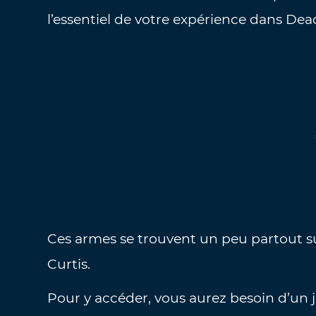
l’essentiel de votre expérience dans Dead
Ces armes se trouvent un peu partout s
Curtis.
Pour y accéder, vous aurez besoin d’un