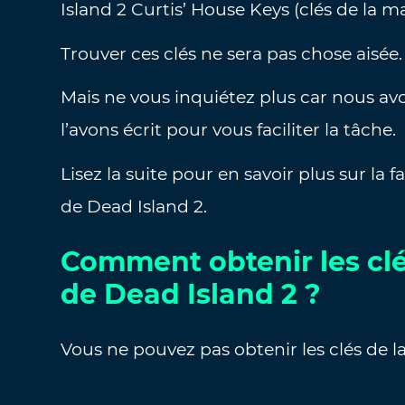
Island 2 Curtis’ House Keys (clés de la m
Trouver ces clés ne sera pas chose aisée.
Mais ne vous inquiétez plus car nous a
l’avons écrit pour vous faciliter la tâche.
Lisez la suite pour en savoir plus sur la 
de Dead Island 2.
Comment obtenir les clé
de Dead Island 2 ?
Vous ne pouvez pas obtenir les clés de la