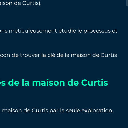
aison de Curtis).
vons méticuleusement étudié le processus et
façon de trouver la clé de la maison de Curtis
s de la maison de Curtis
 maison de Curtis par la seule exploration.