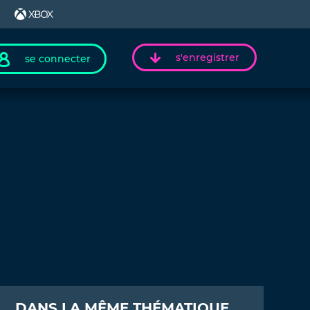
s'enregistrer
se connecter
DANS LA MÊME THÉMATIQUE