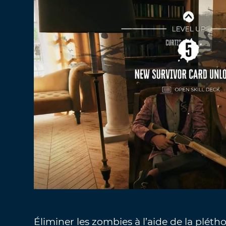
Éliminer les zombies à l’aide de la pléth