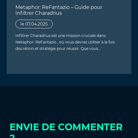
Metaphor: ReFantazio – Guide pour
Infiltrer Charadrius
le 07.04.2025
Infiltrer Charadrius est une mission cruciale dans
Metaphor: ReFantazio , où vous devrez utiliser à la fois
discrétion et stratégie pour réussir. Que vous…
ENVIE DE COMMENTER