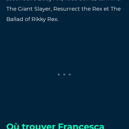
The Giant Slayer, Resurrect the Rex et The
Ballad of Rikky Rex.
Où trouver Francesca