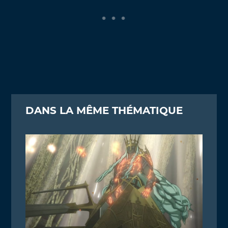
DANS LA MÊME THÉMATIQUE