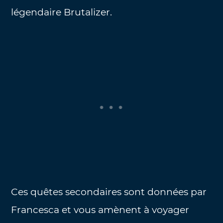
légendaire Brutalizer.
Ces quêtes secondaires sont données par
Francesca et vous amènent à voyager