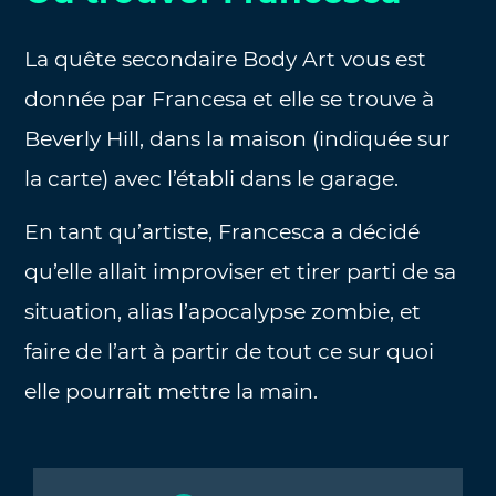
La quête secondaire Body Art vous est
donnée par Francesa et elle se trouve à
Beverly Hill, dans la maison (indiquée sur
la carte) avec l’établi dans le garage.
En tant qu’artiste, Francesca a décidé
qu’elle allait improviser et tirer parti de sa
situation, alias l’apocalypse zombie, et
faire de l’art à partir de tout ce sur quoi
elle pourrait mettre la main.