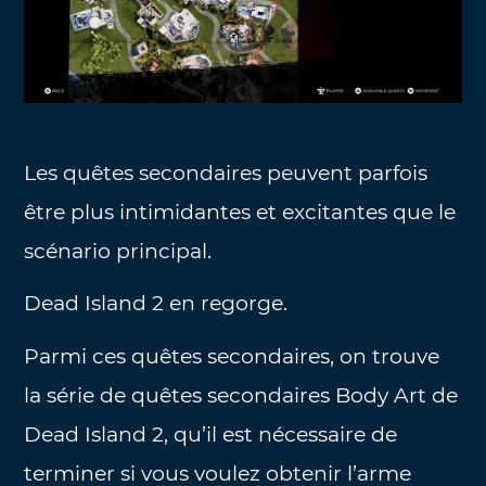
Les quêtes secondaires peuvent parfois
être plus intimidantes et excitantes que le
scénario principal.
Dead Island 2 en regorge.
Parmi ces quêtes secondaires, on trouve
la série de quêtes secondaires Body Art de
Dead Island 2, qu’il est nécessaire de
terminer si vous voulez obtenir l’arme