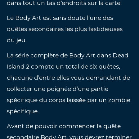
dans tout un tas d’endroits sur la carte.
Le Body Art est sans doute l’une des
quêtes secondaires les plus fastidieuses
du jeu.
La série complète de Body Art dans Dead
Island 2 compte un total de six quêtes,
chacune d’entre elles vous demandant de
collecter une poignée d’une partie
spécifique du corps laissée par un zombie
spécifique.
Avant de pouvoir commencer la quête
secondaire Body Art, vous devrez terminer