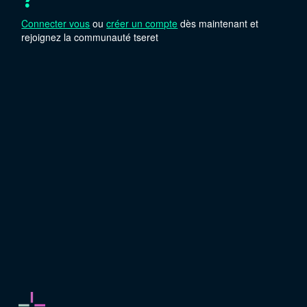
?
Connecter vous
ou
créer un compte
dès maintenant et
rejoignez la communauté tseret