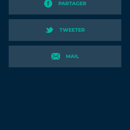
PARTAGER
TWEETER
MAIL