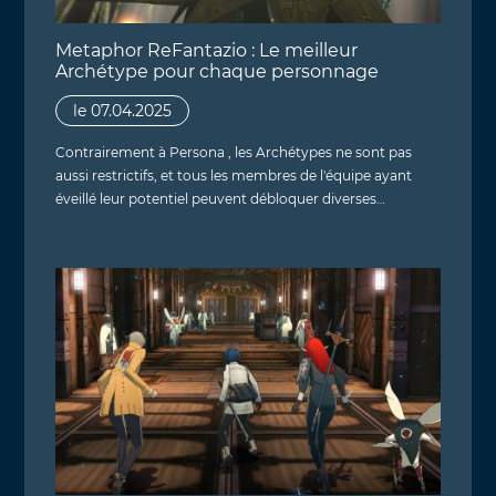
Metaphor ReFantazio : Le meilleur
Archétype pour chaque personnage
le 07.04.2025
Contrairement à Persona , les Archétypes ne sont pas
aussi restrictifs, et tous les membres de l'équipe ayant
éveillé leur potentiel peuvent débloquer diverses…