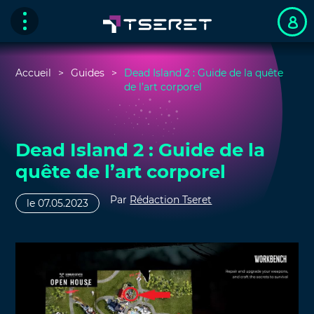
Accueil
Guides
Dead Island 2 : Guide de la quête
de l’art corporel
Dead Island 2 : Guide de la
quête de l’art corporel
Par
Rédaction Tseret
le 07.05.2023