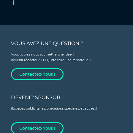
VOUS AVEZ UNE QUESTION ?
Vous voulez nous soumettre une idée ?
devenir rédacteur ? Ou juste faire une remarque ?
Contactez-nous !
DEVENIR SPONSOR
(Espaces publicitaires, opérations spéciales, et autres...)
Contactez-nous !